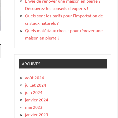
Envie de rénover une maison en pierre ?
Découvrez les conseils d’experts !
Quels sont les tarifs pour l’importation de
cristaux naturels ?
Quels matériaux choisir pour rénover une
maison en pierre ?
ARCHIVES
août 2024
juillet 2024
juin 2024
janvier 2024
mai 2023
janvier 2023