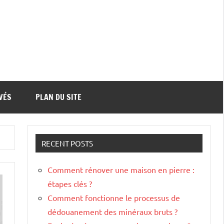
VÉS
PLAN DU SITE
RECENT POSTS
Comment rénover une maison en pierre :
étapes clés ?
Comment fonctionne le processus de
dédouanement des minéraux bruts ?