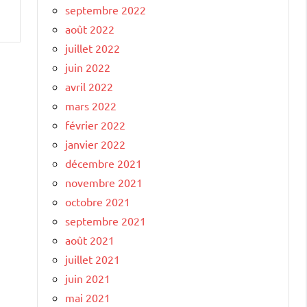
septembre 2022
août 2022
juillet 2022
juin 2022
avril 2022
mars 2022
février 2022
janvier 2022
décembre 2021
novembre 2021
octobre 2021
septembre 2021
août 2021
juillet 2021
juin 2021
mai 2021