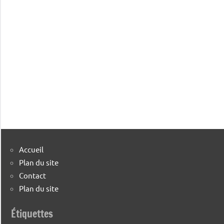
Accueil
Plan du site
Contact
Plan du site
Étiquettes