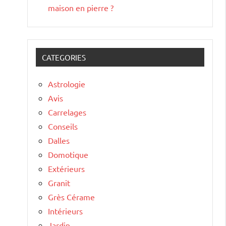
maison en pierre ?
CATEGORIES
Astrologie
Avis
Carrelages
Conseils
Dalles
Domotique
Extérieurs
Granit
Grès Cérame
Intérieurs
Jardin