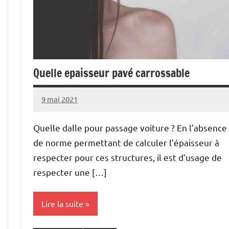
Quelle epaisseur pavé carrossable
9 mai 2021
Quelle dalle pour passage voiture ? En l’absence
de norme permettant de calculer l’épaisseur à
respecter pour ces structures, il est d’usage de
respecter une […]
Lire la suite