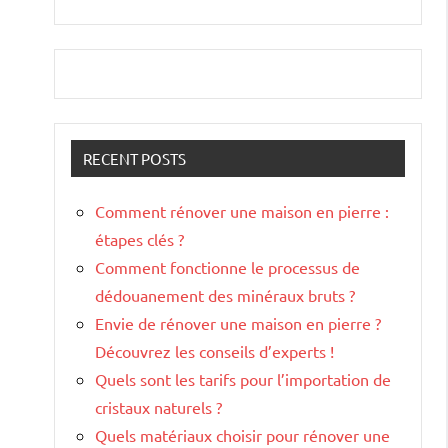
RECENT POSTS
Comment rénover une maison en pierre :
étapes clés ?
Comment fonctionne le processus de
dédouanement des minéraux bruts ?
Envie de rénover une maison en pierre ?
Découvrez les conseils d’experts !
Quels sont les tarifs pour l’importation de
cristaux naturels ?
Quels matériaux choisir pour rénover une