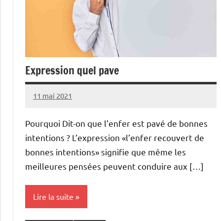
Expression quel pave
11 mai 2021
Pourquoi Dit-on que l’enfer est pavé de bonnes
intentions ? L’expression «l’enfer recouvert de
bonnes intentions» signifie que même les
meilleures pensées peuvent conduire aux […]
Lire la suite