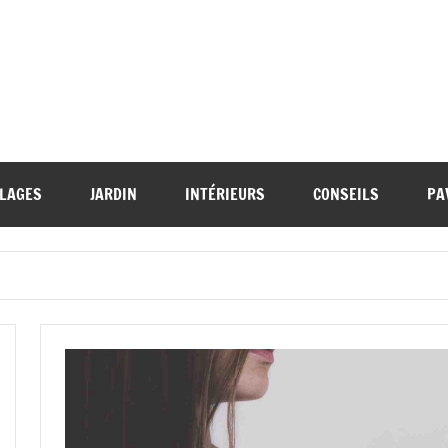
LAGES
JARDIN
INTÉRIEURS
CONSEILS
PA