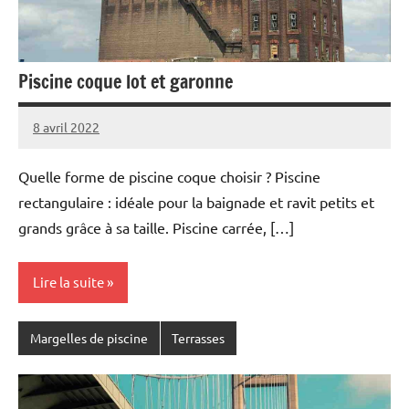
Piscine coque lot et garonne
8 avril 2022
Quelle forme de piscine coque choisir ? Piscine
rectangulaire : idéale pour la baignade et ravit petits et
grands grâce à sa taille. Piscine carrée, […]
Lire la suite
Margelles de piscine
Terrasses