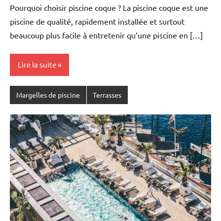
Pourquoi choisir piscine coque ? La piscine coque est une
piscine de qualité, rapidement installée et surtout
beaucoup plus facile à entretenir qu’une piscine en […]
Lire la suite
Margelles de piscine
Terrasses