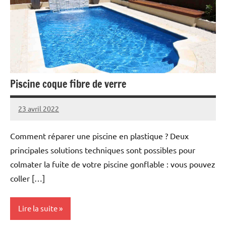
Piscine coque fibre de verre
23 avril 2022
Comment réparer une piscine en plastique ? Deux
principales solutions techniques sont possibles pour
colmater la fuite de votre piscine gonflable : vous pouvez
coller […]
Lire la suite