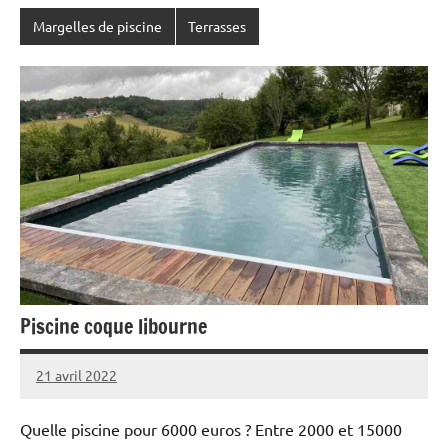
Margelles de piscine
Terrasses
Piscine coque libourne
21 avril 2022
Quelle piscine pour 6000 euros ? Entre 2000 et 15000