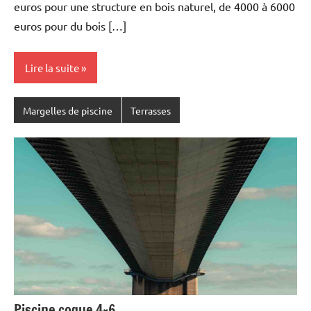
euros pour une structure en bois naturel, de 4000 à 6000
euros pour du bois […]
Lire la suite
Margelles de piscine
Terrasses
Piscine coque 4×6