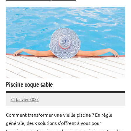
Piscine coque sable
21 janvier 2022
Comment transformer une vieille piscine ? En règle
générale, deux solutions s’offrent à vous pour