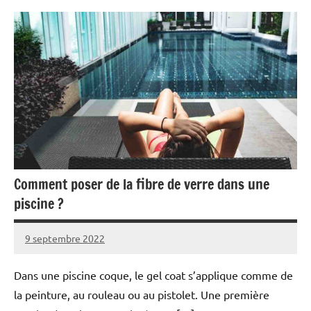
Comment poser de la fibre de verre dans une
piscine ?
9 septembre 2022
Dans une piscine coque, le gel coat s’applique comme de
la peinture, au rouleau ou au pistolet. Une première