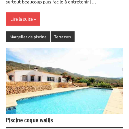
surtout beaucoup plus facile à entretenir […]
Lire la suite
Margelles de piscine
Terrasses
Piscine coque wallis