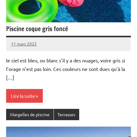
Piscine coque gris foncé
11 mars 2022
le ciel est bleu, ou blanc s’il y a des nuages, voire gris si
l’orage n’est pas loin. Ces couleurs ne sont dues qu’à la
[…]
Lire la suite
Margelles de piscine
Terrasses