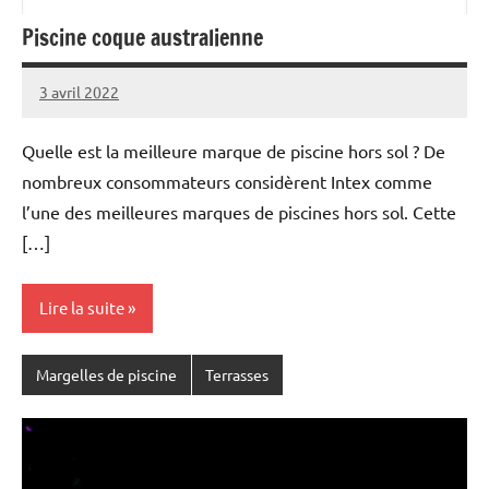
Piscine coque australienne
3 avril 2022
Quelle est la meilleure marque de piscine hors sol ? De
nombreux consommateurs considèrent Intex comme
l’une des meilleures marques de piscines hors sol. Cette
[…]
Lire la suite
Margelles de piscine
Terrasses