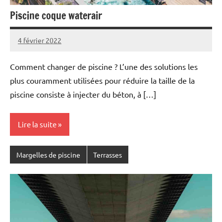
Piscine coque waterair
4 février 2022
Comment changer de piscine ? L’une des solutions les
plus couramment utilisées pour réduire la taille de la
piscine consiste à injecter du béton, à […]
Lire la suite
Margelles de piscine
Terrasses