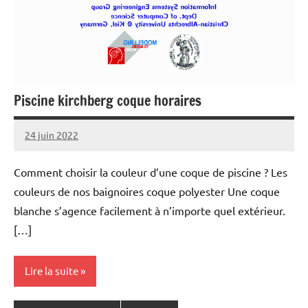
Piscine kirchberg coque horaires
24 juin 2022
Comment choisir la couleur d’une coque de piscine ? Les
couleurs de nos baignoires coque polyester Une coque
blanche s’agence facilement à n’importe quel extérieur.
[…]
Lire la suite