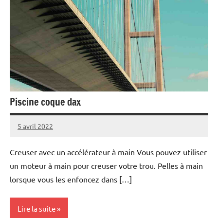
Piscine coque dax
5 avril 2022
Creuser avec un accélérateur à main Vous pouvez utiliser
un moteur à main pour creuser votre trou. Pelles à main
lorsque vous les enfoncez dans […]
Lire la suite