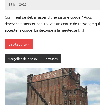
15 juin 2022
Comment se débarrasser d’une piscine coque ? Vous
devez commencer par trouver un centre de recyclage qui
accepte la coque. La découpe à la meuleuse […]
Lire la suite
Margelles de piscine
Terrasses