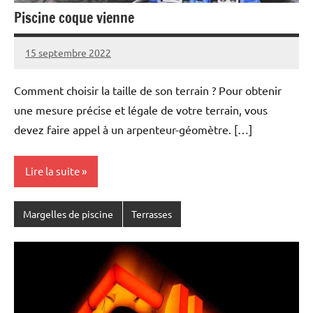
Piscine coque vienne
15 septembre 2022
Comment choisir la taille de son terrain ? Pour obtenir
une mesure précise et légale de votre terrain, vous
devez faire appel à un arpenteur-géomètre. […]
Lire la suite
Margelles de piscine
Terrasses