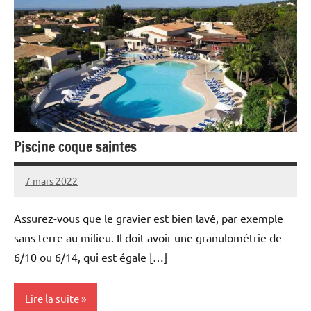
Piscine coque saintes
7 mars 2022
Assurez-vous que le gravier est bien lavé, par exemple
sans terre au milieu. Il doit avoir une granulométrie de
6/10 ou 6/14, qui est égale […]
Lire la suite