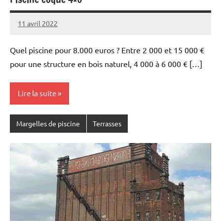
11 avril 2022
Quel piscine pour 8.000 euros ? Entre 2 000 et 15 000 €
pour une structure en bois naturel, 4 000 à 6 000 € […]
Lire la suite
Margelles de piscine
Terrasses