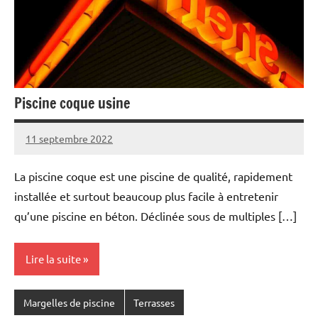
Piscine coque usine
11 septembre 2022
La piscine coque est une piscine de qualité, rapidement
installée et surtout beaucoup plus facile à entretenir
qu’une piscine en béton. Déclinée sous de multiples […]
Lire la suite
Margelles de piscine
Terrasses