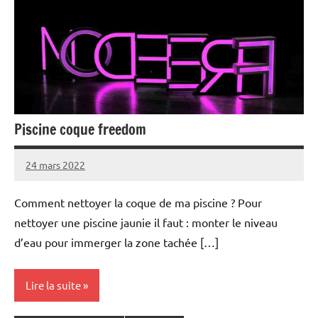
Piscine coque freedom
24 mars 2022
Comment nettoyer la coque de ma piscine ? Pour
nettoyer une piscine jaunie il faut : monter le niveau
d’eau pour immerger la zone tachée […]
Lire la suite