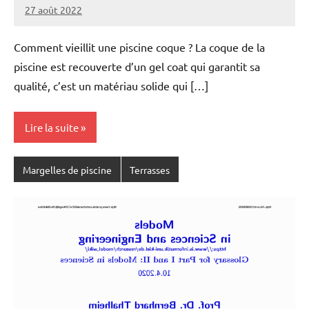
27 août 2022
Comment vieillit une piscine coque ? La coque de la
piscine est recouverte d’un gel coat qui garantit sa
qualité, c’est un matériau solide qui […]
Lire la suite
Margelles de piscine
Terrasses