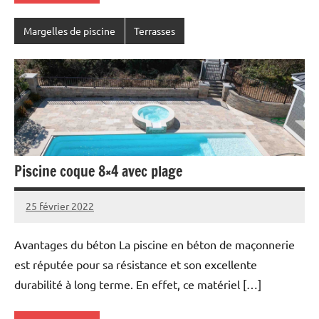
Margelles de piscine
Terrasses
Piscine coque 8×4 avec plage
25 février 2022
Avantages du béton La piscine en béton de maçonnerie
est réputée pour sa résistance et son excellente
durabilité à long terme. En effet, ce matériel […]