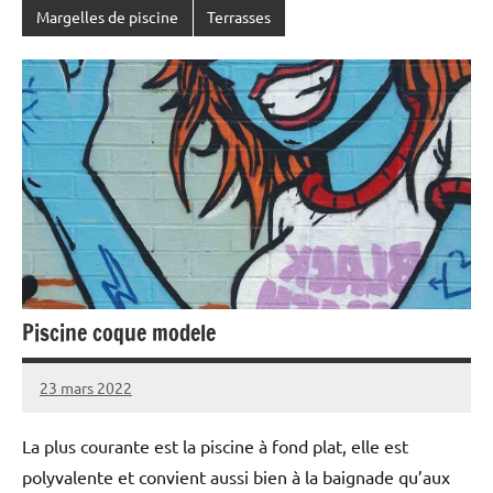
Margelles de piscine
Terrasses
Piscine coque modele
23 mars 2022
La plus courante est la piscine à fond plat, elle est
polyvalente et convient aussi bien à la baignade qu’aux