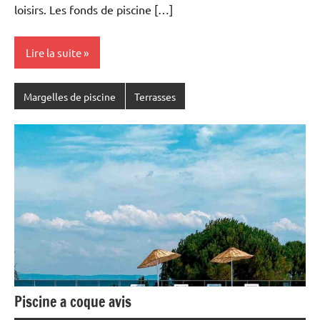
loisirs. Les fonds de piscine […]
Lire la suite
Margelles de piscine
Terrasses
Piscine a coque avis