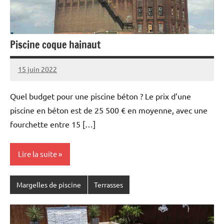
Piscine coque hainaut
15 juin 2022
Quel budget pour une piscine béton ? Le prix d’une
piscine en béton est de 25 500 € en moyenne, avec une
fourchette entre 15 […]
Lire la suite
Margelles de piscine
Terrasses