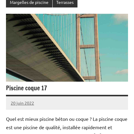
Margelles de piscine
Terrasses
Piscine coque 17
20 juin 2022
Quel est mieux piscine béton ou coque ? La piscine coque
est une piscine de qualité, installée rapidement et