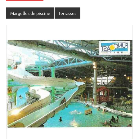
Margelles de piscine
Terrasses