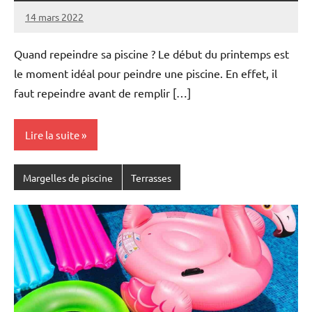
14 mars 2022
Quand repeindre sa piscine ? Le début du printemps est
le moment idéal pour peindre une piscine. En effet, il
faut repeindre avant de remplir […]
Lire la suite
Margelles de piscine
Terrasses