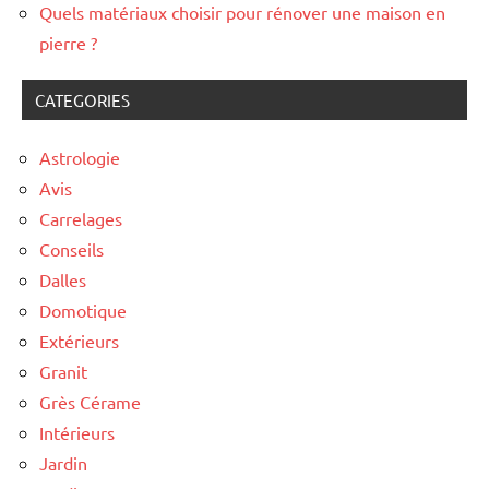
Quels matériaux choisir pour rénover une maison en
pierre ?
CATEGORIES
Astrologie
Avis
Carrelages
Conseils
Dalles
Domotique
Extérieurs
Granit
Grès Cérame
Intérieurs
Jardin