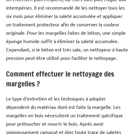
intempéries. Il est recommandé de les nettoyer tous les
six mois pour éliminer la saleté accumulée et appliquer
un traitement protecteur afin de conserver la couleur
originale. Pour les margelles faites de béton, une simple
éponge humide suffit à éliminer la saleté accumulée.
Cependant, si le béton est très sale, un nettoyeur à haute
pression peut être utilisé pour faciliter le nettoyage.
Comment effectuer le nettoyage des
margelles ?
Le type d’entretien et les techniques à adopter
dépendent du matériau dont est faite la margelle. Les
margelles en bois nécessitent un traitement spécifique
pour prétoucher et nourrir le bois. Après avoir
soigneusement ramassé et ôter toute trace de saletés