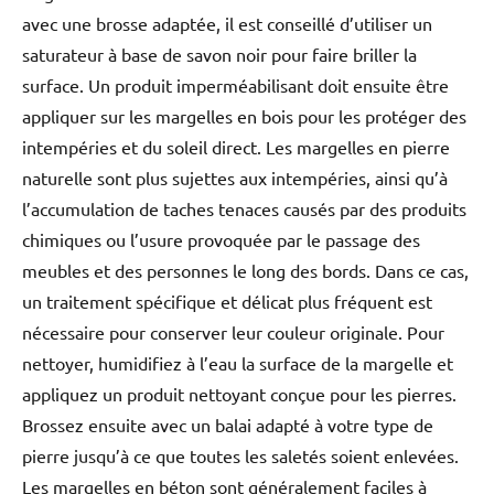
avec une brosse adaptée, il est conseillé d’utiliser un
saturateur à base de savon noir pour faire briller la
surface. Un produit imperméabilisant doit ensuite être
appliquer sur les margelles en bois pour les protéger des
intempéries et du soleil direct. Les margelles en pierre
naturelle sont plus sujettes aux intempéries, ainsi qu’à
l’accumulation de taches tenaces causés par des produits
chimiques ou l’usure provoquée par le passage des
meubles et des personnes le long des bords. Dans ce cas,
un traitement spécifique et délicat plus fréquent est
nécessaire pour conserver leur couleur originale. Pour
nettoyer, humidifiez à l’eau la surface de la margelle et
appliquez un produit nettoyant conçue pour les pierres.
Brossez ensuite avec un balai adapté à votre type de
pierre jusqu’à ce que toutes les saletés soient enlevées.
Les margelles en béton sont généralement faciles à