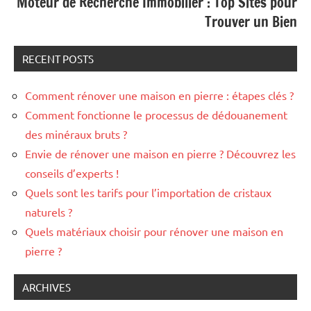
Moteur de Recherche Immobilier : Top Sites pour
Trouver un Bien
RECENT POSTS
Comment rénover une maison en pierre : étapes clés ?
Comment fonctionne le processus de dédouanement
des minéraux bruts ?
Envie de rénover une maison en pierre ? Découvrez les
conseils d’experts !
Quels sont les tarifs pour l’importation de cristaux
naturels ?
Quels matériaux choisir pour rénover une maison en
pierre ?
ARCHIVES