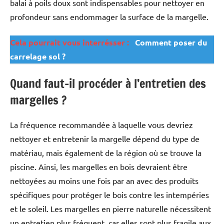
balai à poils doux sont indispensables pour nettoyer en
profondeur sans endommager la surface de la margelle.
Cela pourrait vous interrésser :
Comment poser du
carrelage sol ?
Quand faut-il procéder à l’entretien des
margelles ?
La fréquence recommandée à laquelle vous devriez
nettoyer et entretenir la margelle dépend du type de
matériau, mais également de la région où se trouve la
piscine. Ainsi, les margelles en bois devraient être
nettoyées au moins une fois par an avec des produits
spécifiques pour protéger le bois contre les intempéries
et le soleil. Les margelles en pierre naturelle nécessitent
un entretien plus fréquent, car elles sont plus fragile aux