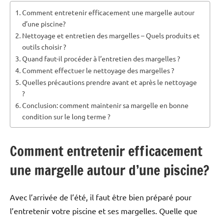
Comment entretenir efficacement une margelle autour
d’une piscine?
Nettoyage et entretien des margelles – Quels produits et
outils choisir ?
Quand faut-il procéder à l’entretien des margelles ?
Comment effectuer le nettoyage des margelles ?
Quelles précautions prendre avant et après le nettoyage
?
Conclusion: comment maintenir sa margelle en bonne
condition sur le long terme ?
Comment entretenir efficacement
une margelle autour d’une piscine?
Avec l’arrivée de l’été, il faut être bien préparé pour
l’entretenir votre piscine et ses margelles. Quelle que