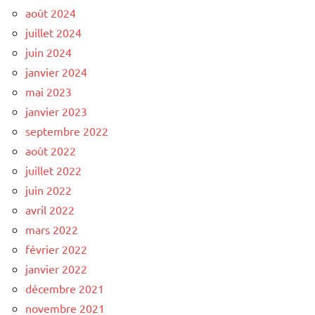
août 2024
juillet 2024
juin 2024
janvier 2024
mai 2023
janvier 2023
septembre 2022
août 2022
juillet 2022
juin 2022
avril 2022
mars 2022
février 2022
janvier 2022
décembre 2021
novembre 2021