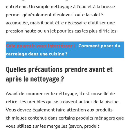
entretenir. Un simple nettoyage à l’eau et à la brosse
permet généralement d’enlever toute la saleté
accumulée, mais il peut être nécessaire d’utiliser une
pression haute ou un jet pour les cas les plus difficiles.
Cela pourrait vous interrésser :
Comment poser du
carrelage dans une cuisine ?
Quelles précautions prendre avant et
après le nettoyage ?
Avant de commencer le nettoyage, il est conseillé de
retirer les meubles qui se trouvent autour de la piscine.
Vous devrez également faire attention aux produits
chimiques contenus dans certains produits ménagers que
vous utilisez sur les margelles (savon, produit