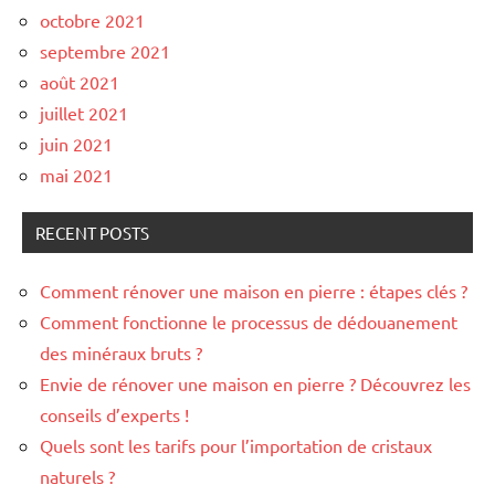
octobre 2021
septembre 2021
août 2021
juillet 2021
juin 2021
mai 2021
RECENT POSTS
Comment rénover une maison en pierre : étapes clés ?
Comment fonctionne le processus de dédouanement
des minéraux bruts ?
Envie de rénover une maison en pierre ? Découvrez les
conseils d’experts !
Quels sont les tarifs pour l’importation de cristaux
naturels ?