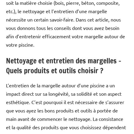
soit la matière choisie (bois, pierre, béton, composite,
etc.), le nettoyage et l’entretien d’une margelle
nécessite un certain savoir-faire. Dans cet article, nous
vous donnons tous les conseils dont vous avez besoin
afin d’entretenir efficacement votre margelle autour de
votre piscine.
Nettoyage et entretien des margelles –
Quels produits et outils choisir ?
L’entretien de la margelle autour d’une piscine a un
impact direct sur sa longévité, sa solidité et son aspect
esthétique. C’est pourquoi il est nécessaire de s’assurer
que vous ayez les bons produits et outils à portée de
main avant de commencer le nettoyage. La consistance
et la qualité des produits que vous choisissez dépendent