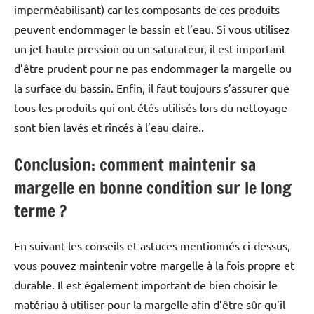
imperméabilisant) car les composants de ces produits
peuvent endommager le bassin et l’eau. Si vous utilisez
un jet haute pression ou un saturateur, il est important
d’être prudent pour ne pas endommager la margelle ou
la surface du bassin. Enfin, il faut toujours s’assurer que
tous les produits qui ont étés utilisés lors du nettoyage
sont bien lavés et rincés à l’eau claire..
Conclusion: comment maintenir sa
margelle en bonne condition sur le long
terme ?
En suivant les conseils et astuces mentionnés ci-dessus,
vous pouvez maintenir votre margelle à la fois propre et
durable. Il est également important de bien choisir le
matériau à utiliser pour la margelle afin d’être sûr qu’il