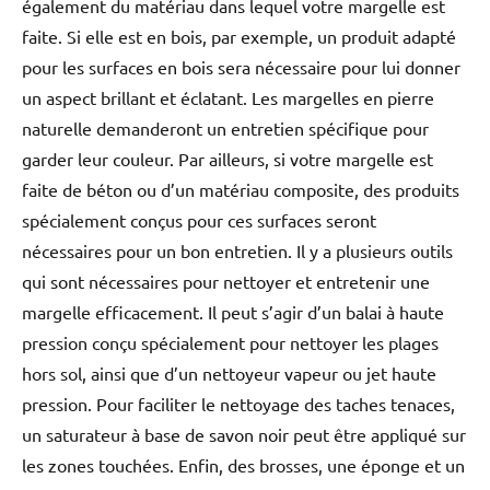
également du matériau dans lequel votre margelle est
faite. Si elle est en bois, par exemple, un produit adapté
pour les surfaces en bois sera nécessaire pour lui donner
un aspect brillant et éclatant. Les margelles en pierre
naturelle demanderont un entretien spécifique pour
garder leur couleur. Par ailleurs, si votre margelle est
faite de béton ou d’un matériau composite, des produits
spécialement conçus pour ces surfaces seront
nécessaires pour un bon entretien. Il y a plusieurs outils
qui sont nécessaires pour nettoyer et entretenir une
margelle efficacement. Il peut s’agir d’un balai à haute
pression conçu spécialement pour nettoyer les plages
hors sol, ainsi que d’un nettoyeur vapeur ou jet haute
pression. Pour faciliter le nettoyage des taches tenaces,
un saturateur à base de savon noir peut être appliqué sur
les zones touchées. Enfin, des brosses, une éponge et un