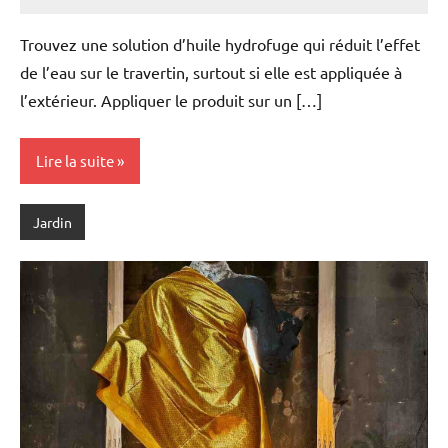
Trouvez une solution d’huile hydrofuge qui réduit l’effet
de l’eau sur le travertin, surtout si elle est appliquée à
l’extérieur. Appliquer le produit sur un […]
Lire la suite
Jardin