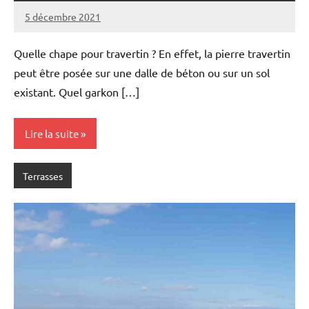
5 décembre 2021
Quelle chape pour travertin ? En effet, la pierre travertin
peut être posée sur une dalle de béton ou sur un sol
existant. Quel garkon […]
Lire la suite
Terrasses