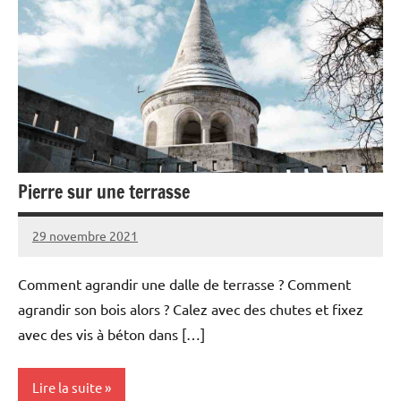
Pierre sur une terrasse
29 novembre 2021
Comment agrandir une dalle de terrasse ? Comment
agrandir son bois alors ? Calez avec des chutes et fixez
avec des vis à béton dans […]
Lire la suite