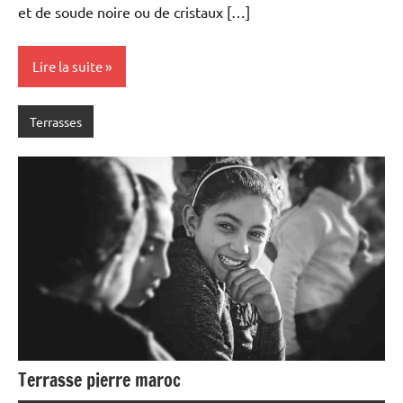
et de soude noire ou de cristaux […]
Lire la suite
Terrasses
Terrasse pierre maroc