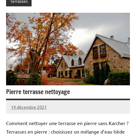
Terrasses
Pierre terrasse nettoyage
14 décembre 2021
Comment nettoyer une terrasse en pierre sans Karcher ?
Terrasses en pierre : choisissez un mélange d’eau tiède