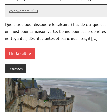
25 novembre 2021
Quel acide pour dissoudre le calcaire ? L’acide citrique est
un must pour la maison verte. Connu pour ses propriétés
nettoyantes, désinfectantes et blanchissantes, il […]
Lire la suite
Terrasses