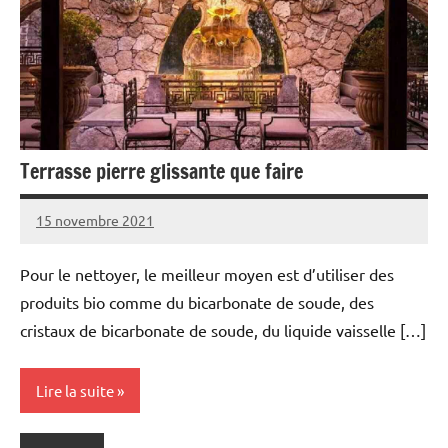
Terrasse pierre glissante que faire
15 novembre 2021
Pour le nettoyer, le meilleur moyen est d’utiliser des
produits bio comme du bicarbonate de soude, des
cristaux de bicarbonate de soude, du liquide vaisselle […]
Lire la suite