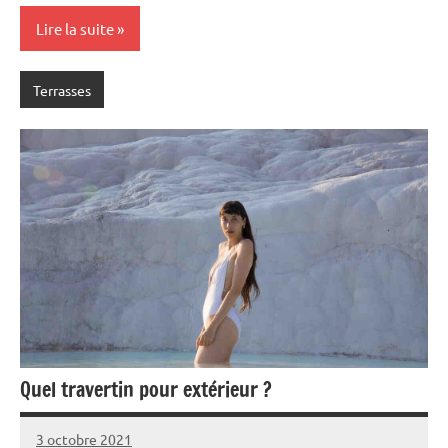
Lire la suite
Terrasses
Quel travertin pour extérieur ?
3 octobre 2021