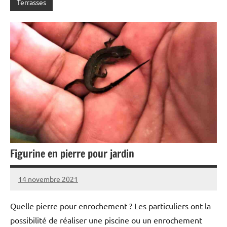
Terrasses
Figurine en pierre pour jardin
14 novembre 2021
Quelle pierre pour enrochement ? Les particuliers ont la
possibilité de réaliser une piscine ou un enrochement