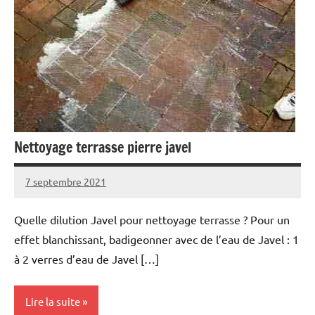
Nettoyage terrasse pierre javel
7 septembre 2021
Quelle dilution Javel pour nettoyage terrasse ? Pour un
effet blanchissant, badigeonner avec de l’eau de Javel : 1
à 2 verres d’eau de Javel […]
Lire la suite