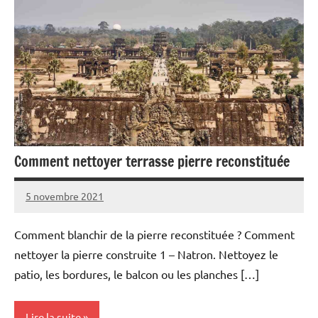
Comment nettoyer terrasse pierre reconstituée
5 novembre 2021
Comment blanchir de la pierre reconstituée ? Comment
nettoyer la pierre construite 1 – Natron. Nettoyez le
patio, les bordures, le balcon ou les planches […]
Lire la suite