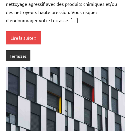
nettoyage agressif avec des produits chimiques et/ou
des nettoyeurs haute pression. Vous risquez
d’endommager votre terrasse. […]
Lire la suite
Terrasses