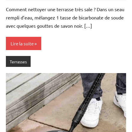
Comment nettoyer une terrasse très sale ? Dans un seau
rempli d’eau, mélangez 1 tasse de bicarbonate de soude
avec quelques gouttes de savon noir. […]
Lire la suite
Terrasses