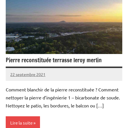
Pierre reconstituée terrasse leroy merlin
22 septembre 2021
Comment blanchir de la pierre reconstituée ? Comment
nettoyer la pierre d’ingénierie 1 – bicarbonate de soude.
Nettoyez le patio, les bordures, le balcon ou […]
Lire la suite