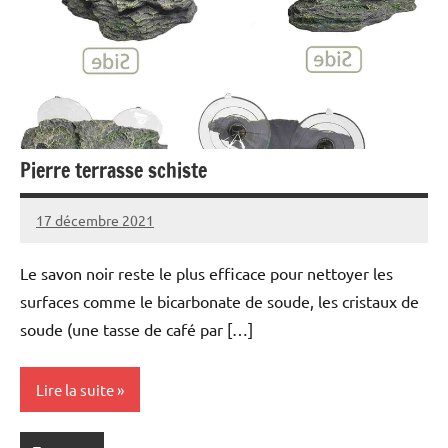
Pierre terrasse schiste
17 décembre 2021
Le savon noir reste le plus efficace pour nettoyer les
surfaces comme le bicarbonate de soude, les cristaux de
soude (une tasse de café par […]
Lire la suite