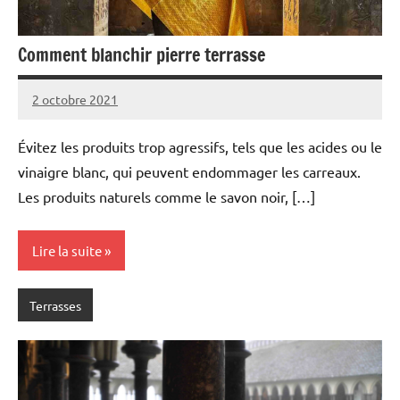
Comment blanchir pierre terrasse
2 octobre 2021
Évitez les produits trop agressifs, tels que les acides ou le
vinaigre blanc, qui peuvent endommager les carreaux.
Les produits naturels comme le savon noir, […]
Lire la suite
Terrasses