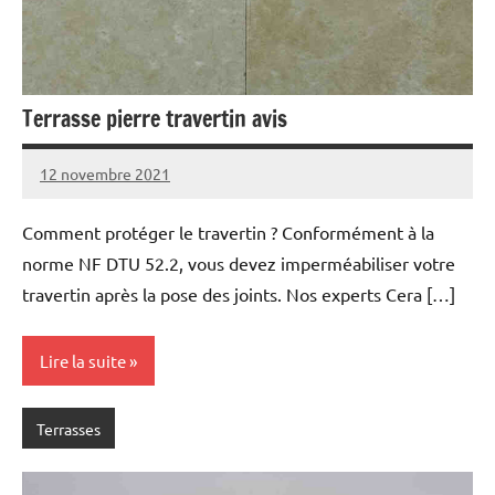
Terrasse pierre travertin avis
12 novembre 2021
Comment protéger le travertin ? Conformément à la
norme NF DTU 52.2, vous devez imperméabiliser votre
travertin après la pose des joints. Nos experts Cera […]
Lire la suite
Terrasses