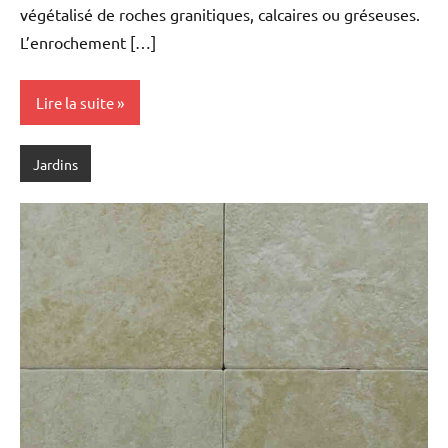
végétalisé de roches granitiques, calcaires ou gréseuses.
L’enrochement […]
Lire la suite
Jardins