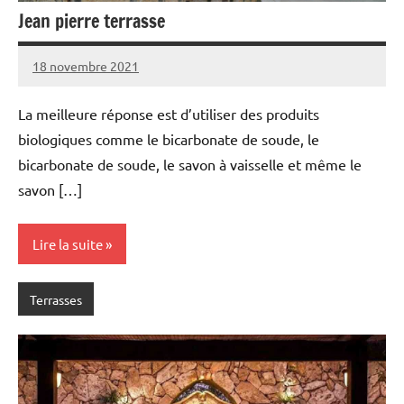
Jean pierre terrasse
18 novembre 2021
La meilleure réponse est d’utiliser des produits
biologiques comme le bicarbonate de soude, le
bicarbonate de soude, le savon à vaisselle et même le
savon […]
Lire la suite
Terrasses