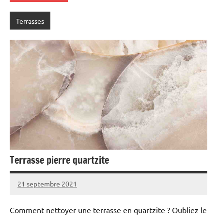
Terrasses
Terrasse pierre quartzite
21 septembre 2021
Comment nettoyer une terrasse en quartzite ? Oubliez le