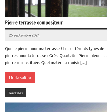
Pierre terrasse compositeur
25 septembre 2021
Quelle pierre pour ma terrasse ? Les différents types de
pierres pour la terrasse : Grès. Quartzite. Pierre bleue. La
pierre reconstituée. Quel matériau choisir […]
Lire la suite
Terrasses