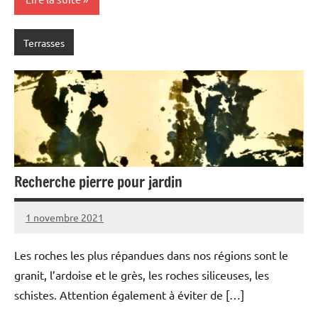
Terrasses
Recherche pierre pour jardin
1 novembre 2021
Les roches les plus répandues dans nos régions sont le
granit, l’ardoise et le grès, les roches siliceuses, les
schistes. Attention également à éviter de […]