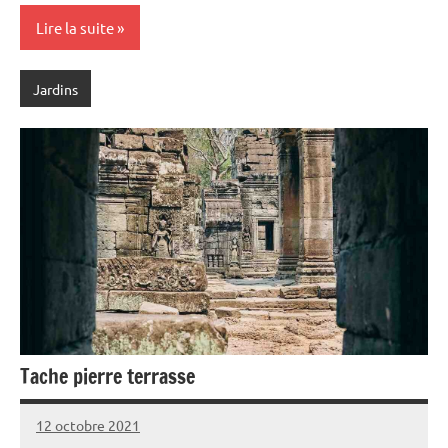
Lire la suite
Jardins
Tache pierre terrasse
12 octobre 2021