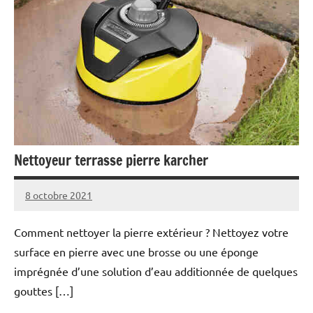
Nettoyeur terrasse pierre karcher
8 octobre 2021
Comment nettoyer la pierre extérieur ? Nettoyez votre
surface en pierre avec une brosse ou une éponge
imprégnée d’une solution d’eau additionnée de quelques
gouttes […]