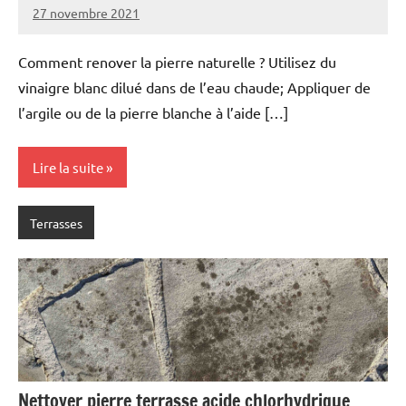
27 novembre 2021
Comment renover la pierre naturelle ? Utilisez du
vinaigre blanc dilué dans de l’eau chaude; Appliquer de
l’argile ou de la pierre blanche à l’aide […]
Lire la suite
Terrasses
Nettoyer pierre terrasse acide chlorhydrique