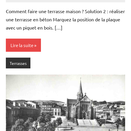
Comment faire une terrasse maison ? Solution 2 : réaliser
une terrasse en béton Marquez la position de la plaque
avec un piquet en bois. […]
Lire la suite
Terrasses