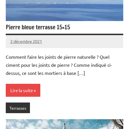
Pierre bleue terrasse 15×15
2 décembre 2021
Comment faire les joints de pierre naturelle ? Quel
ciment pour les joints de pierre ? Comme indiqué ci-
dessus, ce sont les mortiers à base […]
Lire la suite
Terrasses