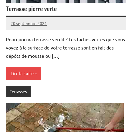
Terrasse pierre verte
20 septembre 2021
Pourquoi ma terrasse verdit ? Les taches vertes que vous
voyez à la surface de votre terrasse sont en fait des
dépôts de mousse ou […]
Lire la suite
Terrasses