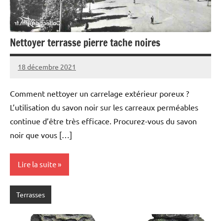
Nettoyer terrasse pierre tache noires
18 décembre 2021
Comment nettoyer un carrelage extérieur poreux ?
L’utilisation du savon noir sur les carreaux perméables
continue d’être très efficace. Procurez-vous du savon
noir que vous […]
Lire la suite
Terrasses