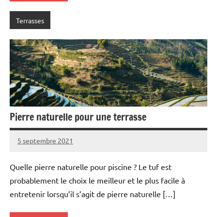
Terrasses
Pierre naturelle pour une terrasse
5 septembre 2021
Quelle pierre naturelle pour piscine ? Le tuf est
probablement le choix le meilleur et le plus facile à
entretenir lorsqu’il s’agit de pierre naturelle […]