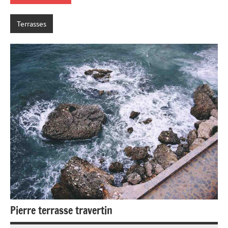
Terrasses
Pierre terrasse travertin