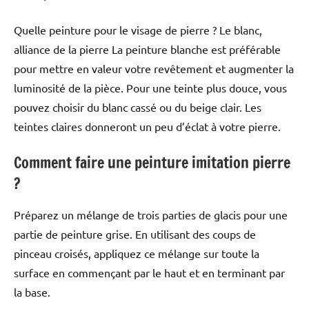
Quelle peinture pour le visage de pierre ? Le blanc,
alliance de la pierre La peinture blanche est préférable
pour mettre en valeur votre revêtement et augmenter la
luminosité de la pièce. Pour une teinte plus douce, vous
pouvez choisir du blanc cassé ou du beige clair. Les
teintes claires donneront un peu d’éclat à votre pierre.
Comment faire une peinture imitation pierre
?
Préparez un mélange de trois parties de glacis pour une
partie de peinture grise. En utilisant des coups de
pinceau croisés, appliquez ce mélange sur toute la
surface en commençant par le haut et en terminant par
la base.