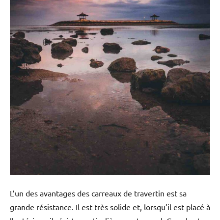
L’un des avantages des carreaux de travertin est sa
grande résistance. Il est très solide et, lorsqu’il est placé à