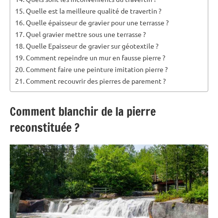
Quelle est la meilleure qualité de travertin ?
Quelle épaisseur de gravier pour une terrasse ?
Quel gravier mettre sous une terrasse ?
Quelle Epaisseur de gravier sur géotextile ?
Comment repeindre un mur en fausse pierre ?
Comment faire une peinture imitation pierre ?
Comment recouvrir des pierres de parement ?
Comment blanchir de la pierre
reconstituée ?