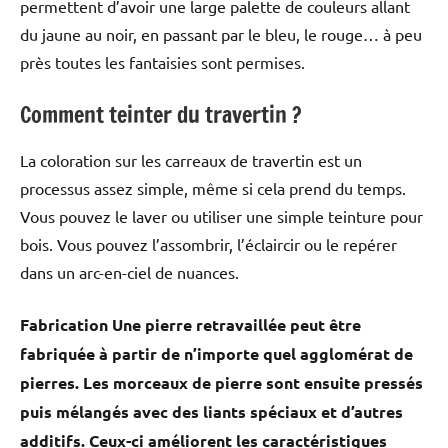
permettent d’avoir une large palette de couleurs allant
du jaune au noir, en passant par le bleu, le rouge… à peu
près toutes les fantaisies sont permises.
Comment teinter du travertin ?
La coloration sur les carreaux de travertin est un
processus assez simple, même si cela prend du temps.
Vous pouvez le laver ou utiliser une simple teinture pour
bois. Vous pouvez l’assombrir, l’éclaircir ou le repérer
dans un arc-en-ciel de nuances.
Fabrication Une pierre retravaillée peut être
fabriquée à partir de n’importe quel agglomérat de
pierres. Les morceaux de pierre sont ensuite pressés
puis mélangés avec des liants spéciaux et d’autres
additifs. Ceux-ci améliorent les caractéristiques