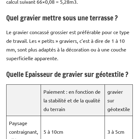
calcul suivant 66×0,08 = 5,28m3.
Quel gravier mettre sous une terrasse ?
Le gravier concassé grossier est préférable pour ce type
de travail. Les « petits » graviers, c’est à dire de 1 à 10
mm, sont plus adaptés à la décoration ou à une couche
superficielle apparente.
Quelle Epaisseur de gravier sur géotextile ?
Paiement : en fonction de
gravier
la stabilité et de la qualité
sur
du terrain
géotextile
Paysage
contraignant,
5 à 10cm
3 à 5cm