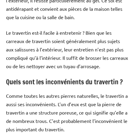
l’extérieur, il résiste particulièrement au gel. Ce sol est
antidérapant et convient aux pièces de la maison telles
que la cuisine ou la salle de bain.
Le travertin est-il facile à entretenir ? Bien que les
carreaux de travertin soient généralement plus sujets
aux salissures à l’extérieur, leur entretien n’est pas plus
compliqué qu’à l’intérieur. Il suffit de brosser les carreaux
ou de les nettoyer avec un tuyau d’arrosage.
Quels sont les inconvénients du travertin ?
Comme toutes les autres pierres naturelles, le travertin a
aussi ses inconvénients. L’un d’eux est que la pierre de
travertin a une structure poreuse, ce qui signifie qu’elle a
de nombreux trous. C’est probablement l’inconvénient le
plus important du travertin.