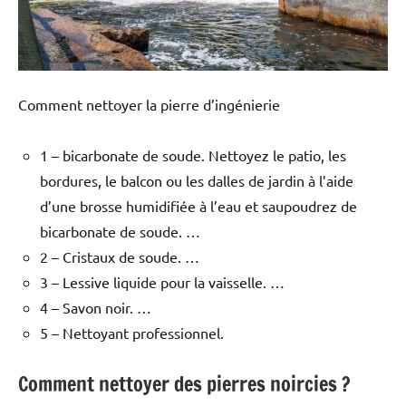
Comment nettoyer la pierre d’ingénierie
1 – bicarbonate de soude. Nettoyez le patio, les
bordures, le balcon ou les dalles de jardin à l’aide
d’une brosse humidifiée à l’eau et saupoudrez de
bicarbonate de soude. …
2 – Cristaux de soude. …
3 – Lessive liquide pour la vaisselle. …
4 – Savon noir. …
5 – Nettoyant professionnel.
Comment nettoyer des pierres noircies ?