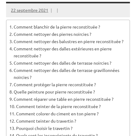
22 septembre 2021
Comment blanchir de la pierre reconstituée ?
Comment nettoyer des pierres noircies ?
Comment nettoyer des balustres en pierre reconstituée ?
Comment nettoyer des dalles extérieures en pierre
reconstituée ?
Comment nettoyer des dalles de terrasse noircies ?
Comment nettoyer des dalles de terrasse gravillonnées
noircies ?
Comment protéger la pierre reconstituée ?
Quelle peinture pour pierre reconstituée ?
Comment réparer une table en pierre reconstituée ?
Comment teinter de la pierre reconstituée ?
Comment colorer du ciment en ton pierre ?
Comment teinter du travertin ?
Pourquoi choisir le travertin ?
Quels sont les inconvénients du travertin ?