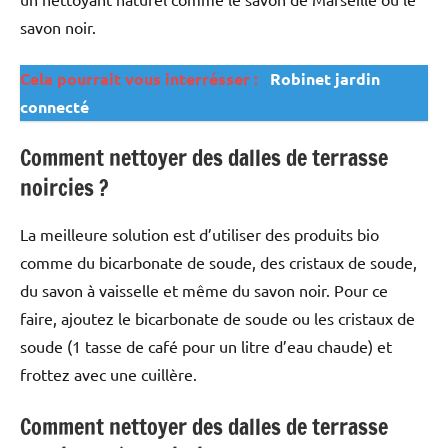
savon noir.
Cela pourrait vous interrésser :
Robinet jardin
connecté
Comment nettoyer des dalles de terrasse
noircies ?
La meilleure solution est d’utiliser des produits bio
comme du bicarbonate de soude, des cristaux de soude,
du savon à vaisselle et même du savon noir. Pour ce
faire, ajoutez le bicarbonate de soude ou les cristaux de
soude (1 tasse de café pour un litre d’eau chaude) et
frottez avec une cuillère.
Comment nettoyer des dalles de terrasse