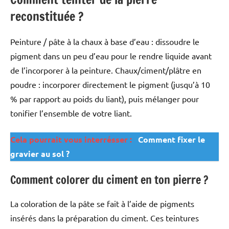
reconstituée ?
Peinture / pâte à la chaux à base d’eau : dissoudre le
pigment dans un peu d’eau pour le rendre liquide avant
de l’incorporer à la peinture. Chaux/ciment/plâtre en
poudre : incorporer directement le pigment (jusqu’à 10
% par rapport au poids du liant), puis mélanger pour
tonifier l’ensemble de votre liant.
Cela pourrait vous interrésser :
Comment fixer le
gravier au sol ?
Comment colorer du ciment en ton pierre ?
La coloration de la pâte se fait à l’aide de pigments
insérés dans la préparation du ciment. Ces teintures