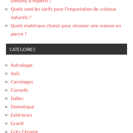
conseils d’experts !
Quels sont les tarifs pour l’importation de cristaux
naturels ?
Quels matériaux choisir pour rénover une maison en
pierre ?
CATEGORIES
Astrologie
Avis
Carrelages
Conseils
Dalles
Domotique
Extérieurs
Granit
Grès Cérame