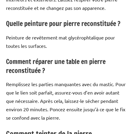
reconstituée et ne changez pas son apparence.
Quelle peinture pour pierre reconstituée ?
Peinture de revêtement mat glycérophtalique pour
toutes les surfaces.
Comment réparer une table en pierre
reconstituée ?
Remplissez les parties manquantes avec du mastic. Pour
que le lien soit parfait, assurez-vous d’en avoir autant
que nécessaire. Après cela, laissez-le sécher pendant
environ 20 minutes. Poncez ensuite jusqu’à ce que le fix
se confond avec la pierre.
Comment teinter de la pierre