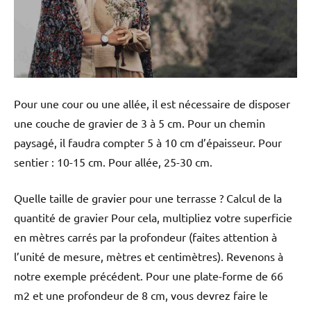
Pour une cour ou une allée, il est nécessaire de disposer
une couche de gravier de 3 à 5 cm. Pour un chemin
paysagé, il faudra compter 5 à 10 cm d’épaisseur. Pour
sentier : 10-15 cm. Pour allée, 25-30 cm.
Quelle taille de gravier pour une terrasse ? Calcul de la
quantité de gravier Pour cela, multipliez votre superficie
en mètres carrés par la profondeur (faites attention à
l’unité de mesure, mètres et centimètres). Revenons à
notre exemple précédent. Pour une plate-forme de 66
m2 et une profondeur de 8 cm, vous devrez faire le