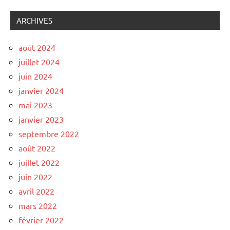
ARCHIVES
août 2024
juillet 2024
juin 2024
janvier 2024
mai 2023
janvier 2023
septembre 2022
août 2022
juillet 2022
juin 2022
avril 2022
mars 2022
février 2022