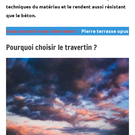
techniques du matériau et le rendent aussi résistant
que le béton.
Cela pourrait vous interrésser :
Pierre terrasse opus
Pourquoi choisir le travertin ?