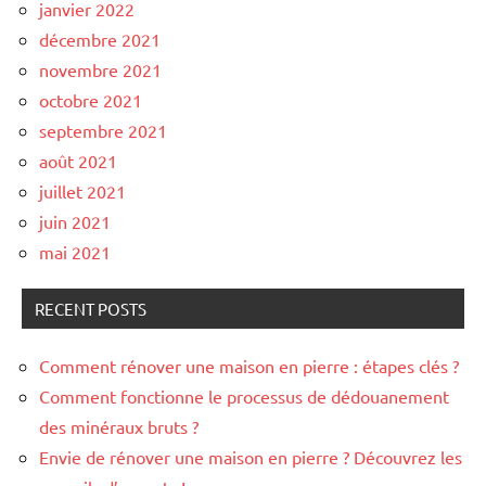
janvier 2022
décembre 2021
novembre 2021
octobre 2021
septembre 2021
août 2021
juillet 2021
juin 2021
mai 2021
RECENT POSTS
Comment rénover une maison en pierre : étapes clés ?
Comment fonctionne le processus de dédouanement
des minéraux bruts ?
Envie de rénover une maison en pierre ? Découvrez les