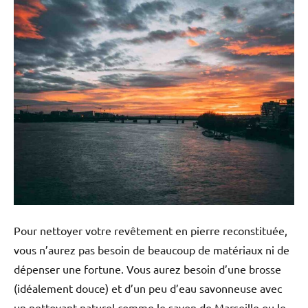
Pour nettoyer votre revêtement en pierre reconstituée,
vous n’aurez pas besoin de beaucoup de matériaux ni de
dépenser une fortune. Vous aurez besoin d’une brosse
(idéalement douce) et d’un peu d’eau savonneuse avec
un nettoyant naturel comme le savon de Marseille ou le