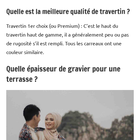
Quelle est la meilleure qualité de travertin ?
Travertin 1er choix (ou Premium) : C’est le haut du
travertin haut de gamme, il a généralement peu ou pas
de rugosité s’il est rempli. Tous les carreaux ont une
couleur similaire.
Quelle épaisseur de gravier pour une
terrasse ?