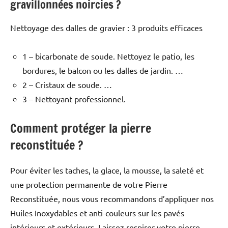
gravillonnées noircies ?
Nettoyage des dalles de gravier : 3 produits efficaces
1 – bicarbonate de soude. Nettoyez le patio, les
bordures, le balcon ou les dalles de jardin. …
2 – Cristaux de soude. …
3 – Nettoyant professionnel.
Comment protéger la pierre
reconstituée ?
Pour éviter les taches, la glace, la mousse, la saleté et
une protection permanente de votre Pierre
Reconstituée, nous vous recommandons d’appliquer nos
Huiles Inoxydables et anti-couleurs sur les pavés
intérieurs et extérieurs. Laissez respirer votre pierre