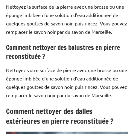
Nettoyez la surface de la pierre avec une brosse ou une
éponge imbibée d’une solution d’eau additionnée de
quelques gouttes de savon noir, puis rincez. Vous pouvez
remplacer le savon noir par du savon de Marseille.
Comment nettoyer des balustres en pierre
reconstituée ?
Nettoyez votre surface de pierre avec une brosse ou une
éponge imbibée d’une solution d’eau additionnée de
quelques gouttes de savon noir, puis rincez. Vous pouvez
remplacer le savon noir par du savon de Marseille.
Comment nettoyer des dalles
extérieures en pierre reconstituée ?