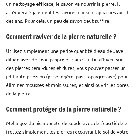
un nettoyage efficace, le savon va nourrir la pierre. Il
atténuera également les rayures qui sont apparues au fil
des ans. Pour cela, un peu de savon peut suffire.
Comment raviver de la pierre naturelle ?
Utilisez simplement une petite quantité d’eau de Javel
diluée avec de l’eau propre et claire. En fin d’hiver, sur
des pierres semi-dures et dures, vous pouvez passer un
jet haute pression (prise légère, pas trop agressive) pour
éliminer mousses et moisissures, et ainsi ouvrir les pores
de la pierre.
Comment protéger de la pierre naturelle ?
Mélangez du bicarbonate de soude avec de l’eau tiède et
frottez simplement les pierres recouvrant le sol de votre