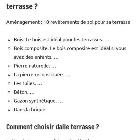
terrasse ?
Aménagement : 10 revêtements de sol pour sa terrasse
Bois. Le bois est idéal pour les terrasses. …
Bois composite. Le bois composite est idéal si vous
avez des enfants. …
Pierre naturelle. …
La pierre reconstituée. …
Les tuiles. …
Béton. …
Gazon synthétique. …
Dans la brique.
Comment choisir dalle terrasse ?