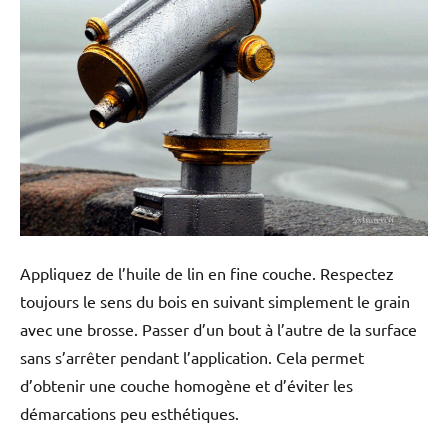
Appliquez de l’huile de lin en fine couche. Respectez
toujours le sens du bois en suivant simplement le grain
avec une brosse. Passer d’un bout à l’autre de la surface
sans s’arrêter pendant l’application. Cela permet
d’obtenir une couche homogène et d’éviter les
démarcations peu esthétiques.