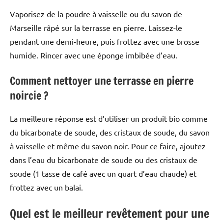
Vaporisez de la poudre à vaisselle ou du savon de
Marseille râpé sur la terrasse en pierre. Laissez-le
pendant une demi-heure, puis frottez avec une brosse
humide. Rincer avec une éponge imbibée d’eau.
Comment nettoyer une terrasse en pierre
noircie ?
La meilleure réponse est d’utiliser un produit bio comme
du bicarbonate de soude, des cristaux de soude, du savon
à vaisselle et même du savon noir. Pour ce faire, ajoutez
dans l’eau du bicarbonate de soude ou des cristaux de
soude (1 tasse de café avec un quart d’eau chaude) et
frottez avec un balai.
Quel est le meilleur revêtement pour une