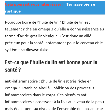
Cela pourrait vous interrésser :
Terrasse pierre
rustique
Pourquoi boire de l’huile de lin ? L’huile de lin est
tellement riche en oméga 3 qu’elle a donné naissance au
terme d’acide gras linolénique. C’est donc un allié
précieux pour la santé, notamment pour le cerveau et le
système cardiovasculaire.
Est-ce que l’huile de lin est bonne pour la
santé ?
anti-inflammatoire : L’huile de lin est très riche en
oméga-3. Participe ainsi à l’inhibition des processus
inflammatoires dans le corps. Ces bienfaits anti-
inflammatoires s’observent à la fois au niveau de la peau
mais également au niveau de l’ensemble de l’organisme