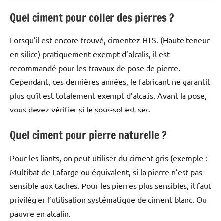
Quel ciment pour coller des pierres ?
Lorsqu’il est encore trouvé, cimentez HTS. (Haute teneur
en silice) pratiquement exempt d’alcalis, il est
recommandé pour les travaux de pose de pierre.
Cependant, ces dernières années, le fabricant ne garantit
plus qu’il est totalement exempt d’alcalis. Avant la pose,
vous devez vérifier si le sous-sol est sec.
Quel ciment pour pierre naturelle ?
Pour les liants, on peut utiliser du ciment gris (exemple :
Multibat de Lafarge ou équivalent, si la pierre n’est pas
sensible aux taches. Pour les pierres plus sensibles, il faut
privilégier l’utilisation systématique de ciment blanc. Ou
pauvre en alcalin.