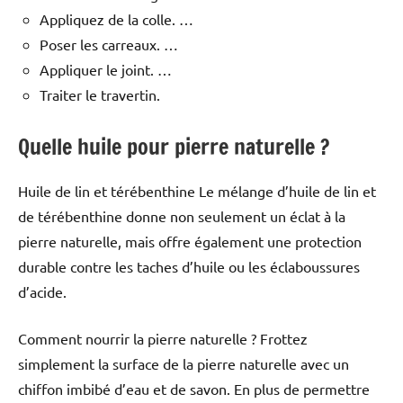
Appliquez de la colle. …
Poser les carreaux. …
Appliquer le joint. …
Traiter le travertin.
Quelle huile pour pierre naturelle ?
Huile de lin et térébenthine Le mélange d’huile de lin et
de térébenthine donne non seulement un éclat à la
pierre naturelle, mais offre également une protection
durable contre les taches d’huile ou les éclaboussures
d’acide.
Comment nourrir la pierre naturelle ? Frottez
simplement la surface de la pierre naturelle avec un
chiffon imbibé d’eau et de savon. En plus de permettre