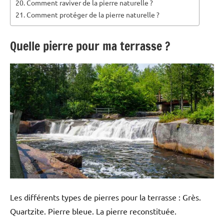
Comment raviver de la pierre naturelle ?
Comment protéger de la pierre naturelle ?
Quelle pierre pour ma terrasse ?
Les différents types de pierres pour la terrasse : Grès.
Quartzite. Pierre bleue. La pierre reconstituée.