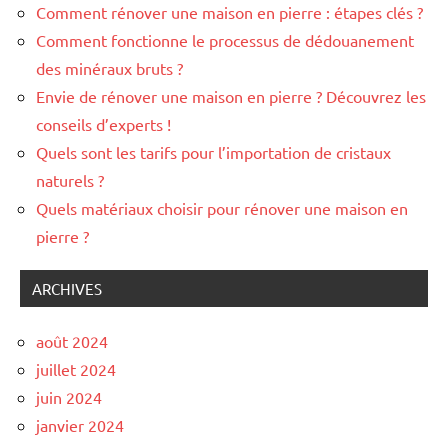
Comment rénover une maison en pierre : étapes clés ?
Comment fonctionne le processus de dédouanement
des minéraux bruts ?
Envie de rénover une maison en pierre ? Découvrez les
conseils d’experts !
Quels sont les tarifs pour l’importation de cristaux
naturels ?
Quels matériaux choisir pour rénover une maison en
pierre ?
ARCHIVES
août 2024
juillet 2024
juin 2024
janvier 2024