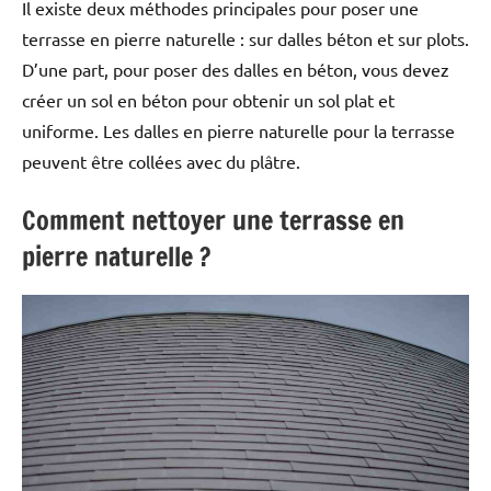
Il existe deux méthodes principales pour poser une
terrasse en pierre naturelle : sur dalles béton et sur plots.
D’une part, pour poser des dalles en béton, vous devez
créer un sol en béton pour obtenir un sol plat et
uniforme. Les dalles en pierre naturelle pour la terrasse
peuvent être collées avec du plâtre.
Comment nettoyer une terrasse en
pierre naturelle ?