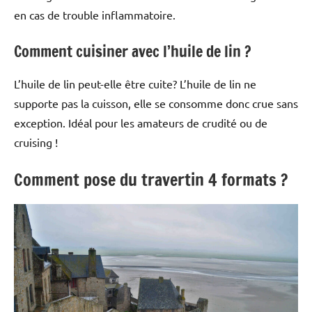
en cas de trouble inflammatoire.
Comment cuisiner avec l’huile de lin ?
L’huile de lin peut-elle être cuite? L’huile de lin ne
supporte pas la cuisson, elle se consomme donc crue sans
exception. Idéal pour les amateurs de crudité ou de
cruising !
Comment pose du travertin 4 formats ?