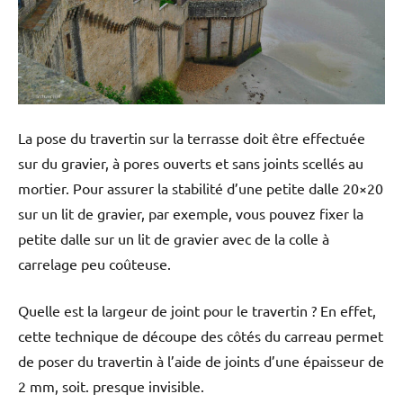
La pose du travertin sur la terrasse doit être effectuée
sur du gravier, à pores ouverts et sans joints scellés au
mortier. Pour assurer la stabilité d’une petite dalle 20×20
sur un lit de gravier, par exemple, vous pouvez fixer la
petite dalle sur un lit de gravier avec de la colle à
carrelage peu coûteuse.
Quelle est la largeur de joint pour le travertin ? En effet,
cette technique de découpe des côtés du carreau permet
de poser du travertin à l’aide de joints d’une épaisseur de
2 mm, soit. presque invisible.