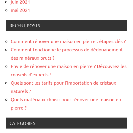
juin 2021
mai 2021
RECENT POSTS
Comment rénover une maison en pierre : étapes clés ?
Comment fonctionne le processus de dédouanement
des minéraux bruts ?
Envie de rénover une maison en pierre ? Découvrez les
conseils d’experts !
Quels sont les tarifs pour l’importation de cristaux
naturels ?
Quels matériaux choisir pour rénover une maison en
pierre ?
CATEGORIES