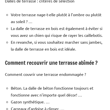
Dalles de terrasse : critères de sélection
Votre terrasse nage-t-elle plutôt à l’ombre ou plutôt
au soleil ? …
La dalle de terrasse en bois est également à éviter si
vous avez un chien qui risque de rayer les caillebotis.
En revanche, si vous souhaitez marcher sans jambes,
la dalle de terrasse en bois est idéale.
Comment recouvrir une terrasse abîmée ?
Comment couvrir une terrasse endommagée ?
Béton. La dalle de béton fonctionne toujours et
fonctionne avec n’importe quel décor! …
Gazon synthétique. …
Carreaux d’ardoise à clipser. …