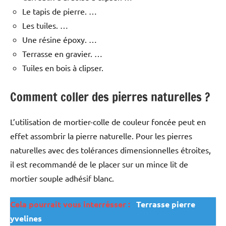
Le tapis de pierre. …
Les tuiles. …
Une résine époxy. …
Terrasse en gravier. …
Tuiles en bois à clipser.
Comment coller des pierres naturelles ?
L’utilisation de mortier-colle de couleur foncée peut en
effet assombrir la pierre naturelle. Pour les pierres
naturelles avec des tolérances dimensionnelles étroites,
il est recommandé de le placer sur un mince lit de
mortier souple adhésif blanc.
Cela pourrait vous interrésser :
Terrasse pierre
yvelines