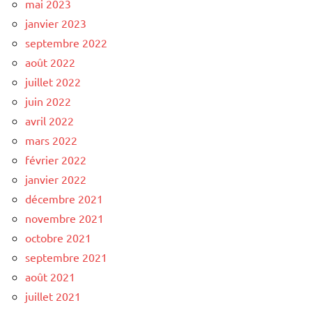
mai 2023
janvier 2023
septembre 2022
août 2022
juillet 2022
juin 2022
avril 2022
mars 2022
février 2022
janvier 2022
décembre 2021
novembre 2021
octobre 2021
septembre 2021
août 2021
juillet 2021