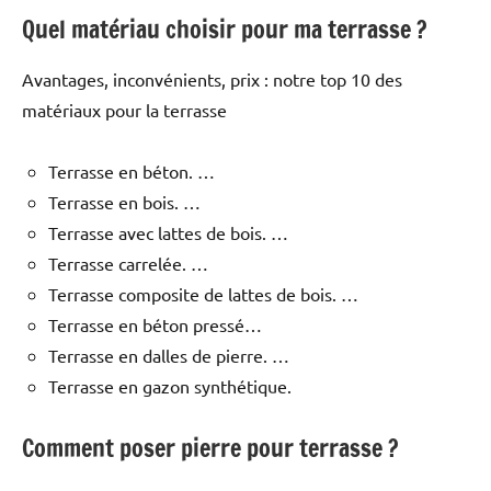
Quel matériau choisir pour ma terrasse ?
Avantages, inconvénients, prix : notre top 10 des
matériaux pour la terrasse
Terrasse en béton. …
Terrasse en bois. …
Terrasse avec lattes de bois. …
Terrasse carrelée. …
Terrasse composite de lattes de bois. …
Terrasse en béton pressé…
Terrasse en dalles de pierre. …
Terrasse en gazon synthétique.
Comment poser pierre pour terrasse ?