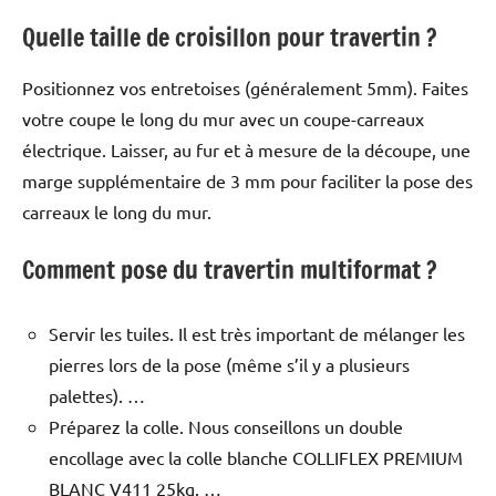
Quelle taille de croisillon pour travertin ?
Positionnez vos entretoises (généralement 5mm). Faites
votre coupe le long du mur avec un coupe-carreaux
électrique. Laisser, au fur et à mesure de la découpe, une
marge supplémentaire de 3 mm pour faciliter la pose des
carreaux le long du mur.
Comment pose du travertin multiformat ?
Servir les tuiles. Il est très important de mélanger les
pierres lors de la pose (même s’il y a plusieurs
palettes). …
Préparez la colle. Nous conseillons un double
encollage avec la colle blanche COLLIFLEX PREMIUM
BLANC V411 25kg. …