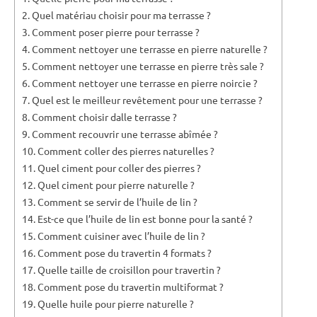
Quel matériau choisir pour ma terrasse ?
Comment poser pierre pour terrasse ?
Comment nettoyer une terrasse en pierre naturelle ?
Comment nettoyer une terrasse en pierre très sale ?
Comment nettoyer une terrasse en pierre noircie ?
Quel est le meilleur revêtement pour une terrasse ?
Comment choisir dalle terrasse ?
Comment recouvrir une terrasse abîmée ?
Comment coller des pierres naturelles ?
Quel ciment pour coller des pierres ?
Quel ciment pour pierre naturelle ?
Comment se servir de l’huile de lin ?
Est-ce que l’huile de lin est bonne pour la santé ?
Comment cuisiner avec l’huile de lin ?
Comment pose du travertin 4 formats ?
Quelle taille de croisillon pour travertin ?
Comment pose du travertin multiformat ?
Quelle huile pour pierre naturelle ?