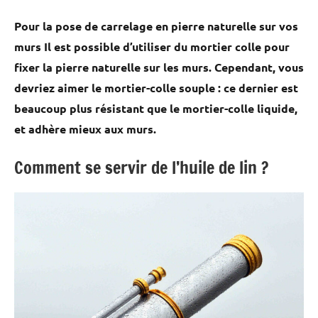
Pour la pose de carrelage en pierre naturelle sur vos
murs Il est possible d’utiliser du mortier colle pour
fixer la pierre naturelle sur les murs. Cependant, vous
devriez aimer le mortier-colle souple : ce dernier est
beaucoup plus résistant que le mortier-colle liquide,
et adhère mieux aux murs.
Comment se servir de l’huile de lin ?