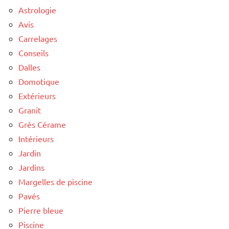
Astrologie
Avis
Carrelages
Conseils
Dalles
Domotique
Extérieurs
Granit
Grès Cérame
Intérieurs
Jardin
Jardins
Margelles de piscine
Pavés
Pierre bleue
Piscine