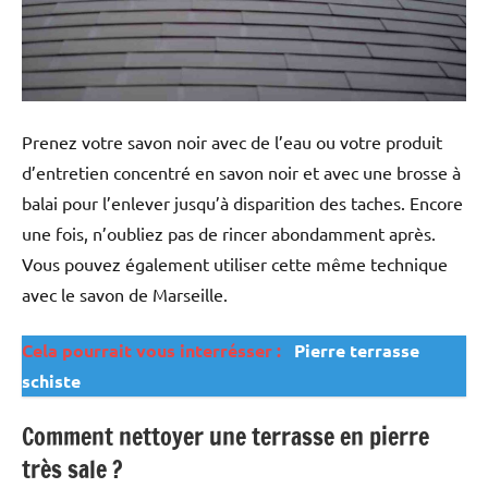
Prenez votre savon noir avec de l’eau ou votre produit
d’entretien concentré en savon noir et avec une brosse à
balai pour l’enlever jusqu’à disparition des taches. Encore
une fois, n’oubliez pas de rincer abondamment après.
Vous pouvez également utiliser cette même technique
avec le savon de Marseille.
Cela pourrait vous interrésser :
Pierre terrasse
schiste
Comment nettoyer une terrasse en pierre
très sale ?