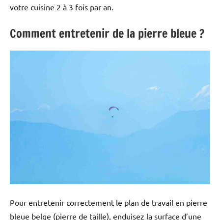
votre cuisine 2 à 3 fois par an.
Comment entretenir de la pierre bleue ?
Pour entretenir correctement le plan de travail en pierre
bleue belge (pierre de taille), enduisez la surface d’une