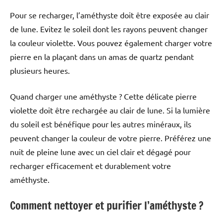
Pour se recharger, l’améthyste doit être exposée au clair
de lune. Evitez le soleil dont les rayons peuvent changer
la couleur violette. Vous pouvez également charger votre
pierre en la plaçant dans un amas de quartz pendant
plusieurs heures.
Quand charger une améthyste ? Cette délicate pierre
violette doit être rechargée au clair de lune. Si la lumière
du soleil est bénéfique pour les autres minéraux, ils
peuvent changer la couleur de votre pierre. Préférez une
nuit de pleine lune avec un ciel clair et dégagé pour
recharger efficacement et durablement votre
améthyste.
Comment nettoyer et purifier l’améthyste ?