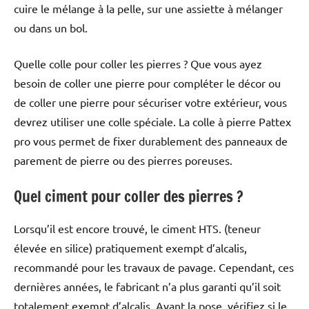
cuire le mélange à la pelle, sur une assiette à mélanger
ou dans un bol.
Quelle colle pour coller les pierres ? Que vous ayez
besoin de coller une pierre pour compléter le décor ou
de coller une pierre pour sécuriser votre extérieur, vous
devrez utiliser une colle spéciale. La colle à pierre Pattex
pro vous permet de fixer durablement des panneaux de
parement de pierre ou des pierres poreuses.
Quel ciment pour coller des pierres ?
Lorsqu’il est encore trouvé, le ciment HTS. (teneur
élevée en silice) pratiquement exempt d’alcalis,
recommandé pour les travaux de pavage. Cependant, ces
dernières années, le fabricant n’a plus garanti qu’il soit
totalement exempt d’alcalis. Avant la pose, vérifiez si le