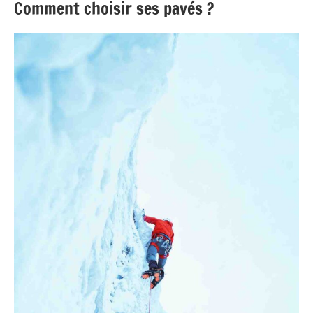
Comment choisir ses pavés ?