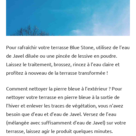
Pour rafraîchir votre terrasse Blue Stone, utilisez de l’eau
de Javel diluée ou une pincée de lessive en poudre.
Laissez le traitement, brossez, rincez à l’eau claire et
profitez à nouveau de la terrasse transformée !
Comment nettoyer la pierre bleue à l’extérieur ? Pour
nettoyer votre terrasse en pierre bleue à la sortie de
l’hiver et enlever les traces de végétation, vous n’avez
besoin que d’eau et d’eau de Javel. Versez de l’eau
(mélangée avec suffisamment d’eau de Javel) sur votre
terrasse, laissez agir le produit quelques minutes.