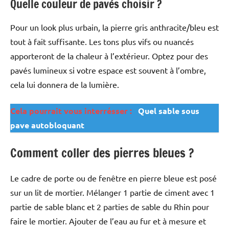
Quelle couleur de pavés choisir ?
Pour un look plus urbain, la pierre gris anthracite/bleu est
tout à fait suffisante. Les tons plus vifs ou nuancés
apporteront de la chaleur à l’extérieur. Optez pour des
pavés lumineux si votre espace est souvent à l’ombre,
cela lui donnera de la lumière.
Cela pourrait vous interrésser :
Quel sable sous
pave autobloquant
Comment coller des pierres bleues ?
Le cadre de porte ou de fenêtre en pierre bleue est posé
sur un lit de mortier. Mélanger 1 partie de ciment avec 1
partie de sable blanc et 2 parties de sable du Rhin pour
faire le mortier. Ajouter de l’eau au fur et à mesure et