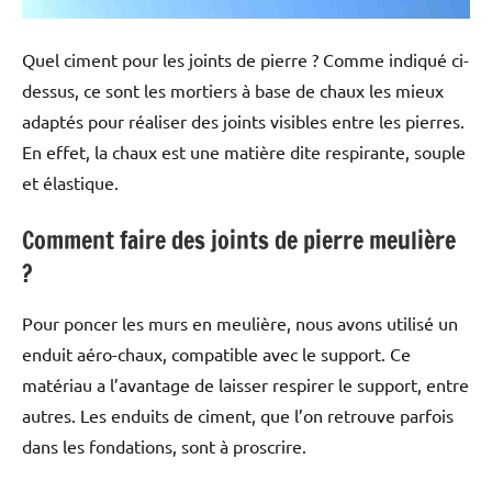
Quel ciment pour les joints de pierre ? Comme indiqué ci-
dessus, ce sont les mortiers à base de chaux les mieux
adaptés pour réaliser des joints visibles entre les pierres.
En effet, la chaux est une matière dite respirante, souple
et élastique.
Comment faire des joints de pierre meulière
?
Pour poncer les murs en meulière, nous avons utilisé un
enduit aéro-chaux, compatible avec le support. Ce
matériau a l’avantage de laisser respirer le support, entre
autres. Les enduits de ciment, que l’on retrouve parfois
dans les fondations, sont à proscrire.