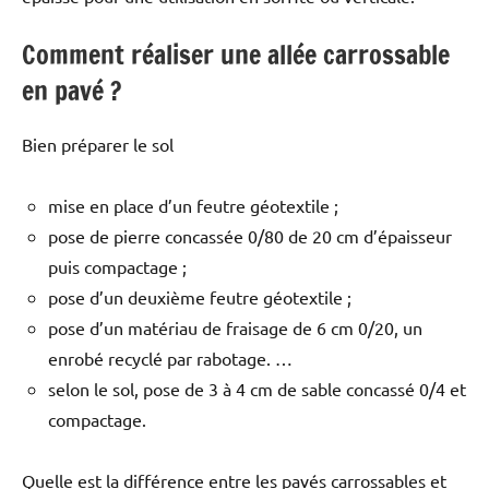
Comment réaliser une allée carrossable
en pavé ?
Bien préparer le sol
mise en place d’un feutre géotextile ;
pose de pierre concassée 0/80 de 20 cm d’épaisseur
puis compactage ;
pose d’un deuxième feutre géotextile ;
pose d’un matériau de fraisage de 6 cm 0/20, un
enrobé recyclé par rabotage. …
selon le sol, pose de 3 à 4 cm de sable concassé 0/4 et
compactage.
Quelle est la différence entre les pavés carrossables et