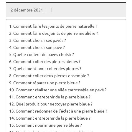
2 décembre 2021
Comment faire les joints de pierre naturelle ?
Comment faire des joints de pierre meulière ?
Comment choisir ses pavés ?
Comment choisir son pavé ?
Quelle couleur de pavés choisir ?
Comment coller des pierres bleues ?
Quel ciment pour coller des pierres ?
Comment coller deux pierres ensemble ?
Comment réparer une pierre bleue ?
Comment réaliser une allée carrossable en pavé ?
Comment entretenir de la pierre bleue ?
Quel produit pour nettoyer pierre bleue ?
Comment redonner de l’éclat à une pierre bleue ?
Comment entretenir de la pierre bleue ?
Comment nourrir une pierre bleue ?
Quel produit pour nettoyer pierre bleue ?