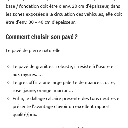
base / fondation doit être d’env. 20 cm d’épaisseur, dans
les zones exposées à la circulation des véhicules, elle doit
être d’env. 30 – 40 cm d’épaisseur.
Comment choisir son pavé ?
Le pavé de pierre naturelle
Le pavé de granit est robuste, il résiste à l’usure et
aux rayures. …
Le grès offrira une large palette de nuances : ocre,
rose, jaune, orange, marron…
Enfin, le dallage calcaire présente des tons neutres et
présente l’avantage d’avoir un excellent rapport
qualité/prix.