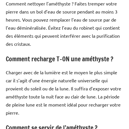
Comment nettoyer l’améthyste ? Faites tremper votre
pierre dans un bol d’eau de source pendant au moins 3
heures. Vous pouvez remplacer l’eau de source par de
l’eau déminéralisée. Évitez l’eau du robinet qui contient
des éléments qui peuvent interférer avec la purification
des cristaux.
Comment recharge T-ON une améthyste ?
Charger avec de la lumière est le moyen le plus simple
car il s’agit d’une énergie naturelle universelle qui
provient du soleil ou de la lune. Il suffira d’exposer votre
améthyste toute la nuit face au clair de lune. La période
de pleine lune est le moment idéal pour recharger votre
pierre.
Comment se servir de l’améthyste ?