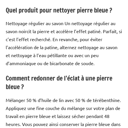
Quel produit pour nettoyer pierre bleue ?
Nettoyage régulier au savon Un nettoyage régulier au
savon noircit la pierre et accélère l’effet patiné. Parfait, si
c’est l’effet recherché. En revanche, pour éviter
l’accélération de la patine, alternez nettoyage au savon
et nettoyage à l’eau pétillante ou avec un peu
d’ammoniaque ou de bicarbonate de soude.
Comment redonner de l’éclat à une pierre
bleue ?
Mélanger 50 % d’huile de lin avec 50 % de térébenthine.
Appliquez une fine couche du mélange sur votre plan de
travail en pierre bleue et laissez sécher pendant 48
heures. Vous pouvez ainsi conserver la pierre bleue dans