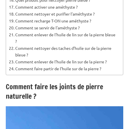
Comment activer une améthyste ?
Comment nettoyer et purifier l’améthyste ?
Comment recharge T-ON une améthyste ?
Comment se servir de l’améthyste ?
Comment enlever de l’huile de lin sur de la pierre bleue
?
Comment nettoyer des taches d’huile sur de la pierre
bleue ?
Comment enlever de l’huile de lin sur de la pierre ?
Comment faire partir de l’huile sur de la pierre ?
Comment faire les joints de pierre
naturelle ?