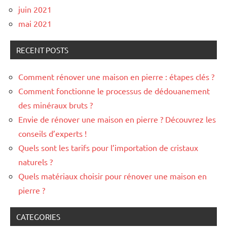
juin 2021
mai 2021
RECENT POSTS
Comment rénover une maison en pierre : étapes clés ?
Comment fonctionne le processus de dédouanement
des minéraux bruts ?
Envie de rénover une maison en pierre ? Découvrez les
conseils d’experts !
Quels sont les tarifs pour l’importation de cristaux
naturels ?
Quels matériaux choisir pour rénover une maison en
pierre ?
CATEGORIES