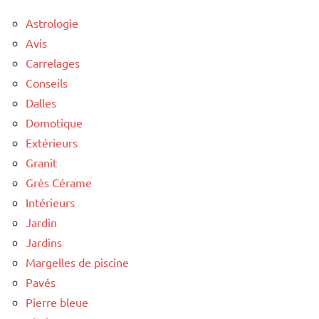
Astrologie
Avis
Carrelages
Conseils
Dalles
Domotique
Extérieurs
Granit
Grès Cérame
Intérieurs
Jardin
Jardins
Margelles de piscine
Pavés
Pierre bleue