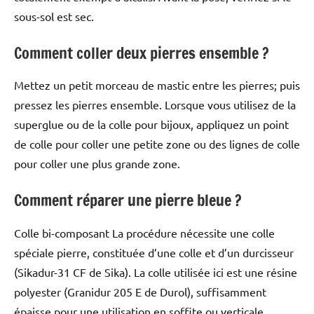
sous-sol est sec.
Comment coller deux pierres ensemble ?
Mettez un petit morceau de mastic entre les pierres; puis
pressez les pierres ensemble. Lorsque vous utilisez de la
superglue ou de la colle pour bijoux, appliquez un point
de colle pour coller une petite zone ou des lignes de colle
pour coller une plus grande zone.
Comment réparer une pierre bleue ?
Colle bi-composant La procédure nécessite une colle
spéciale pierre, constituée d’une colle et d’un durcisseur
(Sikadur-31 CF de Sika). La colle utilisée ici est une résine
polyester (Granidur 205 E de Durol), suffisamment
épaisse pour une utilisation en soffite ou verticale.