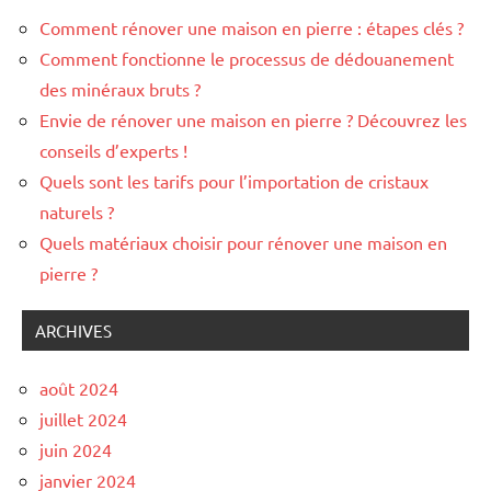
Comment rénover une maison en pierre : étapes clés ?
Comment fonctionne le processus de dédouanement
des minéraux bruts ?
Envie de rénover une maison en pierre ? Découvrez les
conseils d’experts !
Quels sont les tarifs pour l’importation de cristaux
naturels ?
Quels matériaux choisir pour rénover une maison en
pierre ?
ARCHIVES
août 2024
juillet 2024
juin 2024
janvier 2024