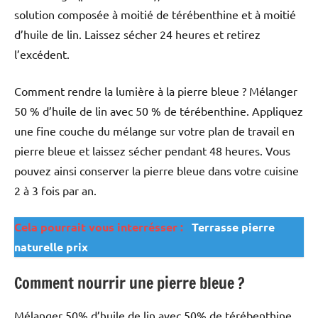
solution composée à moitié de térébenthine et à moitié
d’huile de lin. Laissez sécher 24 heures et retirez
l’excédent.
Comment rendre la lumière à la pierre bleue ? Mélanger
50 % d’huile de lin avec 50 % de térébenthine. Appliquez
une fine couche du mélange sur votre plan de travail en
pierre bleue et laissez sécher pendant 48 heures. Vous
pouvez ainsi conserver la pierre bleue dans votre cuisine
2 à 3 fois par an.
Cela pourrait vous interrésser :
Terrasse pierre
naturelle prix
Comment nourrir une pierre bleue ?
Mélanger 50% d’huile de lin avec 50% de térébenthine