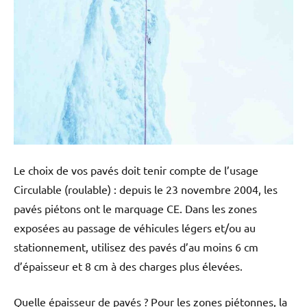
Le choix de vos pavés doit tenir compte de l’usage
Circulable (roulable) : depuis le 23 novembre 2004, les
pavés piétons ont le marquage CE. Dans les zones
exposées au passage de véhicules légers et/ou au
stationnement, utilisez des pavés d’au moins 6 cm
d’épaisseur et 8 cm à des charges plus élevées.
Quelle épaisseur de pavés ? Pour les zones piétonnes, la