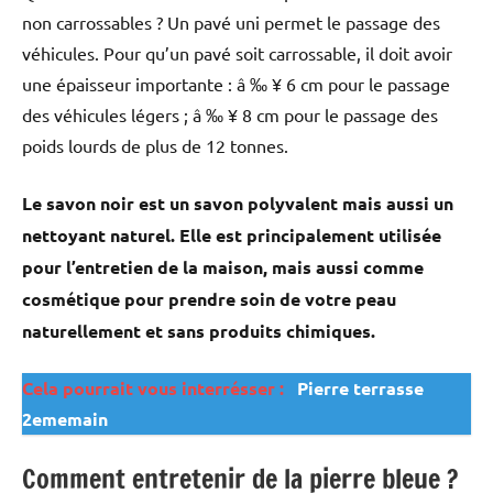
non carrossables ? Un pavé uni permet le passage des
véhicules. Pour qu’un pavé soit carrossable, il doit avoir
une épaisseur importante : â ‰ ¥ 6 cm pour le passage
des véhicules légers ; â ‰ ¥ 8 cm pour le passage des
poids lourds de plus de 12 tonnes.
Le savon noir est un savon polyvalent mais aussi un
nettoyant naturel. Elle est principalement utilisée
pour l’entretien de la maison, mais aussi comme
cosmétique pour prendre soin de votre peau
naturellement et sans produits chimiques.
Cela pourrait vous interrésser :
Pierre terrasse
2ememain
Comment entretenir de la pierre bleue ?