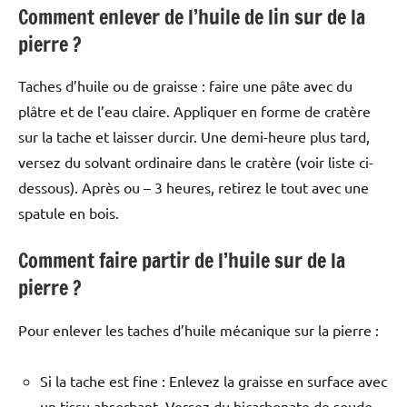
Comment enlever de l’huile de lin sur de la
pierre ?
Taches d’huile ou de graisse : faire une pâte avec du
plâtre et de l’eau claire. Appliquer en forme de cratère
sur la tache et laisser durcir. Une demi-heure plus tard,
versez du solvant ordinaire dans le cratère (voir liste ci-
dessous). Après ou – 3 heures, retirez le tout avec une
spatule en bois.
Comment faire partir de l’huile sur de la
pierre ?
Pour enlever les taches d’huile mécanique sur la pierre :
Si la tache est fine : Enlevez la graisse en surface avec
un tissu absorbant. Versez du bicarbonate de soude.