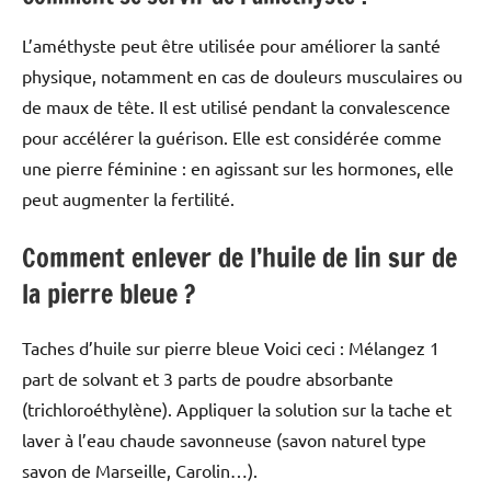
L’améthyste peut être utilisée pour améliorer la santé
physique, notamment en cas de douleurs musculaires ou
de maux de tête. Il est utilisé pendant la convalescence
pour accélérer la guérison. Elle est considérée comme
une pierre féminine : en agissant sur les hormones, elle
peut augmenter la fertilité.
Comment enlever de l’huile de lin sur de
la pierre bleue ?
Taches d’huile sur pierre bleue Voici ceci : Mélangez 1
part de solvant et 3 parts de poudre absorbante
(trichloroéthylène). Appliquer la solution sur la tache et
laver à l’eau chaude savonneuse (savon naturel type
savon de Marseille, Carolin…).