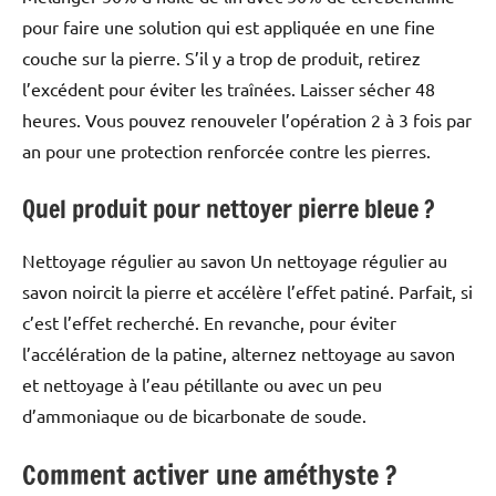
pour faire une solution qui est appliquée en une fine
couche sur la pierre. S’il y a trop de produit, retirez
l’excédent pour éviter les traînées. Laisser sécher 48
heures. Vous pouvez renouveler l’opération 2 à 3 fois par
an pour une protection renforcée contre les pierres.
Quel produit pour nettoyer pierre bleue ?
Nettoyage régulier au savon Un nettoyage régulier au
savon noircit la pierre et accélère l’effet patiné. Parfait, si
c’est l’effet recherché. En revanche, pour éviter
l’accélération de la patine, alternez nettoyage au savon
et nettoyage à l’eau pétillante ou avec un peu
d’ammoniaque ou de bicarbonate de soude.
Comment activer une améthyste ?