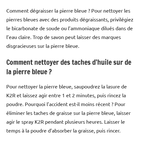
Comment dégraisser la pierre bleue ? Pour nettoyer les
pierres bleues avec des produits dégraissants, privilégiez
le bicarbonate de soude ou l’ammoniaque dilués dans de
l’eau claire. Trop de savon peut laisser des marques
disgracieuses sur la pierre bleue.
Comment nettoyer des taches d’huile sur de
la pierre bleue ?
Pour nettoyer la pierre bleue, saupoudrez la lasure de
K2R et laissez agir entre 1 et 2 minutes, puis rincez la
poudre. Pourquoi l’accident est-il moins récent ? Pour
éliminer les taches de graisse sur la pierre bleue, laisser
agir le spray K2R pendant plusieurs heures. Laisser le
temps à la poudre d’absorber la graisse, puis rincer.