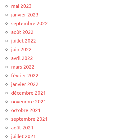
mai 2023
janvier 2023
septembre 2022
août 2022
juillet 2022
juin 2022
avril 2022
mars 2022
février 2022
janvier 2022
décembre 2021
novembre 2021
octobre 2021
septembre 2021
août 2021
juillet 2021