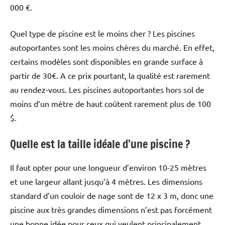
000 €.
Quel type de piscine est le moins cher ? Les piscines
autoportantes sont les moins chères du marché. En effet,
certains modèles sont disponibles en grande surface à
partir de 30€. A ce prix pourtant, la qualité est rarement
au rendez-vous. Les piscines autoportantes hors sol de
moins d’un mètre de haut coûtent rarement plus de 100
$.
Quelle est la taille idéale d’une piscine ?
Il faut opter pour une longueur d’environ 10-25 mètres
et une largeur allant jusqu’à 4 mètres. Les dimensions
standard d’un couloir de nage sont de 12 x 3 m, donc une
piscine aux très grandes dimensions n’est pas forcément
une bonne idée pour ceux qui veulent principalement