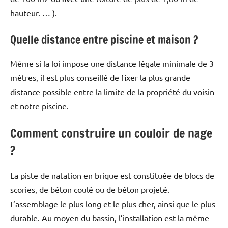
hauteur. … ).
Quelle distance entre piscine et maison ?
Même si la loi impose une distance légale minimale de 3
mètres, il est plus conseillé de fixer la plus grande
distance possible entre la limite de la propriété du voisin
et notre piscine.
Comment construire un couloir de nage
?
La piste de natation en brique est constituée de blocs de
scories, de béton coulé ou de béton projeté.
L’assemblage le plus long et le plus cher, ainsi que le plus
durable. Au moyen du bassin, l’installation est la même