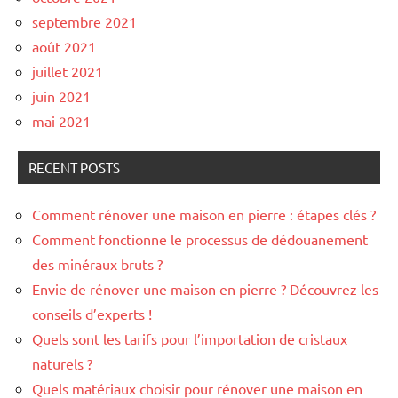
septembre 2021
août 2021
juillet 2021
juin 2021
mai 2021
RECENT POSTS
Comment rénover une maison en pierre : étapes clés ?
Comment fonctionne le processus de dédouanement
des minéraux bruts ?
Envie de rénover une maison en pierre ? Découvrez les
conseils d’experts !
Quels sont les tarifs pour l’importation de cristaux
naturels ?
Quels matériaux choisir pour rénover une maison en