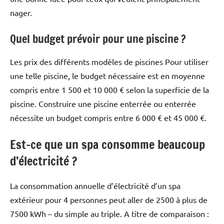
nager.
Quel budget prévoir pour une piscine ?
Les prix des différents modèles de piscines Pour utiliser
une telle piscine, le budget nécessaire est en moyenne
compris entre 1 500 et 10 000 € selon la superficie de la
piscine. Construire une piscine enterrée ou enterrée
nécessite un budget compris entre 6 000 € et 45 000 €.
Est-ce que un spa consomme beaucoup
d’électricité ?
La consommation annuelle d’électricité d’un spa
extérieur pour 4 personnes peut aller de 2500 à plus de
7500 kWh – du simple au triple. A titre de comparaison :