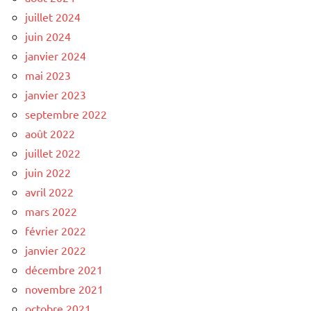
juillet 2024
juin 2024
janvier 2024
mai 2023
janvier 2023
septembre 2022
août 2022
juillet 2022
juin 2022
avril 2022
mars 2022
février 2022
janvier 2022
décembre 2021
novembre 2021
octobre 2021