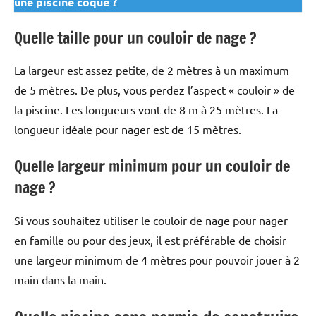
une piscine coque ?
Quelle taille pour un couloir de nage ?
La largeur est assez petite, de 2 mètres à un maximum
de 5 mètres. De plus, vous perdez l’aspect « couloir » de
la piscine. Les longueurs vont de 8 m à 25 mètres. La
longueur idéale pour nager est de 15 mètres.
Quelle largeur minimum pour un couloir de
nage ?
Si vous souhaitez utiliser le couloir de nage pour nager
en famille ou pour des jeux, il est préférable de choisir
une largeur minimum de 4 mètres pour pouvoir jouer à 2
main dans la main.