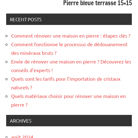
Pierre bleue terrasse 15×15
RECENT POSTS
Comment rénover une maison en pierre : étapes clés ?
Comment fonctionne le processus de dédouanement
des minéraux bruts ?
Envie de rénover une maison en pierre ? Découvrez les
conseils d’experts !
Quels sont les tarifs pour l’importation de cristaux
naturels ?
Quels matériaux choisir pour rénover une maison en
pierre ?
ARCHIVES
août 2024