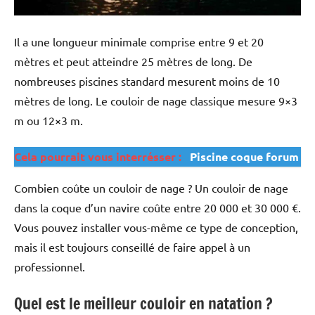
Il a une longueur minimale comprise entre 9 et 20
mètres et peut atteindre 25 mètres de long. De
nombreuses piscines standard mesurent moins de 10
mètres de long. Le couloir de nage classique mesure 9×3
m ou 12×3 m.
Cela pourrait vous interrésser :
Piscine coque forum
Combien coûte un couloir de nage ? Un couloir de nage
dans la coque d’un navire coûte entre 20 000 et 30 000 €.
Vous pouvez installer vous-même ce type de conception,
mais il est toujours conseillé de faire appel à un
professionnel.
Quel est le meilleur couloir en natation ?