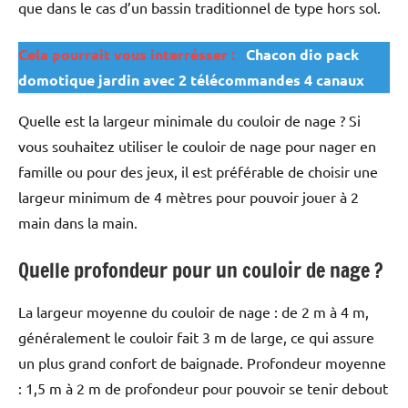
que dans le cas d’un bassin traditionnel de type hors sol.
Cela pourrait vous interrésser :
Chacon dio pack
domotique jardin avec 2 télécommandes 4 canaux
Quelle est la largeur minimale du couloir de nage ? Si
vous souhaitez utiliser le couloir de nage pour nager en
famille ou pour des jeux, il est préférable de choisir une
largeur minimum de 4 mètres pour pouvoir jouer à 2
main dans la main.
Quelle profondeur pour un couloir de nage ?
La largeur moyenne du couloir de nage : de 2 m à 4 m,
généralement le couloir fait 3 m de large, ce qui assure
un plus grand confort de baignade. Profondeur moyenne
: 1,5 m à 2 m de profondeur pour pouvoir se tenir debout