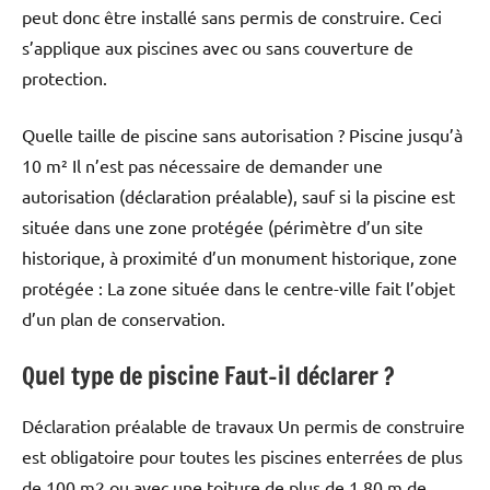
peut donc être installé sans permis de construire. Ceci
s’applique aux piscines avec ou sans couverture de
protection.
Quelle taille de piscine sans autorisation ? Piscine jusqu’à
10 m² Il n’est pas nécessaire de demander une
autorisation (déclaration préalable), sauf si la piscine est
située dans une zone protégée (périmètre d’un site
historique, à proximité d’un monument historique, zone
protégée : La zone située dans le centre-ville fait l’objet
d’un plan de conservation.
Quel type de piscine Faut-il déclarer ?
Déclaration préalable de travaux Un permis de construire
est obligatoire pour toutes les piscines enterrées de plus
de 100 m2 ou avec une toiture de plus de 1,80 m de