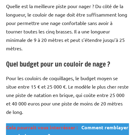
Quelle est la meilleure piste pour nager ? Du côté de la
longueur, le couloir de nage doit être suffisamment long
pour permettre une nage confortable sans avoir à
tourner toutes les cinq brasses. Il a une longueur
minimale de 9 à 20 mètres et peut s’étendre jusqu’à 25
mètres.
Quel budget pour un couloir de nage ?
Pour les couloirs de coquillages, le budget moyen se
situe entre 15 € et 25 000 €. Le modèle le plus cher reste
une piste de natation en brique, qui coûte entre 25 000
et 40 000 euros pour une piste de moins de 20 mètres
de long.
Cela pourrait vous interrésser :
Comment remblayer