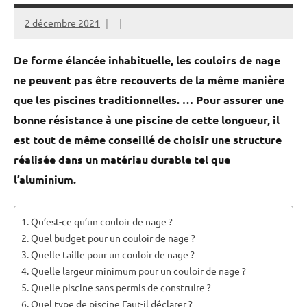
2 décembre 2021
De forme élancée inhabituelle, les couloirs de nage
ne peuvent pas être recouverts de la même manière
que les piscines traditionnelles. … Pour assurer une
bonne résistance à une piscine de cette longueur, il
est tout de même conseillé de choisir une structure
réalisée dans un matériau durable tel que
l’aluminium.
Qu’est-ce qu’un couloir de nage ?
Quel budget pour un couloir de nage ?
Quelle taille pour un couloir de nage ?
Quelle largeur minimum pour un couloir de nage ?
Quelle piscine sans permis de construire ?
Quel type de piscine Faut-il déclarer ?