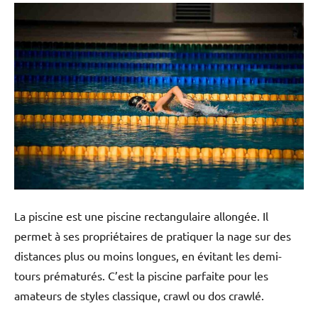
La piscine est une piscine rectangulaire allongée. Il
permet à ses propriétaires de pratiquer la nage sur des
distances plus ou moins longues, en évitant les demi-
tours prématurés. C’est la piscine parfaite pour les
amateurs de styles classique, crawl ou dos crawlé.