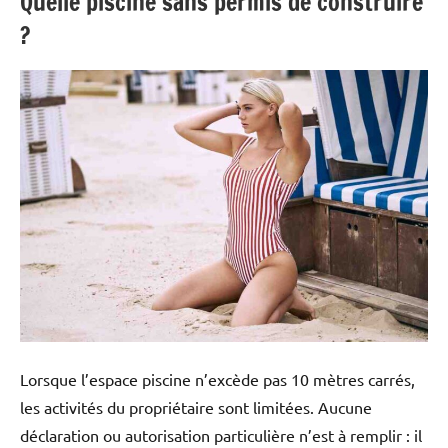
Quelle piscine sans permis de construire
?
Lorsque l’espace piscine n’excède pas 10 mètres carrés,
les activités du propriétaire sont limitées. Aucune
déclaration ou autorisation particulière n’est à remplir : il