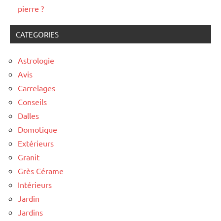
pierre ?
CATEGORIES
Astrologie
Avis
Carrelages
Conseils
Dalles
Domotique
Extérieurs
Granit
Grès Cérame
Intérieurs
Jardin
Jardins