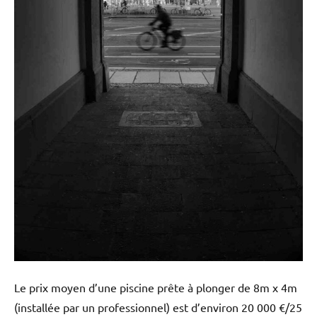
Le prix moyen d’une piscine prête à plonger de 8m x 4m
(installée par un professionnel) est d’environ 20 000 €/25