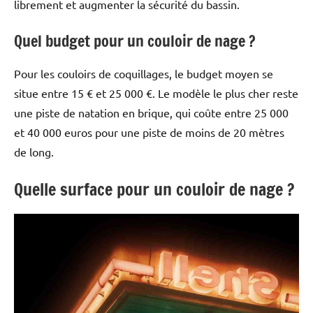
librement et augmenter la sécurité du bassin.
Quel budget pour un couloir de nage ?
Pour les couloirs de coquillages, le budget moyen se
situe entre 15 € et 25 000 €. Le modèle le plus cher reste
une piste de natation en brique, qui coûte entre 25 000
et 40 000 euros pour une piste de moins de 20 mètres
de long.
Quelle surface pour un couloir de nage ?