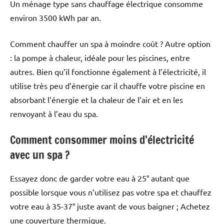
Un ménage type sans chauffage électrique consomme
environ 3500 kWh par an.
Comment chauffer un spa à moindre coût ? Autre option
: la pompe à chaleur, idéale pour les piscines, entre
autres. Bien qu’il fonctionne également à l’électricité, il
utilise très peu d’énergie car il chauffe votre piscine en
absorbant l’énergie et la chaleur de l’air et en les
renvoyant à l’eau du spa.
Comment consommer moins d’électricité
avec un spa ?
Essayez donc de garder votre eau à 25° autant que
possible lorsque vous n’utilisez pas votre spa et chauffez
votre eau à 35-37° juste avant de vous baigner ; Achetez
une couverture thermique.