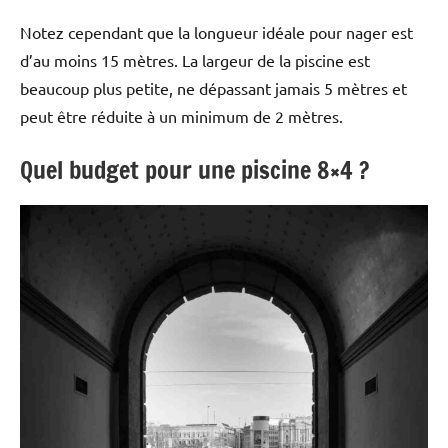
Notez cependant que la longueur idéale pour nager est
d’au moins 15 mètres. La largeur de la piscine est
beaucoup plus petite, ne dépassant jamais 5 mètres et
peut être réduite à un minimum de 2 mètres.
Quel budget pour une piscine 8×4 ?