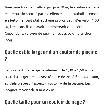
Avec une longueur allant jusqu’à 30 m, le couloir de nage
est le bassin sportif par excellence. Il est majoritairement
en béton, à fond plat et d’une profondeur d’environ 1,50
m, il est possible d’avoir un déversoir d’un côté.
Cependant, ce type de piscine nécessite un plancher
long.
Quelle est la largeur d’un couloir de piscine
?
Le fond est plat et généralement de 1,30 à 1,50 m de
haut. La largeur est assez réduite de 2m à 5m maximum,
au delà on perd l’aspect « couloir » de la piscine. Les
longueurs vont de 8 m à 25 m.
Quelle taille pour un couloir de nage ?