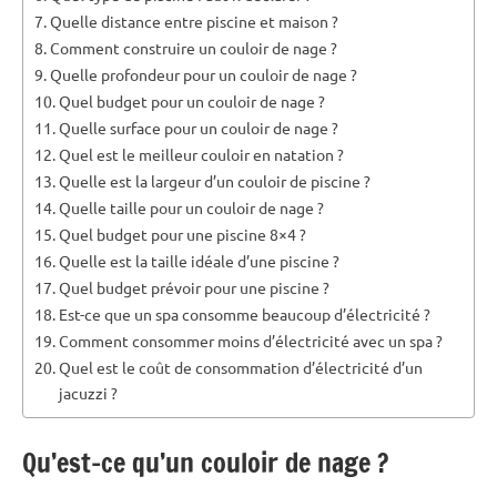
Quelle distance entre piscine et maison ?
Comment construire un couloir de nage ?
Quelle profondeur pour un couloir de nage ?
Quel budget pour un couloir de nage ?
Quelle surface pour un couloir de nage ?
Quel est le meilleur couloir en natation ?
Quelle est la largeur d’un couloir de piscine ?
Quelle taille pour un couloir de nage ?
Quel budget pour une piscine 8×4 ?
Quelle est la taille idéale d’une piscine ?
Quel budget prévoir pour une piscine ?
Est-ce que un spa consomme beaucoup d’électricité ?
Comment consommer moins d’électricité avec un spa ?
Quel est le coût de consommation d’électricité d’un
jacuzzi ?
Qu’est-ce qu’un couloir de nage ?