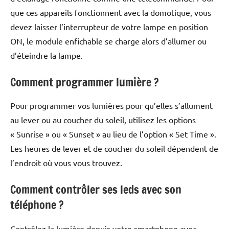
que ces appareils fonctionnent avec la domotique, vous
devez laisser l’interrupteur de votre lampe en position
ON, le module enfichable se charge alors d’allumer ou
d’éteindre la lampe.
Comment programmer lumière ?
Pour programmer vos lumières pour qu’elles s’allument
au lever ou au coucher du soleil, utilisez les options
« Sunrise » ou « Sunset » au lieu de l’option « Set Time ».
Les heures de lever et de coucher du soleil dépendent de
l’endroit où vous vous trouvez.
Comment contrôler ses leds avec son
téléphone ?
Contrôlez la lumière depuis votre smartphone avec