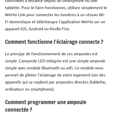
contrôlées à distance depuis un smartphone ou une
tablette. Pour le faire fonctionner, utilisez simplement le
WeMo Link pour connecter les lumières à un réseau Wi-
Fi domestique et téléchargez l’application WeMo sur un
appareil iOS, Android ou Kindle Fire.
Comment fonctionne l’éclairage connecte ?
Le principe de fonctionnement de ces ampoules est
simple. L’ampoule LED intégrée est une simple ampoule
simple avec module Bluetooth ou wifi. Ce module vous
permet de piloter l’éclairage de votre logement loin des
appareils qui se replient par ampoules directes (tablette,
ordinateur ou smartphone).
Comment programmer une ampoule
connectée ?