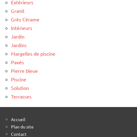
Extérieurs
Granit
Grès Cérame
Intérieurs
Jardin
Jardins
Margelles de piscine
Pavés
Pierre bleue
Piscine
Solution
Terrasses
Accueil
Plan du site
Contact