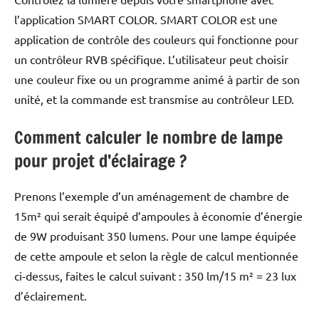
l’application SMART COLOR. SMART COLOR est une
application de contrôle des couleurs qui fonctionne pour
un contrôleur RVB spécifique. L’utilisateur peut choisir
une couleur fixe ou un programme animé à partir de son
unité, et la commande est transmise au contrôleur LED.
Comment calculer le nombre de lampe
pour projet d’éclairage ?
Prenons l’exemple d’un aménagement de chambre de
15m² qui serait équipé d’ampoules à économie d’énergie
de 9W produisant 350 lumens. Pour une lampe équipée
de cette ampoule et selon la règle de calcul mentionnée
ci-dessus, faites le calcul suivant : 350 lm/15 m² = 23 lux
d’éclairement.