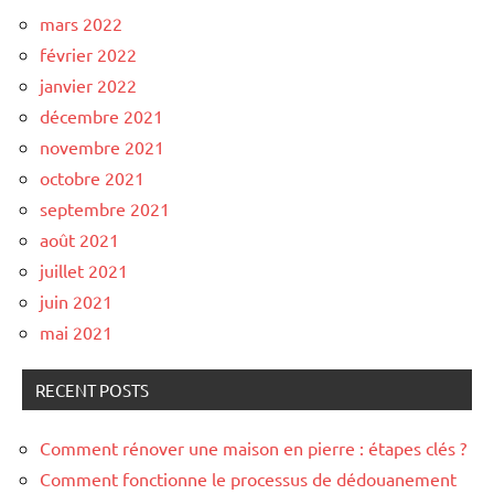
mars 2022
février 2022
janvier 2022
décembre 2021
novembre 2021
octobre 2021
septembre 2021
août 2021
juillet 2021
juin 2021
mai 2021
RECENT POSTS
Comment rénover une maison en pierre : étapes clés ?
Comment fonctionne le processus de dédouanement