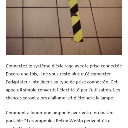
Connectez le système d’éclairage avec la prise connectée
Encore une fois, il ne vous reste plus qu’à connecter
l’adaptateur intelligent au type de prise connectée. Cet
appareil simple convertit l’électricité par l’utilisation. Les
chances seront alors d’allumer et d’éteindre la lampe.
Comment allumer une ampoule avec votre ordinateur
portable ? Les ampoules Belkin WeMo peuvent être