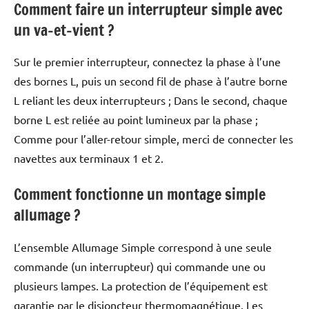
Comment faire un interrupteur simple avec
un va-et-vient ?
Sur le premier interrupteur, connectez la phase à l’une
des bornes L, puis un second fil de phase à l’autre borne
L reliant les deux interrupteurs ; Dans le second, chaque
borne L est reliée au point lumineux par la phase ;
Comme pour l’aller-retour simple, merci de connecter les
navettes aux terminaux 1 et 2.
Comment fonctionne un montage simple
allumage ?
L’ensemble Allumage Simple correspond à une seule
commande (un interrupteur) qui commande une ou
plusieurs lampes. La protection de l’équipement est
garantie par le disjoncteur thermomagnétique. Les