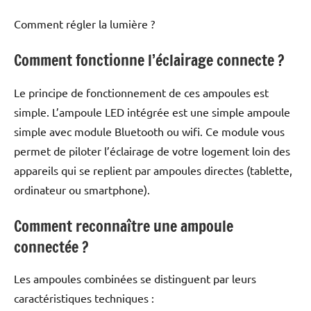
Comment régler la lumière ?
Comment fonctionne l’éclairage connecte ?
Le principe de fonctionnement de ces ampoules est
simple. L’ampoule LED intégrée est une simple ampoule
simple avec module Bluetooth ou wifi. Ce module vous
permet de piloter l’éclairage de votre logement loin des
appareils qui se replient par ampoules directes (tablette,
ordinateur ou smartphone).
Comment reconnaître une ampoule
connectée ?
Les ampoules combinées se distinguent par leurs
caractéristiques techniques :