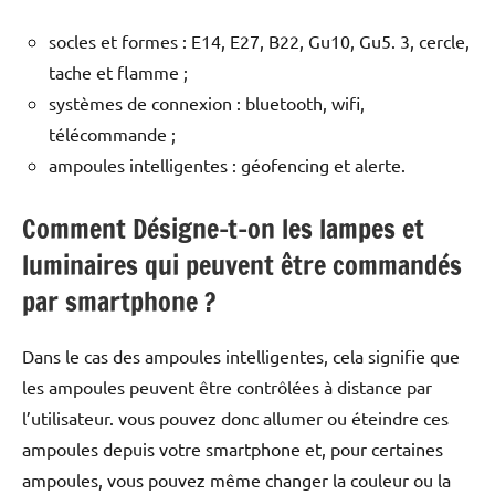
socles et formes : E14, E27, B22, Gu10, Gu5. 3, cercle,
tache et flamme ;
systèmes de connexion : bluetooth, wifi,
télécommande ;
ampoules intelligentes : géofencing et alerte.
Comment Désigne-t-on les lampes et
luminaires qui peuvent être commandés
par smartphone ?
Dans le cas des ampoules intelligentes, cela signifie que
les ampoules peuvent être contrôlées à distance par
l’utilisateur. vous pouvez donc allumer ou éteindre ces
ampoules depuis votre smartphone et, pour certaines
ampoules, vous pouvez même changer la couleur ou la