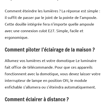
Comment éteindre les lumières ? La réponse est simple :
il suffit de passer par le joint de la pointe de l’ampoule.
Cette douille intégrée fera n’importe quelle ampoule
avec une connexion culot E27. Simple, facile et
ergonomique.
Comment piloter l’éclairage de la maison ?
Allumez vos lumières et votre domotique Le luminaire
fait office de télécommande. Pour que ces appareils
fonctionnent avec la domotique, vous devez laisser votre
interrupteur de lampe en position ON, le module
enfichable s’allumera ou s’éteindra automatiquement.
Comment éclairer à distance ?