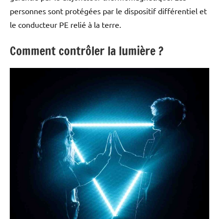
personnes sont protégées par le dispositif différentiel et
le conducteur PE relié à la terre.
Comment contrôler la lumière ?