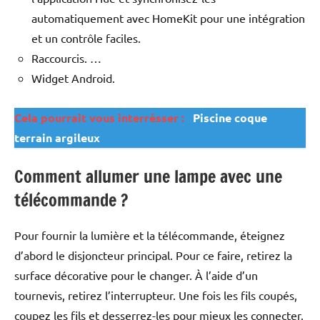
automatiquement avec HomeKit pour une intégration
et un contrôle faciles.
Raccourcis. …
Widget Android.
Cela pourrait vous interrésser :
Piscine coque
terrain argileux
Comment allumer une lampe avec une
télécommande ?
Pour fournir la lumière et la télécommande, éteignez
d’abord le disjoncteur principal. Pour ce faire, retirez la
surface décorative pour le changer. À l’aide d’un
tournevis, retirez l’interrupteur. Une fois les fils coupés,
coupez les fils et desserrez-les pour mieux les connecter.