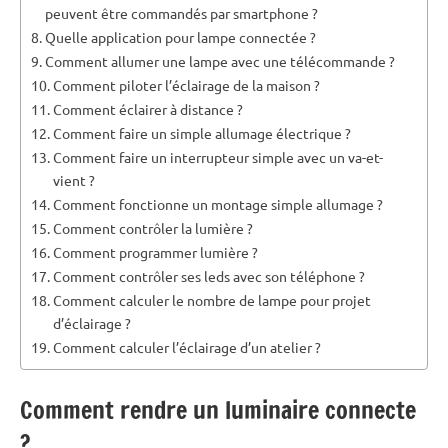
peuvent être commandés par smartphone ?
Quelle application pour lampe connectée ?
Comment allumer une lampe avec une télécommande ?
Comment piloter l’éclairage de la maison ?
Comment éclairer à distance ?
Comment faire un simple allumage électrique ?
Comment faire un interrupteur simple avec un va-et-
vient ?
Comment fonctionne un montage simple allumage ?
Comment contrôler la lumière ?
Comment programmer lumière ?
Comment contrôler ses leds avec son téléphone ?
Comment calculer le nombre de lampe pour projet
d’éclairage ?
Comment calculer l’éclairage d’un atelier ?
Comment rendre un luminaire connecte
?