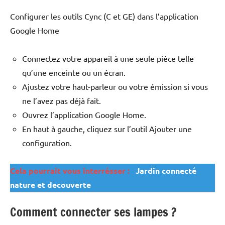
Configurer les outils Cync (C et GE) dans l’application
Google Home
Connectez votre appareil à une seule pièce telle
qu’une enceinte ou un écran.
Ajustez votre haut-parleur ou votre émission si vous
ne l’avez pas déjà fait.
Ouvrez l’application Google Home.
En haut à gauche, cliquez sur l’outil Ajouter une
configuration.
Cela pourrait vous interrésser :
Jardin connecté
nature et decouverte
Comment connecter ses lampes ?