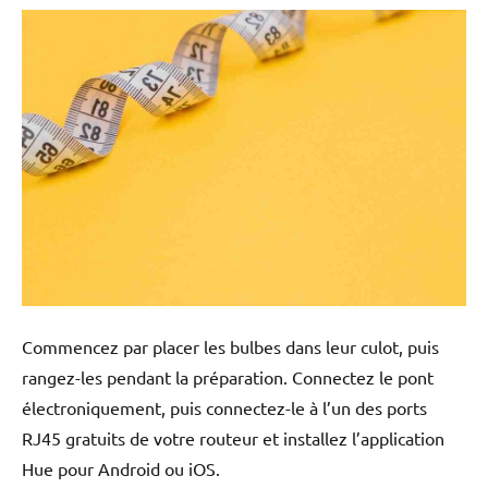
Commencez par placer les bulbes dans leur culot, puis
rangez-les pendant la préparation. Connectez le pont
électroniquement, puis connectez-le à l’un des ports
RJ45 gratuits de votre routeur et installez l’application
Hue pour Android ou iOS.