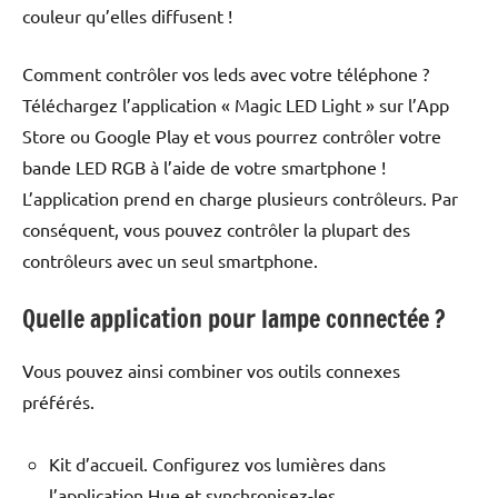
couleur qu’elles diffusent !
Comment contrôler vos leds avec votre téléphone ?
Téléchargez l’application « Magic LED Light » sur l’App
Store ou Google Play et vous pourrez contrôler votre
bande LED RGB à l’aide de votre smartphone !
L’application prend en charge plusieurs contrôleurs. Par
conséquent, vous pouvez contrôler la plupart des
contrôleurs avec un seul smartphone.
Quelle application pour lampe connectée ?
Vous pouvez ainsi combiner vos outils connexes
préférés.
Kit d’accueil. Configurez vos lumières dans
l’application Hue et synchronisez-les