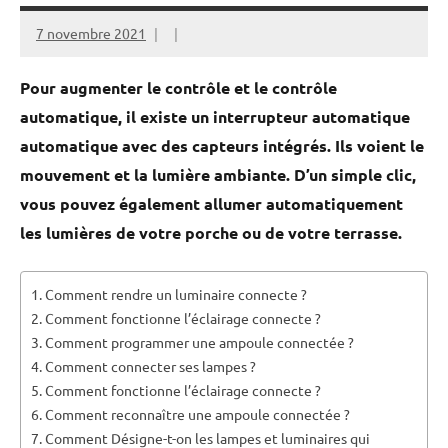
7 novembre 2021
Pour augmenter le contrôle et le contrôle
automatique, il existe un interrupteur automatique
automatique avec des capteurs intégrés. Ils voient le
mouvement et la lumière ambiante. D’un simple clic,
vous pouvez également allumer automatiquement
les lumières de votre porche ou de votre terrasse.
Comment rendre un luminaire connecte ?
Comment fonctionne l’éclairage connecte ?
Comment programmer une ampoule connectée ?
Comment connecter ses lampes ?
Comment fonctionne l’éclairage connecte ?
Comment reconnaître une ampoule connectée ?
Comment Désigne-t-on les lampes et luminaires qui