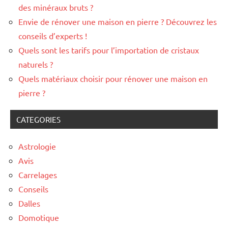
des minéraux bruts ?
Envie de rénover une maison en pierre ? Découvrez les
conseils d’experts !
Quels sont les tarifs pour l’importation de cristaux
naturels ?
Quels matériaux choisir pour rénover une maison en
pierre ?
CATEGORIES
Astrologie
Avis
Carrelages
Conseils
Dalles
Domotique