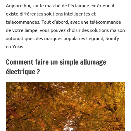
Aujourd’hui, sur le marché de l’éclairage extérieur, il
existe différentes solutions intelligentes et
télécommandes. Tout d’abord, avec une télécommande
de votre lampe, vous pouvez choisir des solutions maison
automatiques des marques populaires Legrand, Somfy
ou Yokis.
Comment faire un simple allumage
électrique ?