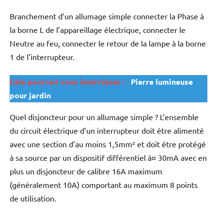
Branchement d’un allumage simple connecter la Phase à
la borne L de l’appareillage électrique, connecter le
Neutre au feu, connecter le retour de la lampe à la borne
1 de l’interrupteur.
Cela pourrait vous interrésser :
Pierre lumineuse
pour jardin
Quel disjoncteur pour un allumage simple ? L’ensemble
du circuit électrique d’un interrupteur doit être alimenté
avec une section d’au moins 1,5mm² et doit être protégé
à sa source par un dispositif différentiel â¤ 30mA avec en
plus un disjoncteur de calibre 16A maximum
(généralement 10A) comportant au maximum 8 points
de utilisation.