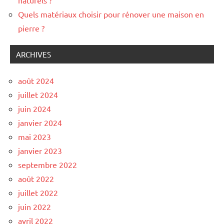
naturels ?
Quels matériaux choisir pour rénover une maison en
pierre ?
ARCHIVES
août 2024
juillet 2024
juin 2024
janvier 2024
mai 2023
janvier 2023
septembre 2022
août 2022
juillet 2022
juin 2022
avril 2022