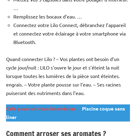
…
Remplissez les bocaux d’eau. …
Connectez votre Lilo Connect, débranchez l’appareil
et connectez votre éclairage à votre smartphone via
Bluetooth.
Quand connecter Lilo ? – Vos plantes ont besoin d’un
cycle jour/nuit : LILO s’ouvre le jour et s’éteint la nuit
lorsque toutes les lumières de la pièce sont éteintes.
engrais. – Votre plante pousse sur l’eau. – Ses racines
puiseront des nutriments dans l’eau.
Cela pourrait vous interrésser :
Piscine coque sans
liner
Comment arroser ses aromates ?