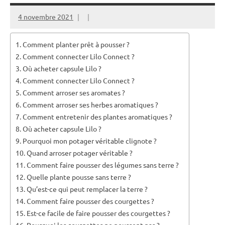
4 novembre 2021
Comment planter prêt à pousser ?
Comment connecter Lilo Connect ?
Où acheter capsule Lilo ?
Comment connecter Lilo Connect ?
Comment arroser ses aromates ?
Comment arroser ses herbes aromatiques ?
Comment entretenir des plantes aromatiques ?
Où acheter capsule Lilo ?
Pourquoi mon potager véritable clignote ?
Quand arroser potager véritable ?
Comment faire pousser des légumes sans terre ?
Quelle plante pousse sans terre ?
Qu’est-ce qui peut remplacer la terre ?
Comment faire pousser des courgettes ?
Est-ce facile de faire pousser des courgettes ?
Pourquoi les courgettes ne poussent pas ?