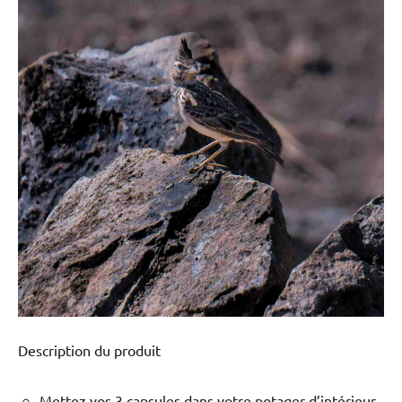
Description du produit
Mettez vos 3 capsules dans votre potager d’intérieur.