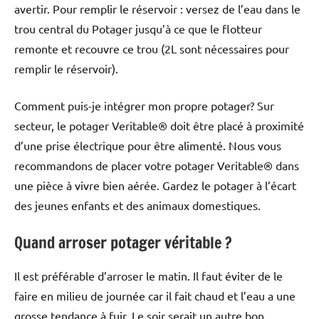
avertir. Pour remplir le réservoir : versez de l’eau dans le
trou central du Potager jusqu’à ce que le flotteur
remonte et recouvre ce trou (2L sont nécessaires pour
remplir le réservoir).
Comment puis-je intégrer mon propre potager? Sur
secteur, le potager Veritable® doit être placé à proximité
d’une prise électrique pour être alimenté. Nous vous
recommandons de placer votre potager Veritable® dans
une pièce à vivre bien aérée. Gardez le potager à l’écart
des jeunes enfants et des animaux domestiques.
Quand arroser potager véritable ?
Il est préférable d’arroser le matin. Il faut éviter de le
faire en milieu de journée car il fait chaud et l’eau a une
grosse tendance à fuir. Le soir serait un autre bon