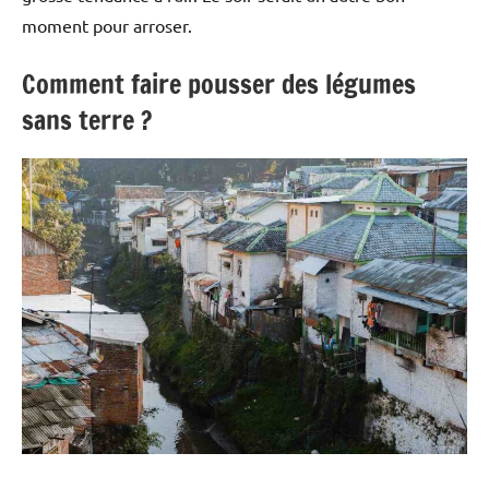
moment pour arroser.
Comment faire pousser des légumes
sans terre ?