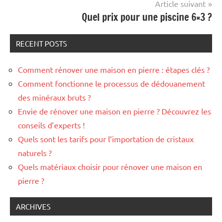
Article suivant
Quel prix pour une piscine 6×3 ?
RECENT POSTS
Comment rénover une maison en pierre : étapes clés ?
Comment fonctionne le processus de dédouanement
des minéraux bruts ?
Envie de rénover une maison en pierre ? Découvrez les
conseils d’experts !
Quels sont les tarifs pour l’importation de cristaux
naturels ?
Quels matériaux choisir pour rénover une maison en
pierre ?
ARCHIVES