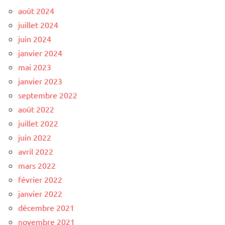
août 2024
juillet 2024
juin 2024
janvier 2024
mai 2023
janvier 2023
septembre 2022
août 2022
juillet 2022
juin 2022
avril 2022
mars 2022
février 2022
janvier 2022
décembre 2021
novembre 2021