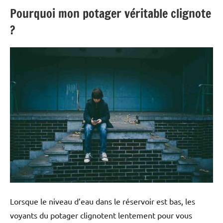
Pourquoi mon potager véritable clignote
?
Lorsque le niveau d’eau dans le réservoir est bas, les
voyants du potager clignotent lentement pour vous