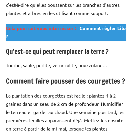
c’est-à-dire qu’elles poussent sur les branches d’autres
plantes et arbres en les utilisant comme support.
Cela pourrait vous interrésser :
Comment régler Lilo
?
Qu’est-ce qui peut remplacer la terre ?
Tourbe, sable, perlite, vermiculite, pouzzolane…
Comment faire pousser des courgettes ?
La plantation des courgettes est facile : plantez 1 à 2
graines dans un seau de 2 cm de profondeur. Humidifier
le terreau et garder au chaud. Une semaine plus tard, les
premières feuilles apparaissent déjà. Mettez-les ensuite
en terre à partir de la mi-mai, lorsque les plantes