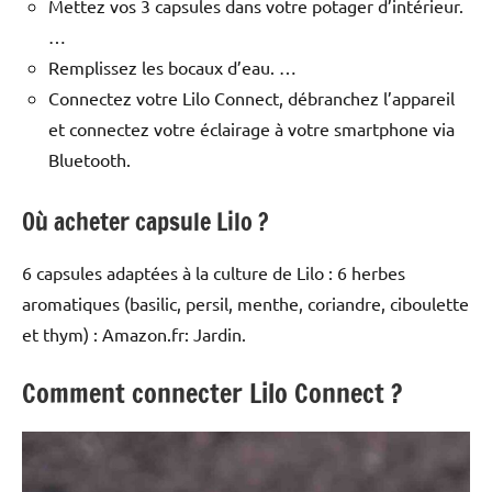
Mettez vos 3 capsules dans votre potager d’intérieur.
…
Remplissez les bocaux d’eau. …
Connectez votre Lilo Connect, débranchez l’appareil
et connectez votre éclairage à votre smartphone via
Bluetooth.
Où acheter capsule Lilo ?
6 capsules adaptées à la culture de Lilo : 6 herbes
aromatiques (basilic, persil, menthe, coriandre, ciboulette
et thym) : Amazon.fr: Jardin.
Comment connecter Lilo Connect ?