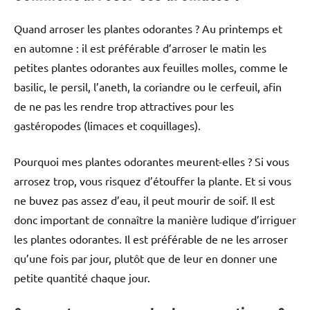
Quand arroser les plantes odorantes ? Au printemps et
en automne : il est préférable d’arroser le matin les
petites plantes odorantes aux feuilles molles, comme le
basilic, le persil, l’aneth, la coriandre ou le cerfeuil, afin
de ne pas les rendre trop attractives pour les
gastéropodes (limaces et coquillages).
Pourquoi mes plantes odorantes meurent-elles ? Si vous
arrosez trop, vous risquez d’étouffer la plante. Et si vous
ne buvez pas assez d’eau, il peut mourir de soif. Il est
donc important de connaître la manière ludique d’irriguer
les plantes odorantes. Il est préférable de ne les arroser
qu’une fois par jour, plutôt que de leur en donner une
petite quantité chaque jour.