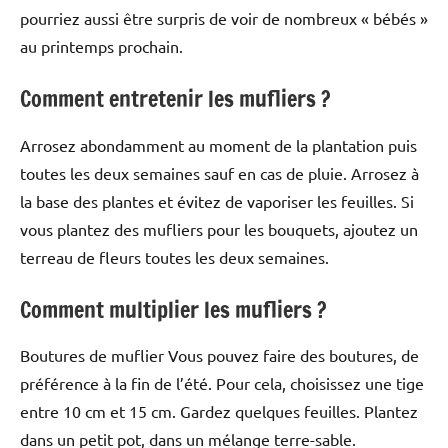
pourriez aussi être surpris de voir de nombreux « bébés »
au printemps prochain.
Comment entretenir les mufliers ?
Arrosez abondamment au moment de la plantation puis
toutes les deux semaines sauf en cas de pluie. Arrosez à
la base des plantes et évitez de vaporiser les feuilles. Si
vous plantez des mufliers pour les bouquets, ajoutez un
terreau de fleurs toutes les deux semaines.
Comment multiplier les mufliers ?
Boutures de muflier Vous pouvez faire des boutures, de
préférence à la fin de l’été. Pour cela, choisissez une tige
entre 10 cm et 15 cm. Gardez quelques feuilles. Plantez
dans un petit pot, dans un mélange terre-sable.