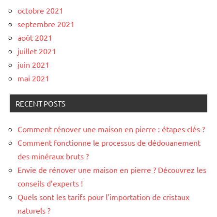
octobre 2021
septembre 2021
août 2021
juillet 2021
juin 2021
mai 2021
RECENT POSTS
Comment rénover une maison en pierre : étapes clés ?
Comment fonctionne le processus de dédouanement
des minéraux bruts ?
Envie de rénover une maison en pierre ? Découvrez les
conseils d’experts !
Quels sont les tarifs pour l’importation de cristaux
naturels ?