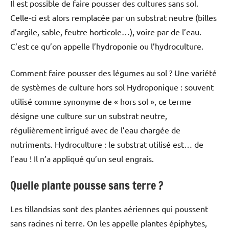
Il est possible de faire pousser des cultures sans sol.
Celle-ci est alors remplacée par un substrat neutre (billes
d’argile, sable, feutre horticole…), voire par de l’eau.
C’est ce qu’on appelle l’hydroponie ou l’hydroculture.
Comment faire pousser des légumes au sol ? Une variété
de systèmes de culture hors sol Hydroponique : souvent
utilisé comme synonyme de « hors sol », ce terme
désigne une culture sur un substrat neutre,
régulièrement irrigué avec de l’eau chargée de
nutriments. Hydroculture : le substrat utilisé est… de
l’eau ! Il n’a appliqué qu’un seul engrais.
Quelle plante pousse sans terre ?
Les tillandsias sont des plantes aériennes qui poussent
sans racines ni terre. On les appelle plantes épiphytes,