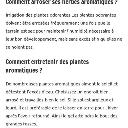
Comment arroser ses herbes aromatiques ?
Irrigation des plantes odorantes Les plantes odorantes
doivent être arrosées fréquemment une fois que le
terrain est sec pour maintenir l’humidité nécessaire à
leur bon développement, mais sans excès afin qu’elles ne
se noient pas.
Comment entretenir des plantes
aromatiques ?
De nombreuses plantes aromatiques aiment le soleil et
détestent l’excès d’eau. Choisissez un endroit bien
arrosé et travaillez bien le sol. Si le sol est argileux et
lourd, il est préférable de le laisser en terre pour l’hiver
après l’avoir retourné. Ainsi le gel atteindra le bout des
grandes fosses.