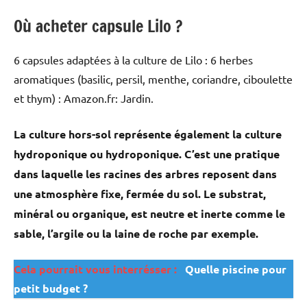
Où acheter capsule Lilo ?
6 capsules adaptées à la culture de Lilo : 6 herbes
aromatiques (basilic, persil, menthe, coriandre, ciboulette
et thym) : Amazon.fr: Jardin.
La culture hors-sol représente également la culture
hydroponique ou hydroponique. C’est une pratique
dans laquelle les racines des arbres reposent dans
une atmosphère fixe, fermée du sol. Le substrat,
minéral ou organique, est neutre et inerte comme le
sable, l’argile ou la laine de roche par exemple.
Cela pourrait vous interrésser :
Quelle piscine pour
petit budget ?