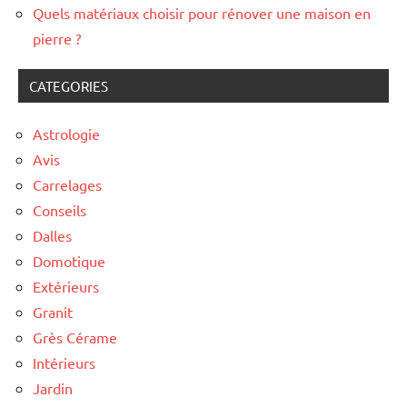
Quels matériaux choisir pour rénover une maison en
pierre ?
CATEGORIES
Astrologie
Avis
Carrelages
Conseils
Dalles
Domotique
Extérieurs
Granit
Grès Cérame
Intérieurs
Jardin