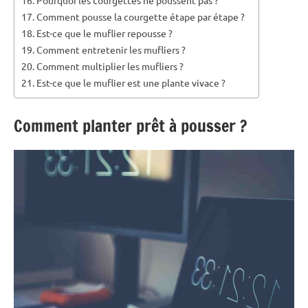
Comment pousse la courgette étape par étape ?
Est-ce que le muflier repousse ?
Comment entretenir les mufliers ?
Comment multiplier les mufliers ?
Est-ce que le muflier est une plante vivace ?
Comment planter prêt à pousser ?