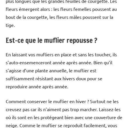
plus longues que les grandes feuilles de courgette. Les
fleurs émergent alors : les fleurs femelles poussent au
bout de la courgette, les fleurs mâles poussent sur la
tige.
Est-ce que le muflier repousse ?
En laissant vos mufliers en place et sans les toucher, ils
s’auto-ensemenceront année après année. Bien qu’il
s’agisse d’une plante annuelle, le muflier est
suffisamment résistant aux hivers doux pour se
reproduire année après année.
Comment conserver le muflier en hiver ? Surtout ne les
creusez pas car ils n’aiment pas trop marcher. Laissez-les
où ils sont en les protégeant bien avec une couverture de
neige. Comme le muflier se reproduit facilement, vous