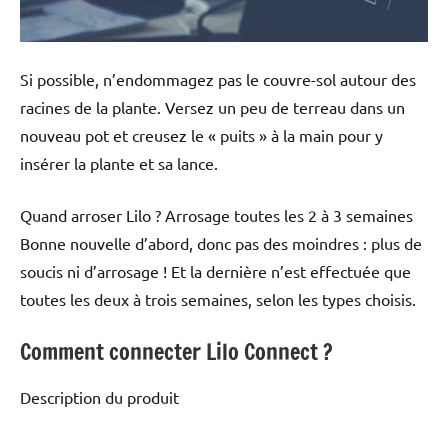
Si possible, n’endommagez pas le couvre-sol autour des
racines de la plante. Versez un peu de terreau dans un
nouveau pot et creusez le « puits » à la main pour y
insérer la plante et sa lance.
Quand arroser Lilo ? Arrosage toutes les 2 à 3 semaines
Bonne nouvelle d’abord, donc pas des moindres : plus de
soucis ni d’arrosage ! Et la dernière n’est effectuée que
toutes les deux à trois semaines, selon les types choisis.
Comment connecter Lilo Connect ?
Description du produit