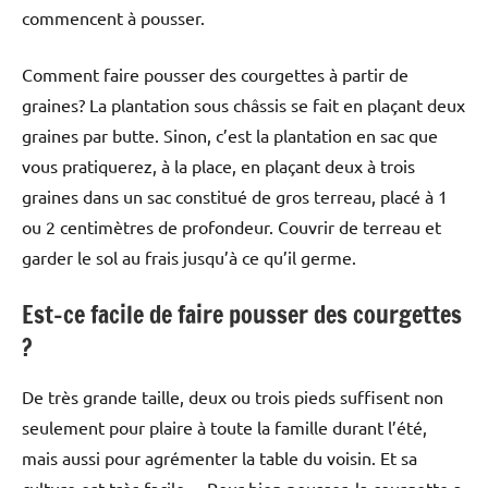
commencent à pousser.
Comment faire pousser des courgettes à partir de
graines? La plantation sous châssis se fait en plaçant deux
graines par butte. Sinon, c’est la plantation en sac que
vous pratiquerez, à la place, en plaçant deux à trois
graines dans un sac constitué de gros terreau, placé à 1
ou 2 centimètres de profondeur. Couvrir de terreau et
garder le sol au frais jusqu’à ce qu’il germe.
Est-ce facile de faire pousser des courgettes
?
De très grande taille, deux ou trois pieds suffisent non
seulement pour plaire à toute la famille durant l’été,
mais aussi pour agrémenter la table du voisin. Et sa