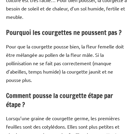
culture est très facile… Pour bien pousser, la courgette a
besoin de soleil et de chaleur, d’un sol humide, fertile et
meuble.
Pourquoi les courgettes ne poussent pas ?
Pour que la courgette pousse bien, la fleur femelle doit
être mélangée au pollen de la fleur mâle. Si la
pollinisation ne se fait pas correctement (manque
d’abeilles, temps humide) la courgette jaunit et ne
pousse plus.
Comment pousse la courgette étape par
étape ?
Lorsqu’une graine de courgette germe, les premières
feuilles sont des cotylédons. Elles sont plus petites et