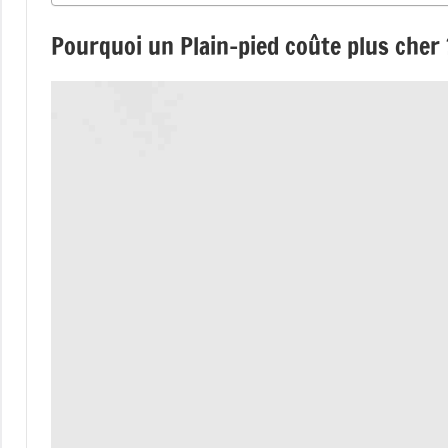
Pourquoi un Plain-pied coûte plus cher 