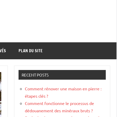
VÉS
PLAN DU SITE
RECENT POSTS
Comment rénover une maison en pierre :
étapes clés ?
Comment fonctionne le processus de
dédouanement des minéraux bruts ?