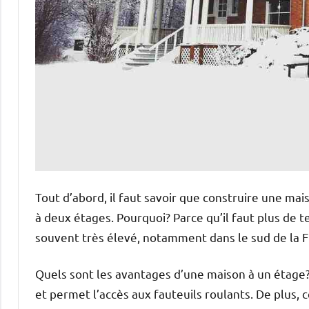
Tout d’abord, il faut savoir que construire une ma
à deux étages. Pourquoi? Parce qu’il faut plus de t
souvent très élevé, notamment dans le sud de la F
Quels sont les avantages d’une maison à un étage
et permet l’accès aux fauteuils roulants. De plus