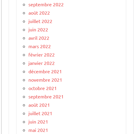
septembre 2022
août 2022
juillet 2022
juin 2022
avril 2022
mars 2022
février 2022
janvier 2022
décembre 2021
novembre 2021
octobre 2021
septembre 2021
août 2021
juillet 2021
juin 2021
mai 2021