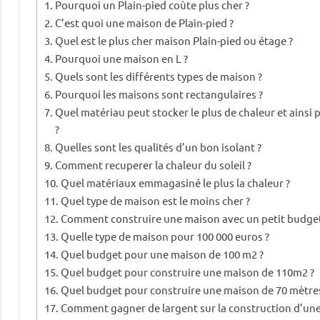
Pourquoi un Plain-pied coûte plus cher ?
C’est quoi une maison de Plain-pied ?
Quel est le plus cher maison Plain-pied ou étage ?
Pourquoi une maison en L ?
Quels sont les différents types de maison ?
Pourquoi les maisons sont rectangulaires ?
Quel matériau peut stocker le plus de chaleur et ainsi p
?
Quelles sont les qualités d’un bon isolant ?
Comment recuperer la chaleur du soleil ?
Quel matériaux emmagasiné le plus la chaleur ?
Quel type de maison est le moins cher ?
Comment construire une maison avec un petit budget
Quelle type de maison pour 100 000 euros ?
Quel budget pour une maison de 100 m2 ?
Quel budget pour construire une maison de 110m2 ?
Quel budget pour construire une maison de 70 mètres
Comment gagner de largent sur la construction d’un