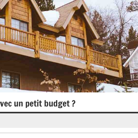
ec un petit budget ?