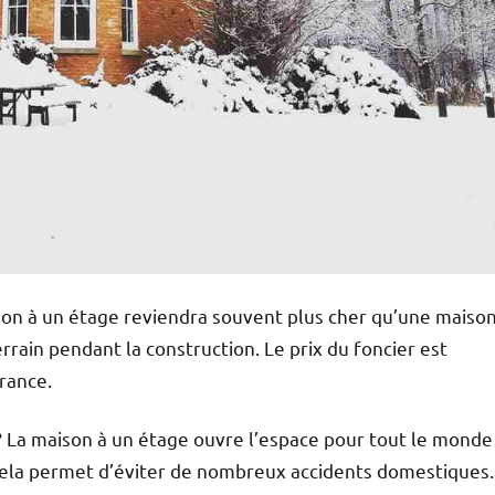
ison à un étage reviendra souvent plus cher qu’une maiso
errain pendant la construction. Le prix du foncier est
rance.
? La maison à un étage ouvre l’espace pour tout le monde
, cela permet d’éviter de nombreux accidents domestiques.