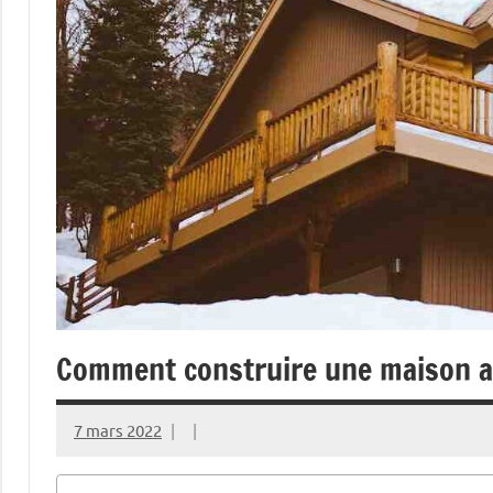
Comment construire une maison av
7 mars 2022