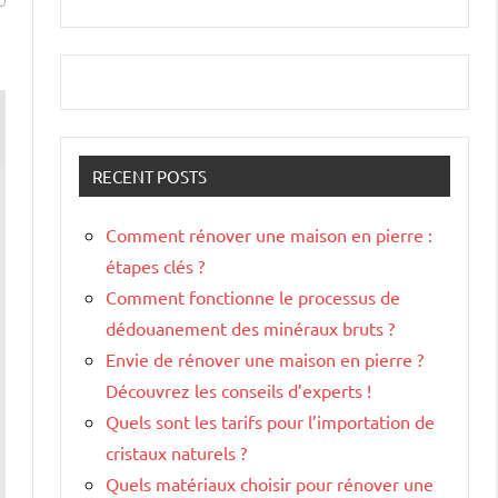
RECENT POSTS
Comment rénover une maison en pierre :
étapes clés ?
Comment fonctionne le processus de
dédouanement des minéraux bruts ?
Envie de rénover une maison en pierre ?
Découvrez les conseils d’experts !
Quels sont les tarifs pour l’importation de
cristaux naturels ?
Quels matériaux choisir pour rénover une