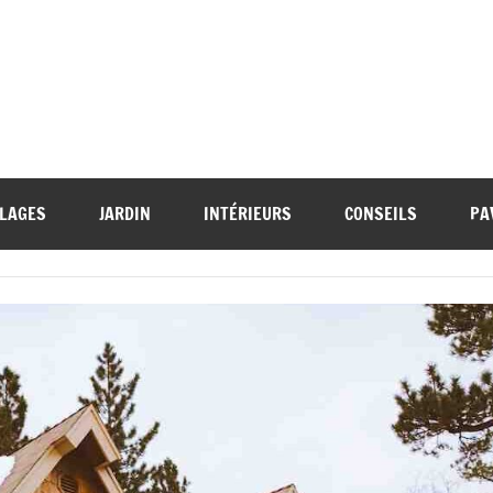
LAGES
JARDIN
INTÉRIEURS
CONSEILS
PA