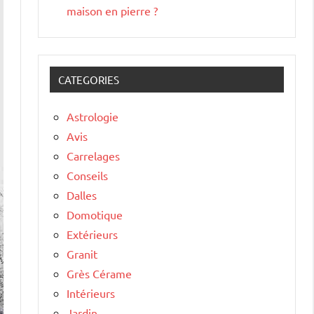
maison en pierre ?
CATEGORIES
Astrologie
Avis
Carrelages
Conseils
Dalles
Domotique
Extérieurs
Granit
Grès Cérame
Intérieurs
Jardin