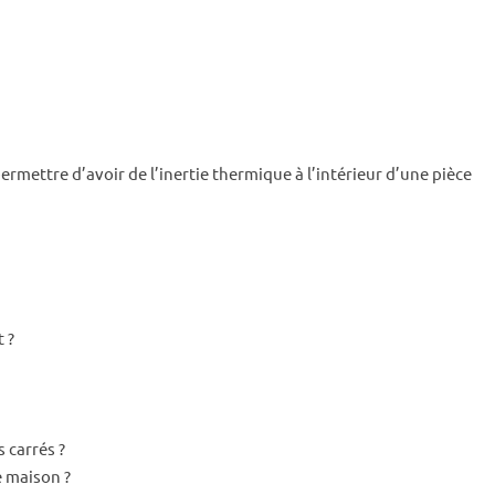
ermettre d’avoir de l’inertie thermique à l’intérieur d’une pièce
 ?
 carrés ?
e maison ?