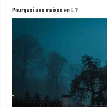
Pourquoi une maison en L ?