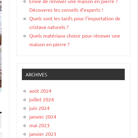
Envie de rénover une maison en pierre ?
Découvrez les conseils d’experts !
Quels sont les tarifs pour l’importation de
cristaux naturels ?
Quels matériaux choisir pour rénover une
maison en pierre ?
ARCHIVES
août 2024
juillet 2024
juin 2024
janvier 2024
mai 2023
janvier 2023