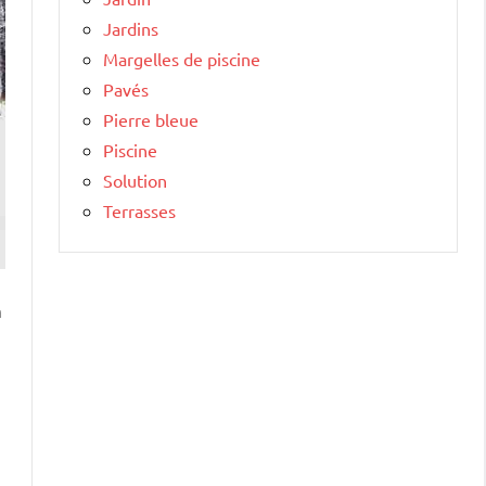
Jardins
Margelles de piscine
Pavés
Pierre bleue
Piscine
Solution
Terrasses
n