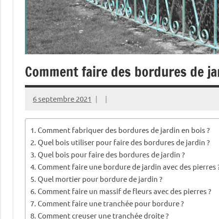
Comment faire des bordures de ja
6 septembre 2021
Comment fabriquer des bordures de jardin en bois ?
Quel bois utiliser pour faire des bordures de jardin ?
Quel bois pour faire des bordures de jardin ?
Comment faire une bordure de jardin avec des pierres 
Quel mortier pour bordure de jardin ?
Comment faire un massif de fleurs avec des pierres ?
Comment faire une tranchée pour bordure ?
Comment creuser une tranchée droite ?