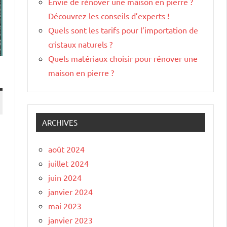
Envie de rénover une maison en pierre ?
Découvrez les conseils d’experts !
Quels sont les tarifs pour l’importation de
cristaux naturels ?
Quels matériaux choisir pour rénover une
maison en pierre ?
ARCHIVES
août 2024
juillet 2024
juin 2024
janvier 2024
mai 2023
janvier 2023