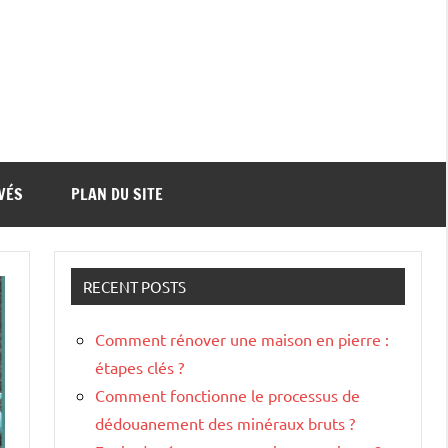
VÉS
PLAN DU SITE
RECENT POSTS
Comment rénover une maison en pierre :
étapes clés ?
Comment fonctionne le processus de
dédouanement des minéraux bruts ?