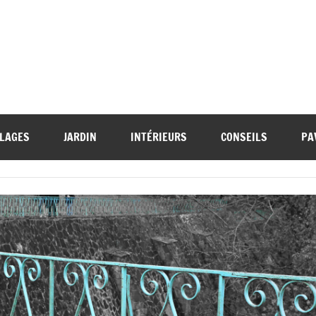
LAGES
JARDIN
INTÉRIEURS
CONSEILS
PA