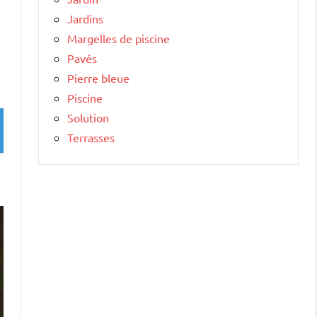
Jardins
Margelles de piscine
Pavés
Pierre bleue
Piscine
Solution
Terrasses