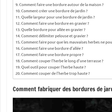
Comment faire une bordure autour de la maison ?
Comment créer une bordure de jardin ?
Quelle largeur pour une bordure de jardin ?
Comment faire une bordure en gravier ?
Quelle bordure pour allée en gravier ?
Comment délimiter pelouse et gravier ?
Comment faire pour que les mauvaises herbes ne pou
Comment faire une bordure d’allée ?
Comment faire une bordure propre ?
Comment couper l’herbe le long d’une terrasse ?
Quel outil pour couper l’herbe haute ?
Comment couper de l’herbe trop haute ?
Comment fabriquer des bordures de jard