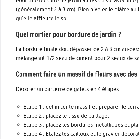
(généralement 2 à 3 cm). Bien niveler le plâtre au 
qu’elle affleure le sol.
Quel mortier pour bordure de jardin ?
La bordure finale doit dépasser de 2 à 3 cm au-des
mélangeant 1/2 seau de ciment pour 2 seaux de sab
Comment faire un massif de fleurs avec des 
Décorer un parterre de galets en 4 étapes
Etape 1 : délimiter le massif et préparer le terra
Étape 2 : placez le tissu de paillage.
Étape 3 : placez les bordures métalliques et pla
Étape 4 : Étalez les cailloux et le gravier décorat