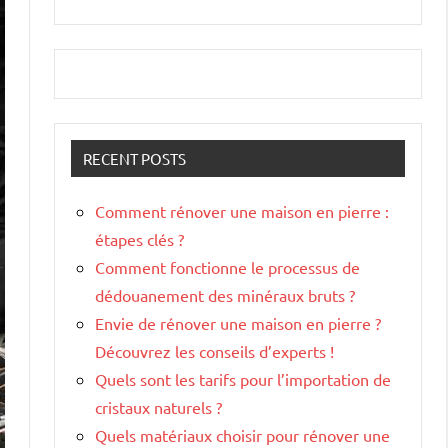
RECENT POSTS
Comment rénover une maison en pierre :
étapes clés ?
Comment fonctionne le processus de
dédouanement des minéraux bruts ?
Envie de rénover une maison en pierre ?
Découvrez les conseils d’experts !
Quels sont les tarifs pour l’importation de
cristaux naturels ?
Quels matériaux choisir pour rénover une