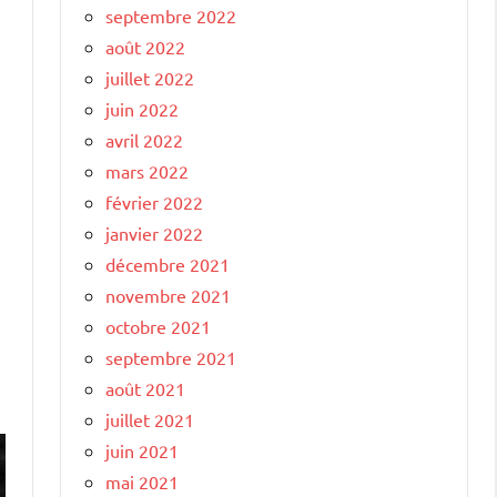
septembre 2022
août 2022
juillet 2022
juin 2022
avril 2022
mars 2022
février 2022
janvier 2022
décembre 2021
novembre 2021
octobre 2021
septembre 2021
août 2021
juillet 2021
juin 2021
mai 2021