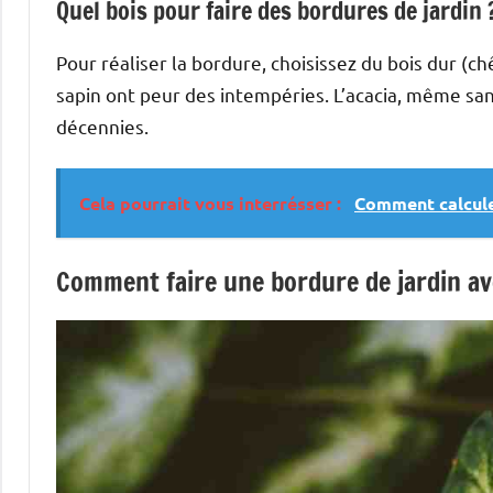
Quel bois pour faire des bordures de jardin 
Pour réaliser la bordure, choisissez du bois dur (c
sapin ont peur des intempéries. L’acacia, même san
décennies.
Cela pourrait vous interrésser :
Comment calculer
Comment faire une bordure de jardin av