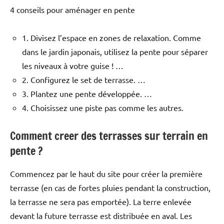
4 conseils pour aménager en pente
1. Divisez l’espace en zones de relaxation. Comme
dans le jardin japonais, utilisez la pente pour séparer
les niveaux à votre guise ! …
2. Configurez le set de terrasse. …
3. Plantez une pente développée. …
4. Choisissez une piste pas comme les autres.
Comment creer des terrasses sur terrain en
pente ?
Commencez par le haut du site pour créer la première
terrasse (en cas de fortes pluies pendant la construction,
la terrasse ne sera pas emportée). La terre enlevée
devant la future terrasse est distribuée en aval. Les