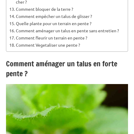
cher ?
Comment bloquer de la terre ?
Comment empêcher un talus de glisser ?
Quelle plante pour un terrain en pente ?
Comment aménager un talus en pente sans entretien ?
Comment fleurir un terrain en pente ?
Comment Vegetaliser une pente ?
Comment aménager un talus en forte
pente ?