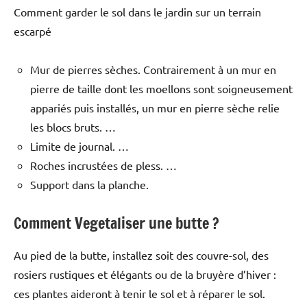
Comment garder le sol dans le jardin sur un terrain
escarpé
Mur de pierres sèches. Contrairement à un mur en
pierre de taille dont les moellons sont soigneusement
appariés puis installés, un mur en pierre sèche relie
les blocs bruts. …
Limite de journal. …
Roches incrustées de pless. …
Support dans la planche.
Comment Vegetaliser une butte ?
Au pied de la butte, installez soit des couvre-sol, des
rosiers rustiques et élégants ou de la bruyère d’hiver :
ces plantes aideront à tenir le sol et à réparer le sol.