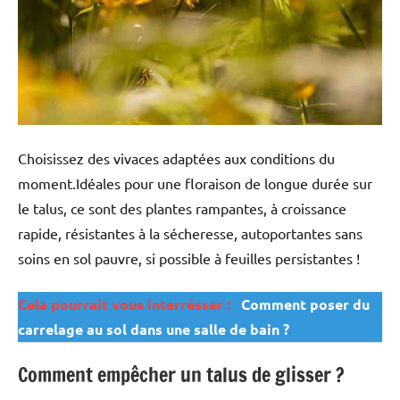
Choisissez des vivaces adaptées aux conditions du
moment.Idéales pour une floraison de longue durée sur
le talus, ce sont des plantes rampantes, à croissance
rapide, résistantes à la sécheresse, autoportantes sans
soins en sol pauvre, si possible à feuilles persistantes !
Cela pourrait vous interrésser :
Comment poser du
carrelage au sol dans une salle de bain ?
Comment empêcher un talus de glisser ?