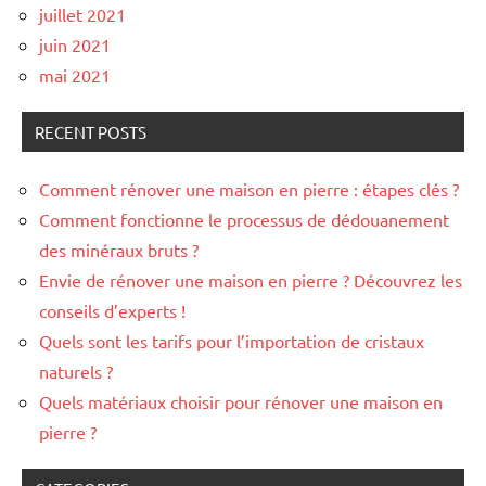
juillet 2021
juin 2021
mai 2021
RECENT POSTS
Comment rénover une maison en pierre : étapes clés ?
Comment fonctionne le processus de dédouanement
des minéraux bruts ?
Envie de rénover une maison en pierre ? Découvrez les
conseils d’experts !
Quels sont les tarifs pour l’importation de cristaux
naturels ?
Quels matériaux choisir pour rénover une maison en
pierre ?