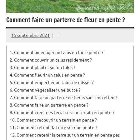
Comment faire un parterre de fleur en pente ?
15 septembre 2021
Comment aménager un talus en forte pente ?
Comment couvrir un talus rapidement ?
Comment planter sur un talus ?
Comment fleurir un talus en pente ?
Comment empêcher un talus de glisser ?
Comment Vegetaliser une butte ?
Comment faire un parterre de fleurs sans entretien ?
Comment faire un parterre en pente ?
Comment creer des terrasses sur terrain en pente ?
Comment recouvrir un terrain en pente ?
Comment retenir la terre sur une pente ?
Comment retenir la terre sur un terrain en pente pas