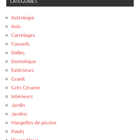
CATEGORIES
Astrologie
Avis
Carrelages
Conseils
Dalles
Domotique
Extérieurs
Granit
Grès Cérame
Intérieurs
Jardin
Jardins
Margelles de piscine
Pavés
Pierre bleue