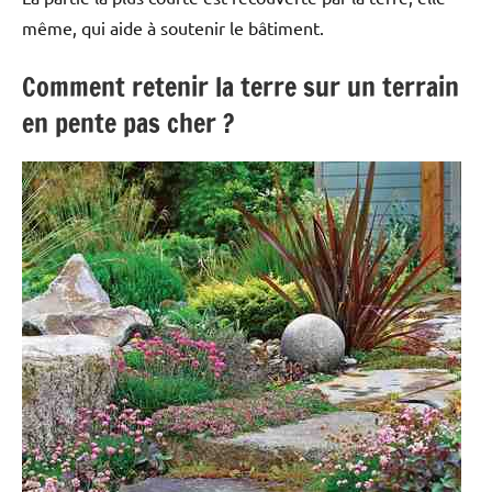
même, qui aide à soutenir le bâtiment.
Comment retenir la terre sur un terrain
en pente pas cher ?