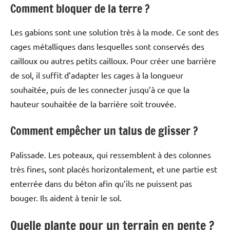
Comment bloquer de la terre ?
Les gabions sont une solution très à la mode. Ce sont des
cages métalliques dans lesquelles sont conservés des
cailloux ou autres petits cailloux. Pour créer une barrière
de sol, il suffit d’adapter les cages à la longueur
souhaitée, puis de les connecter jusqu’à ce que la
hauteur souhaitée de la barrière soit trouvée.
Comment empêcher un talus de glisser ?
Palissade. Les poteaux, qui ressemblent à des colonnes
très fines, sont placés horizontalement, et une partie est
enterrée dans du béton afin qu’ils ne puissent pas
bouger. Ils aident à tenir le sol.
Quelle plante pour un terrain en pente ?