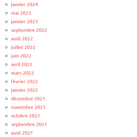
janvier 2024
mai 2023
janvier 2023
septembre 2022
août 2022
juillet 2022
juin 2022
avril 2022
mars 2022
février 2022
janvier 2022
décembre 2021
novembre 2021
octobre 2021
septembre 2021
août 2021