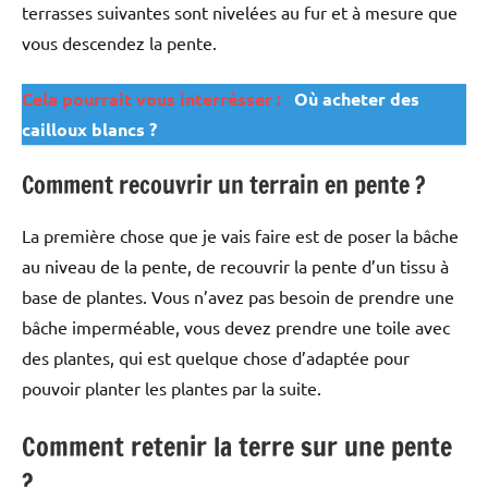
terrasses suivantes sont nivelées au fur et à mesure que
vous descendez la pente.
Cela pourrait vous interrésser :
Où acheter des
cailloux blancs ?
Comment recouvrir un terrain en pente ?
La première chose que je vais faire est de poser la bâche
au niveau de la pente, de recouvrir la pente d’un tissu à
base de plantes. Vous n’avez pas besoin de prendre une
bâche imperméable, vous devez prendre une toile avec
des plantes, qui est quelque chose d’adaptée pour
pouvoir planter les plantes par la suite.
Comment retenir la terre sur une pente
?