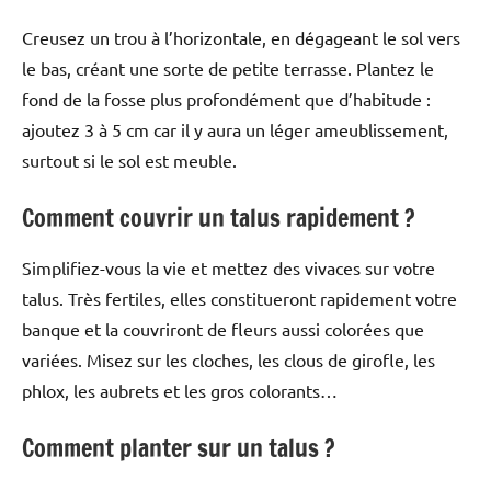
Creusez un trou à l’horizontale, en dégageant le sol vers
le bas, créant une sorte de petite terrasse. Plantez le
fond de la fosse plus profondément que d’habitude :
ajoutez 3 à 5 cm car il y aura un léger ameublissement,
surtout si le sol est meuble.
Comment couvrir un talus rapidement ?
Simplifiez-vous la vie et mettez des vivaces sur votre
talus. Très fertiles, elles constitueront rapidement votre
banque et la couvriront de fleurs aussi colorées que
variées. Misez sur les cloches, les clous de girofle, les
phlox, les aubrets et les gros colorants…
Comment planter sur un talus ?