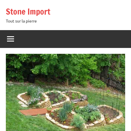
Aller
Stone Import
au
contenu
Tout sur la pierre