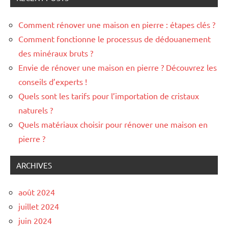
Comment rénover une maison en pierre : étapes clés ?
Comment fonctionne le processus de dédouanement
des minéraux bruts ?
Envie de rénover une maison en pierre ? Découvrez les
conseils d’experts !
Quels sont les tarifs pour l’importation de cristaux
naturels ?
Quels matériaux choisir pour rénover une maison en
pierre ?
ARCHIVES
août 2024
juillet 2024
juin 2024