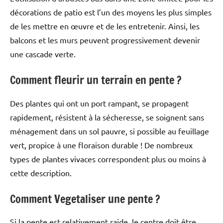
décorations de patio est l’un des moyens les plus simples
de les mettre en œuvre et de les entretenir. Ainsi, les
balcons et les murs peuvent progressivement devenir
une cascade verte.
Comment fleurir un terrain en pente ?
Des plantes qui ont un port rampant, se propagent
rapidement, résistent à la sécheresse, se soignent sans
ménagement dans un sol pauvre, si possible au feuillage
vert, propice à une floraison durable ! De nombreux
types de plantes vivaces correspondent plus ou moins à
cette description.
Comment Vegetaliser une pente ?
Si la pente est relativement raide, le centre doit être