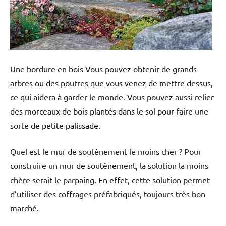
Une bordure en bois Vous pouvez obtenir de grands
arbres ou des poutres que vous venez de mettre dessus,
ce qui aidera à garder le monde. Vous pouvez aussi relier
des morceaux de bois plantés dans le sol pour faire une
sorte de petite palissade.
Quel est le mur de soutènement le moins cher ? Pour
construire un mur de soutènement, la solution la moins
chère serait le parpaing. En effet, cette solution permet
d’utiliser des coffrages préfabriqués, toujours très bon
marché.