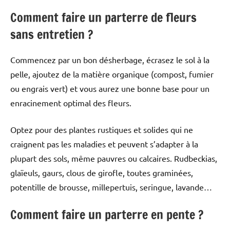
Comment faire un parterre de fleurs
sans entretien ?
Commencez par un bon désherbage, écrasez le sol à la
pelle, ajoutez de la matière organique (compost, fumier
ou engrais vert) et vous aurez une bonne base pour un
enracinement optimal des fleurs.
Optez pour des plantes rustiques et solides qui ne
craignent pas les maladies et peuvent s’adapter à la
plupart des sols, même pauvres ou calcaires. Rudbeckias,
glaïeuls, gaurs, clous de girofle, toutes graminées,
potentille de brousse, millepertuis, seringue, lavande…
Comment faire un parterre en pente ?