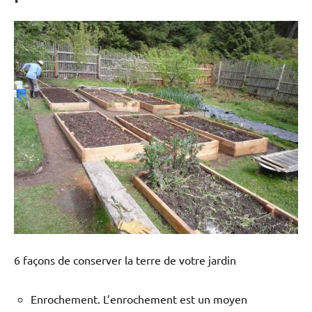
6 façons de conserver la terre de votre jardin
Enrochement. L’enrochement est un moyen