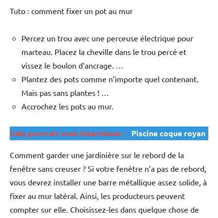
Tuto : comment fixer un pot au mur
Percez un trou avec une perceuse électrique pour
marteau. Placez la cheville dans le trou percé et
vissez le boulon d’ancrage. …
Plantez des pots comme n’importe quel contenant.
Mais pas sans plantes ! …
Accrochez les pots au mur.
Cela pourrait vous interrésser :
Piscine coque royan
Comment garder une jardinière sur le rebord de la
fenêtre sans creuser ? Si votre fenêtre n’a pas de rebord,
vous devrez installer une barre métallique assez solide, à
fixer au mur latéral. Ainsi, les producteurs peuvent
compter sur elle. Choisissez-les dans quelque chose de