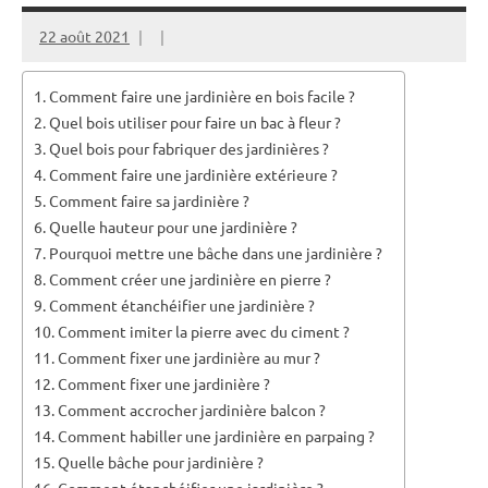
22 août 2021
Comment faire une jardinière en bois facile ?
Quel bois utiliser pour faire un bac à fleur ?
Quel bois pour fabriquer des jardinières ?
Comment faire une jardinière extérieure ?
Comment faire sa jardinière ?
Quelle hauteur pour une jardinière ?
Pourquoi mettre une bâche dans une jardinière ?
Comment créer une jardinière en pierre ?
Comment étanchéifier une jardinière ?
Comment imiter la pierre avec du ciment ?
Comment fixer une jardinière au mur ?
Comment fixer une jardinière ?
Comment accrocher jardinière balcon ?
Comment habiller une jardinière en parpaing ?
Quelle bâche pour jardinière ?
Comment étanchéifier une jardinière ?