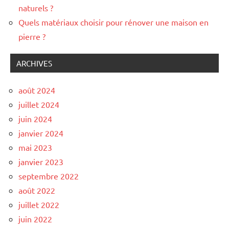
naturels ?
Quels matériaux choisir pour rénover une maison en
pierre ?
ARCHIVES
août 2024
juillet 2024
juin 2024
janvier 2024
mai 2023
janvier 2023
septembre 2022
août 2022
juillet 2022
juin 2022