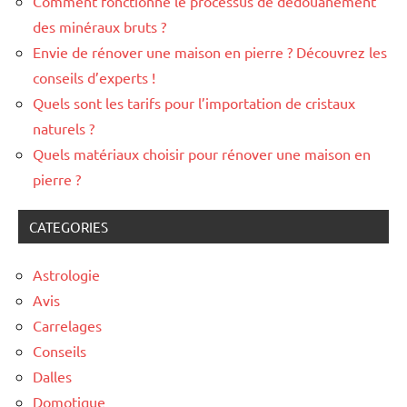
Comment fonctionne le processus de dédouanement
des minéraux bruts ?
Envie de rénover une maison en pierre ? Découvrez les
conseils d’experts !
Quels sont les tarifs pour l’importation de cristaux
naturels ?
Quels matériaux choisir pour rénover une maison en
pierre ?
CATEGORIES
Astrologie
Avis
Carrelages
Conseils
Dalles
Domotique