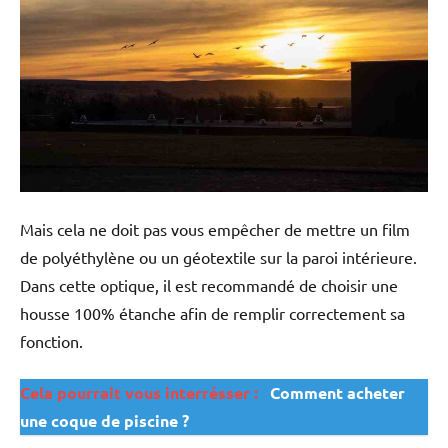
Mais cela ne doit pas vous empêcher de mettre un film
de polyéthylène ou un géotextile sur la paroi intérieure.
Dans cette optique, il est recommandé de choisir une
housse 100% étanche afin de remplir correctement sa
fonction.
Cela pourrait vous interrésser :
Comment acheter
une coque de piscine ?