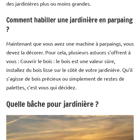
des jardinières plus ou moins grandes.
Comment habiller une jardinière en parpaing
?
Maintenant que vous avez une machine à parpaings, vous
devez la décorer. Pour cela, plusieurs astuces s’offrent à
vous : Couvrir le bois : le bois est une valeur sûre,
installez du bois lisse sur le côté de votre jardinière. Qu’il
s’agisse de bois précieux ou simplement de restes de
palettes, c’est vous qui décidez.
Quelle bâche pour jardinière ?