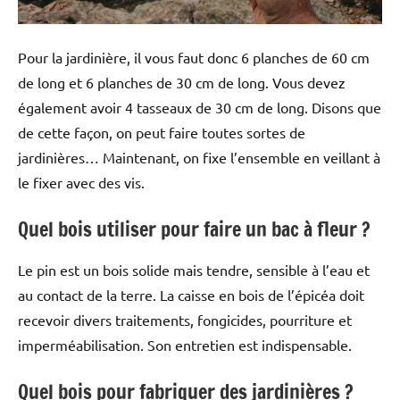
Pour la jardinière, il vous faut donc 6 planches de 60 cm
de long et 6 planches de 30 cm de long. Vous devez
également avoir 4 tasseaux de 30 cm de long. Disons que
de cette façon, on peut faire toutes sortes de
jardinières… Maintenant, on fixe l’ensemble en veillant à
le fixer avec des vis.
Quel bois utiliser pour faire un bac à fleur ?
Le pin est un bois solide mais tendre, sensible à l’eau et
au contact de la terre. La caisse en bois de l’épicéa doit
recevoir divers traitements, fongicides, pourriture et
imperméabilisation. Son entretien est indispensable.
Quel bois pour fabriquer des jardinières ?