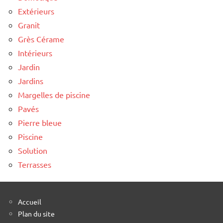
Extérieurs
Granit
Grès Cérame
Intérieurs
Jardin
Jardins
Margelles de piscine
Pavés
Pierre bleue
Piscine
Solution
Terrasses
Accueil
Plan du site