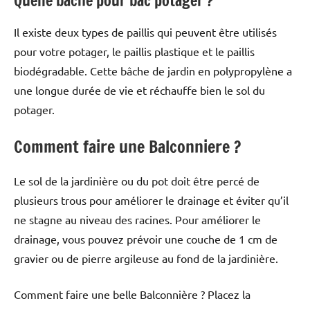
Quelle bâche pour bac potager ?
Il existe deux types de paillis qui peuvent être utilisés
pour votre potager, le paillis plastique et le paillis
biodégradable. Cette bâche de jardin en polypropylène a
une longue durée de vie et réchauffe bien le sol du
potager.
Comment faire une Balconniere ?
Le sol de la jardinière ou du pot doit être percé de
plusieurs trous pour améliorer le drainage et éviter qu’il
ne stagne au niveau des racines. Pour améliorer le
drainage, vous pouvez prévoir une couche de 1 cm de
gravier ou de pierre argileuse au fond de la jardinière.
Comment faire une belle Balconnière ? Placez la