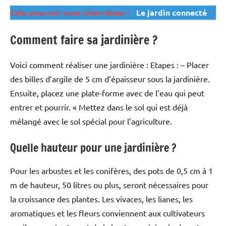
Cela pourrait vous interrésser :
Le jardin connecté
Comment faire sa jardinière ?
Voici comment réaliser une jardinière : Etapes : – Placer
des billes d’argile de 5 cm d’épaisseur sous la jardinière.
Ensuite, placez une plate-forme avec de l’eau qui peut
entrer et pourrir. « Mettez dans le sol qui est déjà
mélangé avec le sol spécial pour l’agriculture.
Quelle hauteur pour une jardinière ?
Pour les arbustes et les conifères, des pots de 0,5 cm à 1
m de hauteur, 50 litres ou plus, seront nécessaires pour
la croissance des plantes. Les vivaces, les lianes, les
aromatiques et les fleurs conviennent aux cultivateurs