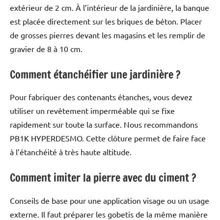
extérieur de 2 cm. À l’intérieur de la jardinière, la banque
est placée directement sur les briques de béton. Placer
de grosses pierres devant les magasins et les remplir de
gravier de 8 à 10 cm.
Comment étanchéifier une jardinière ?
Pour fabriquer des contenants étanches, vous devez
utiliser un revêtement imperméable qui se fixe
rapidement sur toute la surface. Nous recommandons
PB1K HYPERDESMO. Cette clôture permet de faire face
à l’étanchéité à très haute altitude.
Comment imiter la pierre avec du ciment ?
Conseils de base pour une application visage ou un usage
externe. Il faut préparer les gobetis de la même manière