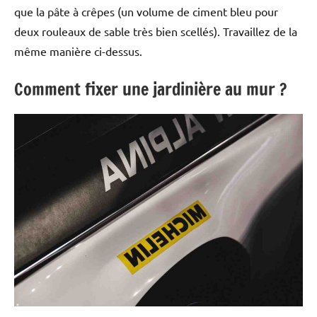
que la pâte à crêpes (un volume de ciment bleu pour
deux rouleaux de sable très bien scellés). Travaillez de la
même manière ci-dessus.
Comment fixer une jardinière au mur ?