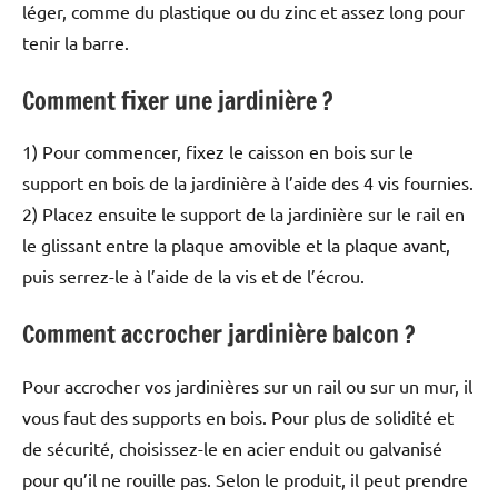
léger, comme du plastique ou du zinc et assez long pour
tenir la barre.
Comment fixer une jardinière ?
1) Pour commencer, fixez le caisson en bois sur le
support en bois de la jardinière à l’aide des 4 vis fournies.
2) Placez ensuite le support de la jardinière sur le rail en
le glissant entre la plaque amovible et la plaque avant,
puis serrez-le à l’aide de la vis et de l’écrou.
Comment accrocher jardinière balcon ?
Pour accrocher vos jardinières sur un rail ou sur un mur, il
vous faut des supports en bois. Pour plus de solidité et
de sécurité, choisissez-le en acier enduit ou galvanisé
pour qu’il ne rouille pas. Selon le produit, il peut prendre