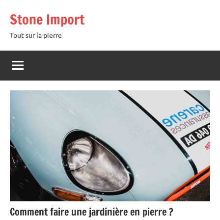
Aller
Stone Import
au
contenu
Tout sur la pierre
Comment faire une jardinière en pierre ?