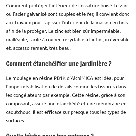
Comment protéger l’intérieur de l’ossature bois ? Le zinc
ou l’acier galvanisé sont souples et le fer, il convient donc
aux travaux pour tapisser l’intérieur de la maison en bois
afin de la protéger. Le zinc est bien sûr imperméable,
malléable, facile à couper, recyclable à l’infini, irréversible
et, accessoirement, très beau.
Comment étanchéifier une jardinière ?
Le moulage en résine PB1K d’AlchiMICA est idéal pour
l’imperméabilisation de détails comme les fissures dans
les congélateurs par exemple. Cette résine, grâce à son
composant, assure une étanchéité et une membrane en
caoutchouc. Il est efficace sur presque tous les types de
surfaces.