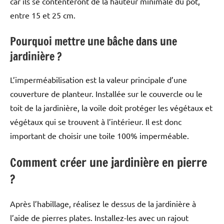
car ils se contenteront de la hauteur minimale du pot,
entre 15 et 25 cm.
Pourquoi mettre une bâche dans une
jardinière ?
L’imperméabilisation est la valeur principale d’une
couverture de planteur. Installée sur le couvercle ou le
toit de la jardinière, la voile doit protéger les végétaux et
végétaux qui se trouvent à l’intérieur. Il est donc
important de choisir une toile 100% imperméable.
Comment créer une jardinière en pierre
?
Après l’habillage, réalisez le dessus de la jardinière à
l’aide de pierres plates. Installez-les avec un rajout