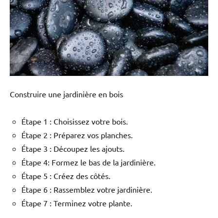
Construire une jardinière en bois
Étape 1 : Choisissez votre bois.
Étape 2 : Préparez vos planches.
Étape 3 : Découpez les ajouts.
Étape 4: Formez le bas de la jardinière.
Étape 5 : Créez des côtés.
Étape 6 : Rassemblez votre jardinière.
Étape 7 : Terminez votre plante.