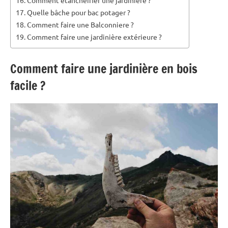
Quelle bâche pour bac potager ?
Comment faire une Balconniere ?
Comment faire une jardinière extérieure ?
Comment faire une jardinière en bois
facile ?