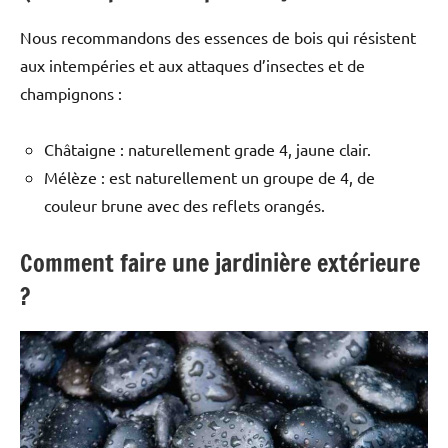
Nous recommandons des essences de bois qui résistent
aux intempéries et aux attaques d’insectes et de
champignons :
Châtaigne : naturellement grade 4, jaune clair.
Mélèze : est naturellement un groupe de 4, de
couleur brune avec des reflets orangés.
Comment faire une jardinière extérieure
?