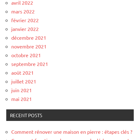
avril 2022
mars 2022
février 2022
janvier 2022
décembre 2021
novembre 2021
octobre 2021
septembre 2021
août 2021
juillet 2021
juin 2021
mai 2021
RECENT POSTS
Comment rénover une maison en pierre : étapes clés ?