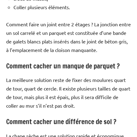
Coller plusieurs éléments.
Comment faire un joint entre 2 étages ? La jonction entre
un sol carrelé et un parquet est constituée d’une bande
de galets blancs plats insérés dans le joint de béton gris,
à l’emplacement de la cloison manquante.
Comment cacher un manque de parquet ?
La meilleure solution reste de fixer des moulures quart
de tour, quart de cercle. Il existe plusieurs tailles de quart
de tour, mais plus il est épais, plus il sera difficile de
coller au mur s’il n’est pas droit.
Comment cacher une différence de sol ?
La chape sèche est une solution rapide et économique.