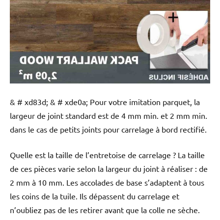
& # xd83d; & # xde0a; Pour votre imitation parquet, la
largeur de joint standard est de 4 mm min. et 2 mm min.
dans le cas de petits joints pour carrelage à bord rectifié.
Quelle est la taille de l’entretoise de carrelage ? La taille
de ces pièces varie selon la largeur du joint à réaliser : de
2 mm à 10 mm. Les accolades de base s’adaptent à tous
les coins de la tuile. Ils dépassent du carrelage et
n’oubliez pas de les retirer avant que la colle ne sèche.