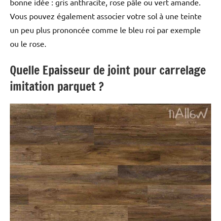
bonne idée : gris anthracite, rose pâle ou vert amande.
Vous pouvez également associer votre sol à une teinte
un peu plus prononcée comme le bleu roi par exemple
ou le rose.
Quelle Epaisseur de joint pour carrelage
imitation parquet ?