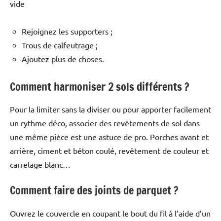
vide
Rejoignez les supporters ;
Trous de calfeutrage ;
Ajoutez plus de choses.
Comment harmoniser 2 sols différents ?
Pour la limiter sans la diviser ou pour apporter facilement
un rythme déco, associer des revêtements de sol dans
une même pièce est une astuce de pro. Porches avant et
arrière, ciment et béton coulé, revêtement de couleur et
carrelage blanc…
Comment faire des joints de parquet ?
Ouvrez le couvercle en coupant le bout du fil à l’aide d’un