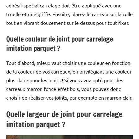
adhésif spécial carrelage doit être appliqué avec une
truelle et une griffe. Ensuite, placez le carreau sur la colle
tout en vibrant doucement sur le dessus pour tout fixer.
Quelle couleur de joint pour carrelage
imitation parquet ?
Tout d’abord, mieux vaut choisir une couleur en fonction
de la couleur de vos carreaux, en privilégiant une couleur
plus claire pour les joints ! Si vous avez opté pour des
carreaux marron foncé effet bois, vous pouvez donc
choisir de réaliser vos joints, par exemple en marron clair.
Quelle largeur de joint pour carrelage
imitation parquet ?