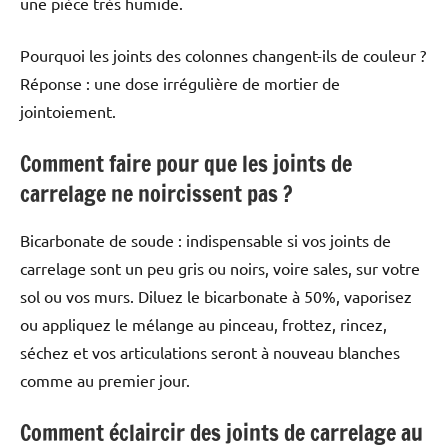
une pièce très humide.
Pourquoi les joints des colonnes changent-ils de couleur ?
Réponse : une dose irrégulière de mortier de
jointoiement.
Comment faire pour que les joints de
carrelage ne noircissent pas ?
Bicarbonate de soude : indispensable si vos joints de
carrelage sont un peu gris ou noirs, voire sales, sur votre
sol ou vos murs. Diluez le bicarbonate à 50%, vaporisez
ou appliquez le mélange au pinceau, frottez, rincez,
séchez et vos articulations seront à nouveau blanches
comme au premier jour.
Comment éclaircir des joints de carrelage au