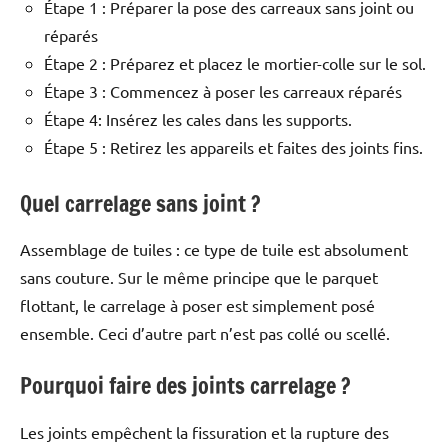
Étape 1 : Préparer la pose des carreaux sans joint ou
réparés
Étape 2 : Préparez et placez le mortier-colle sur le sol.
Étape 3 : Commencez à poser les carreaux réparés
Étape 4: Insérez les cales dans les supports.
Étape 5 : Retirez les appareils et faites des joints fins.
Quel carrelage sans joint ?
Assemblage de tuiles : ce type de tuile est absolument
sans couture. Sur le même principe que le parquet
flottant, le carrelage à poser est simplement posé
ensemble. Ceci d’autre part n’est pas collé ou scellé.
Pourquoi faire des joints carrelage ?
Les joints empêchent la fissuration et la rupture des