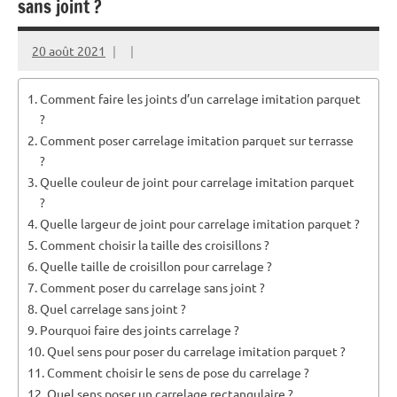
sans joint ?
20 août 2021
Comment faire les joints d’un carrelage imitation parquet
?
Comment poser carrelage imitation parquet sur terrasse
?
Quelle couleur de joint pour carrelage imitation parquet
?
Quelle largeur de joint pour carrelage imitation parquet ?
Comment choisir la taille des croisillons ?
Quelle taille de croisillon pour carrelage ?
Comment poser du carrelage sans joint ?
Quel carrelage sans joint ?
Pourquoi faire des joints carrelage ?
Quel sens pour poser du carrelage imitation parquet ?
Comment choisir le sens de pose du carrelage ?
Quel sens poser un carrelage rectangulaire ?