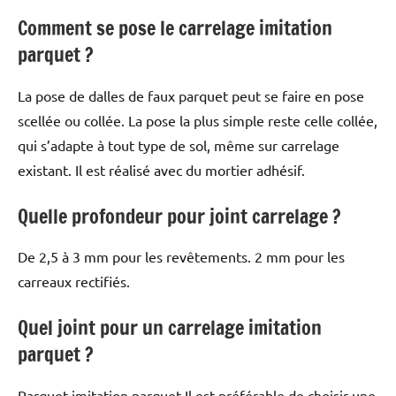
Comment se pose le carrelage imitation
parquet ?
La pose de dalles de faux parquet peut se faire en pose
scellée ou collée. La pose la plus simple reste celle collée,
qui s’adapte à tout type de sol, même sur carrelage
existant. Il est réalisé avec du mortier adhésif.
Quelle profondeur pour joint carrelage ?
De 2,5 à 3 mm pour les revêtements. 2 mm pour les
carreaux rectifiés.
Quel joint pour un carrelage imitation
parquet ?
Parquet imitation parquet Il est préférable de choisir une