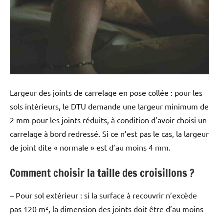
Largeur des joints de carrelage en pose collée : pour les
sols intérieurs, le DTU demande une largeur minimum de
2 mm pour les joints réduits, à condition d’avoir choisi un
carrelage à bord redressé. Si ce n’est pas le cas, la largeur
de joint dite « normale » est d’au moins 4 mm.
Comment choisir la taille des croisillons ?
– Pour sol extérieur : si la surface à recouvrir n’excède
pas 120 m², la dimension des joints doit être d’au moins