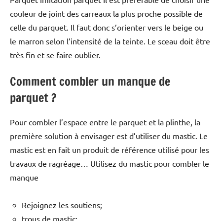
couleur de joint des carreaux la plus proche possible de
celle du parquet. Il faut donc s’orienter vers le beige ou
le marron selon l’intensité de la teinte. Le sceau doit être
très fin et se faire oublier.
Comment combler un manque de
parquet ?
Pour combler l’espace entre le parquet et la plinthe, la
première solution à envisager est d’utiliser du mastic. Le
mastic est en fait un produit de référence utilisé pour les
travaux de ragréage… Utilisez du mastic pour combler le
manque
Rejoignez les soutiens;
trous de mastic;