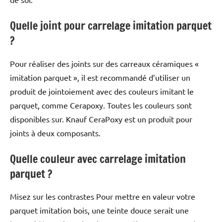
Quelle joint pour carrelage imitation parquet
?
Pour réaliser des joints sur des carreaux céramiques «
imitation parquet », il est recommandé d’utiliser un
produit de jointoiement avec des couleurs imitant le
parquet, comme Cerapoxy. Toutes les couleurs sont
disponibles sur. Knauf CeraPoxy est un produit pour
joints à deux composants.
Quelle couleur avec carrelage imitation
parquet ?
Misez sur les contrastes Pour mettre en valeur votre
parquet imitation bois, une teinte douce serait une