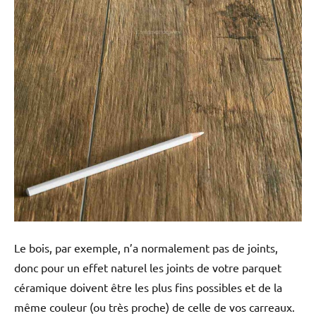
Le bois, par exemple, n’a normalement pas de joints,
donc pour un effet naturel les joints de votre parquet
céramique doivent être les plus fins possibles et de la
même couleur (ou très proche) de celle de vos carreaux.