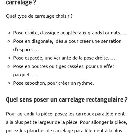
carrelage ?
Quel type de carrelage choisir ?
Pose droite, classique adaptée aux grands formats. …
Pose en diagonale, idéale pour créer une sensation
d’espace. …
Pose espacée, une variante de la pose droite. …
Pose en poutres ou tiges cassées, pour un effet
parquet. …
Pose cabochon, pour créer un rythme.
Quel sens poser un carrelage rectangulaire ?
Pour agrandir la pièce, posez les carreaux parallèlement
à la plus petite largeur de la pièce. Pour allonger la pièce,
posez les planches de carrelage parallèlement à la plus