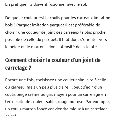
En pratique, ils doivent fusionner avec le sol.
De quelle couleur est le coulis pour les carreaux imitation
bois ? Parquet imitation parquet Il est préférable de
choisir une couleur de joint des carreaux la plus proche
possible de celle du parquet. Il faut donc s’orienter vers
le beige ou le marron selon l’intensité de la teinte.
Comment choisir la couleur d’un joint de
carrelage ?
Encore une fois, choisissez une couleur similaire à celle
du carreau, mais un peu plus claire. Il peut s’agir d’un
coulis beige crème ou gris moyen pour un carrelage en
terre cuite de couleur sable, rouge ou rose. Par exemple,
un coulis marron foncé conviendra mieux à un carrelage
de sol.