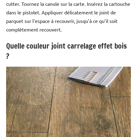
cutter. Tournez la canule sur la carte. Insérez la cartouche
dans le pistolet. Appliquer délicatement le joint de
parquet sur l’espace à recouvrir, jusqu’à ce qu’il soit
complètement recouvert.
Quelle couleur joint carrelage effet bois
?