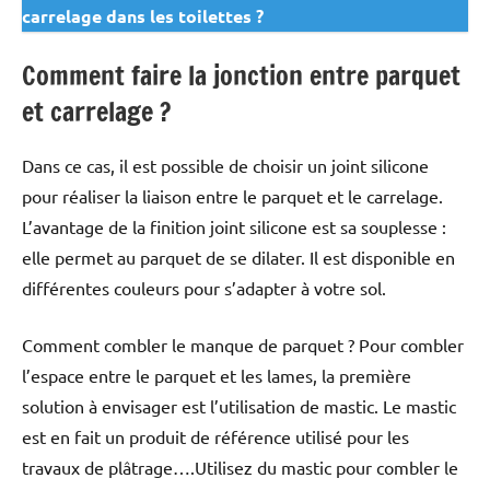
carrelage dans les toilettes ?
Comment faire la jonction entre parquet
et carrelage ?
Dans ce cas, il est possible de choisir un joint silicone
pour réaliser la liaison entre le parquet et le carrelage.
L’avantage de la finition joint silicone est sa souplesse :
elle permet au parquet de se dilater. Il est disponible en
différentes couleurs pour s’adapter à votre sol.
Comment combler le manque de parquet ? Pour combler
l’espace entre le parquet et les lames, la première
solution à envisager est l’utilisation de mastic. Le mastic
est en fait un produit de référence utilisé pour les
travaux de plâtrage….Utilisez du mastic pour combler le