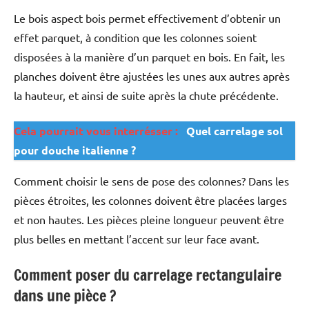
Le bois aspect bois permet effectivement d’obtenir un
effet parquet, à condition que les colonnes soient
disposées à la manière d’un parquet en bois. En fait, les
planches doivent être ajustées les unes aux autres après
la hauteur, et ainsi de suite après la chute précédente.
Cela pourrait vous interrésser :
Quel carrelage sol
pour douche italienne ?
Comment choisir le sens de pose des colonnes? Dans les
pièces étroites, les colonnes doivent être placées larges
et non hautes. Les pièces pleine longueur peuvent être
plus belles en mettant l’accent sur leur face avant.
Comment poser du carrelage rectangulaire
dans une pièce ?