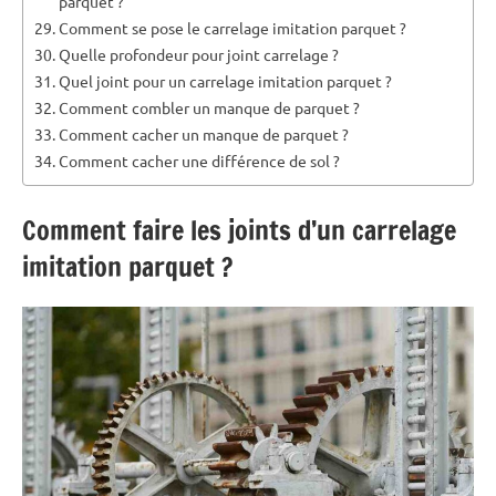
parquet ?
Comment se pose le carrelage imitation parquet ?
Quelle profondeur pour joint carrelage ?
Quel joint pour un carrelage imitation parquet ?
Comment combler un manque de parquet ?
Comment cacher un manque de parquet ?
Comment cacher une différence de sol ?
Comment faire les joints d’un carrelage
imitation parquet ?