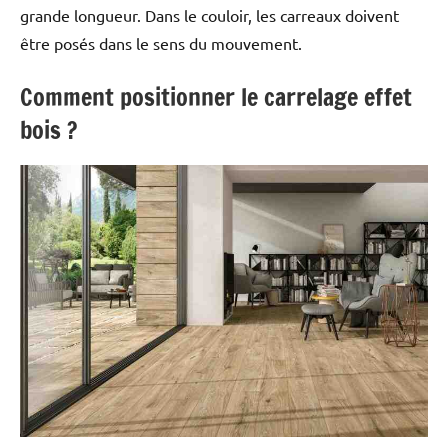
grande longueur. Dans le couloir, les carreaux doivent
être posés dans le sens du mouvement.
Comment positionner le carrelage effet
bois ?