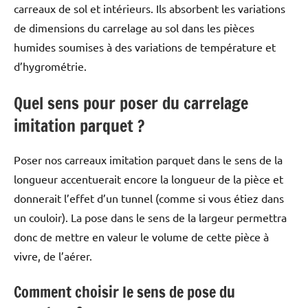
carreaux de sol et intérieurs. Ils absorbent les variations
de dimensions du carrelage au sol dans les pièces
humides soumises à des variations de température et
d’hygrométrie.
Quel sens pour poser du carrelage
imitation parquet ?
Poser nos carreaux imitation parquet dans le sens de la
longueur accentuerait encore la longueur de la pièce et
donnerait l’effet d’un tunnel (comme si vous étiez dans
un couloir). La pose dans le sens de la largeur permettra
donc de mettre en valeur le volume de cette pièce à
vivre, de l’aérer.
Comment choisir le sens de pose du