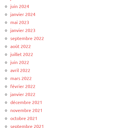
juin 2024
janvier 2024
mai 2023
janvier 2023
septembre 2022
août 2022
juillet 2022
juin 2022
avril 2022
mars 2022
février 2022
janvier 2022
décembre 2021
novembre 2021
octobre 2021
septembre 2021