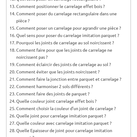
Comment positionner le carrelage effet bois ?
Comment poser du carrelage rectangulaire dans une
pièce ?
Comment poser un carrelage pour agrandir une pièce ?
Quel sens pour poser du carrelage imitation parquet ?
Pourquoi les joints de carrelage au sol noircissent ?
Comment faire pour que les joints de carrelage ne
noircissent pas ?
Comment éclaircir des joints de carrelage au sol ?
Comment éviter que les joints noircissent ?
Comment faire la jonction entre parquet et carrelage ?
Comment harmoniser 2 sols différents ?
Comment faire des joints de parquet ?
Quelle couleur joint carrelage effet bois ?
Comment choisir la couleur d’un joint de carrelage ?
Quelle joint pour carrelage imitation parquet ?
Quelle couleur avec carrelage imitation parquet ?
Quelle Epaisseur de joint pour carrelage imitation