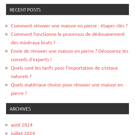
RECENT POSTS
Comment rénover une maison en pierre : étapes clés ?
Comment fonctionne le processus de dédouanement
des minéraux bruts ?
Envie de rénover une maison en pierre ? Découvrez les
conseils d’experts !
Quels sont les tarifs pour l’importation de cristaux
naturels ?
Quels matériaux choisir pour rénover une maison en
pierre ?
ARCHIVES
août 2024
juillet 2024