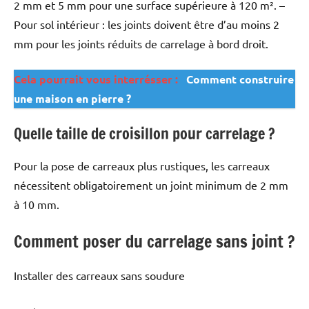
2 mm et 5 mm pour une surface supérieure à 120 m². –
Pour sol intérieur : les joints doivent être d’au moins 2
mm pour les joints réduits de carrelage à bord droit.
Cela pourrait vous interrésser :
Comment construire
une maison en pierre ?
Quelle taille de croisillon pour carrelage ?
Pour la pose de carreaux plus rustiques, les carreaux
nécessitent obligatoirement un joint minimum de 2 mm
à 10 mm.
Comment poser du carrelage sans joint ?
Installer des carreaux sans soudure