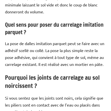
minimale laissant le sol vide et donc le coup de blanc
donneront du volume.
Quel sens pour poser du carrelage imitation
parquet ?
La pose de dalles imitation parquet peut se faire avec un
adhésif scellé ou collé. La pose la plus simple reste la
pose adhésive, qui convient à tout type de sol, même au
carrelage existant. Il est réalisé avec un mortier en pâte.
Pourquoi les joints de carrelage au sol
noircissent ?
Si vous sentez que les joints sont noirs, cela signifie que
les piliers sont en contact avec de l’eau ou placés dans