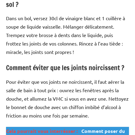
sol ?
Dans un bol, versez 30cl de vinaigre blanc et 1 cuillère à
soupe de liquide vaisselle. Mélanger délicatement.
Trempez votre brosse à dents dans le liquide, puis
frottez les joints de vos colonnes. Rincez à l’eau tiède :
miracle, les joints sont propres !
Comment éviter que les joints noircissent ?
Pour éviter que vos joints ne noircissent, il faut aérer la
salle de bain à tout prix : ouvrez les fenêtres après la
douche, et allumez la VMC si vous en avez une. Nettoyez
le bonnet de douche avec un chiffon imbibé d’alcool à
friction au moins une fois par semaine.
Cela pourrait vous interrésser :
Comment poser du