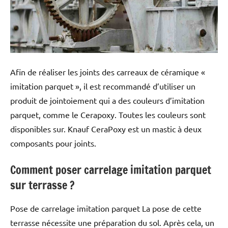
Afin de réaliser les joints des carreaux de céramique «
imitation parquet », il est recommandé d’utiliser un
produit de jointoiement qui a des couleurs d’imitation
parquet, comme le Cerapoxy. Toutes les couleurs sont
disponibles sur. Knauf CeraPoxy est un mastic à deux
composants pour joints.
Comment poser carrelage imitation parquet
sur terrasse ?
Pose de carrelage imitation parquet La pose de cette
terrasse nécessite une préparation du sol. Après cela, un