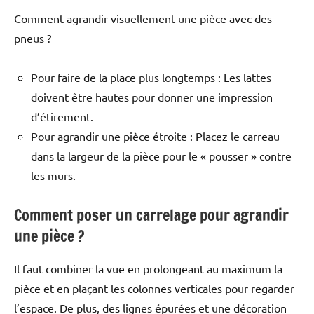
Comment agrandir visuellement une pièce avec des
pneus ?
Pour faire de la place plus longtemps : Les lattes
doivent être hautes pour donner une impression
d’étirement.
Pour agrandir une pièce étroite : Placez le carreau
dans la largeur de la pièce pour le « pousser » contre
les murs.
Comment poser un carrelage pour agrandir
une pièce ?
Il faut combiner la vue en prolongeant au maximum la
pièce et en plaçant les colonnes verticales pour regarder
l’espace. De plus, des lignes épurées et une décoration