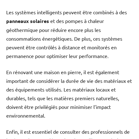
Les systèmes intelligents peuvent être combinés à des
panneaux solaires
et des pompes à chaleur
géothermique pour réduire encore plus les
consommations énergétiques. De plus, ces systèmes
peuvent être contrôlés à distance et monitorés en
permanence pour optimiser leur performance.
En rénovant une maison en pierre, il est également
important de considérer la durée de vie des matériaux et
des équipements utilisés. Les matériaux locaux et
durables, tels que les matières premiers naturelles,
doivent être privilégiés pour minimiser l’impact
environnemental.
Enfin, il est essentiel de consulter des professionnels de