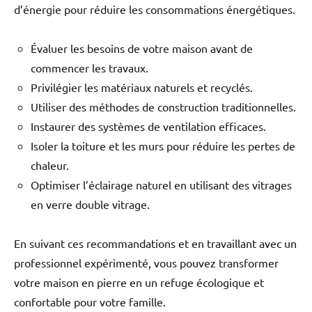
d’énergie pour réduire les consommations énergétiques.
Évaluer les besoins de votre maison avant de
commencer les travaux.
Privilégier les matériaux naturels et recyclés.
Utiliser des méthodes de construction traditionnelles.
Instaurer des systèmes de ventilation efficaces.
Isoler la toiture et les murs pour réduire les pertes de
chaleur.
Optimiser l’éclairage naturel en utilisant des vitrages
en verre double vitrage.
En suivant ces recommandations et en travaillant avec un
professionnel expérimenté, vous pouvez transformer
votre maison en pierre en un refuge écologique et
confortable pour votre famille.