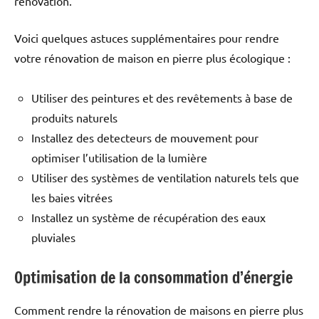
rénovation.
Voici quelques astuces supplémentaires pour rendre
votre rénovation de maison en pierre plus écologique :
Utiliser des peintures et des revêtements à base de
produits naturels
Installez des detecteurs de mouvement pour
optimiser l’utilisation de la lumière
Utiliser des systèmes de ventilation naturels tels que
les baies vitrées
Installez un système de récupération des eaux
pluviales
Optimisation de la consommation d’énergie
Comment rendre la rénovation de maisons en pierre plus