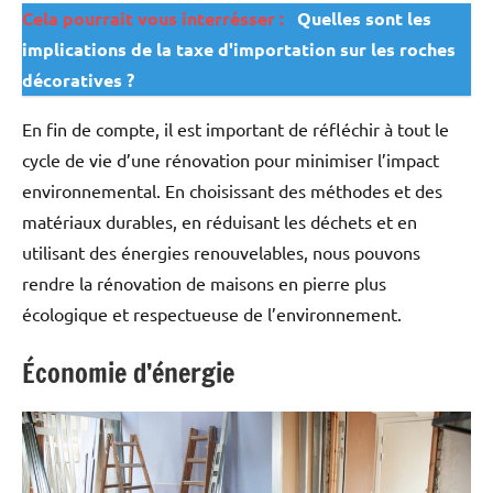
Cela pourrait vous interrésser :
Quelles sont les
implications de la taxe d'importation sur les roches
décoratives ?
En fin de compte, il est important de réfléchir à tout le
cycle de vie d’une rénovation pour minimiser l’impact
environnemental. En choisissant des méthodes et des
matériaux durables, en réduisant les déchets et en
utilisant des énergies renouvelables, nous pouvons
rendre la rénovation de maisons en pierre plus
écologique et respectueuse de l’environnement.
Économie d’énergie