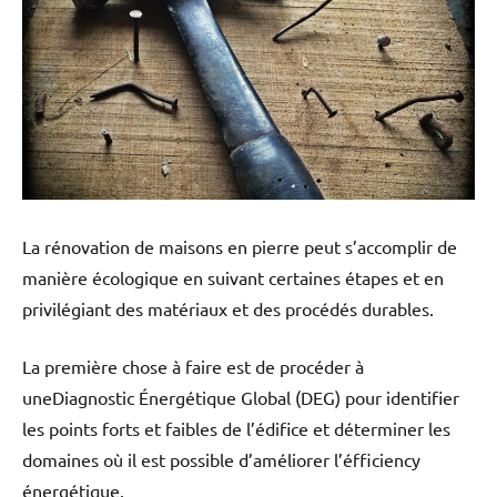
La rénovation de maisons en pierre peut s’accomplir de
manière écologique en suivant certaines étapes et en
privilégiant des matériaux et des procédés durables.
La première chose à faire est de procéder à
uneDiagnostic Énergétique Global (DEG) pour identifier
les points forts et faibles de l’édifice et déterminer les
domaines où il est possible d’améliorer l’éfficiency
énergétique.