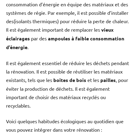
consommation d’énergie en équipe des matériaux et des
systèmes de régie. Par exemple, il est possible d’installer
des(isolants thermiques) pour réduire la perte de chaleur.
Il est également important de remplacer les
vieux
éclairages
par des
ampoules à faible consommation
d’énergie
.
Il est également essentiel de réduire les déchets pendant
la rénovation. Il est possible de réutiliser les matériaux
existants, tels que les
boîtes de bois
et les
pailles
, pour
éviter la production de déchets. Il est également
important de choisir des matériaux recyclés ou
recyclables.
Voici quelques habitudes écologiques au quotidien que
vous pouvez intégrer dans votre rénovation :