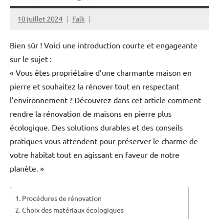
10 juillet 2024
Falk
Bien sûr ! Voici une introduction courte et engageante
sur le sujet :
« Vous êtes propriétaire d’une charmante maison en
pierre et souhaitez la rénover tout en respectant
l’environnement ? Découvrez dans cet article comment
rendre la rénovation de maisons en pierre plus
écologique. Des solutions durables et des conseils
pratiques vous attendent pour préserver le charme de
votre habitat tout en agissant en faveur de notre
planète. »
Procédures de rénovation
Choix des matériaux écologiques