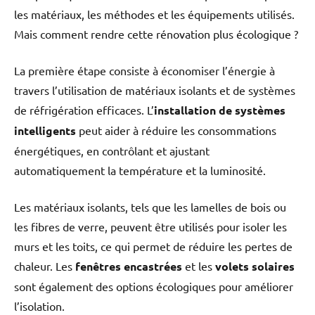
les matériaux, les méthodes et les équipements utilisés.
Mais comment rendre cette rénovation plus écologique ?
La première étape consiste à économiser l’énergie à
travers l’utilisation de matériaux isolants et de systèmes
de réfrigération efficaces. L’
installation de systèmes
intelligents
peut aider à réduire les consommations
énergétiques, en contrôlant et ajustant
automatiquement la température et la luminosité.
Les matériaux isolants, tels que les lamelles de bois ou
les fibres de verre, peuvent être utilisés pour isoler les
murs et les toits, ce qui permet de réduire les pertes de
chaleur. Les
fenêtres encastrées
et les
volets solaires
sont également des options écologiques pour améliorer
l’isolation.