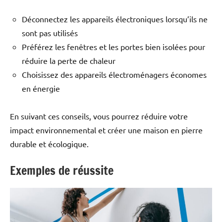
Déconnectez les appareils électroniques lorsqu’ils ne
sont pas utilisés
Préférez les fenêtres et les portes bien isolées pour
réduire la perte de chaleur
Choisissez des appareils électroménagers économes
en énergie
En suivant ces conseils, vous pourrez réduire votre
impact environnemental et créer une maison en pierre
durable et écologique.
Exemples de réussite