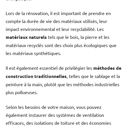
Lors de la rénovation, il est important de prendre en
compte la durée de vie des matériaux utilisés, leur
impact environnemental et leur recyclabilité. Les
matériaux naturels
tels que le bois, la pierre et les
matériaux recyclés sont des choix plus écologiques que
les matériaux synthétiques.
Il est également essentiel de privilégier les
méthodes de
construction traditionnelles
, telles que le sablage et la
peinture à la main, plutôt que les méthodes industrielles
plus pollueuses.
Selon les besoins de votre maison, vous pouvez
également instaurer des systèmes de ventilation
efficaces, des isolations de toiture et des économies