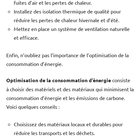
fuites d’air et les pertes de chaleur.
Installez des isolation thermique de qualité pour
réduire les pertes de chaleur hivernale et d’été.
Mettez en place un système de ventilation naturelle
et efficace.
Enfin, n’oubliez pas l’importance de l’optimisation de la
consommation d’énergie.
Optimisation de la consommation d’énergie
consiste
à choisir des matériels et des matériaux qui minimisent la
consommation d’énergie et les émissions de carbone.
Voici quelques conseils :
Choisissez des matériaux locaux et durables pour
réduire les transports et les déchets.