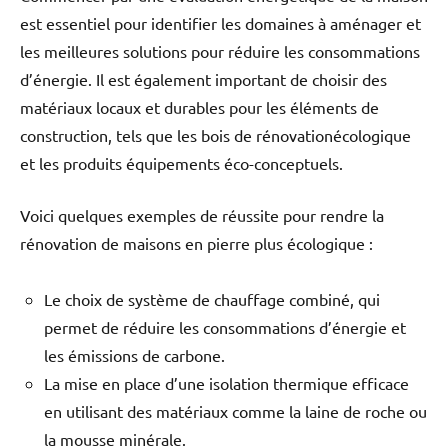
est essentiel pour identifier les domaines à aménager et
les meilleures solutions pour réduire les consommations
d’énergie. Il est également important de choisir des
matériaux locaux et durables pour les éléments de
construction, tels que les bois de rénovationécologique
et les produits équipements éco-conceptuels.
Voici quelques exemples de réussite pour rendre la
rénovation de maisons en pierre plus écologique :
Le choix de système de chauffage combiné, qui
permet de réduire les consommations d’énergie et
les émissions de carbone.
La mise en place d’une isolation thermique efficace
en utilisant des matériaux comme la laine de roche ou
la mousse minérale.