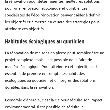
la rénovation pour déterminer les meilleures solutions
pour une rénovation écologique et durable. Les
spécialistes de l’éco-rénovation peuvent aider à définir
les objectifs et à mettre en œuvre des stratégies pour
atteindre ces objectifs.
Habitudes écologiques au quotidien
La rénovation de maisons en pierre peut sembler être un
projet complexe, mais il est possible de le faire de
manière écologique. Pour atteindre cet objectif, il est
essentiel de prendre en compte les habitudes
écologiques au quotidien et d’intégrer des solutions
durables dans la rénovation.
Économie d’énergie, c’est la clé pour réduire son impact
environnemental. Il est possible de réduire la