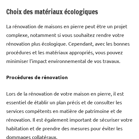
Choix des matériaux écologiques
La rénovation de maisons en pierre peut être un projet
complexe, notamment si vous souhaitez rendre votre
rénovation plus écologique. Cependant, avec les bonnes
procédures et les matériaux appropriés, vous pouvez
minimiser l’impact environnemental de vos travaux.
Procédures de rénovation
Lors de la rénovation de votre maison en pierre, il est
essentiel de établir un plan précis et de consulter les
services compétents en matière de patrimoine et de
rénovation. Il est également important de sécuriser votre
habitation et de prendre des mesures pour éviter les
dommages collatéraux.