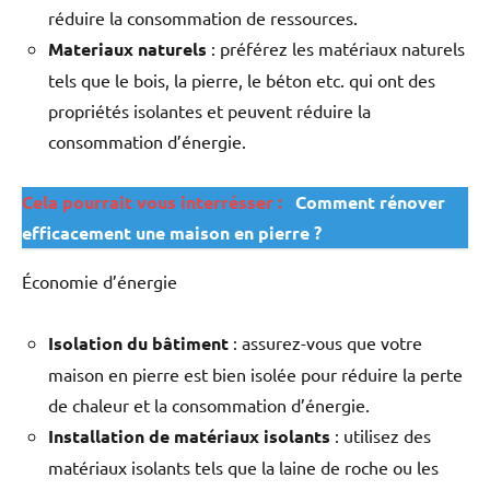
réduire la consommation de ressources.
Materiaux naturels
: préférez les matériaux naturels
tels que le bois, la pierre, le béton etc. qui ont des
propriétés isolantes et peuvent réduire la
consommation d’énergie.
Cela pourrait vous interrésser :
Comment rénover
efficacement une maison en pierre ?
Économie d’énergie
Isolation du bâtiment
: assurez-vous que votre
maison en pierre est bien isolée pour réduire la perte
de chaleur et la consommation d’énergie.
Installation de matériaux isolants
: utilisez des
matériaux isolants tels que la laine de roche ou les