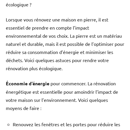
écologique ?
Lorsque vous rénovez une maison en pierre, il est
essentiel de prendre en compte l’impact
environnemental de vos choix. La pierre est un matériau
naturel et durable, mais il est possible de l’optimiser pour
réduire sa consommation d’énergie et minimiser les
déchets. Voici quelques astuces pour rendre votre
rénovation plus écologique.
Économie d’énergie
pour commencer. La rénovation
énergétique est essentielle pour amoindrir l’impact de
votre maison sur l’environnement. Voici quelques
moyens de faire :
Renouvez les fenêtres et les portes pour réduire les