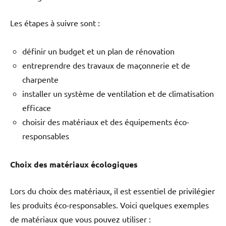
Les étapes à suivre sont :
définir un budget et un plan de rénovation
entreprendre des travaux de maçonnerie et de
charpente
installer un système de ventilation et de climatisation
efficace
choisir des matériaux et des équipements éco-
responsables
Choix des matériaux écologiques
Lors du choix des matériaux, il est essentiel de privilégier
les produits éco-responsables. Voici quelques exemples
de matériaux que vous pouvez utiliser :