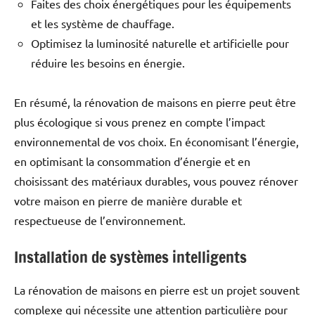
Faites des choix énergétiques pour les équipements
et les système de chauffage.
Optimisez la luminosité naturelle et artificielle pour
réduire les besoins en énergie.
En résumé, la rénovation de maisons en pierre peut être
plus écologique si vous prenez en compte l’impact
environnemental de vos choix. En économisant l’énergie,
en optimisant la consommation d’énergie et en
choisissant des matériaux durables, vous pouvez rénover
votre maison en pierre de manière durable et
respectueuse de l’environnement.
Installation de systèmes intelligents
La rénovation de maisons en pierre est un projet souvent
complexe qui nécessite une attention particulière pour