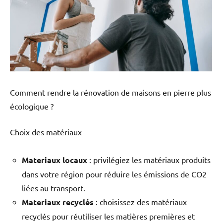
Comment rendre la rénovation de maisons en pierre plus
écologique ?
Choix des matériaux
Materiaux locaux
: privilégiez les matériaux produits
dans votre région pour réduire les émissions de CO2
liées au transport.
Materiaux recyclés
: choisissez des matériaux
recyclés pour réutiliser les matières premières et