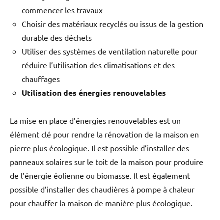
commencer les travaux
Choisir des matériaux recyclés ou issus de la gestion
durable des déchets
Utiliser des systèmes de ventilation naturelle pour
réduire l’utilisation des climatisations et des
chauffages
Utilisation des énergies renouvelables
La mise en place d’énergies renouvelables est un
élément clé pour rendre la rénovation de la maison en
pierre plus écologique. Il est possible d’installer des
panneaux solaires sur le toit de la maison pour produire
de l’énergie éolienne ou biomasse. Il est également
possible d’installer des chaudières à pompe à chaleur
pour chauffer la maison de manière plus écologique.