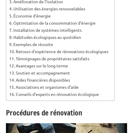
Amélioration de l’isolation
Utilisation des énergies renouvelables
Économie d’énergie
Optimisation de la consommation d’énergie
Installation de systèmes intelligents
Habitudes écologiques au quotidien
Exemples de réussite
Retours d’expérience de rénovations écologiques
Témoignages de propriétaires satisfaits
Avantages sur le long terme
Soutien et accompagnement
Aides financières disponibles
Associations et organismes d’aide
Conseils d’experts en rénovation écologique
Procédures de rénovation