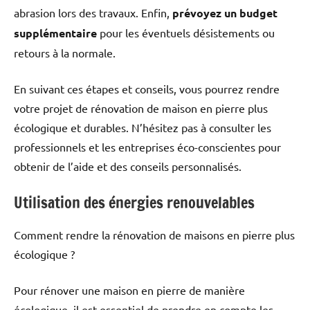
abrasion lors des travaux. Enfin,
prévoyez un budget
supplémentaire
pour les éventuels désistements ou
retours à la normale.
En suivant ces étapes et conseils, vous pourrez rendre
votre projet de rénovation de maison en pierre plus
écologique et durables. N’hésitez pas à consulter les
professionnels et les entreprises éco-conscientes pour
obtenir de l’aide et des conseils personnalisés.
Utilisation des énergies renouvelables
Comment rendre la rénovation de maisons en pierre plus
écologique ?
Pour rénover une maison en pierre de manière
écologique, il est essentiel de prendre en compte les