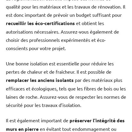
qualité pour les matériaux et les travaux de rénovation. Il
est donc important de prévoir un budget suffisant pour
recueillir les éco-certifications
et obtient les
autorisations nécessaires. Assurez-vous également de
choisir des professionnels expérimentés et éco-
conscients pour votre projet.
Une bonne isolation est essentielle pour réduire les
pertes de chaleur et de fraîcheur. Il est possible de
remplacer les anciens isolants
par des matériaux plus
efficaces et écologiques, tels que les fibres de bois ou les
laines de roche. Assurez-vous de respecter les normes de
sécurité pour les travaux d’isolation.
Il est également important de
préserver l’intégrité des
murs en pierre
en évitant tout endommagement ou