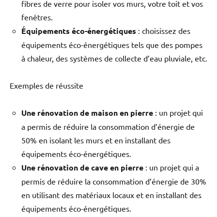
fibres de verre pour isoler vos murs, votre toit et vos
fenêtres.
Équipements éco-énergétiques
: choisissez des
équipements éco-énergétiques tels que des pompes
à chaleur, des systèmes de collecte d’eau pluviale, etc.
Exemples de réussite
Une rénovation de maison en pierre
: un projet qui
a permis de réduire la consommation d’énergie de
50% en isolant les murs et en installant des
équipements éco-énergétiques.
Une rénovation de cave en pierre
: un projet qui a
permis de réduire la consommation d’énergie de 30%
en utilisant des matériaux locaux et en installant des
équipements éco-énergétiques.