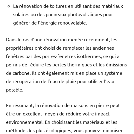
La rénovation de toitures en utilisant des matériaux
solaires ou des panneaux photovoltaïques pour
générer de l’énergie renouvelable.
Dans le cas d’une rénovation menée récemment, les
propriétaires ont choisi de remplacer les anciennes
fenêtres par des portes-fenêtres isothermes, ce qui a
permis de réduire les pertes thermiques et les émissions
de carbone. Ils ont également mis en place un système
de récupération de l’eau de pluie pour utiliser l’eau
potable.
En résumant, la rénovation de maisons en pierre peut
être un excellent moyen de réduire votre impact
environnemental. En choisissant les matériaux et les
méthodes les plus écologiques, vous pouvez minimiser