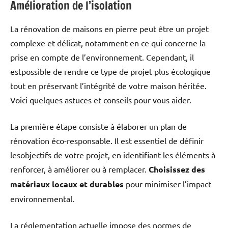
Amélioration de l’isolation
La rénovation de maisons en pierre peut être un projet
complexe et délicat, notamment en ce qui concerne la
prise en compte de l’environnement. Cependant, il
estpossible de rendre ce type de projet plus écologique
tout en préservant l’intégrité de votre maison héritée.
Voici quelques astuces et conseils pour vous aider.
La première étape consiste à élaborer un plan de
rénovation éco-responsable. Il est essentiel de définir
lesobjectifs de votre projet, en identifiant les éléments à
renforcer, à améliorer ou à remplacer.
Choisissez des
matériaux locaux et durables
pour minimiser l’impact
environnemental.
La réglementation actuelle impose des normes de