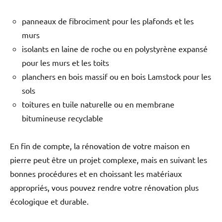
panneaux de fibrociment pour les plafonds et les
murs
isolants en laine de roche ou en polystyrène expansé
pour les murs et les toits
planchers en bois massif ou en bois Lamstock pour les
sols
toitures en tuile naturelle ou en membrane
bitumineuse recyclable
En fin de compte, la rénovation de votre maison en
pierre peut être un projet complexe, mais en suivant les
bonnes procédures et en choissant les matériaux
appropriés, vous pouvez rendre votre rénovation plus
écologique et durable.