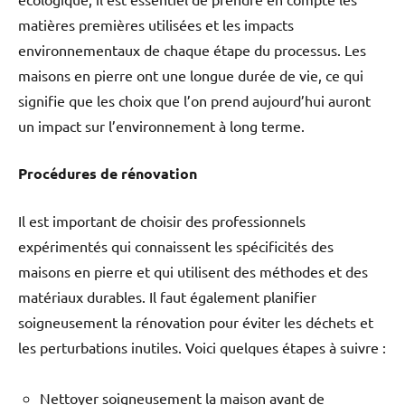
matières premières utilisées et les impacts
environnementaux de chaque étape du processus. Les
maisons en pierre ont une longue durée de vie, ce qui
signifie que les choix que l’on prend aujourd’hui auront
un impact sur l’environnement à long terme.
Procédures de rénovation
Il est important de choisir des professionnels
expérimentés qui connaissent les spécificités des
maisons en pierre et qui utilisent des méthodes et des
matériaux durables. Il faut également planifier
soigneusement la rénovation pour éviter les déchets et
les perturbations inutiles. Voici quelques étapes à suivre :
Nettoyer soigneusement la maison avant de