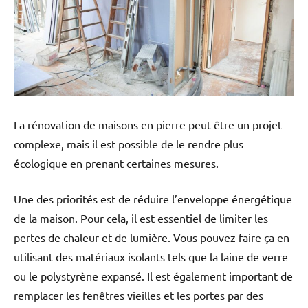
La rénovation de maisons en pierre peut être un projet
complexe, mais il est possible de le rendre plus
écologique en prenant certaines mesures.
Une des priorités est de réduire l’enveloppe énergétique
de la maison. Pour cela, il est essentiel de limiter les
pertes de chaleur et de lumière. Vous pouvez faire ça en
utilisant des matériaux isolants tels que la laine de verre
ou le polystyrène expansé. Il est également important de
remplacer les fenêtres vieilles et les portes par des