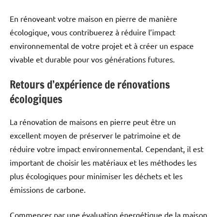
En rénoveant votre maison en pierre de manière
écologique, vous contribuerez à réduire l’impact
environnemental de votre projet et à créer un espace
vivable et durable pour vos générations futures.
Retours d’expérience de rénovations
écologiques
La rénovation de maisons en pierre peut être un
excellent moyen de préserver le patrimoine et de
réduire votre impact environnemental. Cependant, il est
important de choisir les matériaux et les méthodes les
plus écologiques pour minimiser les déchets et les
émissions de carbone.
Commencer par une évaluation énergétique de la maison