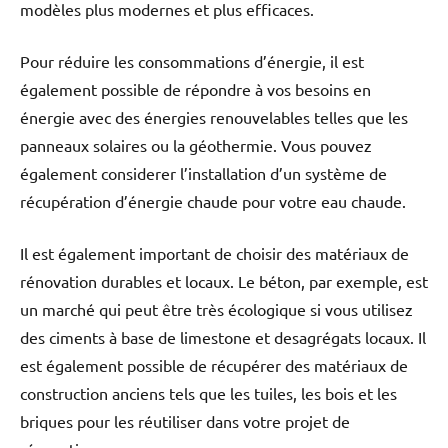
modèles plus modernes et plus efficaces.
Pour réduire les consommations d’énergie, il est
également possible de répondre à vos besoins en
énergie avec des énergies renouvelables telles que les
panneaux solaires ou la géothermie. Vous pouvez
également considerer l’installation d’un système de
récupération d’énergie chaude pour votre eau chaude.
Il est également important de choisir des matériaux de
rénovation durables et locaux. Le béton, par exemple, est
un marché qui peut être très écologique si vous utilisez
des ciments à base de limestone et desagrégats locaux. Il
est également possible de récupérer des matériaux de
construction anciens tels que les tuiles, les bois et les
briques pour les réutiliser dans votre projet de