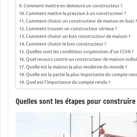
Comment mettre en demeure un constructeur ?
Comment mettre la pression à un constructeur ?
Comment choisir un constructeur de maison en bois 
Comment trouver un constructeur sérieux ?
Comment choisir un bon constructeur de maison ?
Comment choisir le bon constructeur ?
Quelles sont les conditions suspensives d’un CCMI ?
Quel recours contre un constructeur de maison indivi
Quelle est la maison la plus moderne du monde ?
Quelle est la partie la plus importante du compte ren
Quel est l’importance du compte rendu ?
Quelles sont les étapes pour construire