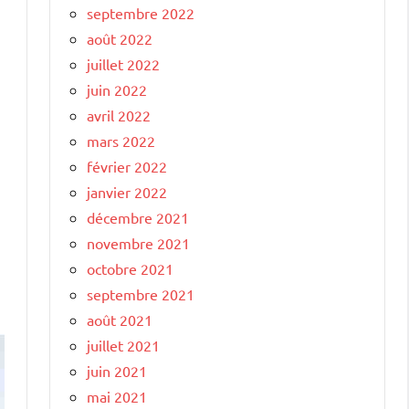
septembre 2022
août 2022
juillet 2022
juin 2022
avril 2022
mars 2022
février 2022
janvier 2022
décembre 2021
novembre 2021
octobre 2021
septembre 2021
août 2021
juillet 2021
juin 2021
mai 2021