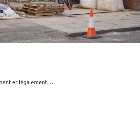
ement et légalement. …