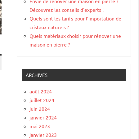
Envie de rénover une maison en pierre ?
Découvrez les conseils d’experts !
Quels sont les tarifs pour l’importation de
cristaux naturels ?
Quels matériaux choisir pour rénover une
maison en pierre ?
ARCHIVES
août 2024
juillet 2024
juin 2024
janvier 2024
mai 2023
janvier 2023