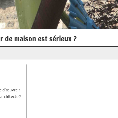
r de maison est sérieux ?
re d’œuvre ?
architecte ?