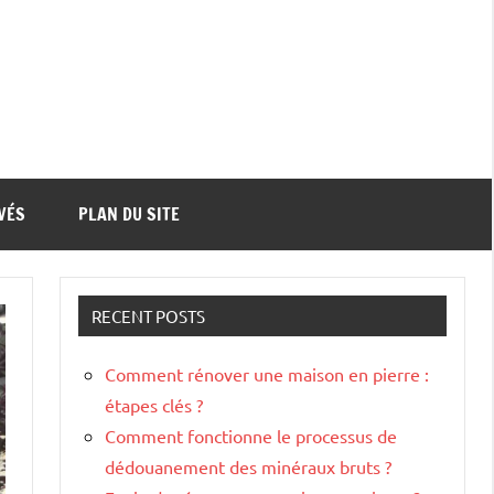
VÉS
PLAN DU SITE
RECENT POSTS
Comment rénover une maison en pierre :
étapes clés ?
Comment fonctionne le processus de
dédouanement des minéraux bruts ?