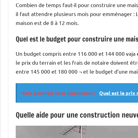
Combien de temps faut-il pour construire une mais
il faut attendre plusieurs mois pour emménager : L
maison est de 8 à 12 mois.
Quel est le budget pour construire une mai
Un budget compris entre 116 000 et 144 000 vaja 
le prix du terrain et les frais de notaire doivent
entre 145 000 et 180 000 ¬ et le budget d’une ma
Cela pourrait vous interrésser :
Quel est le prix
Quelle aide pour une construction neuv