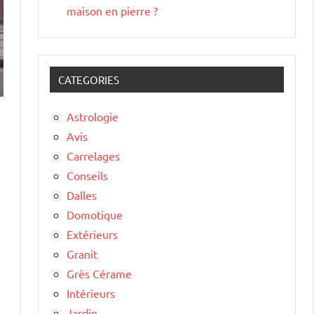
maison en pierre ?
CATEGORIES
Astrologie
Avis
Carrelages
Conseils
Dalles
Domotique
Extérieurs
Granit
Grès Cérame
Intérieurs
Jardin