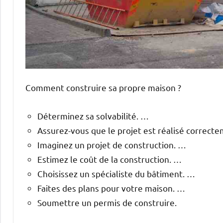
Comment construire sa propre maison ?
Déterminez sa solvabilité. …
Assurez-vous que le projet est réalisé correct
Imaginez un projet de construction. …
Estimez le coût de la construction. …
Choisissez un spécialiste du bâtiment. …
Faites des plans pour votre maison. …
Soumettre un permis de construire.