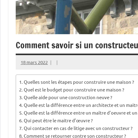
Comment savoir si un constructeu
18 mars 2022
Quelles sont les étapes pour construire une maison ?
Quel est le budget pour construire une maison ?
Quelle aide pour une construction neuve ?
Quelle est la différence entre un architecte et un mait
Quelle est la différence entre un maître d’oeuvre et un 
Qui peut être le maitre d’œuvre ?
Qui contacter en cas de litige avec un constructeur ?
Comment se retourner contre son constructeur ?