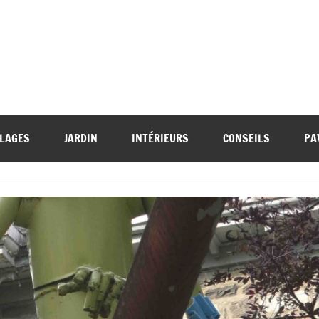
LAGES
JARDIN
INTÉRIEURS
CONSEILS
PA