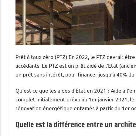
Prêt à taux zéro (PTZ) En 2022, le PTZ devrait être
accédants. Le PTZ est un prêt aidé de l’Etat (anc
un prêt sans intérêt, pour financer jusqu’à 40% du 
Qu’est-ce que les aides d’État en 2021 ? Aide à l
complet initialement prévu au 1er janvier 2021, 
rénovation énergétique entamés à partir du 1er o
Quelle est la différence entre un archit