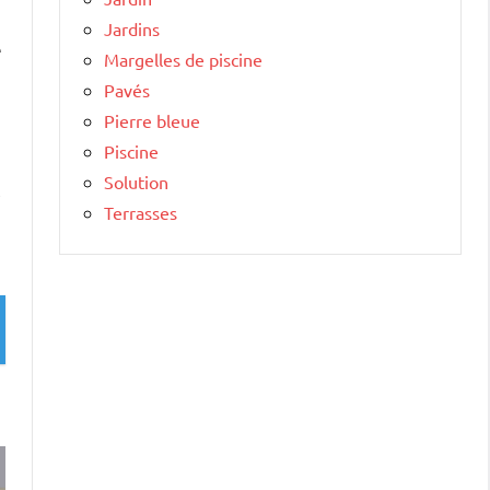
Jardins
e
Margelles de piscine
Pavés
Pierre bleue
Piscine
Solution
,
Terrasses