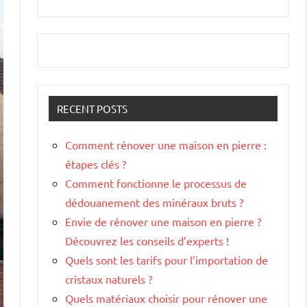
RECENT POSTS
Comment rénover une maison en pierre :
étapes clés ?
Comment fonctionne le processus de
dédouanement des minéraux bruts ?
Envie de rénover une maison en pierre ?
Découvrez les conseils d’experts !
Quels sont les tarifs pour l’importation de
cristaux naturels ?
Quels matériaux choisir pour rénover une