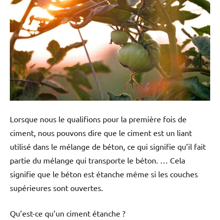
Lorsque nous le qualifions pour la première fois de
ciment, nous pouvons dire que le ciment est un liant
utilisé dans le mélange de béton, ce qui signifie qu’il fait
partie du mélange qui transporte le béton. … Cela
signifie que le béton est étanche même si les couches
supérieures sont ouvertes.
Qu’est-ce qu’un ciment étanche ?