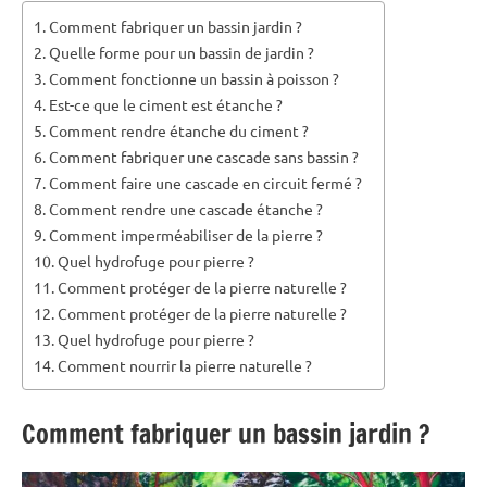
Comment fabriquer un bassin jardin ?
Quelle forme pour un bassin de jardin ?
Comment fonctionne un bassin à poisson ?
Est-ce que le ciment est étanche ?
Comment rendre étanche du ciment ?
Comment fabriquer une cascade sans bassin ?
Comment faire une cascade en circuit fermé ?
Comment rendre une cascade étanche ?
Comment imperméabiliser de la pierre ?
Quel hydrofuge pour pierre ?
Comment protéger de la pierre naturelle ?
Comment protéger de la pierre naturelle ?
Quel hydrofuge pour pierre ?
Comment nourrir la pierre naturelle ?
Comment fabriquer un bassin jardin ?