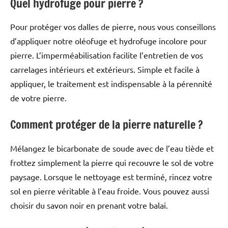
Quel hydrofuge pour pierre ?
Pour protéger vos dalles de pierre, nous vous conseillons
d’appliquer notre oléofuge et hydrofuge incolore pour
pierre. L’imperméabilisation facilite l’entretien de vos
carrelages intérieurs et extérieurs. Simple et facile à
appliquer, le traitement est indispensable à la pérennité
de votre pierre.
Comment protéger de la pierre naturelle ?
Mélangez le bicarbonate de soude avec de l’eau tiède et
frottez simplement la pierre qui recouvre le sol de votre
paysage. Lorsque le nettoyage est terminé, rincez votre
sol en pierre véritable à l’eau froide. Vous pouvez aussi
choisir du savon noir en prenant votre balai.