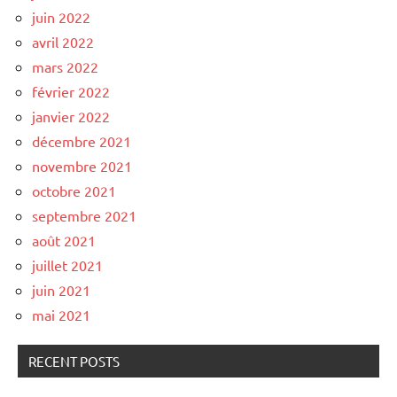
juin 2022
avril 2022
mars 2022
février 2022
janvier 2022
décembre 2021
novembre 2021
octobre 2021
septembre 2021
août 2021
juillet 2021
juin 2021
mai 2021
RECENT POSTS