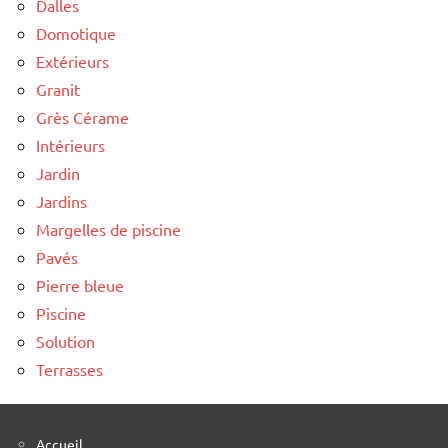
Dalles
Domotique
Extérieurs
Granit
Grès Cérame
Intérieurs
Jardin
Jardins
Margelles de piscine
Pavés
Pierre bleue
Piscine
Solution
Terrasses
Accueil