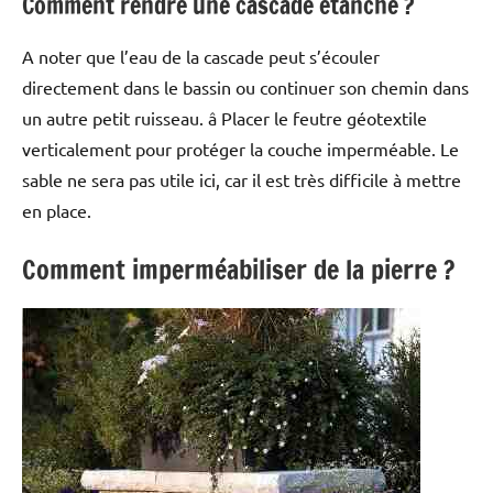
Comment rendre une cascade étanche ?
A noter que l’eau de la cascade peut s’écouler
directement dans le bassin ou continuer son chemin dans
un autre petit ruisseau. â Placer le feutre géotextile
verticalement pour protéger la couche imperméable. Le
sable ne sera pas utile ici, car il est très difficile à mettre
en place.
Comment imperméabiliser de la pierre ?