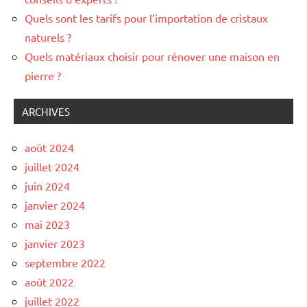
Quels sont les tarifs pour l’importation de cristaux
naturels ?
Quels matériaux choisir pour rénover une maison en
pierre ?
ARCHIVES
août 2024
juillet 2024
juin 2024
janvier 2024
mai 2023
janvier 2023
septembre 2022
août 2022
juillet 2022