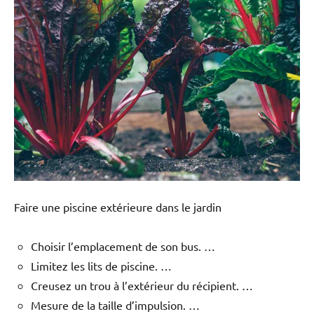
Faire une piscine extérieure dans le jardin
Choisir l’emplacement de son bus. …
Limitez les lits de piscine. …
Creusez un trou à l’extérieur du récipient. …
Mesure de la taille d’impulsion. …