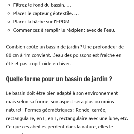
Filtrez le fond du bassin. …
Placer le capteur géotextile. …
Placer la bâche sur l’EPDM. …
Commencez à remplir le récipient avec de l’eau.
Combien coûte un bassin de jardin ? Une profondeur de
80 cm à 1m convient. L’eau des poissons est fraîche en
été et pas trop froide en hiver.
Quelle forme pour un bassin de jardin ?
Le bassin doit être bien adapté à son environnement
mais selon sa forme, son aspect sera plus ou moins
naturel : Formes géométriques : Ronde, carrée,
rectangulaire, en L, en T, rectangulaire avec une lune, etc.
Ce que ces abeilles perdent dans la nature, elles le