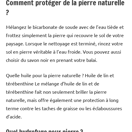
Comment protéger de la pierre naturelle
?
Mélangez le bicarbonate de soude avec de l’eau tiède et
frottez simplement la pierre qui recouvre le sol de votre
paysage. Lorsque le nettoyage est terminé, rincez votre
sol en pierre véritable à l’eau froide. Vous pouvez aussi
choisir du savon noir en prenant votre balai.
Quelle huile pour la pierre naturelle ? Huile de lin et
térébenthine Le mélange d’huile de lin et de
térébenthine fait non seulement briller la pierre
naturelle, mais offre également une protection à long
terme contre les taches de graisse ou les éclaboussures
d’acide.
Quel hydrofuge pour pierre ?