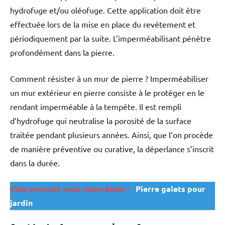
hydrofuge et/ou oléofuge. Cette application doit être
effectuée lors de la mise en place du revêtement et
périodiquement par la suite. L’imperméabilisant pénètre
profondément dans la pierre.
Comment résister à un mur de pierre ? Imperméabiliser
un mur extérieur en pierre consiste à le protéger en le
rendant imperméable à la tempête. Il est rempli
d’hydrofuge qui neutralise la porosité de la surface
traitée pendant plusieurs années. Ainsi, que l’on procède
de manière préventive ou curative, la déperlance s’inscrit
dans la durée.
Cela pourrait vous interrésser :
Pierre galets pour
jardin