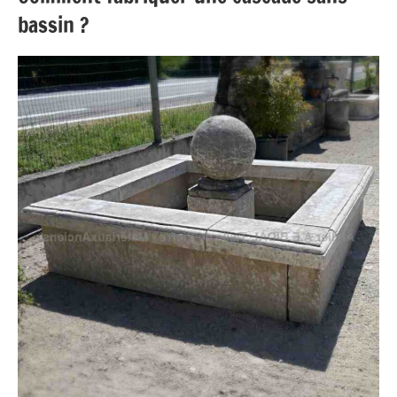
bassin ?