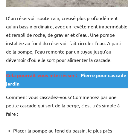
D’un réservoir souterrain, creusé plus profondément
qu’un bassin ordinaire, avec un revêtement imperméable
et rempli de roche, de gravier et d’eau. Une pompe
installée au fond du réservoir fait circuler l’eau. A partir
de la pompe, l’eau remonte par un tuyau jusqu’au
déversoir d’où elle sort pour alimenter la cascade.
Cela pourrait vous interrésser :
Pierre pour cascade
jardin
Comment vous cascadez-vous? Commencez par une
petite cascade qui sort de la berge, c’est très simple à
faire :
Placer la pompe au fond du bassin, le plus près