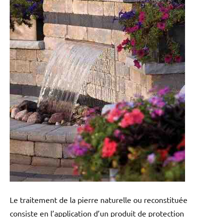
Le traitement de la pierre naturelle ou reconstituée
consiste en l’application d’un produit de protection