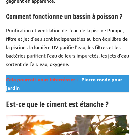
gagnent en apparence.
Comment fonctionne un bassin à poisson ?
Purification et ventilation de l’eau de la piscine Pompe,
filtre et jet d’eau sont indispensables au bon équilibre de
la piscine : la lumière UV purifie l’eau, les filtres et les
bactéries purifient l’eau de leurs impuretés, les jets d’eau
sortent de l’air. eau, oxygène.
Cela pourrait vous interrésser :
Pierre ronde pour
jardin
Est-ce que le ciment est étanche ?