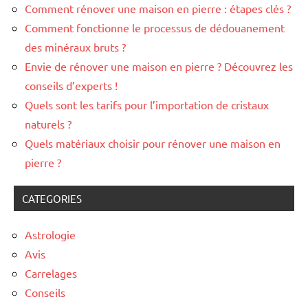
Comment rénover une maison en pierre : étapes clés ?
Comment fonctionne le processus de dédouanement
des minéraux bruts ?
Envie de rénover une maison en pierre ? Découvrez les
conseils d’experts !
Quels sont les tarifs pour l’importation de cristaux
naturels ?
Quels matériaux choisir pour rénover une maison en
pierre ?
CATEGORIES
Astrologie
Avis
Carrelages
Conseils