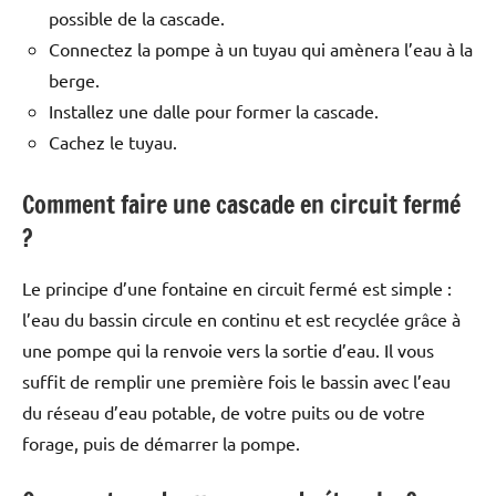
possible de la cascade.
Connectez la pompe à un tuyau qui amènera l’eau à la
berge.
Installez une dalle pour former la cascade.
Cachez le tuyau.
Comment faire une cascade en circuit fermé
?
Le principe d’une fontaine en circuit fermé est simple :
l’eau du bassin circule en continu et est recyclée grâce à
une pompe qui la renvoie vers la sortie d’eau. Il vous
suffit de remplir une première fois le bassin avec l’eau
du réseau d’eau potable, de votre puits ou de votre
forage, puis de démarrer la pompe.