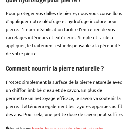
Pour protéger vos dalles de pierre, nous vous conseillons
d’appliquer notre oléofuge et hydrofuge incolore pour
pierre. L’imperméabilisation facilite l’entretien de vos
carrelages intérieurs et extérieurs. Simple et facile à
appliquer, le traitement est indispensable à la pérennité
de votre pierre.
Comment nourrir la pierre naturelle ?
Frottez simplement la surface de la pierre naturelle avec
un chiffon imbibé d’eau et de savon. En plus de
permettre un nettoyage efficace, le savon va soutenir la
pierre. Il atténuera également les rayures apparues au fil
des ans. Pour cela, une petite dose de savon peut suffire.
Étiqueté avec
bassin
,
beton
,
cascade
,
ciment
,
etanche
,