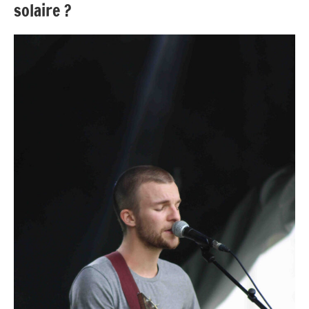
solaire ?