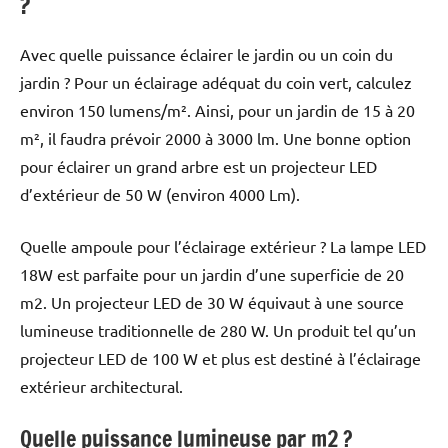
?
Avec quelle puissance éclairer le jardin ou un coin du
jardin ? Pour un éclairage adéquat du coin vert, calculez
environ 150 lumens/m². Ainsi, pour un jardin de 15 à 20
m², il faudra prévoir 2000 à 3000 lm. Une bonne option
pour éclairer un grand arbre est un projecteur LED
d’extérieur de 50 W (environ 4000 Lm).
Quelle ampoule pour l’éclairage extérieur ? La lampe LED
18W est parfaite pour un jardin d’une superficie de 20
m2. Un projecteur LED de 30 W équivaut à une source
lumineuse traditionnelle de 280 W. Un produit tel qu’un
projecteur LED de 100 W et plus est destiné à l’éclairage
extérieur architectural.
Quelle puissance lumineuse par m2 ?