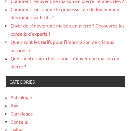
Comment rénover une maison en pierre : étapes clés ?
Comment fonctionne le processus de dédouanement
des minéraux bruts ?
Envie de rénover une maison en pierre ? Découvrez les
conseils d’experts !
Quels sont les tarifs pour l’importation de cristaux
naturels ?
Quels matériaux choisir pour rénover une maison en
pierre ?
CATEGORIES
Astrologie
Avis
Carrelages
Conseils
Dalles