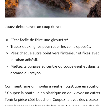
Jouez dehors avec un coup de vent
C’est facile de faire une girouette! …
Tracez deux lignes pour relier les coins opposés.
Pliez chaque autre point vers l’intérieur et fixez avec
le ruban adhésif.
Mettez la punaise au centre du coupe-vent et dans la
gomme du crayon.
Comment faire un moulin à vent en plastique en rotation
? Coupez la bouteille en plastique en deux avec un cutter.
Tenir la pièce côté bouchon. Coupez-le avec des ciseaux
pour façonner les lames du broyeur. Vous pouvez choisir