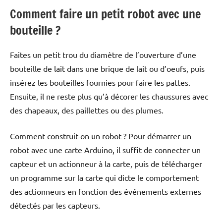
Comment faire un petit robot avec une
bouteille ?
Faites un petit trou du diamètre de l’ouverture d’une
bouteille de lait dans une brique de lait ou d’oeufs, puis
insérez les bouteilles fournies pour faire les pattes.
Ensuite, il ne reste plus qu’à décorer les chaussures avec
des chapeaux, des paillettes ou des plumes.
Comment construit-on un robot ? Pour démarrer un
robot avec une carte Arduino, il suffit de connecter un
capteur et un actionneur à la carte, puis de télécharger
un programme sur la carte qui dicte le comportement
des actionneurs en fonction des événements externes
détectés par les capteurs.