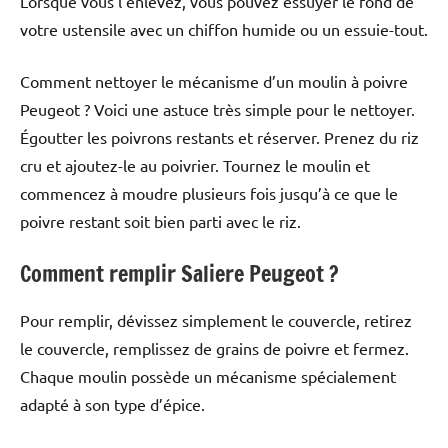
Lorsque vous l’enlevez, vous pouvez essuyer le fond de
votre ustensile avec un chiffon humide ou un essuie-tout.
Comment nettoyer le mécanisme d’un moulin à poivre
Peugeot ? Voici une astuce très simple pour le nettoyer.
Égoutter les poivrons restants et réserver. Prenez du riz
cru et ajoutez-le au poivrier. Tournez le moulin et
commencez à moudre plusieurs fois jusqu’à ce que le
poivre restant soit bien parti avec le riz.
Comment remplir Saliere Peugeot ?
Pour remplir, dévissez simplement le couvercle, retirez
le couvercle, remplissez de grains de poivre et fermez.
Chaque moulin possède un mécanisme spécialement
adapté à son type d’épice.