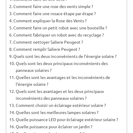
Comment faire une rose des vents simple ?
Comment faire une rosace étape par étape ?
Comment expliquer la Rose des Vents ?
Comment faire un petit robot avec une bouteille ?
Comment fabriquer un robot avec du recyclage ?
Comment nettoyer Saliere Peugeot ?
Comment remplir Saliere Peugeot ?
Quels sont les deux inconvénients de l’énergie solaire ?
Quels sont les deux principaux inconvénients des
panneaux solaires ?
Quelles sont les avantages et les inconvénients de
l’énergie solaire ?
Quels sont les avantages et les deux principaux
inconvénients des panneaux solaires ?
Comment choisir un éclairage extérieur solaire ?
Quelles sont les meilleures lampes solaires ?
Quelle puissance LED pour éclairage extérieur solaire ?
Quelle puissance pour éclairer un jardin ?