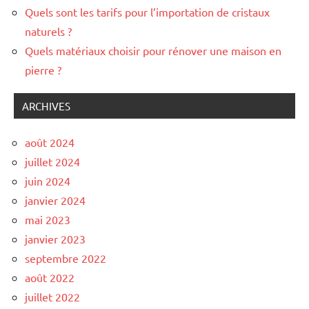
Quels sont les tarifs pour l’importation de cristaux
naturels ?
Quels matériaux choisir pour rénover une maison en
pierre ?
ARCHIVES
août 2024
juillet 2024
juin 2024
janvier 2024
mai 2023
janvier 2023
septembre 2022
août 2022
juillet 2022