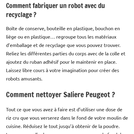
Comment fabriquer un robot avec du
recyclage ?
Boîte de conserve, bouteille en plastique, bouchon en
liège ou en plastique… regroupe tous les matériaux
d’emballage et de recyclage que vous pouvez trouver.
Reliez les différentes parties du corps avec de la colle et
ajoutez du ruban adhésif pour le maintenir en place.
Laissez libre cours à votre imagination pour créer des
robots amusants.
Comment nettoyer Saliere Peugeot ?
Tout ce que vous avez à faire est d’utiliser une dose de
riz cru que vous verserez dans le fond de votre moulin de
cuisine. Réduisez le tout jusqu’à obtenir de la poudre.