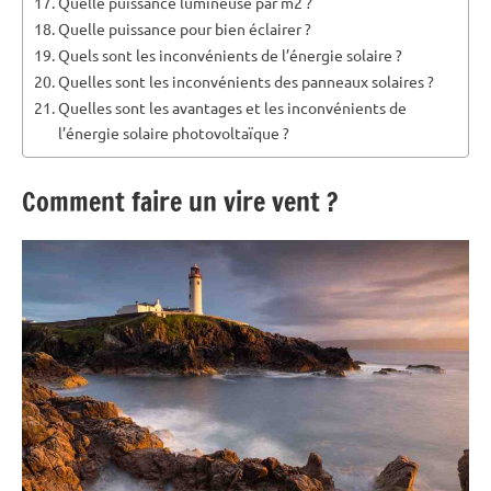
Quelle puissance lumineuse par m2 ?
Quelle puissance pour bien éclairer ?
Quels sont les inconvénients de l’énergie solaire ?
Quelles sont les inconvénients des panneaux solaires ?
Quelles sont les avantages et les inconvénients de
l’énergie solaire photovoltaïque ?
Comment faire un vire vent ?