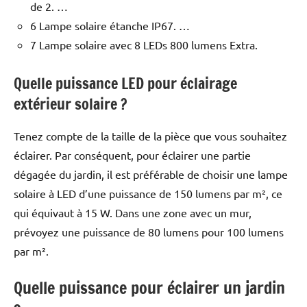
de 2. …
6 Lampe solaire étanche IP67. …
7 Lampe solaire avec 8 LEDs 800 lumens Extra.
Quelle puissance LED pour éclairage
extérieur solaire ?
Tenez compte de la taille de la pièce que vous souhaitez
éclairer. Par conséquent, pour éclairer une partie
dégagée du jardin, il est préférable de choisir une lampe
solaire à LED d’une puissance de 150 lumens par m², ce
qui équivaut à 15 W. Dans une zone avec un mur,
prévoyez une puissance de 80 lumens pour 100 lumens
par m².
Quelle puissance pour éclairer un jardin