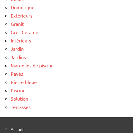
Domotique
Extérieurs
Granit
Grès Cérame
Intérieurs
Jardin
Jardins
Margelles de piscine
Pavés
Pierre bleue
Piscine
Solution
Terrasses
Accueil