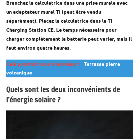
Branchez la calculatrice dans une prise murale avec
un adaptateur mural TI (peut être vendu
séparément). Placez la calculatrice dans la TI
Charging Station CE. Le temps nécessaire pour
charger complètement la batterie peut varier, mais il
faut environ quatre heures.
Cela pourrait vous interrésser :
Terrasse pierre
volcanique
Quels sont les deux inconvénients de
l’énergie solaire ?