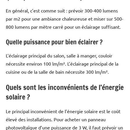
En général, c’est comme suit : prévoir 300-400 lumens
par m2 pour une ambiance chaleureuse et miser sur 500-
800 lumens par mètre carré pour un éclairage suffisant.
Quelle puissance pour bien éclairer ?
L’éclairage principal du salon, salle à manger, couloir
nécessite environ 100 lm/m². L’éclairage principal de la
cuisine ou de la salle de bain nécessite 300 lm/m².
Quels sont les inconvénients de l’énergie
solaire ?
Le principal inconvénient de l’énergie solaire est le coût
élevé des installations. Pour acheter un panneau
photovoltaïque d’une puissance de 3 W, il faut prévoir un