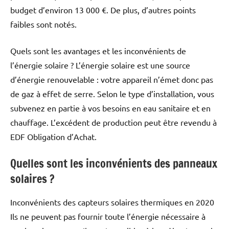
budget d’environ 13 000 €. De plus, d’autres points
faibles sont notés.
Quels sont les avantages et les inconvénients de
l’énergie solaire ? L’énergie solaire est une source
d’énergie renouvelable : votre appareil n’émet donc pas
de gaz à effet de serre. Selon le type d’installation, vous
subvenez en partie à vos besoins en eau sanitaire et en
chauffage. L’excédent de production peut être revendu à
EDF Obligation d’Achat.
Quelles sont les inconvénients des panneaux
solaires ?
Inconvénients des capteurs solaires thermiques en 2020
Ils ne peuvent pas fournir toute l’énergie nécessaire à