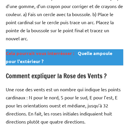
d’une gomme, d’un crayon pour corriger et de crayons de
couleur. a) Fais un cercle avec ta boussole. b) Place le
point cardinal sur le cercle puis trace un arc. Placez la
pointe de la boussole sur le point final et tracez un
nouvel arc.
Cela pourrait vous interrésser :
Quelle ampoule
pour l'extérieur ?
Comment expliquer la Rose des Vents ?
Une rose des vents est un nombre qui indique les points
cardinaux : N pour le nord, S pour le sud, E pour l’est, E
pour les orientations ouest et médiane, jusqu’à 32
directions. En fait, les roses initiales indiquaient huit
directions plutôt que quatre directions.