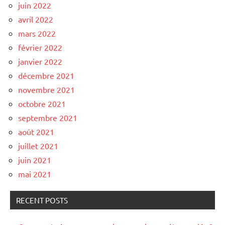
juin 2022
avril 2022
mars 2022
février 2022
janvier 2022
décembre 2021
novembre 2021
octobre 2021
septembre 2021
août 2021
juillet 2021
juin 2021
mai 2021
RECENT POSTS