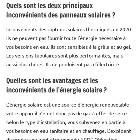
Quels sont les deux principaux
inconvénients des panneaux solaires ?
Inconvénients des capteurs solaires thermiques en 2020
Ils ne peuvent pas fournir toute l’énergie nécessaire à
vos besoins en eau. Ils sont sensibles à la grêle et au gel.
Les versions tubulaires sont plus performantes, mais
aussi plus chères. Ils ne produisent pas d’électricité.
Quelles sont les avantages et les
inconvénients de l’énergie solaire ?
L’énergie solaire est une source d’énergie renouvelable :
votre appareil n’émet donc pas de gaz à effet de serre.
Selon le type d’installation, vous subvenez en partie à
vos besoins en eau sanitaire et en chauffage. L’excédent
de production peut être revendu à EDF Obligation