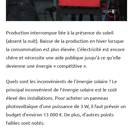
Production interrompue liée à la présence du soleil
(absent la nuit). Baisse de la production en hiver lorsque
la consommation est plus élevée. L’électricité est encore
chère et nécessite une aide publique jusqu’à ce qu’elle
devienne une énergie « compétitive ».
Quels sont les inconvénients de l’énergie solaire ? Le
principal inconvénient de l’énergie solaire est le coût
élevé des installations. Pour acheter un panneau
photovoltaïque d’une puissance de 3 W, il faut prévoir un
budget d’environ 13 000 €. De plus, d’autres points
faibles sont notés.