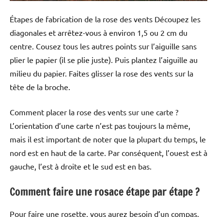
Étapes de fabrication de la rose des vents Découpez les
diagonales et arrêtez-vous à environ 1,5 ou 2 cm du
centre. Cousez tous les autres points sur l’aiguille sans
plier le papier (il se plie juste). Puis plantez l’aiguille au
milieu du papier. Faites glisser la rose des vents sur la
tête de la broche.
Comment placer la rose des vents sur une carte ?
L’orientation d’une carte n’est pas toujours la même,
mais il est important de noter que la plupart du temps, le
nord est en haut de la carte. Par conséquent, l’ouest est à
gauche, l’est à droite et le sud est en bas.
Comment faire une rosace étape par étape ?
Pour faire une rosette, vous aurez besoin d’un compas,