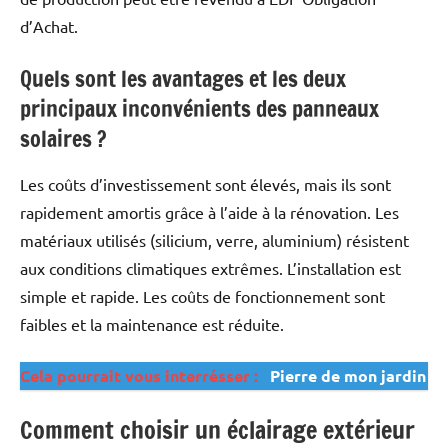
d’Achat.
Quels sont les avantages et les deux
principaux inconvénients des panneaux
solaires ?
Les coûts d’investissement sont élevés, mais ils sont
rapidement amortis grâce à l’aide à la rénovation. Les
matériaux utilisés (silicium, verre, aluminium) résistent
aux conditions climatiques extrêmes. L’installation est
simple et rapide. Les coûts de fonctionnement sont
faibles et la maintenance est réduite.
Cela pourrait vous interrésser :
Pierre de mon jardin
Comment choisir un éclairage extérieur