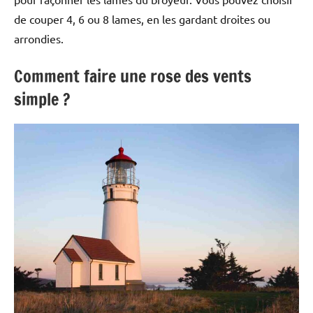
de couper 4, 6 ou 8 lames, en les gardant droites ou
arrondies.
Comment faire une rose des vents
simple ?