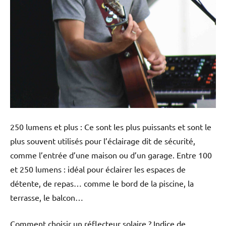
250 lumens et plus : Ce sont les plus puissants et sont le
plus souvent utilisés pour l’éclairage dit de sécurité,
comme l’entrée d’une maison ou d’un garage. Entre 100
et 250 lumens : idéal pour éclairer les espaces de
détente, de repas… comme le bord de la piscine, la
terrasse, le balcon…
Comment choisir un réflecteur solaire ? Indice de