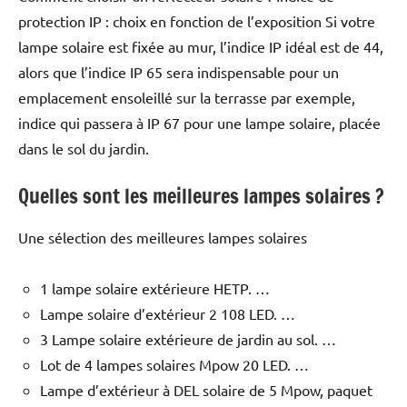
protection IP : choix en fonction de l’exposition Si votre
lampe solaire est fixée au mur, l’indice IP idéal est de 44,
alors que l’indice IP 65 sera indispensable pour un
emplacement ensoleillé sur la terrasse par exemple,
indice qui passera à IP 67 pour une lampe solaire, placée
dans le sol du jardin.
Quelles sont les meilleures lampes solaires ?
Une sélection des meilleures lampes solaires
1 lampe solaire extérieure HETP. …
Lampe solaire d’extérieur 2 108 LED. …
3 Lampe solaire extérieure de jardin au sol. …
Lot de 4 lampes solaires Mpow 20 LED. …
Lampe d’extérieur à DEL solaire de 5 Mpow, paquet