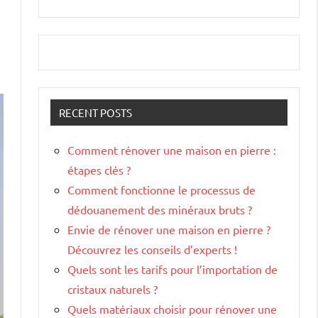
RECENT POSTS
Comment rénover une maison en pierre :
étapes clés ?
Comment fonctionne le processus de
dédouanement des minéraux bruts ?
Envie de rénover une maison en pierre ?
Découvrez les conseils d’experts !
Quels sont les tarifs pour l’importation de
cristaux naturels ?
Quels matériaux choisir pour rénover une