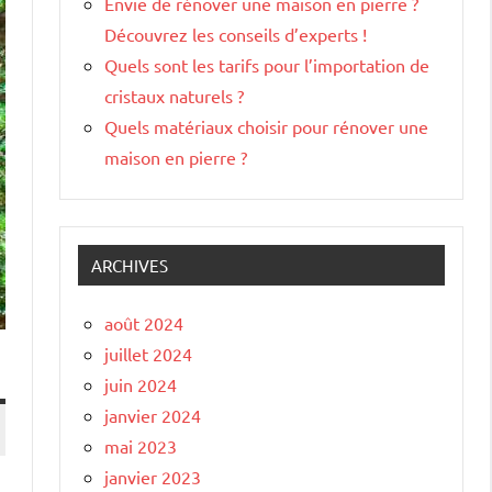
Envie de rénover une maison en pierre ?
Découvrez les conseils d’experts !
Quels sont les tarifs pour l’importation de
cristaux naturels ?
Quels matériaux choisir pour rénover une
maison en pierre ?
ARCHIVES
août 2024
juillet 2024
juin 2024
janvier 2024
mai 2023
janvier 2023