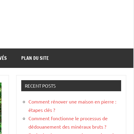
VÉS
PLAN DU SITE
RECENT POSTS
Comment rénover une maison en pierre :
étapes clés ?
Comment fonctionne le processus de
dédouanement des minéraux bruts ?