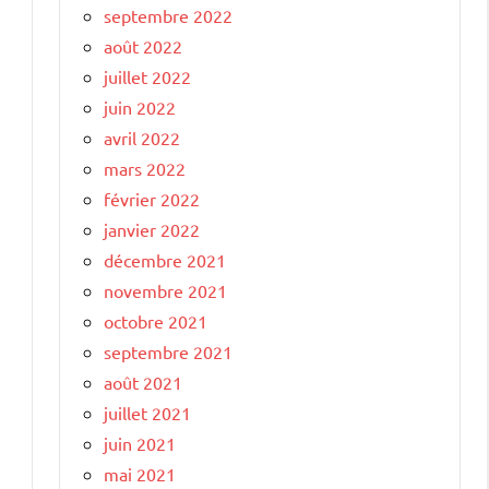
septembre 2022
août 2022
juillet 2022
juin 2022
avril 2022
mars 2022
février 2022
janvier 2022
décembre 2021
novembre 2021
octobre 2021
septembre 2021
août 2021
juillet 2021
juin 2021
mai 2021