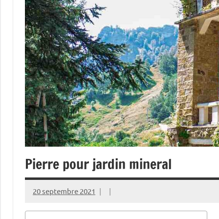
Pierre pour jardin mineral
20 septembre 2021