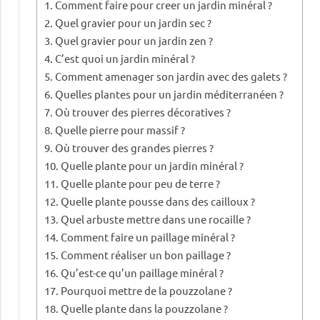
Comment faire pour creer un jardin minéral ?
Quel gravier pour un jardin sec ?
Quel gravier pour un jardin zen ?
C’est quoi un jardin minéral ?
Comment amenager son jardin avec des galets ?
Quelles plantes pour un jardin méditerranéen ?
Où trouver des pierres décoratives ?
Quelle pierre pour massif ?
Où trouver des grandes pierres ?
Quelle plante pour un jardin minéral ?
Quelle plante pour peu de terre ?
Quelle plante pousse dans des cailloux ?
Quel arbuste mettre dans une rocaille ?
Comment faire un paillage minéral ?
Comment réaliser un bon paillage ?
Qu’est-ce qu’un paillage minéral ?
Pourquoi mettre de la pouzzolane ?
Quelle plante dans la pouzzolane ?