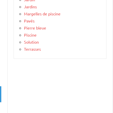
Jardins
Margelles de piscine
Pavés
Pierre bleue
Piscine
Solution
Terrasses