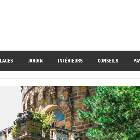
LAGES
JARDIN
INTÉRIEURS
CONSEILS
PA