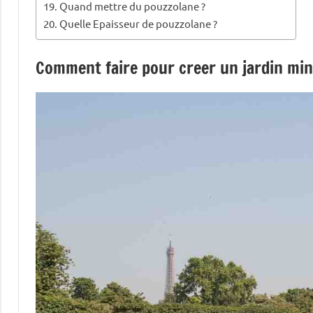
Quand mettre du pouzzolane ?
Quelle Epaisseur de pouzzolane ?
Comment faire pour creer un jardin min