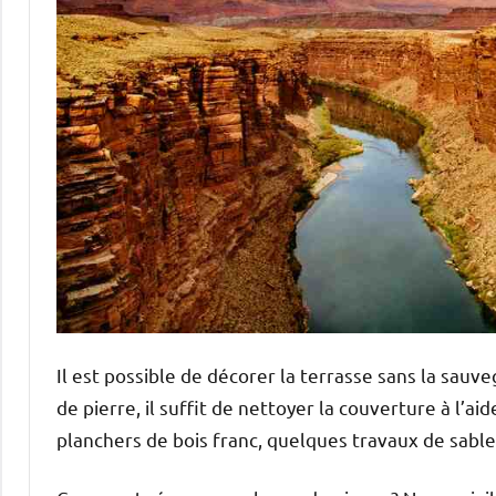
Il est possible de décorer la terrasse sans la sauv
de pierre, il suffit de nettoyer la couverture à l’ai
planchers de bois franc, quelques travaux de sable