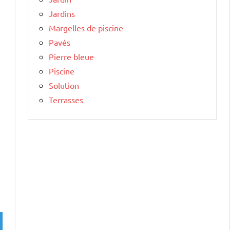
Jardins
Margelles de piscine
Pavés
Pierre bleue
Piscine
Solution
Terrasses