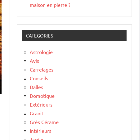
maison en pierre ?
CATEGORIES
Astrologie
Avis
Carrelages
Conseils
Dalles
Domotique
Extérieurs
Granit
Grès Cérame
Intérieurs
Jardin