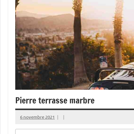
Pierre terrasse marbre
6 novembre 2021