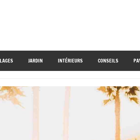
LAGES
JARDIN
INTÉRIEURS
CONSEILS
PA