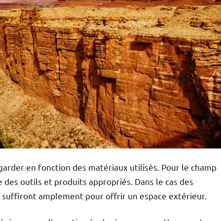
egarder en fonction des matériaux utilisés. Pour le champ
de des outils et produits appropriés. Dans le cas des
 suffiront amplement pour offrir un espace extérieur.