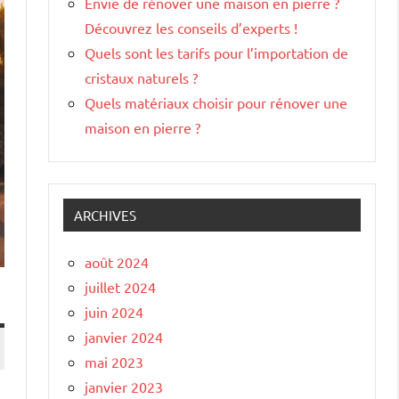
Envie de rénover une maison en pierre ?
Découvrez les conseils d’experts !
Quels sont les tarifs pour l’importation de
cristaux naturels ?
Quels matériaux choisir pour rénover une
maison en pierre ?
ARCHIVES
août 2024
juillet 2024
juin 2024
janvier 2024
mai 2023
janvier 2023