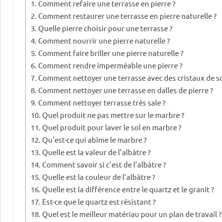
Comment refaire une terrasse en pierre ?
Comment restaurer une terrasse en pierre naturelle ?
Quelle pierre choisir pour une terrasse ?
Comment nourrir une pierre naturelle ?
Comment faire briller une pierre naturelle ?
Comment rendre imperméable une pierre ?
Comment nettoyer une terrasse avec des cristaux de s
Comment nettoyer une terrasse en dalles de pierre ?
Comment nettoyer terrasse très sale ?
Quel produit ne pas mettre sur le marbre ?
Quel produit pour laver le sol en marbre ?
Qu’est-ce qui abîme le marbre ?
Quelle est la valeur de l’albâtre ?
Comment savoir si c’est de l’albâtre ?
Quelle est la couleur de l’albâtre ?
Quelle est la différence entre le quartz et le granit ?
Est-ce que le quartz est résistant ?
Quel est le meilleur matériau pour un plan de travail ?