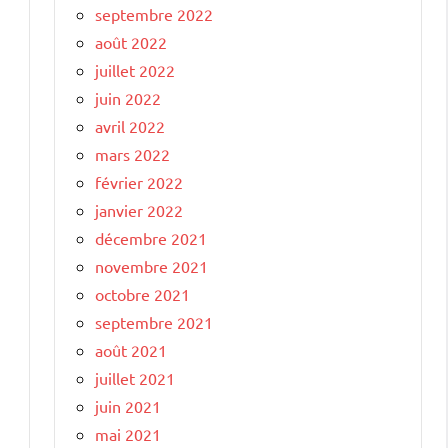
septembre 2022
août 2022
juillet 2022
juin 2022
avril 2022
mars 2022
février 2022
janvier 2022
décembre 2021
novembre 2021
octobre 2021
septembre 2021
août 2021
juillet 2021
juin 2021
mai 2021