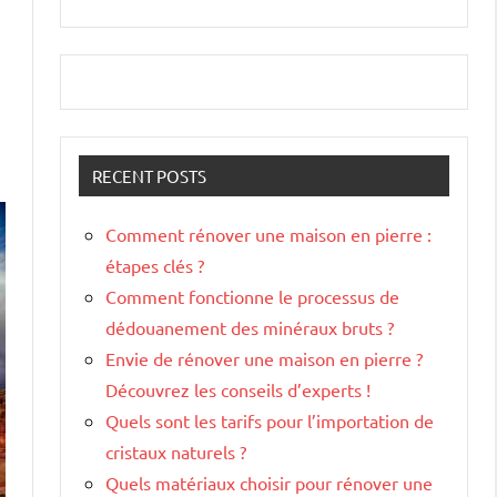
RECENT POSTS
Comment rénover une maison en pierre :
étapes clés ?
Comment fonctionne le processus de
dédouanement des minéraux bruts ?
Envie de rénover une maison en pierre ?
Découvrez les conseils d’experts !
Quels sont les tarifs pour l’importation de
cristaux naturels ?
Quels matériaux choisir pour rénover une