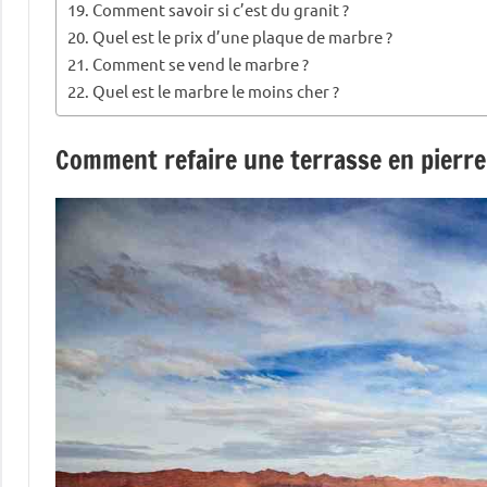
Comment savoir si c’est du granit ?
Quel est le prix d’une plaque de marbre ?
Comment se vend le marbre ?
Quel est le marbre le moins cher ?
Comment refaire une terrasse en pierre