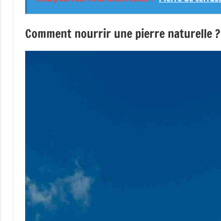
Comment nourrir une pierre naturelle ?