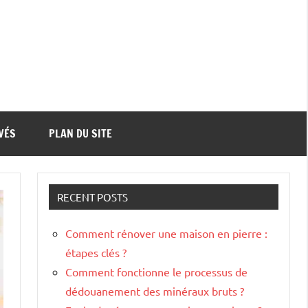
VÉS
PLAN DU SITE
RECENT POSTS
Comment rénover une maison en pierre :
étapes clés ?
Comment fonctionne le processus de
dédouanement des minéraux bruts ?