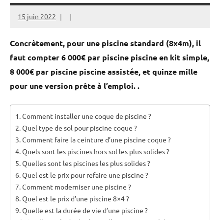
15 juin 2022
Concrètement, pour une piscine standard (8x4m), il
faut compter 6 000€ par piscine piscine en kit simple,
8 000€ par piscine piscine assistée, et quinze mille
pour une version prête à l’emploi. .
Comment installer une coque de piscine ?
Quel type de sol pour piscine coque ?
Comment faire la ceinture d’une piscine coque ?
Quels sont les piscines hors sol les plus solides ?
Quelles sont les piscines les plus solides ?
Quel est le prix pour refaire une piscine ?
Comment moderniser une piscine ?
Quel est le prix d’une piscine 8×4 ?
Quelle est la durée de vie d’une piscine ?