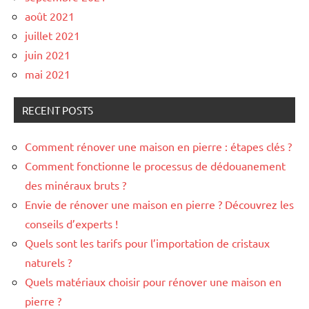
août 2021
juillet 2021
juin 2021
mai 2021
RECENT POSTS
Comment rénover une maison en pierre : étapes clés ?
Comment fonctionne le processus de dédouanement
des minéraux bruts ?
Envie de rénover une maison en pierre ? Découvrez les
conseils d’experts !
Quels sont les tarifs pour l’importation de cristaux
naturels ?
Quels matériaux choisir pour rénover une maison en
pierre ?