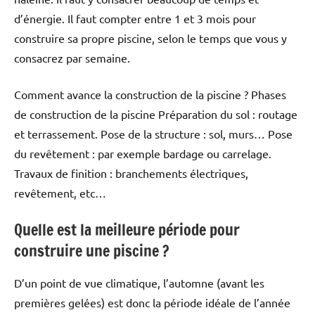
d’énergie. Il faut compter entre 1 et 3 mois pour
construire sa propre piscine, selon le temps que vous y
consacrez par semaine.
Comment avance la construction de la piscine ? Phases
de construction de la piscine Préparation du sol : routage
et terrassement. Pose de la structure : sol, murs… Pose
du revêtement : par exemple bardage ou carrelage.
Travaux de finition : branchements électriques,
revêtement, etc…
Quelle est la meilleure période pour
construire une piscine ?
D’un point de vue climatique, l’automne (avant les
premières gelées) est donc la période idéale de l’année