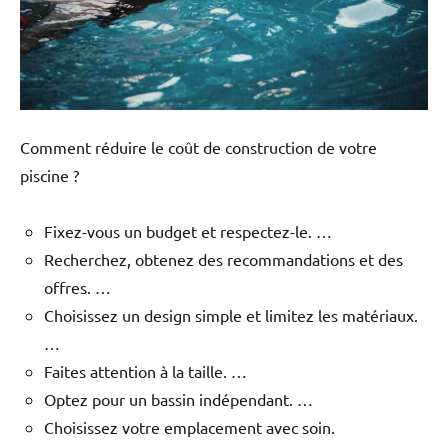
Comment réduire le coût de construction de votre
piscine ?
Fixez-vous un budget et respectez-le. …
Recherchez, obtenez des recommandations et des
offres. …
Choisissez un design simple et limitez les matériaux.
…
Faites attention à la taille. …
Optez pour un bassin indépendant. …
Choisissez votre emplacement avec soin.