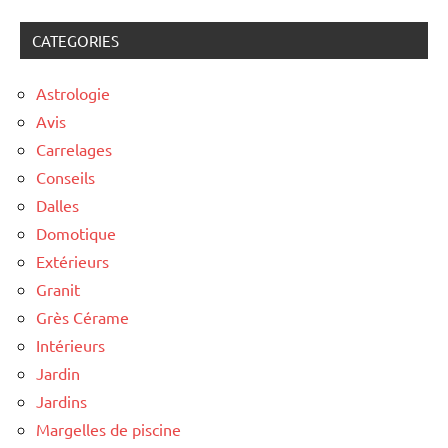
CATEGORIES
Astrologie
Avis
Carrelages
Conseils
Dalles
Domotique
Extérieurs
Granit
Grès Cérame
Intérieurs
Jardin
Jardins
Margelles de piscine