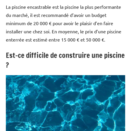
La piscine encastrable est la piscine la plus performante
du marché, il est recommandé d’avoir un budget
minimum de 20 000 € pour avoir le plaisir d’en faire
installer une chez soi. En moyenne, le prix d’une piscine
enterrée est estimé entre 15 000 € et 50 000 €.
Est-ce difficile de construire une piscine
?