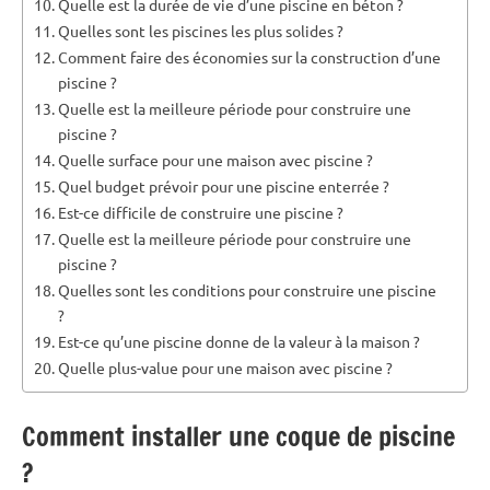
Quelle est la durée de vie d’une piscine en béton ?
Quelles sont les piscines les plus solides ?
Comment faire des économies sur la construction d’une
piscine ?
Quelle est la meilleure période pour construire une
piscine ?
Quelle surface pour une maison avec piscine ?
Quel budget prévoir pour une piscine enterrée ?
Est-ce difficile de construire une piscine ?
Quelle est la meilleure période pour construire une
piscine ?
Quelles sont les conditions pour construire une piscine
?
Est-ce qu’une piscine donne de la valeur à la maison ?
Quelle plus-value pour une maison avec piscine ?
Comment installer une coque de piscine
?