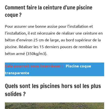
Comment faire la ceinture d’une piscine
coque ?
Pour assurer une bonne assise pour l’installation et
l’installation, il est nécessaire de réaliser une ceinture en
béton d’environ 25 cm de large, au bord supérieur de la
piscine. Réaliser les 15 derniers pouces de remblai en
béton armé (350kg/m3).
Cela pourrait vous interrésser :
Piscine coque
transparente
Quels sont les piscines hors sol les plus
solides ?