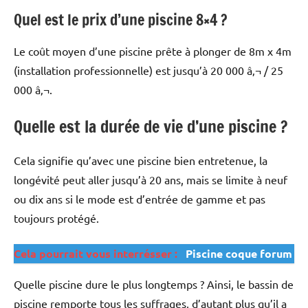
Quel est le prix d’une piscine 8×4 ?
Le coût moyen d’une piscine prête à plonger de 8m x 4m
(installation professionnelle) est jusqu’à 20 000 â‚¬ / 25
000 â‚¬.
Quelle est la durée de vie d’une piscine ?
Cela signifie qu’avec une piscine bien entretenue, la
longévité peut aller jusqu’à 20 ans, mais se limite à neuf
ou dix ans si le mode est d’entrée de gamme et pas
toujours protégé.
Cela pourrait vous interrésser :
Piscine coque forum
Quelle piscine dure le plus longtemps ? Ainsi, le bassin de
piscine remporte tous les suffrages, d’autant plus qu’il a