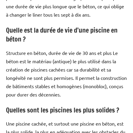
une durée de vie plus longue que le béton, ce qui oblige
à changer le liner tous les sept à dix ans.
Quelle est la durée de vie d’une piscine en
béton ?
Structure en béton, durée de vie de 30 ans et plus Le
béton est le matériau (antique) le plus utilisé dans la
création de piscines cachées car sa durabilité et sa
longévité ne sont plus permises. Il permet la construction
de bâtiments stables et homogènes (monobloc), conçus
pour durer des décennies.
Quelles sont les piscines les plus solides ?
Une piscine cachée, et surtout une piscine en béton, est
la plus solide, la plus en adéquation avec les obstacles du