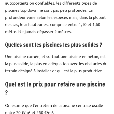
autoportants ou gonflables, les différents types de
piscines top down ne sont pas peu profondes. La
profondeur varie selon les espèces mais, dans la plupart
des cas, leur hauteur est comprise entre 1,10 et 1,60
mètre. Ne jamais dépasser 2 mètres.
Quelles sont les piscines les plus solides ?
Une piscine cachée, et surtout une piscine en béton, est
la plus solide, la plus en adéquation avec les obstacles du
terrain désigné à installer et qui est la plus productive.
Quel est le prix pour refaire une piscine
?
On estime que l’entretien de la piscine centrale oscille
entre 70 €/m² et 250 €/m².