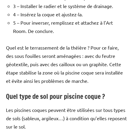
3 – Installer le radier et le système de drainage.
4 – Insérez la coque et ajustez-la.
5 – Pour inverser, remplissez et attachez à l’Art
Room. De conclure.
Quel est le terrassement de la théière ? Pour ce faire,
des sous fouilles seront aménagées : avec du feutre
géotextile, puis avec des cailloux ou un graphite. Cette
étape stabilise la zone où la piscine coque sera installée
et évite ainsi les problèmes de marche.
Quel type de sol pour piscine coque ?
Les piscines coques peuvent être utilisées sur tous types
de sols (sableux, argileux…) à condition qu’elles reposent
sur le sol.