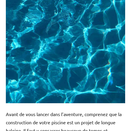
Avant de vous lancer dans l’aventure, comprenez que la
construction de votre piscine est un projet de longue
haleine. Il faut y consacrer beaucoup de temps et