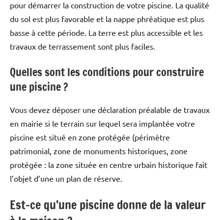
pour démarrer la construction de votre piscine. La qualité
du sol est plus favorable et la nappe phréatique est plus
basse à cette période. La terre est plus accessible et les
travaux de terrassement sont plus faciles.
Quelles sont les conditions pour construire
une piscine ?
Vous devez déposer une déclaration préalable de travaux
en mairie si le terrain sur lequel sera implantée votre
piscine est situé en zone protégée (périmètre
patrimonial, zone de monuments historiques, zone
protégée : la zone située en centre urbain historique fait
l’objet d’une un plan de réserve.
Est-ce qu’une piscine donne de la valeur