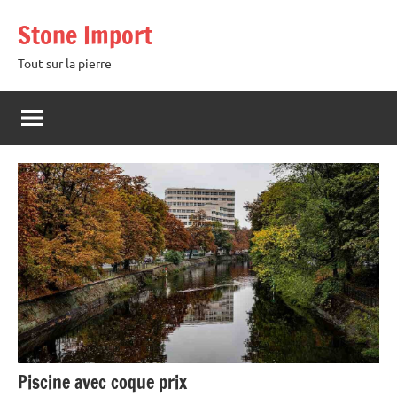
Aller
Stone Import
au
contenu
Tout sur la pierre
Piscine avec coque prix