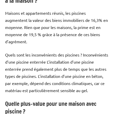
à la maison ?
Maisons et appartements réunis, les piscines
augmentent la valeur des biens immobiliers de 16,3% en
moyenne. Rien que pour les maisons, la prime est en
moyenne de 19,5 % grâce à la présence de ces biens
d’agrément.
Quels sont les inconvénients des piscines ? Inconvénients
d’une piscine enterrée L’installation d’une piscine
enterrée prend également plus de temps que les autres
types de piscines. L’installation d’une piscine en béton,
par exemple, dépend des conditions climatiques, car ce
matériau est particulièrement sensible au gel.
Quelle plus-value pour une maison avec
piscine ?