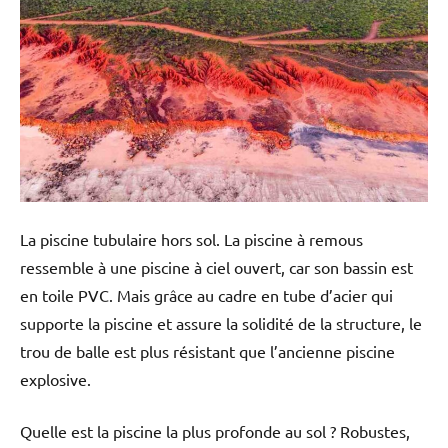
La piscine tubulaire hors sol. La piscine à remous
ressemble à une piscine à ciel ouvert, car son bassin est
en toile PVC. Mais grâce au cadre en tube d’acier qui
supporte la piscine et assure la solidité de la structure, le
trou de balle est plus résistant que l’ancienne piscine
explosive.
Quelle est la piscine la plus profonde au sol ? Robustes,