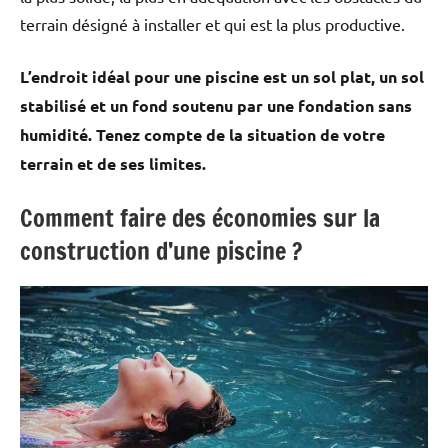
terrain désigné à installer et qui est la plus productive.
L’endroit idéal pour une piscine est un sol plat, un sol
stabilisé et un fond soutenu par une fondation sans
humidité. Tenez compte de la situation de votre
terrain et de ses limites.
Comment faire des économies sur la
construction d’une piscine ?