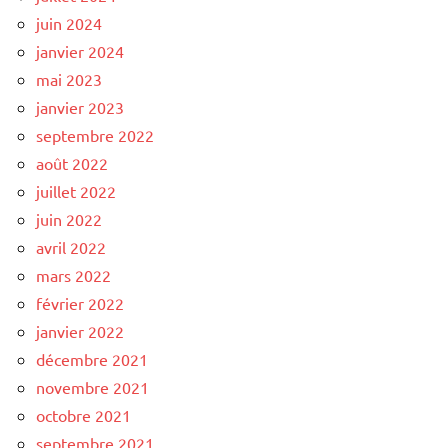
juin 2024
janvier 2024
mai 2023
janvier 2023
septembre 2022
août 2022
juillet 2022
juin 2022
avril 2022
mars 2022
février 2022
janvier 2022
décembre 2021
novembre 2021
octobre 2021
septembre 2021