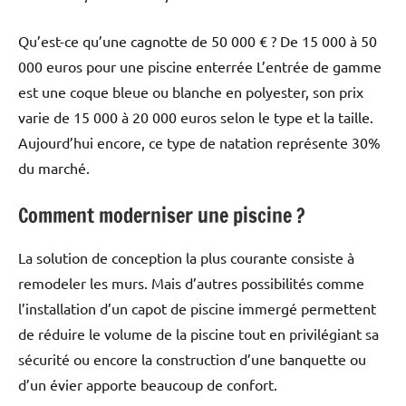
Qu’est-ce qu’une cagnotte de 50 000 € ? De 15 000 à 50
000 euros pour une piscine enterrée L’entrée de gamme
est une coque bleue ou blanche en polyester, son prix
varie de 15 000 à 20 000 euros selon le type et la taille.
Aujourd’hui encore, ce type de natation représente 30%
du marché.
Comment moderniser une piscine ?
La solution de conception la plus courante consiste à
remodeler les murs. Mais d’autres possibilités comme
l’installation d’un capot de piscine immergé permettent
de réduire le volume de la piscine tout en privilégiant sa
sécurité ou encore la construction d’une banquette ou
d’un évier apporte beaucoup de confort.