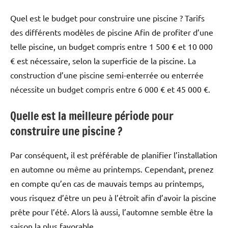
Quel est le budget pour construire une piscine ? Tarifs
des différents modèles de piscine Afin de profiter d’une
telle piscine, un budget compris entre 1 500 € et 10 000
€ est nécessaire, selon la superficie de la piscine. La
construction d’une piscine semi-enterrée ou enterrée
nécessite un budget compris entre 6 000 € et 45 000 €.
Quelle est la meilleure période pour
construire une piscine ?
Par conséquent, il est préférable de planifier l’installation
en automne ou même au printemps. Cependant, prenez
en compte qu’en cas de mauvais temps au printemps,
vous risquez d’être un peu à l’étroit afin d’avoir la piscine
prête pour l’été. Alors là aussi, l’automne semble être la
saison la plus favorable.