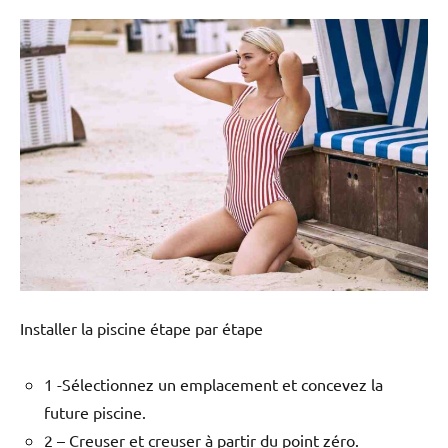
Installer la piscine étape par étape
1 -Sélectionnez un emplacement et concevez la
future piscine.
2 – Creuser et creuser à partir du point zéro.