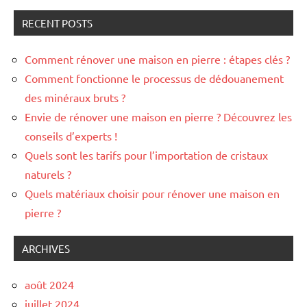
RECENT POSTS
Comment rénover une maison en pierre : étapes clés ?
Comment fonctionne le processus de dédouanement
des minéraux bruts ?
Envie de rénover une maison en pierre ? Découvrez les
conseils d’experts !
Quels sont les tarifs pour l’importation de cristaux
naturels ?
Quels matériaux choisir pour rénover une maison en
pierre ?
ARCHIVES
août 2024
juillet 2024