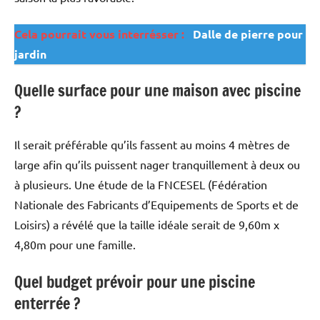
Cela pourrait vous interrésser :
Dalle de pierre pour
jardin
Quelle surface pour une maison avec piscine
?
Il serait préférable qu’ils fassent au moins 4 mètres de
large afin qu’ils puissent nager tranquillement à deux ou
à plusieurs. Une étude de la FNCESEL (Fédération
Nationale des Fabricants d’Equipements de Sports et de
Loisirs) a révélé que la taille idéale serait de 9,60m x
4,80m pour une famille.
Quel budget prévoir pour une piscine
enterrée ?