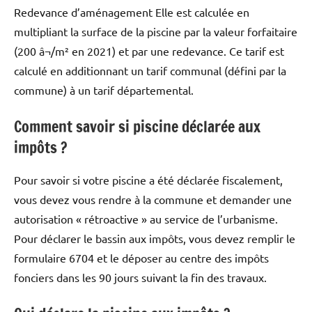
Redevance d’aménagement Elle est calculée en
multipliant la surface de la piscine par la valeur forfaitaire
(200 â¬/m² en 2021) et par une redevance. Ce tarif est
calculé en additionnant un tarif communal (défini par la
commune) à un tarif départemental.
Comment savoir si piscine déclarée aux
impôts ?
Pour savoir si votre piscine a été déclarée fiscalement,
vous devez vous rendre à la commune et demander une
autorisation « rétroactive » au service de l’urbanisme.
Pour déclarer le bassin aux impôts, vous devez remplir le
formulaire 6704 et le déposer au centre des impôts
fonciers dans les 90 jours suivant la fin des travaux.