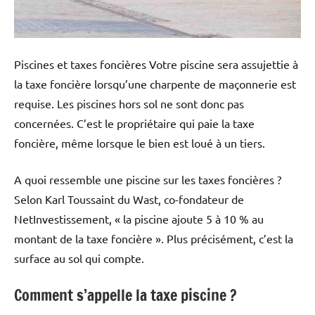
Piscines et taxes foncières Votre piscine sera assujettie à
la taxe foncière lorsqu’une charpente de maçonnerie est
requise. Les piscines hors sol ne sont donc pas
concernées. C’est le propriétaire qui paie la taxe
foncière, même lorsque le bien est loué à un tiers.
A quoi ressemble une piscine sur les taxes foncières ?
Selon Karl Toussaint du Wast, co-fondateur de
NetInvestissement, « la piscine ajoute 5 à 10 % au
montant de la taxe foncière ». Plus précisément, c’est la
surface au sol qui compte.
Comment s’appelle la taxe piscine ?