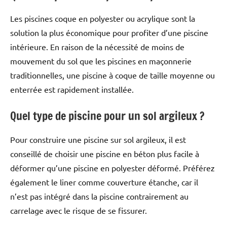
Les piscines coque en polyester ou acrylique sont la
solution la plus économique pour profiter d’une piscine
intérieure. En raison de la nécessité de moins de
mouvement du sol que les piscines en maçonnerie
traditionnelles, une piscine à coque de taille moyenne ou
enterrée est rapidement installée.
Quel type de piscine pour un sol argileux ?
Pour construire une piscine sur sol argileux, il est
conseillé de choisir une piscine en béton plus facile à
déformer qu’une piscine en polyester déformé. Préférez
également le liner comme couverture étanche, car il
n’est pas intégré dans la piscine contrairement au
carrelage avec le risque de se fissurer.