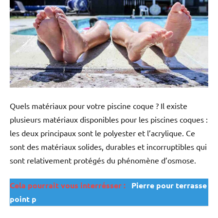
Quels matériaux pour votre piscine coque ? Il existe
plusieurs matériaux disponibles pour les piscines coques :
les deux principaux sont le polyester et l’acrylique. Ce
sont des matériaux solides, durables et incorruptibles qui
sont relativement protégés du phénomène d’osmose.
Cela pourrait vous interrésser :
Pierre pour terrasse
point p