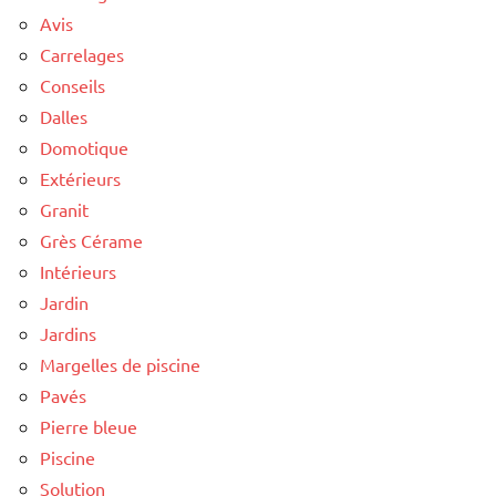
Avis
Carrelages
Conseils
Dalles
Domotique
Extérieurs
Granit
Grès Cérame
Intérieurs
Jardin
Jardins
Margelles de piscine
Pavés
Pierre bleue
Piscine
Solution