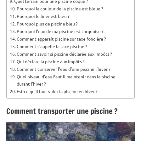
Quel terrain pour une piscine coque ?
Pourquoi la couleur de la piscine est bleue ?
Pourquoi le liner est bleu ?
Pourquoi plus de piscine bleu ?
Pourquoi l’eau de ma piscine est turquoise ?
Comment apparaît piscine sur taxe foncière ?
Comment s’appelle la taxe piscine ?
Comment savoir si piscine déclarée aux impôts ?
Qui déclare la piscine aux impôts ?
Comment conserver l’eau d’une piscine l’hiver ?
Quel niveau d’eau Faut-il maintenir dans la piscine
durant l’hiver ?
Est-ce qu’il faut vider la piscine en hiver ?
Comment transporter une piscine ?