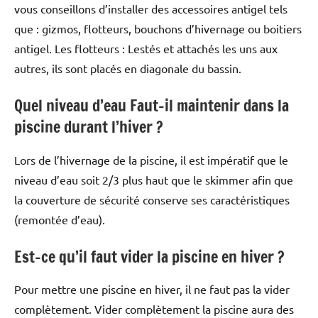
vous conseillons d’installer des accessoires antigel tels
que : gizmos, flotteurs, bouchons d’hivernage ou boitiers
antigel. Les flotteurs : Lestés et attachés les uns aux
autres, ils sont placés en diagonale du bassin.
Quel niveau d’eau Faut-il maintenir dans la
piscine durant l’hiver ?
Lors de l’hivernage de la piscine, il est impératif que le
niveau d’eau soit 2/3 plus haut que le skimmer afin que
la couverture de sécurité conserve ses caractéristiques
(remontée d’eau).
Est-ce qu’il faut vider la piscine en hiver ?
Pour mettre une piscine en hiver, il ne faut pas la vider
complètement. Vider complètement la piscine aura des