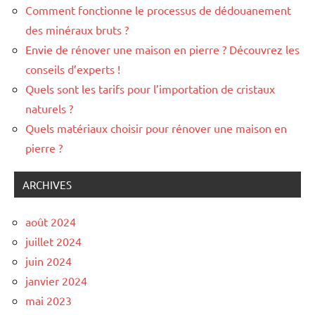
Comment fonctionne le processus de dédouanement
des minéraux bruts ?
Envie de rénover une maison en pierre ? Découvrez les
conseils d’experts !
Quels sont les tarifs pour l’importation de cristaux
naturels ?
Quels matériaux choisir pour rénover une maison en
pierre ?
ARCHIVES
août 2024
juillet 2024
juin 2024
janvier 2024
mai 2023