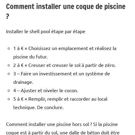
Comment installer une coque de piscine
?
Installer le shell pool étape par étape
1 â € « Choisissez un emplacement et réalisez la
piscine du futur.
2 â € « Creuser et creuser le sol à partir de zéro.
3 – Faire un investissement et un système de
drainage.
4 – Ajuster et niveler le cocon.
5 â € « Remplir, remplir et raccorder au local
technique. De conclure.
Comment installer une piscine hors sol ? Si la piscine
coque est à partir du sol, une dalle de béton doit être