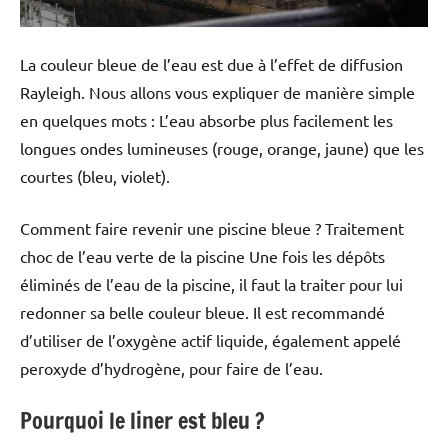
La couleur bleue de l’eau est due à l’effet de diffusion
Rayleigh. Nous allons vous expliquer de manière simple
en quelques mots : L’eau absorbe plus facilement les
longues ondes lumineuses (rouge, orange, jaune) que les
courtes (bleu, violet).
Comment faire revenir une piscine bleue ? Traitement
choc de l’eau verte de la piscine Une fois les dépôts
éliminés de l’eau de la piscine, il faut la traiter pour lui
redonner sa belle couleur bleue. Il est recommandé
d’utiliser de l’oxygène actif liquide, également appelé
peroxyde d’hydrogène, pour faire de l’eau.
Pourquoi le liner est bleu ?