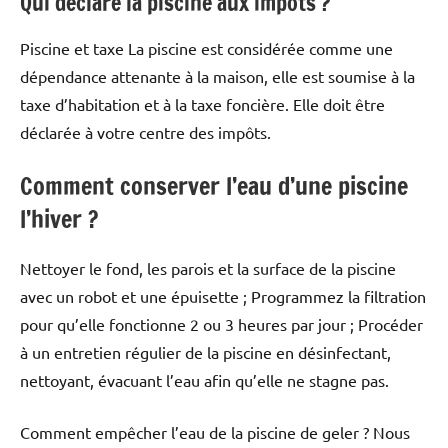
Qui déclare la piscine aux impôts ?
Piscine et taxe La piscine est considérée comme une
dépendance attenante à la maison, elle est soumise à la
taxe d’habitation et à la taxe foncière. Elle doit être
déclarée à votre centre des impôts.
Comment conserver l’eau d’une piscine
l’hiver ?
Nettoyer le fond, les parois et la surface de la piscine
avec un robot et une épuisette ; Programmez la filtration
pour qu’elle fonctionne 2 ou 3 heures par jour ; Procéder
à un entretien régulier de la piscine en désinfectant,
nettoyant, évacuant l’eau afin qu’elle ne stagne pas.
Comment empêcher l’eau de la piscine de geler ? Nous