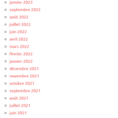
janvier 2023
septembre 2022
août 2022
juillet 2022
juin 2022
avril 2022
mars 2022
février 2022
janvier 2022
décembre 2021
novembre 2021
octobre 2021
septembre 2021
août 2021
juillet 2021
juin 2021