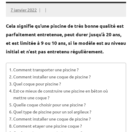
7 janvier 2022
Cela signifie qu’une piscine de très bonne qualité est
parfaitement entretenue, peut durer jusqu’à 20 ans,
et est limitée à 9 ou 10 ans, si le modèle est au niveau
initial et n’est pas entretenu régulièrement.
Comment transporter une piscine ?
Comment installer une coque de piscine ?
Quel coque pour piscine ?
Est-ce mieux de construire une piscine en béton où
mettre une coque ?
Quelle coque choisir pour une piscine ?
Quel type de piscine pour un sol argileux ?
Comment installer une coque de piscine ?
Comment etayer une piscine coque ?