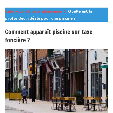
Cela pourrait vous interrésser :
Quelle est la
profondeur idéale pour une piscine ?
Comment apparaît piscine sur taxe
foncière ?