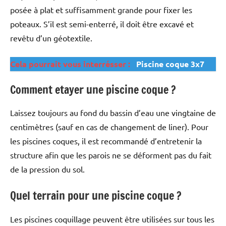
posée à plat et suffisamment grande pour fixer les
poteaux. S’il est semi-enterré, il doit être excavé et
revêtu d’un géotextile.
Cela pourrait vous interrésser :
Piscine coque 3x7
Comment etayer une piscine coque ?
Laissez toujours au fond du bassin d’eau une vingtaine de
centimètres (sauf en cas de changement de liner). Pour
les piscines coques, il est recommandé d’entretenir la
structure afin que les parois ne se déforment pas du fait
de la pression du sol.
Quel terrain pour une piscine coque ?
Les piscines coquillage peuvent être utilisées sur tous les