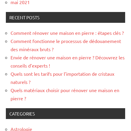
mai 2021
RECENT POSTS
Comment rénover une maison en pierre : étapes clés ?
Comment fonctionne le processus de dédouanement
des minéraux bruts ?
Envie de rénover une maison en pierre ? Découvrez les
conseils d’experts !
Quels sont les tarifs pour l’importation de cristaux
naturels ?
Quels matériaux choisir pour rénover une maison en
pierre ?
CATEGORIES
Astrologie