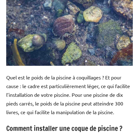
Quel est le poids de la piscine à coquillages ? Et pour
cause : le cadre est particulièrement léger, ce qui facilite
l’installation de votre piscine. Pour une piscine de dix
pieds carrés, le poids de la piscine peut atteindre 300
livres, ce qui facilite la manipulation de la piscine.
Comment installer une coque de piscine ?