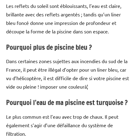
Les reflets du soleil sont éblouissants, l’eau est claire,
brillante avec des reflets argentés ; tandis qu’un liner
bleu foncé donne une impression de profondeur et
découpe la forme de la piscine dans son espace.
Pourquoi plus de piscine bleu ?
Dans certaines zones sujettes aux incendies du sud de la
France, il peut être illégal d’opter pour un liner bleu, car
vu d’hélicoptère, il est difficile de dire si votre piscine est
vide ou pleine ! imposer une couleurâ¦
Pourquoi l’eau de ma piscine est turquoise ?
Le plus commun est l’eau avec trop de chaux. Il peut
également s’agir d’une défaillance du système de
filtration.