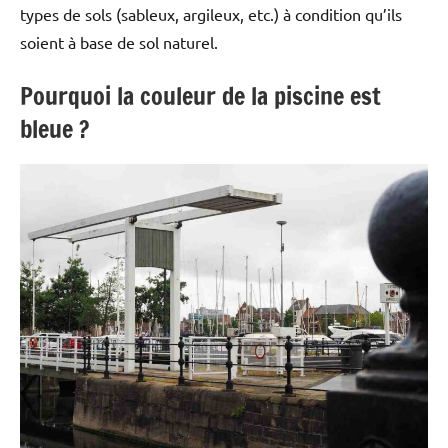
types de sols (sableux, argileux, etc.) à condition qu’ils
soient à base de sol naturel.
Pourquoi la couleur de la piscine est
bleue ?