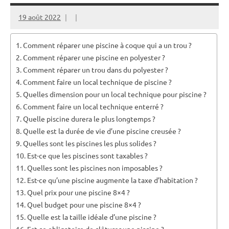
19 août 2022
Comment réparer une piscine à coque qui a un trou ?
Comment réparer une piscine en polyester ?
Comment réparer un trou dans du polyester ?
Comment faire un local technique de piscine ?
Quelles dimension pour un local technique pour piscine ?
Comment faire un local technique enterré ?
Quelle piscine durera le plus longtemps ?
Quelle est la durée de vie d’une piscine creusée ?
Quelles sont les piscines les plus solides ?
Est-ce que les piscines sont taxables ?
Quelles sont les piscines non imposables ?
Est-ce qu’une piscine augmente la taxe d’habitation ?
Quel prix pour une piscine 8×4 ?
Quel budget pour une piscine 8×4 ?
Quelle est la taille idéale d’une piscine ?
Est-ce obligatoire de clôturer une piscine ?