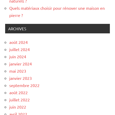
naturels ?
Quels matériaux choisir pour rénover une maison en
pierre ?
ARCHIVES
août 2024
juillet 2024
juin 2024
janvier 2024
mai 2023
janvier 2023
septembre 2022
août 2022
juillet 2022
juin 2022
avril 2022