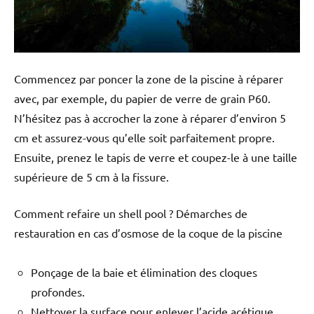
Commencez par poncer la zone de la piscine à réparer
avec, par exemple, du papier de verre de grain P60.
N’hésitez pas à accrocher la zone à réparer d’environ 5
cm et assurez-vous qu’elle soit parfaitement propre.
Ensuite, prenez le tapis de verre et coupez-le à une taille
supérieure de 5 cm à la fissure.
Comment refaire un shell pool ? Démarches de
restauration en cas d’osmose de la coque de la piscine
Ponçage de la baie et élimination des cloques
profondes.
Nettoyer la surface pour enlever l’acide acétique