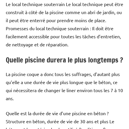
Le local technique souterrain Le local technique peut être
construit à côté de la piscine comme un abri de jardin, ou
il peut être enterré pour prendre moins de place.
Promesses du local technique souterrain : Il doit être
facilement accessible pour toutes les tâches d’entretien,
de nettoyage et de réparation.
Quelle piscine durera le plus longtemps ?
La piscine coque a donc tous les suffrages, d’autant plus
qu’elle a une durée de vie plus longue que le béton, ce
qui nécessitera de changer le liner environ tous les 7 à 10
ans.
Quelle est la durée de vie d’une piscine en béton ?
Structure en béton, durée de vie de 30 ans et plus Le