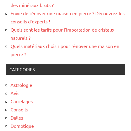
des minéraux bruts ?
Envie de rénover une maison en pierre ? Découvrez les
conseils d’experts !
Quels sont les tarifs pour l’importation de cristaux
naturels ?
Quels matériaux choisir pour rénover une maison en
pierre ?
CATEGORIES
Astrologie
Avis
Carrelages
Conseils
Dalles
Domotique