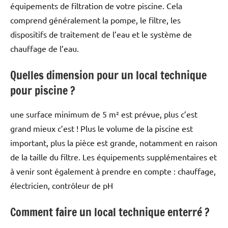
équipements de filtration de votre piscine. Cela
comprend généralement la pompe, le filtre, les
dispositifs de traitement de l’eau et le système de
chauffage de l’eau.
Quelles dimension pour un local technique
pour piscine ?
une surface minimum de 5 m² est prévue, plus c’est
grand mieux c’est ! Plus le volume de la piscine est
important, plus la pièce est grande, notamment en raison
de la taille du filtre. Les équipements supplémentaires et
à venir sont également à prendre en compte : chauffage,
électricien, contrôleur de pH
Comment faire un local technique enterré ?