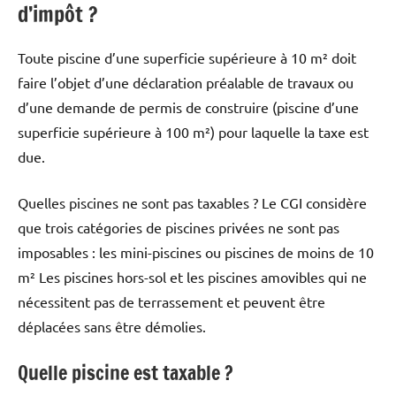
d’impôt ?
Toute piscine d’une superficie supérieure à 10 m² doit
faire l’objet d’une déclaration préalable de travaux ou
d’une demande de permis de construire (piscine d’une
superficie supérieure à 100 m²) pour laquelle la taxe est
due.
Quelles piscines ne sont pas taxables ? Le CGI considère
que trois catégories de piscines privées ne sont pas
imposables : les mini-piscines ou piscines de moins de 10
m² Les piscines hors-sol et les piscines amovibles qui ne
nécessitent pas de terrassement et peuvent être
déplacées sans être démolies.
Quelle piscine est taxable ?