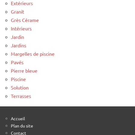
Extérieurs
Granit
Grès Cérame
Intérieurs
Jardin
Jardins
Margelles de piscine
Pavés
Pierre bleue
Piscine
Solution
Terrasses
Accueil
Plan du site
Contact