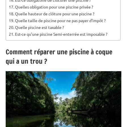
Quelles obligation pour une piscine privée ?
Quelle hauteur de clôture pour une piscine ?
Quelle taille de piscine pour ne pas payer d’impôt ?
Quelle piscine est taxable ?
Est-ce qu’une piscine Semi-enterrée est imposable ?
Comment réparer une piscine à coque
qui a un trou ?