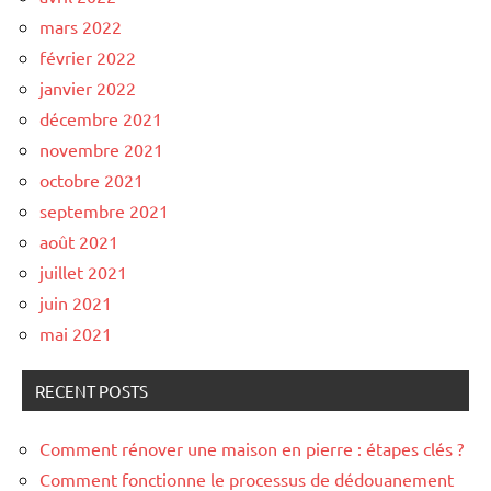
mars 2022
février 2022
janvier 2022
décembre 2021
novembre 2021
octobre 2021
septembre 2021
août 2021
juillet 2021
juin 2021
mai 2021
RECENT POSTS
Comment rénover une maison en pierre : étapes clés ?
Comment fonctionne le processus de dédouanement