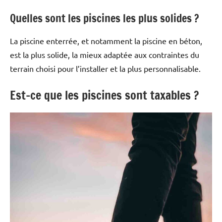
Quelles sont les piscines les plus solides ?
La piscine enterrée, et notamment la piscine en béton,
est la plus solide, la mieux adaptée aux contraintes du
terrain choisi pour l’installer et la plus personnalisable.
Est-ce que les piscines sont taxables ?