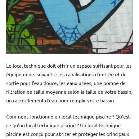
Le local technique doit offrir un espace suffisant pour les
équipements suivants : les canalisations d’entrée et de
sortie pour l’eau douce, les eaux usées, une pompe de
filtration de taille moyenne selon la taille de votre bassin,
un raccordement d’eau pour remplir votre bassin.
Comment fonctionne un local technique piscine ? Qu’est-
ce qu’un local technique piscine ? Un local technique
piscine est conçu pour abriter et protéger les principaux