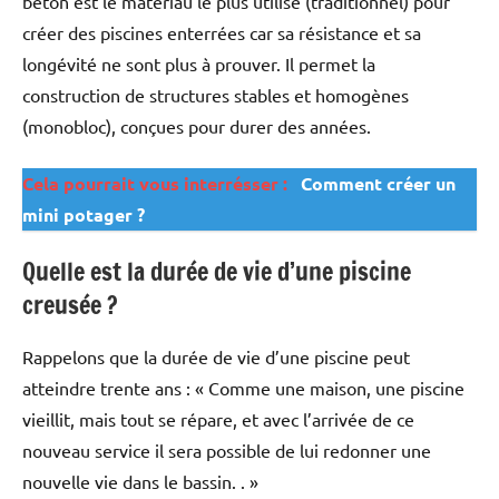
béton est le matériau le plus utilisé (traditionnel) pour
créer des piscines enterrées car sa résistance et sa
longévité ne sont plus à prouver. Il permet la
construction de structures stables et homogènes
(monobloc), conçues pour durer des années.
Cela pourrait vous interrésser :
Comment créer un
mini potager ?
Quelle est la durée de vie d’une piscine
creusée ?
Rappelons que la durée de vie d’une piscine peut
atteindre trente ans : « Comme une maison, une piscine
vieillit, mais tout se répare, et avec l’arrivée de ce
nouveau service il sera possible de lui redonner une
nouvelle vie dans le bassin. . »