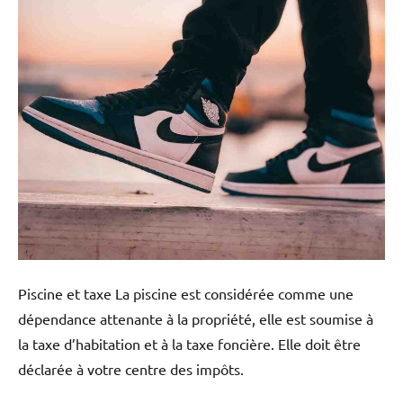
Piscine et taxe La piscine est considérée comme une
dépendance attenante à la propriété, elle est soumise à
la taxe d’habitation et à la taxe foncière. Elle doit être
déclarée à votre centre des impôts.