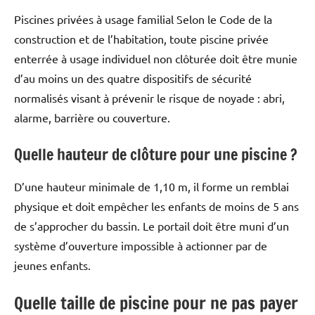
Piscines privées à usage familial Selon le Code de la
construction et de l’habitation, toute piscine privée
enterrée à usage individuel non clôturée doit être munie
d’au moins un des quatre dispositifs de sécurité
normalisés visant à prévenir le risque de noyade : abri,
alarme, barrière ou couverture.
Quelle hauteur de clôture pour une piscine ?
D’une hauteur minimale de 1,10 m, il forme un remblai
physique et doit empêcher les enfants de moins de 5 ans
de s’approcher du bassin. Le portail doit être muni d’un
système d’ouverture impossible à actionner par de
jeunes enfants.
Quelle taille de piscine pour ne pas payer