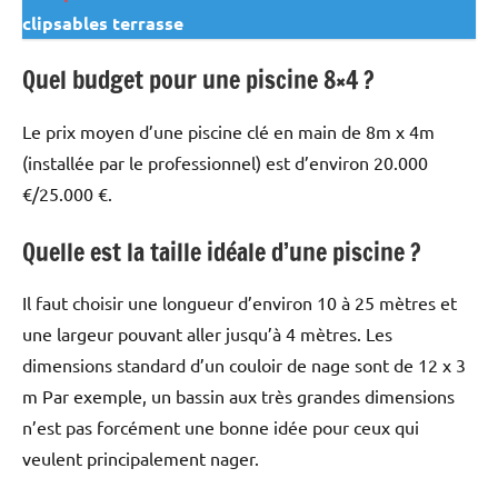
clipsables terrasse
Quel budget pour une piscine 8×4 ?
Le prix moyen d’une piscine clé en main de 8m x 4m
(installée par le professionnel) est d’environ 20.000
€/25.000 €.
Quelle est la taille idéale d’une piscine ?
Il faut choisir une longueur d’environ 10 à 25 mètres et
une largeur pouvant aller jusqu’à 4 mètres. Les
dimensions standard d’un couloir de nage sont de 12 x 3
m Par exemple, un bassin aux très grandes dimensions
n’est pas forcément une bonne idée pour ceux qui
veulent principalement nager.