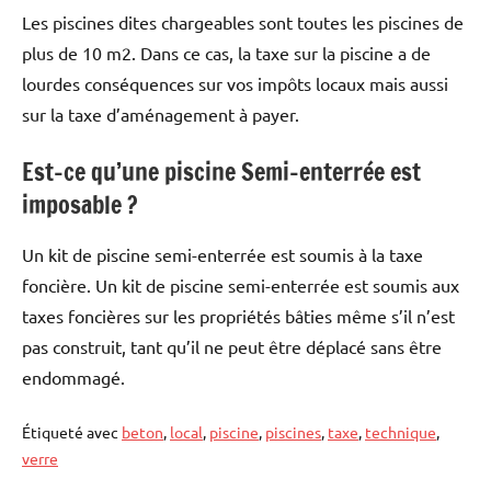
Les piscines dites chargeables sont toutes les piscines de
plus de 10 m2. Dans ce cas, la taxe sur la piscine a de
lourdes conséquences sur vos impôts locaux mais aussi
sur la taxe d’aménagement à payer.
Est-ce qu’une piscine Semi-enterrée est
imposable ?
Un kit de piscine semi-enterrée est soumis à la taxe
foncière. Un kit de piscine semi-enterrée est soumis aux
taxes foncières sur les propriétés bâties même s’il n’est
pas construit, tant qu’il ne peut être déplacé sans être
endommagé.
Étiqueté avec
beton
,
local
,
piscine
,
piscines
,
taxe
,
technique
,
verre