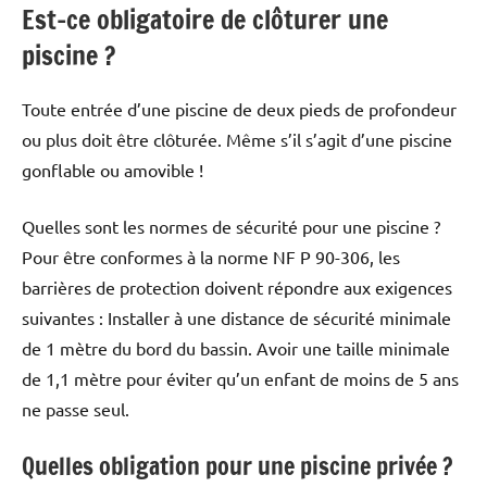
Est-ce obligatoire de clôturer une
piscine ?
Toute entrée d’une piscine de deux pieds de profondeur
ou plus doit être clôturée. Même s’il s’agit d’une piscine
gonflable ou amovible !
Quelles sont les normes de sécurité pour une piscine ?
Pour être conformes à la norme NF P 90-306, les
barrières de protection doivent répondre aux exigences
suivantes : Installer à une distance de sécurité minimale
de 1 mètre du bord du bassin. Avoir une taille minimale
de 1,1 mètre pour éviter qu’un enfant de moins de 5 ans
ne passe seul.
Quelles obligation pour une piscine privée ?