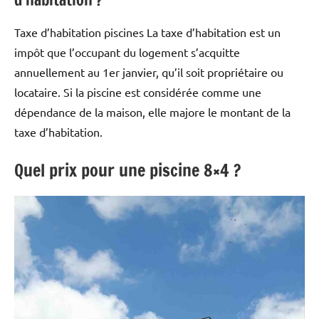
Taxe d’habitation piscines La taxe d’habitation est un
impôt que l’occupant du logement s’acquitte
annuellement au 1er janvier, qu’il soit propriétaire ou
locataire. Si la piscine est considérée comme une
dépendance de la maison, elle majore le montant de la
taxe d’habitation.
Quel prix pour une piscine 8×4 ?