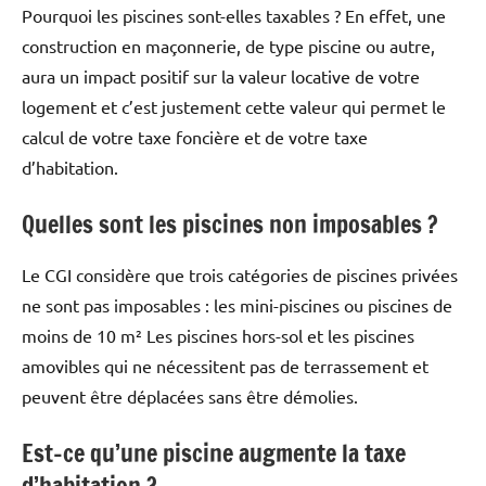
Pourquoi les piscines sont-elles taxables ? En effet, une
construction en maçonnerie, de type piscine ou autre,
aura un impact positif sur la valeur locative de votre
logement et c’est justement cette valeur qui permet le
calcul de votre taxe foncière et de votre taxe
d’habitation.
Quelles sont les piscines non imposables ?
Le CGI considère que trois catégories de piscines privées
ne sont pas imposables : les mini-piscines ou piscines de
moins de 10 m² Les piscines hors-sol et les piscines
amovibles qui ne nécessitent pas de terrassement et
peuvent être déplacées sans être démolies.
Est-ce qu’une piscine augmente la taxe
d’habitation ?