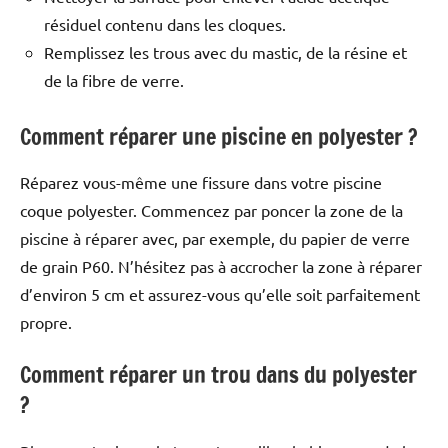
résiduel contenu dans les cloques.
Remplissez les trous avec du mastic, de la résine et
de la fibre de verre.
Comment réparer une piscine en polyester ?
Réparez vous-même une fissure dans votre piscine
coque polyester. Commencez par poncer la zone de la
piscine à réparer avec, par exemple, du papier de verre
de grain P60. N’hésitez pas à accrocher la zone à réparer
d’environ 5 cm et assurez-vous qu’elle soit parfaitement
propre.
Comment réparer un trou dans du polyester
?