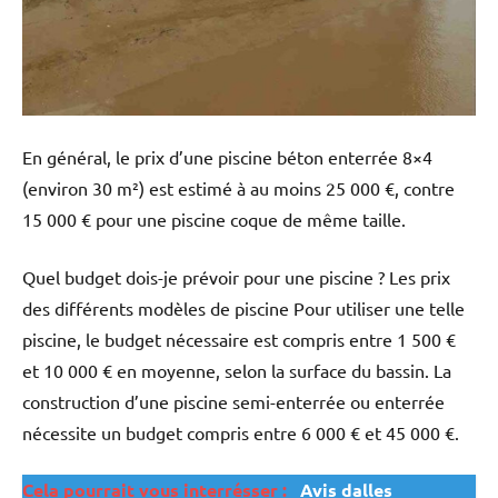
En général, le prix d’une piscine béton enterrée 8×4
(environ 30 m²) est estimé à au moins 25 000 €, contre
15 000 € pour une piscine coque de même taille.
Quel budget dois-je prévoir pour une piscine ? Les prix
des différents modèles de piscine Pour utiliser une telle
piscine, le budget nécessaire est compris entre 1 500 €
et 10 000 € en moyenne, selon la surface du bassin. La
construction d’une piscine semi-enterrée ou enterrée
nécessite un budget compris entre 6 000 € et 45 000 €.
Cela pourrait vous interrésser :
Avis dalles