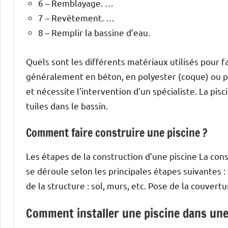
6 – Remblayage. …
7 – Revêtement. …
8 – Remplir la bassine d’eau.
Quels sont les différents matériaux utilisés pour f
généralement en béton, en polyester (coque) ou pa
et nécessite l’intervention d’un spécialiste. La pi
tuiles dans le bassin.
Comment faire construire une piscine ?
Les étapes de la construction d’une piscine La con
se déroule selon les principales étapes suivantes :
de la structure : sol, murs, etc. Pose de la couvert
Comment installer une piscine dans une