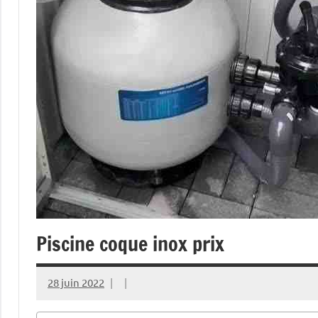
Piscine coque inox prix
28 juin 2022