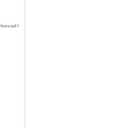
hors-sol ?