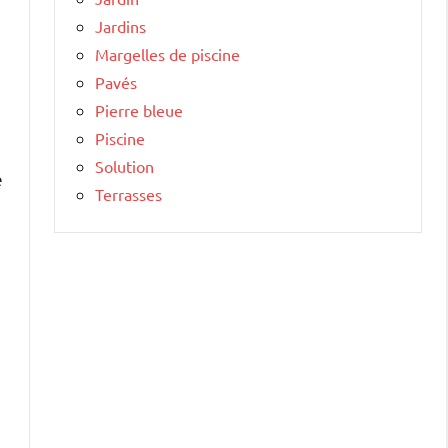
Jardins
Margelles de piscine
Pavés
Pierre bleue
Piscine
Solution
e
Terrasses