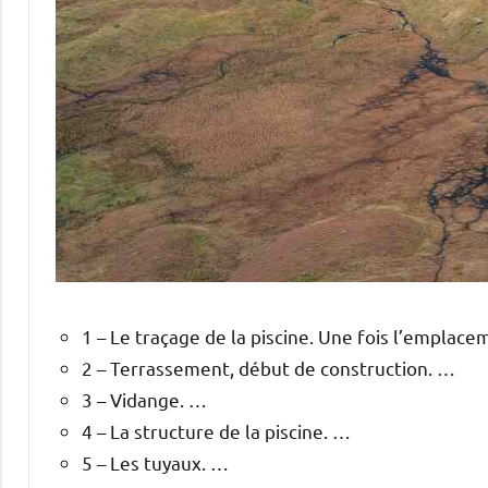
1 – Le traçage de la piscine. Une fois l’emplac
2 – Terrassement, début de construction. …
3 – Vidange. …
4 – La structure de la piscine. …
5 – Les tuyaux. …