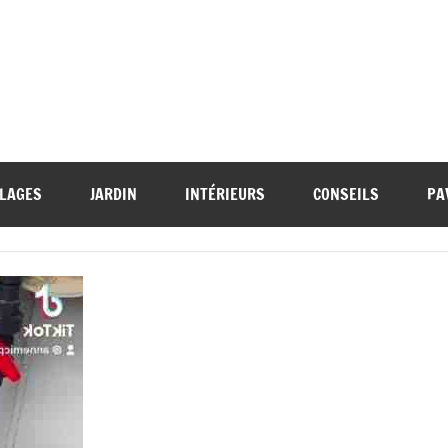
LAGES
JARDIN
INTÉRIEURS
CONSEILS
PA