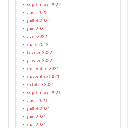
septembre 2022
août 2022
juillet 2022
juin 2022
avril 2022
mars 2022
février 2022
janvier 2022
décembre 2021
novembre 2021
octobre 2021
septembre 2021
août 2021
juillet 2021
juin 2021
mai 2021