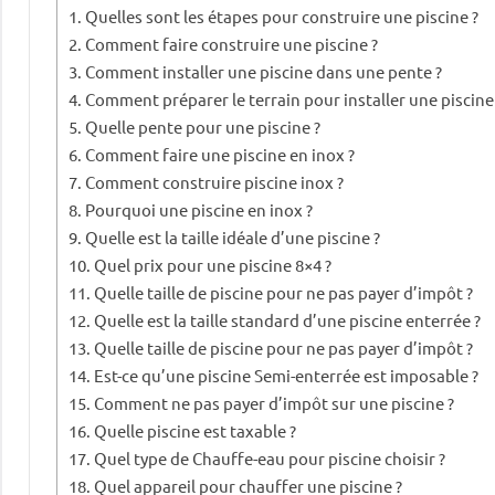
Quelles sont les étapes pour construire une piscine ?
Comment faire construire une piscine ?
Comment installer une piscine dans une pente ?
Comment préparer le terrain pour installer une piscine 
Quelle pente pour une piscine ?
Comment faire une piscine en inox ?
Comment construire piscine inox ?
Pourquoi une piscine en inox ?
Quelle est la taille idéale d’une piscine ?
Quel prix pour une piscine 8×4 ?
Quelle taille de piscine pour ne pas payer d’impôt ?
Quelle est la taille standard d’une piscine enterrée ?
Quelle taille de piscine pour ne pas payer d’impôt ?
Est-ce qu’une piscine Semi-enterrée est imposable ?
Comment ne pas payer d’impôt sur une piscine ?
Quelle piscine est taxable ?
Quel type de Chauffe-eau pour piscine choisir ?
Quel appareil pour chauffer une piscine ?