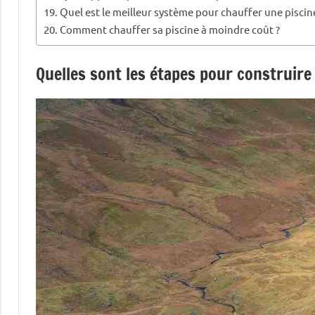
Quel est le meilleur système pour chauffer une piscin
Comment chauffer sa piscine à moindre coût ?
Quelles sont les étapes pour construire