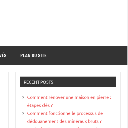
VÉS
PLAN DU SITE
RECENT POSTS
Comment rénover une maison en pierre :
étapes clés ?
Comment fonctionne le processus de
dédouanement des minéraux bruts ?