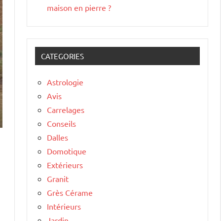
maison en pierre ?
CATEGORIES
Astrologie
Avis
Carrelages
Conseils
Dalles
Domotique
Extérieurs
Granit
Grès Cérame
Intérieurs
Jardin