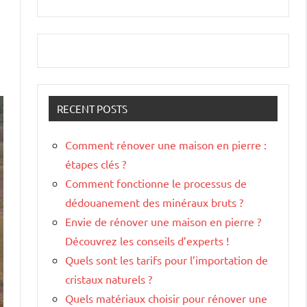
RECENT POSTS
Comment rénover une maison en pierre :
étapes clés ?
Comment fonctionne le processus de
dédouanement des minéraux bruts ?
Envie de rénover une maison en pierre ?
Découvrez les conseils d’experts !
Quels sont les tarifs pour l’importation de
cristaux naturels ?
Quels matériaux choisir pour rénover une