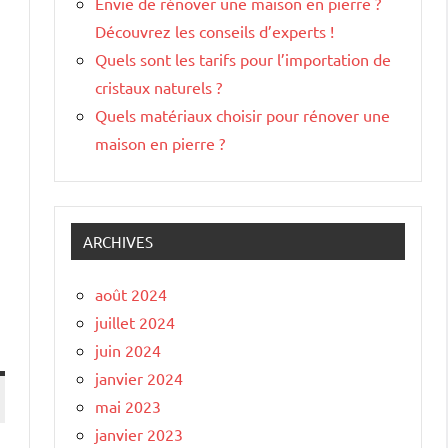
Envie de rénover une maison en pierre ?
Découvrez les conseils d’experts !
Quels sont les tarifs pour l’importation de
cristaux naturels ?
Quels matériaux choisir pour rénover une
maison en pierre ?
ARCHIVES
août 2024
juillet 2024
juin 2024
janvier 2024
mai 2023
janvier 2023