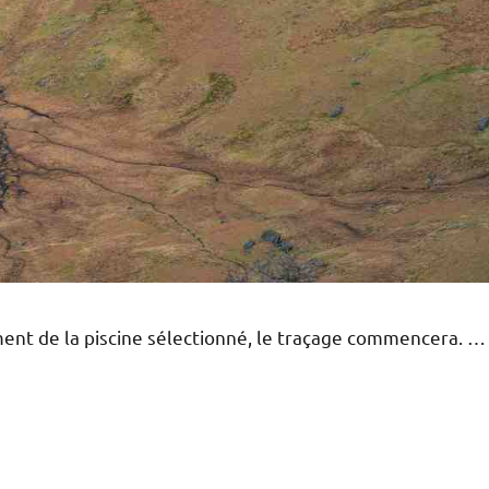
ement de la piscine sélectionné, le traçage commencera. …