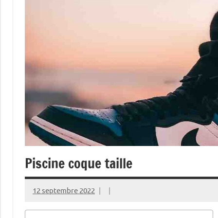
Piscine coque taille
12 septembre 2022