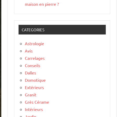
maison en pierre ?
CATEGORIES
Astrologie
Avis
Carrelages
Conseils
Dalles
Domotique
Extérieurs
Granit
Grès Cérame
Intérieurs
Jardin