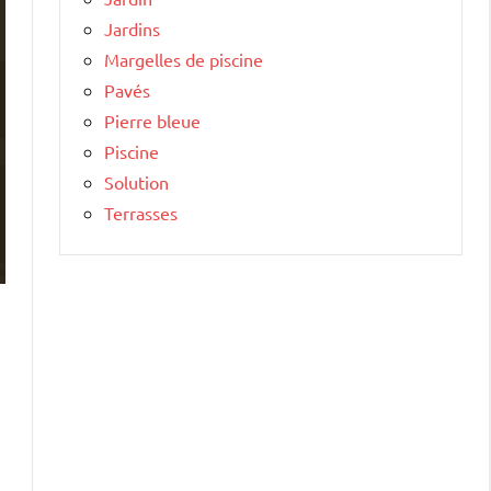
Jardins
Margelles de piscine
Pavés
Pierre bleue
Piscine
Solution
Terrasses
s