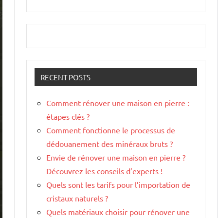
RECENT POSTS
Comment rénover une maison en pierre :
étapes clés ?
Comment fonctionne le processus de
dédouanement des minéraux bruts ?
Envie de rénover une maison en pierre ?
Découvrez les conseils d’experts !
Quels sont les tarifs pour l’importation de
cristaux naturels ?
Quels matériaux choisir pour rénover une