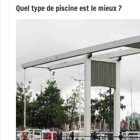
Quel type de piscine est le mieux ?