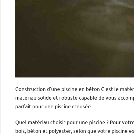
Construction d’une piscine en béton C’est le matéria
matériau solide et robuste capable de vous accom
parfait pour une piscine creusée.
Quel matériau choisir pour une piscine ? Pour votre
bois, béton et polyester, selon que votre piscine e