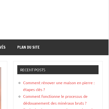
VÉS
PLAN DU SITE
RECENT POSTS
Comment rénover une maison en pierre :
étapes clés ?
Comment fonctionne le processus de
dédouanement des minéraux bruts ?