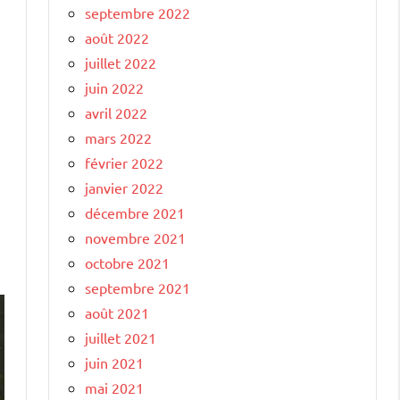
septembre 2022
août 2022
juillet 2022
juin 2022
avril 2022
mars 2022
février 2022
janvier 2022
décembre 2021
novembre 2021
octobre 2021
septembre 2021
août 2021
juillet 2021
juin 2021
mai 2021