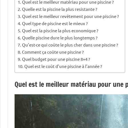
Quel est le meilleur matériau pour une piscine ?
Quelle est la piscine la plus resistante ?
Quel est le meilleur revêtement pour une piscine ?
Quel type de piscine est le mieux ?
Quel est la piscine la plus economique ?
Quelle piscine dure le plus longtemps ?
Qu’est-ce qui coûte le plus cher dans une piscine ?
Comment ça coûte une piscine ?
Quel budget pour une piscine 8×4 ?
Quel est le coût d’une piscine à l’année ?
Quel est le meilleur matériau pour une p