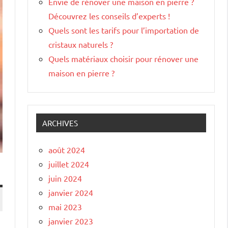
Envie de rénover une maison en pierre ?
Découvrez les conseils d’experts !
Quels sont les tarifs pour l’importation de
cristaux naturels ?
Quels matériaux choisir pour rénover une
maison en pierre ?
ARCHIVES
août 2024
juillet 2024
juin 2024
janvier 2024
mai 2023
janvier 2023