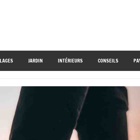
LAGES
JARDIN
INTÉRIEURS
CONSEILS
PA