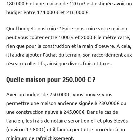
180 000 € et une maison de 120 m² est estimée avoir un
budget entre 174 000 € et 216 000 €.
Quel budget construire ? Faire construire votre maison
peut vous coûter entre 1000 € et 2000 € le mètre carré,
rien que pour la construction et la main d’oeuvre. A cela,
il faudra ajouter l’achat du terrain, son raccordement aux
réseaux collectifs, ainsi que divers frais et taxes.
Quelle maison pour 250.000 € ?
Avec un budget de 250.000€, vous pouvez vous
permettre une maison ancienne signée à 230.000€ ou
une construction neuve à 245.000€. Dans le cas de
l’ancien, les frais de notaire seront en effet plus élevés
(environ 17 800€) et il faudra peut-être procéder à un
minimum de rafraîchissement.