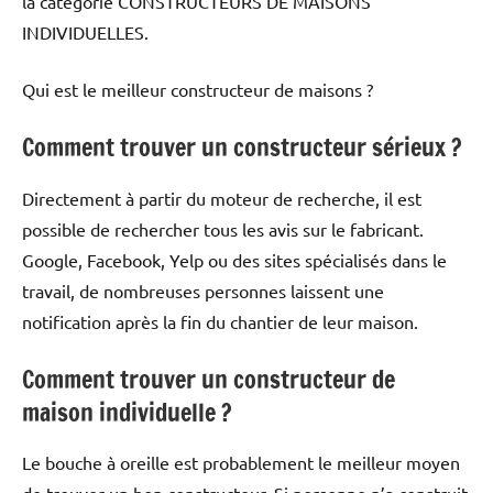
la catégorie CONSTRUCTEURS DE MAISONS
INDIVIDUELLES.
Qui est le meilleur constructeur de maisons ?
Comment trouver un constructeur sérieux ?
Directement à partir du moteur de recherche, il est
possible de rechercher tous les avis sur le fabricant.
Google, Facebook, Yelp ou des sites spécialisés dans le
travail, de nombreuses personnes laissent une
notification après la fin du chantier de leur maison.
Comment trouver un constructeur de
maison individuelle ?
Le bouche à oreille est probablement le meilleur moyen