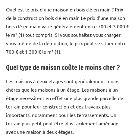
Quel est le prix d’une maison en bois clé en main ? Prix ​​
de la construction bois clé en main Le prix d’une maison
bois clé en main varie généralement entre 700 et 3 000 €
le m² (1) tout compris. Si vous souhaitez vous charger
vous-même de la démolition, le prix peut se situer entre
700 € et 1 300 € le m² (1).
Quel type de maison coûte le moins cher ?
Les maisons à deux étages sont généralement moins
chères que les maisons à un étage. Les maisons à un
étage nécessitent en effet une plus grande parcelle de
terrain pour leur construction et des travaux plus
importants, notamment pour les terrassements. Un
terrain plus petit peut être plus facilement aménagé
avec une maison à deux étages.