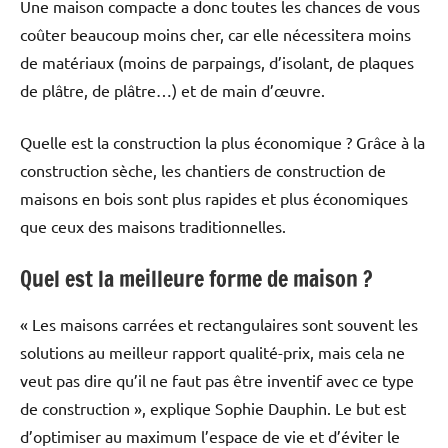
Une maison compacte a donc toutes les chances de vous
coûter beaucoup moins cher, car elle nécessitera moins
de matériaux (moins de parpaings, d’isolant, de plaques
de plâtre, de plâtre…) et de main d’œuvre.
Quelle est la construction la plus économique ? Grâce à la
construction sèche, les chantiers de construction de
maisons en bois sont plus rapides et plus économiques
que ceux des maisons traditionnelles.
Quel est la meilleure forme de maison ?
« Les maisons carrées et rectangulaires sont souvent les
solutions au meilleur rapport qualité-prix, mais cela ne
veut pas dire qu’il ne faut pas être inventif avec ce type
de construction », explique Sophie Dauphin. Le but est
d’optimiser au maximum l’espace de vie et d’éviter le