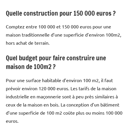
Quelle construction pour 150 000 euros ?
Comptez entre 100 000 et 150 000 euros pour une
maison traditionnelle d’une superficie d’environ 100m2,
hors achat de terrain.
Quel budget pour faire construire une
maison de 100m2 ?
Pour une surface habitable d’environ 100 m2, il faut
prévoir environ 120 000 euros. Les tarifs de la maison
industrielle en maçonnerie sont à peu près similaires à
ceux de la maison en bois. La conception d’un bâtiment
d’une superficie de 100 m2 coûte plus ou moins 100 000
euros.