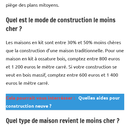
piège des plans mitoyens.
Quel est le mode de construction le moins
cher ?
Les maisons en kit sont entre 30% et 50% moins chères
que la construction d’une maison traditionnelle. Pour une
maison en kit à ossature bois, comptez entre 800 euros
et 1 200 euros le mètre carré. Si votre construction se
veut en bois massif, comptez entre 600 euros et 1 400
euros le mètre carré.
Cela pourrait vous interrésser :
Quelles aides pour
construction neuve ?
Quel type de maison revient le moins cher ?