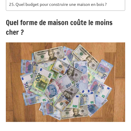
Quel budget pour construire une maison en bois ?
Quel forme de maison coûte le moins
cher ?