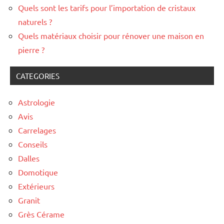
Quels sont les tarifs pour l’importation de cristaux
naturels ?
Quels matériaux choisir pour rénover une maison en
pierre ?
CATEGORIES
Astrologie
Avis
Carrelages
Conseils
Dalles
Domotique
Extérieurs
Granit
Grès Cérame