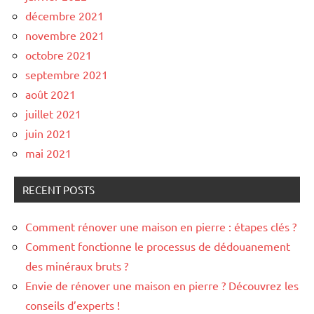
décembre 2021
novembre 2021
octobre 2021
septembre 2021
août 2021
juillet 2021
juin 2021
mai 2021
RECENT POSTS
Comment rénover une maison en pierre : étapes clés ?
Comment fonctionne le processus de dédouanement
des minéraux bruts ?
Envie de rénover une maison en pierre ? Découvrez les
conseils d’experts !