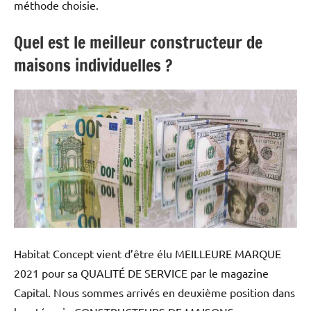
méthode choisie.
Quel est le meilleur constructeur de
maisons individuelles ?
Habitat Concept vient d’être élu MEILLEURE MARQUE
2021 pour sa QUALITÉ DE SERVICE par le magazine
Capital. Nous sommes arrivés en deuxième position dans