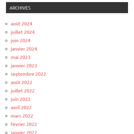
ARCHIVES
août 2024
juillet 2024
juin 2024
janvier 2024
mai 2023
janvier 2023
septembre 2022
août 2022
juillet 2022
juin 2022
avril 2022
mars 2022
février 2022
janvier 2022