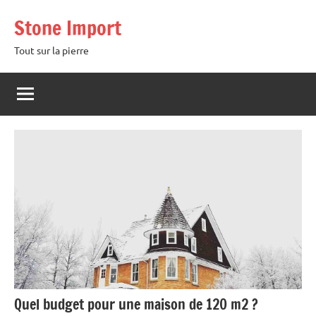
Aller
Stone Import
au
contenu
Tout sur la pierre
Quel budget pour une maison de 120 m2 ?