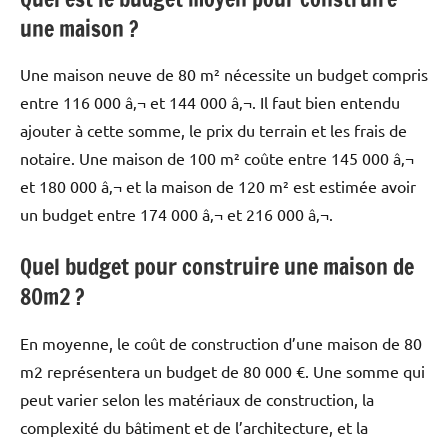
une maison ?
Une maison neuve de 80 m² nécessite un budget compris
entre 116 000 â‚¬ et 144 000 â‚¬. Il faut bien entendu
ajouter à cette somme, le prix du terrain et les frais de
notaire. Une maison de 100 m² coûte entre 145 000 â‚¬
et 180 000 â‚¬ et la maison de 120 m² est estimée avoir
un budget entre 174 000 â‚¬ et 216 000 â‚¬.
Quel budget pour construire une maison de
80m2 ?
En moyenne, le coût de construction d’une maison de 80
m2 représentera un budget de 80 000 €. Une somme qui
peut varier selon les matériaux de construction, la
complexité du bâtiment et de l’architecture, et la