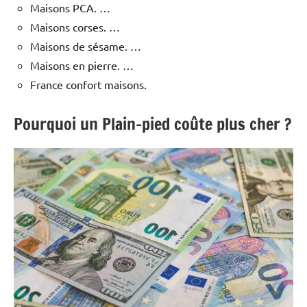
Maisons PCA. …
Maisons corses. …
Maisons de sésame. …
Maisons en pierre. …
France confort maisons.
Pourquoi un Plain-pied coûte plus cher ?