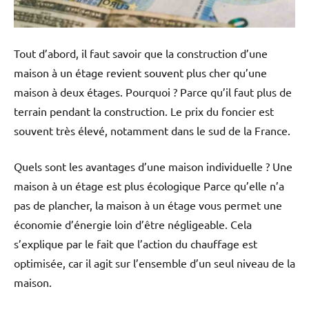
Tout d’abord, il faut savoir que la construction d’une
maison à un étage revient souvent plus cher qu’une
maison à deux étages. Pourquoi ? Parce qu’il faut plus de
terrain pendant la construction. Le prix du foncier est
souvent très élevé, notamment dans le sud de la France.
Quels sont les avantages d’une maison individuelle ? Une
maison à un étage est plus écologique Parce qu’elle n’a
pas de plancher, la maison à un étage vous permet une
économie d’énergie loin d’être négligeable. Cela
s’explique par le fait que l’action du chauffage est
optimisée, car il agit sur l’ensemble d’un seul niveau de la
maison.