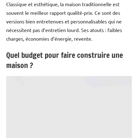
Classique et esthétique, la maison traditionnelle est
souvent le meilleur rapport qualité-prix. Ce sont des
versions bien entretenues et personnalisables qui ne
nécessitent pas d’entretien lourd. Ses atouts : faibles
charges, économies d’énergie, revente.
Quel budget pour faire construire une
maison ?