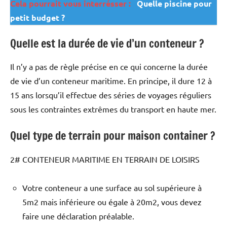
Cela pourrait vous interrésser :
Quelle piscine pour
petit budget ?
Quelle est la durée de vie d’un conteneur ?
Il n’y a pas de règle précise en ce qui concerne la durée
de vie d’un conteneur maritime. En principe, il dure 12 à
15 ans lorsqu’il effectue des séries de voyages réguliers
sous les contraintes extrêmes du transport en haute mer.
Quel type de terrain pour maison container ?
2# CONTENEUR MARITIME EN TERRAIN DE LOISIRS
Votre conteneur a une surface au sol supérieure à
5m2 mais inférieure ou égale à 20m2, vous devez
faire une déclaration préalable.