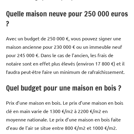
Quelle maison neuve pour 250 000 euros
?
Avec un budget de 250 000 €, vous pouvez signer une
maison ancienne pour 230 000 € ou un immeuble neuf
pour 245 000 €. Dans le cas de l’ancien, les frais de
notaire sont en effet plus élevés (environ 17 800 €) et il
faudra peut-être faire un minimum de rafraîchissement.
Quel budget pour une maison en bois ?
Prix ​​d’une maison en bois. Le prix d’une maison en bois
clé en main varie de 1300 €/m2 à 2200 €/m2 en
moyenne nationale. Le prix d’une maison en bois faite
d’eau de l’air se situe entre 800 €/m2 et 1000 €/m2.