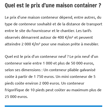
Quel est le prix d’une maison container ?
Le prix d’une maison conteneur dépend, entre autres, du
type de conteneur souhaité et de la distance de transport
entre le site du fournisseur et le chantier. Les tarifs
observés démarrent autour de 400 €/m² et peuvent
atteindre 2 000 €/m² pour une maison prête à meubler.
Quel est le prix d’un conteneur neuf ? Le prix neuf d’un
conteneur varie entre 1 000 et plus de 50 000 euros,
selon ses dimensions : Un conteneur pliable galvanisé
coûte à partir de 1 750 euros. Un mini conteneur de 5
pieds coûte environ 2 000 euros. Un conteneur
frigorifique de 10 pieds peut coûter au maximum plus de
25 000 euros.