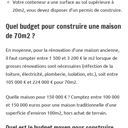
Votre conteneur a une surface au sol supérieure à
20m2, vous devez disposer d’un permis de construire.
Quel budget pour construire une maison
de 70m2 ?
En moyenne, pour la rénovation d’une maison ancienne,
il faut compter entre 1 500 et 3 200 € le m2 lorsque de
grosses rénovations sont nécessaires (réfection de la
toiture, électricité, plomberie, isolation, etc.), soit entre
105 000 € et 224 000 € pour 70m2.
Quelle maison pour 150 000 € ? Comptez entre 100 000
et 150 000 euros pour une maison traditionnelle d’une
superficie d’environ 100m2, hors achat de terrain.
Quel est le budget moyen pour construire