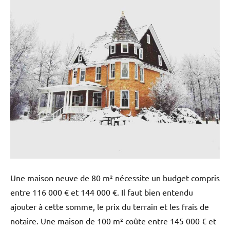
Une maison neuve de 80 m² nécessite un budget compris
entre 116 000 € et 144 000 €. Il faut bien entendu
ajouter à cette somme, le prix du terrain et les frais de
notaire. Une maison de 100 m² coûte entre 145 000 € et