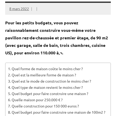
8 mars 2022
Pour les petits budgets, vous pouvez
raisonnablement construire vous-même votre
pavillon rez-de-chaussée et premier étage, de 90 m2
(avec garage, salle de bain, trois chambres, cuisine
US), pour environ 110.000 â‚¬.
Quel forme de maison coûte le moins cher ?
Quel est la meilleure forme de maison ?
Quel est le mode de construction le moins cher ?
Quel type de maison revient le moins cher ?
Quel budget pour faire construire une maison ?
Quelle maison pour 250.000 € ?
Quelle construction pour 150 000 euros ?
Quel budget pour faire construire une maison de 100m2 ?