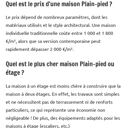
Quel est le prix d’une maison Plain-pied ?
Le prix dépend de nombreux paramètres, dont les
matériaux utilisés et le style architectural. Une maison
individuelle traditionnelle coûte entre 1 000 et 1 800
€/m², alors que sa version contemporaine peut
rapidement dépasser 2 000 €/m².
Quel est le plus cher maison Plain-pied ou
étage ?
La maison à un étage est moins chère à construire que la
maison à deux étages. En effet, les travaux sont simples
et ne nécessitent pas de terrassement ni de renforts
particuliers, ce qui représente une économie non
négligeable ! De plus, des équipements adaptés pour les
maisons à étage (escaliers, etc.)