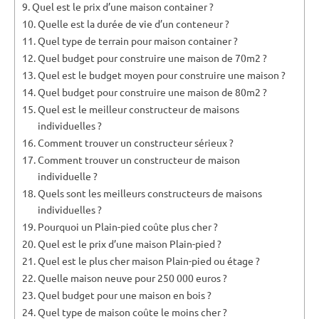
Quel est le prix d’une maison container ?
Quelle est la durée de vie d’un conteneur ?
Quel type de terrain pour maison container ?
Quel budget pour construire une maison de 70m2 ?
Quel est le budget moyen pour construire une maison ?
Quel budget pour construire une maison de 80m2 ?
Quel est le meilleur constructeur de maisons
individuelles ?
Comment trouver un constructeur sérieux ?
Comment trouver un constructeur de maison
individuelle ?
Quels sont les meilleurs constructeurs de maisons
individuelles ?
Pourquoi un Plain-pied coûte plus cher ?
Quel est le prix d’une maison Plain-pied ?
Quel est le plus cher maison Plain-pied ou étage ?
Quelle maison neuve pour 250 000 euros ?
Quel budget pour une maison en bois ?
Quel type de maison coûte le moins cher ?