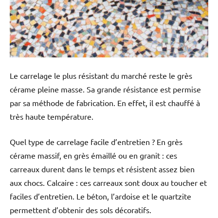
Le carrelage le plus résistant du marché reste le grès
cérame pleine masse. Sa grande résistance est permise
par sa méthode de fabrication. En effet, il est chauffé à
très haute température.
Quel type de carrelage facile d’entretien ? En grès
cérame massif, en grès émaillé ou en granit : ces
carreaux durent dans le temps et résistent assez bien
aux chocs. Calcaire : ces carreaux sont doux au toucher et
faciles d’entretien. Le béton, l’ardoise et le quartzite
permettent d’obtenir des sols décoratifs.