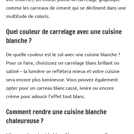
comme les carreaux de ciment qui se déclinent dans une
multitude de coloris.
Quel couleur de carrelage avec une cuisine
blanche ?
De quelle couleur est le sol avec une cuisine blanche ?
Pour ce faire, choisissez un carrelage blanc brillant ou
satiné – la lumière se reflétera mieux et votre cuisine
sera encore plus lumineuse. Vous pouvez également
opter pour un carreau blanc cassé, ivoire ou encore
crème pour adoucir l’effet tout blanc.
Comment rendre une cuisine blanche
chaleureuse ?