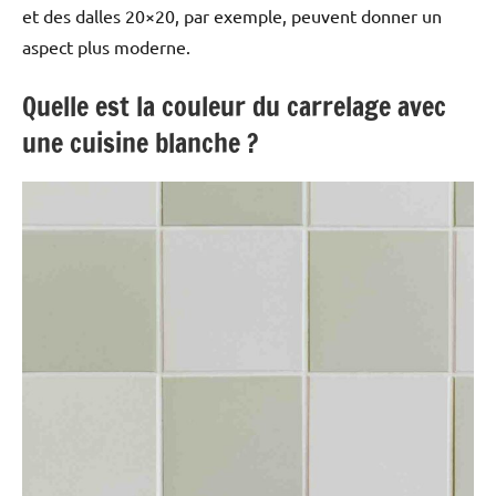
et des dalles 20×20, par exemple, peuvent donner un
aspect plus moderne.
Quelle est la couleur du carrelage avec
une cuisine blanche ?