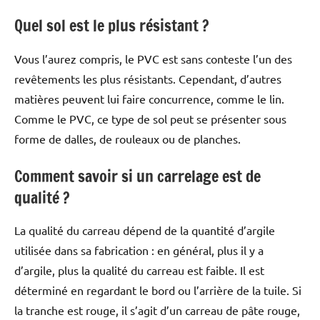
Quel sol est le plus résistant ?
Vous l’aurez compris, le PVC est sans conteste l’un des
revêtements les plus résistants. Cependant, d’autres
matières peuvent lui faire concurrence, comme le lin.
Comme le PVC, ce type de sol peut se présenter sous
forme de dalles, de rouleaux ou de planches.
Comment savoir si un carrelage est de
qualité ?
La qualité du carreau dépend de la quantité d’argile
utilisée dans sa fabrication : en général, plus il y a
d’argile, plus la qualité du carreau est faible. Il est
déterminé en regardant le bord ou l’arrière de la tuile. Si
la tranche est rouge, il s’agit d’un carreau de pâte rouge,