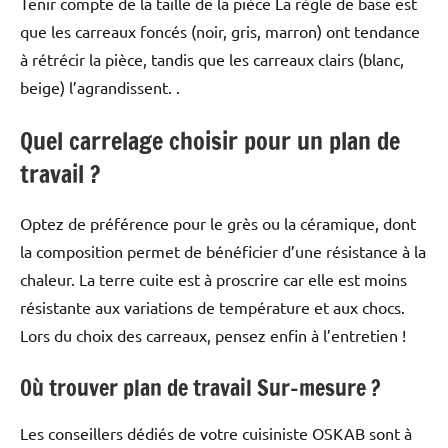
Tenir compte de la taille de la pièce La règle de base est
que les carreaux foncés (noir, gris, marron) ont tendance
à rétrécir la pièce, tandis que les carreaux clairs (blanc,
beige) l’agrandissent. .
Quel carrelage choisir pour un plan de
travail ?
Optez de préférence pour le grès ou la céramique, dont
la composition permet de bénéficier d’une résistance à la
chaleur. La terre cuite est à proscrire car elle est moins
résistante aux variations de température et aux chocs.
Lors du choix des carreaux, pensez enfin à l’entretien !
Où trouver plan de travail Sur-mesure ?
Les conseillers dédiés de votre cuisiniste OSKAB sont à