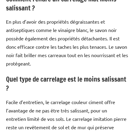
salissant ?
En plus d’avoir des propriétés dégraissantes et
antiseptiques comme le vinaigre blanc, le savon noir
possède également des propriétés détachantes. Il est
donc efficace contre les taches les plus tenaces. Le savon
noir fait briller mes carreaux tout en les nourrissant et les
protégeant.
Quel type de carrelage est le moins salissant
?
Facile d’entretien, le carrelage couleur ciment offre
l’avantage de ne pas être très salissant, pour un
entretien limité de vos sols. Le carrelage imitation pierre
reste un revêtement de sol et de mur qui préserve