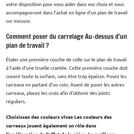
votre disposition pour vous aider dans vos choix et vous
accompagneront dans l’achat en ligne d’un plan de travail
sur mesure.
Comment poser du carrelage Au-dessus d’un
plan de travail ?
Étaler une première couche de colle sur le plan de travail
à l’aide d’une truelle crantée. Cette première couche doit
couvrir toute la surface, sans être trop épaisse. Posez les
carreaux en partant d’un coin. Avant de poser les autres
carreaux, placez les croix afin d’obtenir des joints
réguliers.
Choisissez des couleurs vives Les couleurs des
carreaux jouent également un rôle dans