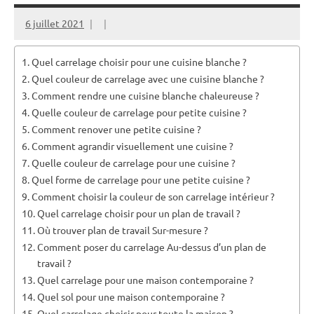
6 juillet 2021
Quel carrelage choisir pour une cuisine blanche ?
Quel couleur de carrelage avec une cuisine blanche ?
Comment rendre une cuisine blanche chaleureuse ?
Quelle couleur de carrelage pour petite cuisine ?
Comment renover une petite cuisine ?
Comment agrandir visuellement une cuisine ?
Quelle couleur de carrelage pour une cuisine ?
Quel forme de carrelage pour une petite cuisine ?
Comment choisir la couleur de son carrelage intérieur ?
Quel carrelage choisir pour un plan de travail ?
Où trouver plan de travail Sur-mesure ?
Comment poser du carrelage Au-dessus d’un plan de
travail ?
Quel carrelage pour une maison contemporaine ?
Quel sol pour une maison contemporaine ?
Quel carrelage choisir pour toute la maison ?