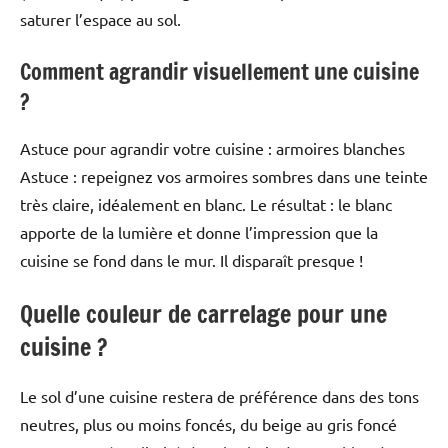
saturer l’espace au sol.
Comment agrandir visuellement une cuisine
?
Astuce pour agrandir votre cuisine : armoires blanches
Astuce : repeignez vos armoires sombres dans une teinte
très claire, idéalement en blanc. Le résultat : le blanc
apporte de la lumière et donne l’impression que la
cuisine se fond dans le mur. Il disparaît presque !
Quelle couleur de carrelage pour une
cuisine ?
Le sol d’une cuisine restera de préférence dans des tons
neutres, plus ou moins foncés, du beige au gris foncé