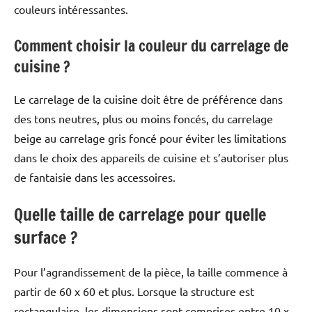
couleurs intéressantes.
Comment choisir la couleur du carrelage de
cuisine ?
Le carrelage de la cuisine doit être de préférence dans
des tons neutres, plus ou moins foncés, du carrelage
beige au carrelage gris foncé pour éviter les limitations
dans le choix des appareils de cuisine et s’autoriser plus
de fantaisie dans les accessoires.
Quelle taille de carrelage pour quelle
surface ?
Pour l’agrandissement de la pièce, la taille commence à
partir de 60 x 60 et plus. Lorsque la structure est
rectangulaire, les dimensions sont comprises entre 10 x