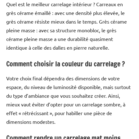
Quel est le meilleur carrelage intérieur ? Carreaux en
grès cérame émaillé : avec une densité plus élevée, le
grès cérame résiste mieux dans le temps. Grès cérame
pleine masse : avec sa structure monobloc, le grès
cérame pleine masse a une durabilité quasiment
identique à celle des dalles en pierre naturelle.
Comment choisir la couleur du carrelage ?
Votre choix final dépendra des dimensions de votre
espace, du niveau de luminosité disponible, mais surtout
du type d’ambiance que vous souhaitez créer. Ainsi,
mieux vaut éviter d’opter pour un carrelage sombre, à
effet « rétrécissant », pour habiller une pièce de
dimensions modestes.
Comment rendre un carrelage mat moins