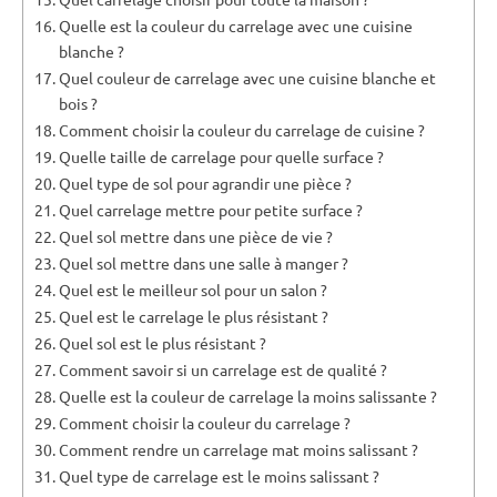
Quelle est la couleur du carrelage avec une cuisine
blanche ?
Quel couleur de carrelage avec une cuisine blanche et
bois ?
Comment choisir la couleur du carrelage de cuisine ?
Quelle taille de carrelage pour quelle surface ?
Quel type de sol pour agrandir une pièce ?
Quel carrelage mettre pour petite surface ?
Quel sol mettre dans une pièce de vie ?
Quel sol mettre dans une salle à manger ?
Quel est le meilleur sol pour un salon ?
Quel est le carrelage le plus résistant ?
Quel sol est le plus résistant ?
Comment savoir si un carrelage est de qualité ?
Quelle est la couleur de carrelage la moins salissante ?
Comment choisir la couleur du carrelage ?
Comment rendre un carrelage mat moins salissant ?
Quel type de carrelage est le moins salissant ?