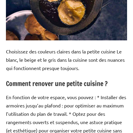
Choisissez des couleurs claires dans la petite cuisine Le
blanc, le beige et le gris dans la cuisine sont des nuances
qui fonctionnent presque toujours.
Comment renover une petite cuisine ?
En fonction de votre espace, vous pouvez : * Installer des
armoires jusqu’au plafond : pour optimiser au maximum
l’utilisation du plan de travail. * Optez pour des
rangements ouverts et suspendus, une astuce pratique
(et esthétique) pour organiser votre petite cuisine sans