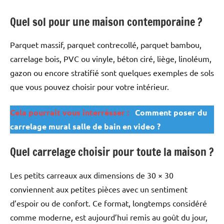
Quel sol pour une maison contemporaine ?
Parquet massif, parquet contrecollé, parquet bambou,
carrelage bois, PVC ou vinyle, béton ciré, liège, linoléum,
gazon ou encore stratifié sont quelques exemples de sols
que vous pouvez choisir pour votre intérieur.
Cela pourrait vous interrésser :
Comment poser du
carrelage mural salle de bain en video ?
Quel carrelage choisir pour toute la maison ?
Les petits carreaux aux dimensions de 30 × 30
conviennent aux petites pièces avec un sentiment
d’espoir ou de confort. Ce format, longtemps considéré
comme moderne, est aujourd’hui remis au goût du jour,