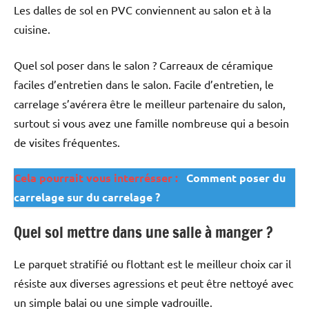
Les dalles de sol en PVC conviennent au salon et à la
cuisine.
Quel sol poser dans le salon ? Carreaux de céramique
faciles d’entretien dans le salon. Facile d’entretien, le
carrelage s’avérera être le meilleur partenaire du salon,
surtout si vous avez une famille nombreuse qui a besoin
de visites fréquentes.
Cela pourrait vous interrésser :
Comment poser du
carrelage sur du carrelage ?
Quel sol mettre dans une salle à manger ?
Le parquet stratifié ou flottant est le meilleur choix car il
résiste aux diverses agressions et peut être nettoyé avec
un simple balai ou une simple vadrouille.