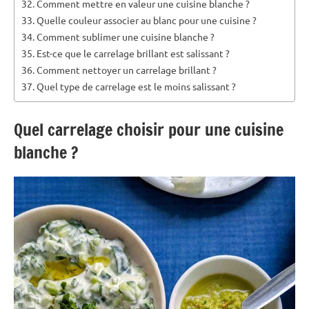
Comment mettre en valeur une cuisine blanche ?
Quelle couleur associer au blanc pour une cuisine ?
Comment sublimer une cuisine blanche ?
Est-ce que le carrelage brillant est salissant ?
Comment nettoyer un carrelage brillant ?
Quel type de carrelage est le moins salissant ?
Quel carrelage choisir pour une cuisine
blanche ?