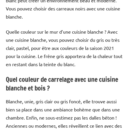
blanc peut créer un environnement beau et moderne.
Vous pouvez choisir des carreaux noirs avec une cuisine
blanche.
Quelle couleur sur le mur d’une cuisine blanche ? Avec
une cuisine blanche, vous pouvez choisir du gris ou très
clair, pastel, pour être aux couleurs de la saison 2021
pour la cuisine. Le frêne gris apportera de la chaleur tout
en restant dans la teinte du blanc.
Quel couleur de carrelage avec une cuisine
blanche et bois ?
Blanche, unie, gris clair ou gris foncé, elle trouve aussi
bien sa place dans une ambiance bohème que dans une
chambre. Enfin, ne sous-estimez pas les dalles béton !
Anciennes ou modernes, elles réveillent ce lien avec des