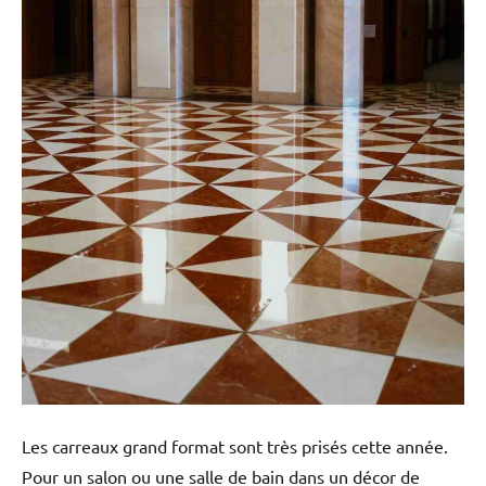
Les carreaux grand format sont très prisés cette année.
Pour un salon ou une salle de bain dans un décor de