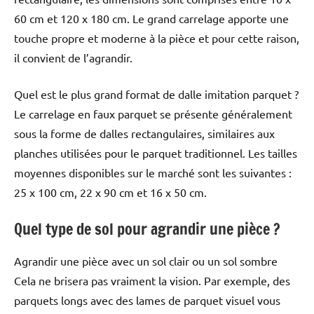
60 cm et 120 x 180 cm. Le grand carrelage apporte une
touche propre et moderne à la pièce et pour cette raison,
il convient de l’agrandir.
Quel est le plus grand format de dalle imitation parquet ?
Le carrelage en faux parquet se présente généralement
sous la forme de dalles rectangulaires, similaires aux
planches utilisées pour le parquet traditionnel. Les tailles
moyennes disponibles sur le marché sont les suivantes :
25 x 100 cm, 22 x 90 cm et 16 x 50 cm.
Quel type de sol pour agrandir une pièce ?
Agrandir une pièce avec un sol clair ou un sol sombre
Cela ne brisera pas vraiment la vision. Par exemple, des
parquets longs avec des lames de parquet visuel vous