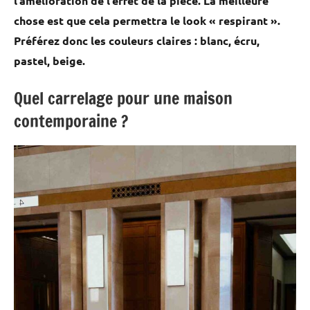
l’amélioration de l’effet de la pièce. La meilleure
chose est que cela permettra le look « respirant ».
Préférez donc les couleurs claires : blanc, écru,
pastel, beige.
Quel carrelage pour une maison
contemporaine ?