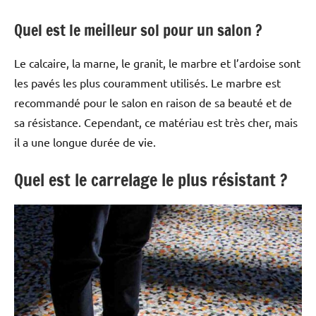
Quel est le meilleur sol pour un salon ?
Le calcaire, la marne, le granit, le marbre et l’ardoise sont
les pavés les plus couramment utilisés. Le marbre est
recommandé pour le salon en raison de sa beauté et de
sa résistance. Cependant, ce matériau est très cher, mais
il a une longue durée de vie.
Quel est le carrelage le plus résistant ?