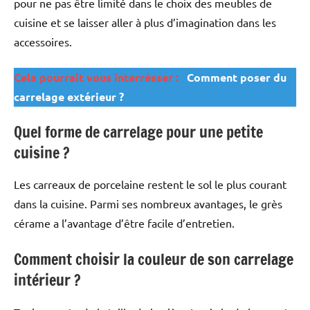
pour ne pas être limité dans le choix des meubles de
cuisine et se laisser aller à plus d’imagination dans les
accessoires.
Cela pourrait vous interrésser :
Comment poser du
carrelage extérieur ?
Quel forme de carrelage pour une petite
cuisine ?
Les carreaux de porcelaine restent le sol le plus courant
dans la cuisine. Parmi ses nombreux avantages, le grès
cérame a l’avantage d’être facile d’entretien.
Comment choisir la couleur de son carrelage
intérieur ?