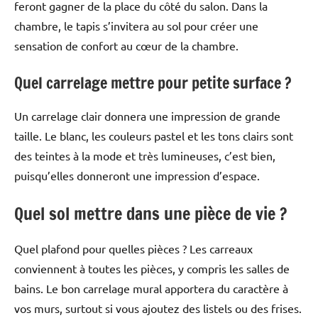
feront gagner de la place du côté du salon. Dans la
chambre, le tapis s’invitera au sol pour créer une
sensation de confort au cœur de la chambre.
Quel carrelage mettre pour petite surface ?
Un carrelage clair donnera une impression de grande
taille. Le blanc, les couleurs pastel et les tons clairs sont
des teintes à la mode et très lumineuses, c’est bien,
puisqu’elles donneront une impression d’espace.
Quel sol mettre dans une pièce de vie ?
Quel plafond pour quelles pièces ? Les carreaux
conviennent à toutes les pièces, y compris les salles de
bains. Le bon carrelage mural apportera du caractère à
vos murs, surtout si vous ajoutez des listels ou des frises.