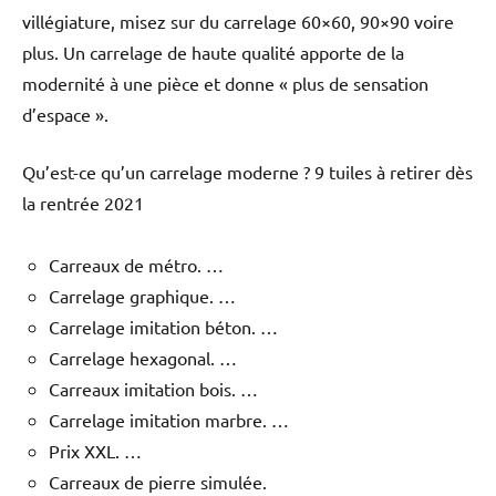
villégiature, misez sur du carrelage 60×60, 90×90 voire
plus. Un carrelage de haute qualité apporte de la
modernité à une pièce et donne « plus de sensation
d’espace ».
Qu’est-ce qu’un carrelage moderne ? 9 tuiles à retirer dès
la rentrée 2021
Carreaux de métro. …
Carrelage graphique. …
Carrelage imitation béton. …
Carrelage hexagonal. …
Carreaux imitation bois. …
Carrelage imitation marbre. …
Prix ​​XXL. …
Carreaux de pierre simulée.