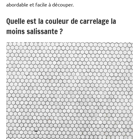
abordable et facile à découper.
Quelle est la couleur de carrelage la
moins salissante ?