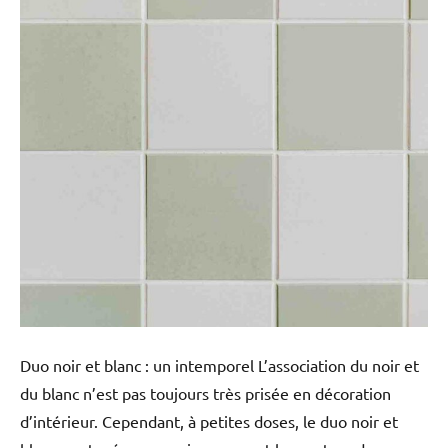
Duo noir et blanc : un intemporel L’association du noir et
du blanc n’est pas toujours très prisée en décoration
d’intérieur. Cependant, à petites doses, le duo noir et