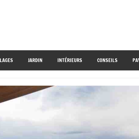
LAGES
JARDIN
INTÉRIEURS
CONSEILS
PA