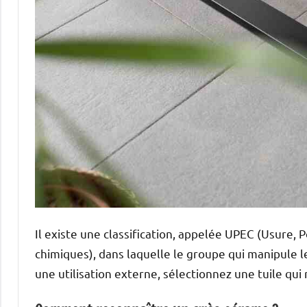
Il existe une classification, appelée UPEC (Usure, 
chimiques), dans laquelle le groupe qui manipule l
une utilisation externe, sélectionnez une tuile qui