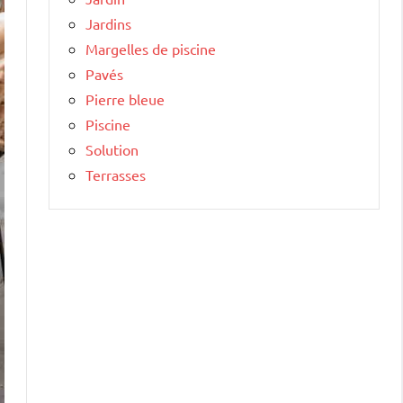
Jardins
Margelles de piscine
Pavés
Pierre bleue
Piscine
Solution
Terrasses