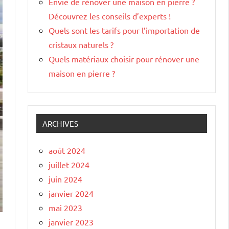
Envie de rénover une maison en pierre ?
Découvrez les conseils d’experts !
Quels sont les tarifs pour l’importation de
cristaux naturels ?
Quels matériaux choisir pour rénover une
maison en pierre ?
ARCHIVES
août 2024
juillet 2024
juin 2024
janvier 2024
mai 2023
janvier 2023