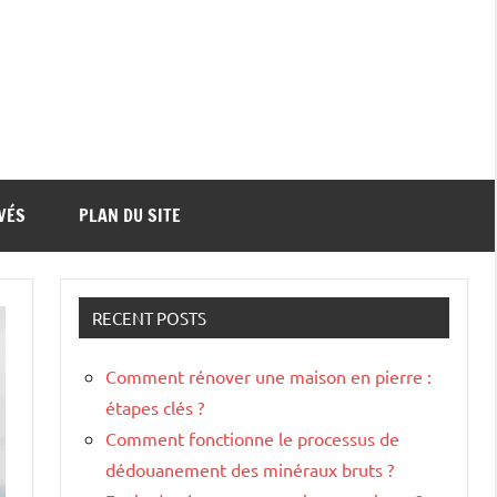
VÉS
PLAN DU SITE
RECENT POSTS
Comment rénover une maison en pierre :
étapes clés ?
Comment fonctionne le processus de
dédouanement des minéraux bruts ?