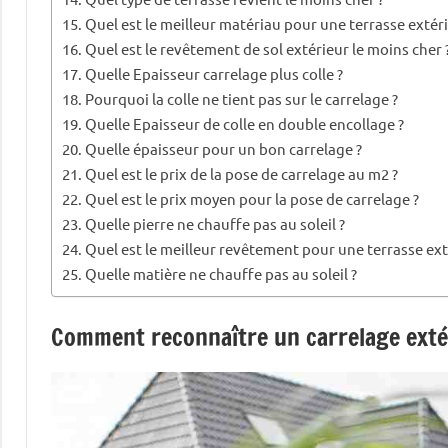
Quel est le meilleur matériau pour une terrasse extéri
Quel est le revêtement de sol extérieur le moins cher 
Quelle Epaisseur carrelage plus colle ?
Pourquoi la colle ne tient pas sur le carrelage ?
Quelle Epaisseur de colle en double encollage ?
Quelle épaisseur pour un bon carrelage ?
Quel est le prix de la pose de carrelage au m2 ?
Quel est le prix moyen pour la pose de carrelage ?
Quelle pierre ne chauffe pas au soleil ?
Quel est le meilleur revêtement pour une terrasse ext
Quelle matière ne chauffe pas au soleil ?
Comment reconnaître un carrelage exté