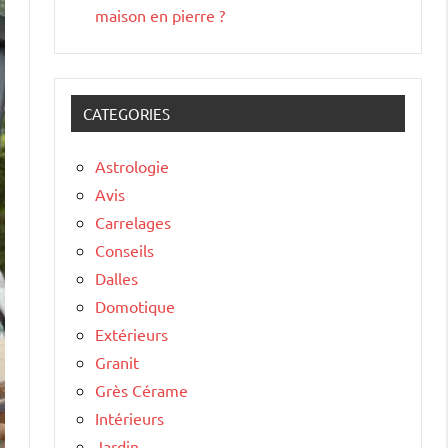
maison en pierre ?
CATEGORIES
Astrologie
Avis
Carrelages
Conseils
Dalles
Domotique
Extérieurs
Granit
Grès Cérame
Intérieurs
Jardin