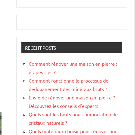
RECENT POSTS
Comment rénover une maison en pierre :
étapes clés ?
Comment fonctionne le processus de
dédouanement des minéraux bruts ?
Envie de rénover une maison en pierre ?
Découvrez les conseils d’experts !
Quels sont les tarifs pour l’importation de
cristaux naturels ?
Quels matériaux choisir pour rénover une