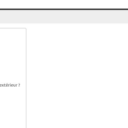
extérieur ?