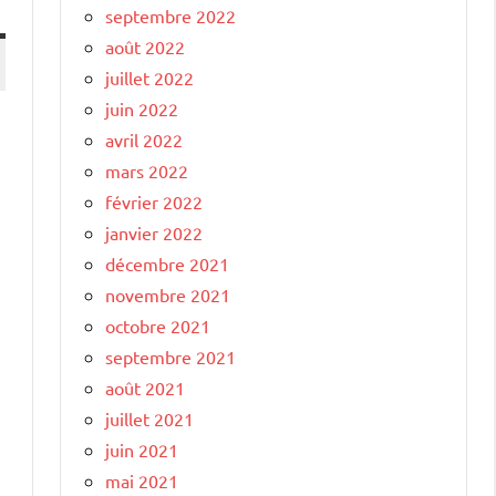
septembre 2022
août 2022
juillet 2022
juin 2022
avril 2022
mars 2022
février 2022
janvier 2022
décembre 2021
novembre 2021
octobre 2021
septembre 2021
août 2021
juillet 2021
juin 2021
mai 2021