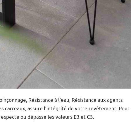
Poinçonnage, Résistance à l’eau, Résistance aux agents
es carreaux, assure l’intégrité de votre revêtement. Pour
 respecte ou dépasse les valeurs E3 et C3.