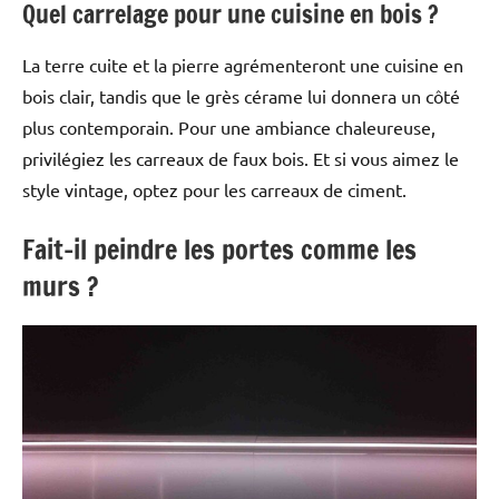
Quel carrelage pour une cuisine en bois ?
La terre cuite et la pierre agrémenteront une cuisine en
bois clair, tandis que le grès cérame lui donnera un côté
plus contemporain. Pour une ambiance chaleureuse,
privilégiez les carreaux de faux bois. Et si vous aimez le
style vintage, optez pour les carreaux de ciment.
Fait-il peindre les portes comme les
murs ?