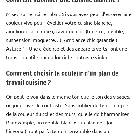
Misez sur le noir et blanc Si vous avez peur d’essayer une
couleur vive pour réveiller votre cuisine blanche,
améliorez-la comme ça avec du noir (fenêtre, meuble,
suspension, moquette…). Ambiance chic garantie !
Astuce 1 : Une crédence et des appareils verts font une
transition utile pour adoucir le contraste violent.
Comment choisir la couleur d’un plan de
travail cuisine ?
On peut le voir dans le même ton que le ton des visages,
ou jouer avec le contraste. Sans oublier de tenir compte
de la couleur du sol et des murs, qu’elle doit harmoniser.
Par exemple, un meuble blanc et un plan noir (ou
l’inverse) iront parfaitement ensemble dans un