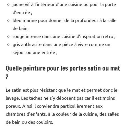
jaune vif à l’intérieur d’une cuisine ou pour la porte
d’entrée ;
bleu marine pour donner de la profondeur à la salle
de bain;
rouge intense dans une cuisine d’inspiration rétro ;
gris anthracite dans une pièce à vivre comme un
séjour ou une entrée ;
Quelle peinture pour les portes satin ou mat
?
Le satin est plus résistant que le mat et permet donc le
lavage. Les taches ne s’y déposent pas car il est moins
poreux. Ainsi il conviendra particulièrement aux
chambres d’enfants, à la couleur de la cuisine, des salles
de bain ou des couloirs.