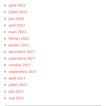
août 2022
juillet 2022
juin 2022
avril 2022
mars 2022
février 2022
janvier 2022
décembre 2021
novembre 2021
octobre 2021
septembre 2021
août 2021
juillet 2021
juin 2021
mai 2021