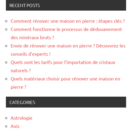
RECENT POSTS
Comment rénover une maison en pierre : étapes clés ?
Comment fonctionne le processus de dédouanement
des minéraux bruts ?
Envie de rénover une maison en pierre ? Découvrez les
conseils d’experts !
Quels sont les tarifs pour l’importation de cristaux
naturels ?
Quels matériaux choisir pour rénover une maison en
pierre ?
CATEGORIES
Astrologie
Avis