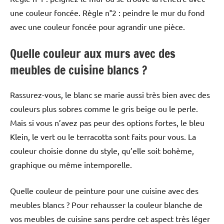
une couleur foncée. Règle n°2 : peindre le mur du fond
avec une couleur foncée pour agrandir une pièce.
Quelle couleur aux murs avec des
meubles de cuisine blancs ?
Rassurez-vous, le blanc se marie aussi très bien avec des
couleurs plus sobres comme le gris beige ou le perle.
Mais si vous n’avez pas peur des options fortes, le bleu
Klein, le vert ou le terracotta sont faits pour vous. La
couleur choisie donne du style, qu’elle soit bohème,
graphique ou même intemporelle.
Quelle couleur de peinture pour une cuisine avec des
meubles blancs ? Pour rehausser la couleur blanche de
vos meubles de cuisine sans perdre cet aspect très léger