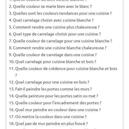
Quelle couleur se marie bien avec le blanc ?
Quelles sont les couleurs tendances pour une cuisine ?
Quel carrelage choisir avec cuisine blanche ?
Comment rendre une cuisine plus chaleureuse ?
Quel type de carrelage choisir pour une cuisine ?
Quelle couleur de carrelage pour une cuisine blanche ?
Comment rendre une cuisine blanche chaleureuse ?
Quelle couleur de carrelage dans une cuisine ?
Quel carrelage pour cuisine blanche et bois ?
Quelle couleur de crédence pour cuisine blanche et bois
?
Quel carrelage pour une cuisine en bois ?
Fait-il peindre les portes comme les murs ?
Quelle peinture pour les portes satin ou mat ?
Quelle couleur pour l’encadrement des portes ?
Quel mur peindre en couleur dans une cuisine ?
Où mettre la couleur dans une cuisine ?
Quel pan de mur peindre en plus foncé ?