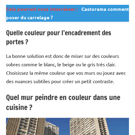
Cela pourrait vous interrésser :
Castorama comment
poser du carrelage ?
Quelle couleur pour l’encadrement des
portes ?
La bonne solution est donc de miser sur des couleurs
sobres comme le blanc, le beige ou le gris très clair.
Choisissez la même couleur que vos murs ou jouez avec
des nuances subtiles pour créer un petit contraste.
Quel mur peindre en couleur dans une
cuisine ?