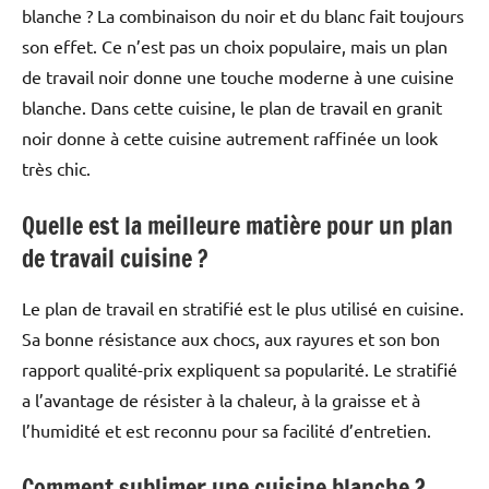
blanche ? La combinaison du noir et du blanc fait toujours
son effet. Ce n’est pas un choix populaire, mais un plan
de travail noir donne une touche moderne à une cuisine
blanche. Dans cette cuisine, le plan de travail en granit
noir donne à cette cuisine autrement raffinée un look
très chic.
Quelle est la meilleure matière pour un plan
de travail cuisine ?
Le plan de travail en stratifié est le plus utilisé en cuisine.
Sa bonne résistance aux chocs, aux rayures et son bon
rapport qualité-prix expliquent sa popularité. Le stratifié
a l’avantage de résister à la chaleur, à la graisse et à
l’humidité et est reconnu pour sa facilité d’entretien.
Comment sublimer une cuisine blanche ?