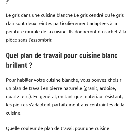
?
Le gris dans une cuisine blanche Le gris cendré ou le gris
clair sont deux teintes particulièrement adaptées à la
peinture murale de la cuisine. Ils donneront du cachet à la
pièce sans l’assombrir.
Quel plan de travail pour cuisine blanc
brillant ?
Pour habiller votre cuisine blanche, vous pouvez choisir
un plan de travail en pierre naturelle (granit, ardoise,
quartz, etc.). En général, en tant que matériau résistant,
les pierres s’adaptent parfaitement aux contraintes de la
cuisine.
Quelle couleur de plan de travail pour une cuisine