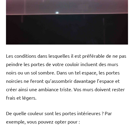
Les conditions dans lesquelles il est préférable de ne pas
peindre les portes de votre couloir incluent des murs
noirs ou un sol sombre. Dans un tel espace, les portes
noircies ne feront qu’assombrir davantage l’espace et
créer ainsi une ambiance triste. Vos murs doivent rester
frais et légers.
De quelle couleur sont les portes intérieures ? Par
exemple, vous pouvez opter pour :