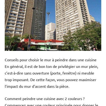
Conseils pour choisir le mur à peindre dans une cuisine
En général, il est de bon ton de privilégier un mur plein,
c’est-à-dire sans ouverture (porte, fenêtre) ni meuble
trop imposant. De cette façon, vous pouvez maximiser
l’impact du mur d’accent dans la pièce.
Comment peindre une cuisine avec 2 couleurs ?
Commencez avec une couleur principale pour donner le