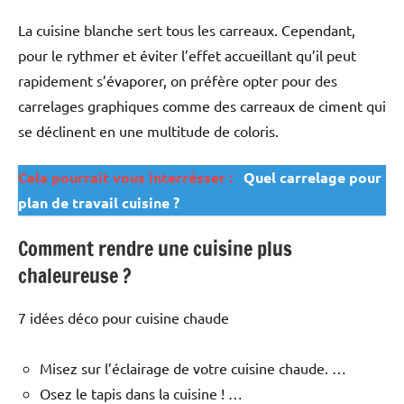
La cuisine blanche sert tous les carreaux. Cependant,
pour le rythmer et éviter l’effet accueillant qu’il peut
rapidement s’évaporer, on préfère opter pour des
carrelages graphiques comme des carreaux de ciment qui
se déclinent en une multitude de coloris.
Cela pourrait vous interrésser :
Quel carrelage pour
plan de travail cuisine ?
Comment rendre une cuisine plus
chaleureuse ?
7 idées déco pour cuisine chaude
Misez sur l’éclairage de votre cuisine chaude. …
Osez le tapis dans la cuisine ! …