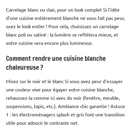
Carrelage blanc ou clair, pour un look complet Si l’idée
d’une cuisine entièrement blanche ne vous fait pas peur,
osez le look entier ! Pour cela, choisissez un carrelage
blanc poli ou satiné : la lumière se reflétera mieux, et
votre cuisine sera encore plus lumineuse.
Comment rendre une cuisine blanche
chaleureuse ?
Misez sur le noir et le blanc Si vous avez peur d’essayer
une couleur vive pour égayer votre cuisine blanche,
rehaussez-la comme ici avec du noir (fenêtre, meuble,
suspensions, tapis, etc.). Ambiance chic garantie ! Astuce
1 : les électroménagers splash et gris font une transition
utile pour adoucir le contraste net.