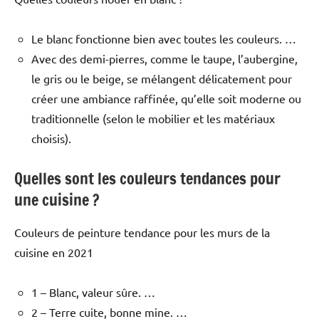
Le blanc fonctionne bien avec toutes les couleurs. …
Avec des demi-pierres, comme le taupe, l’aubergine,
le gris ou le beige, se mélangent délicatement pour
créer une ambiance raffinée, qu’elle soit moderne ou
traditionnelle (selon le mobilier et les matériaux
choisis).
Quelles sont les couleurs tendances pour
une cuisine ?
Couleurs de peinture tendance pour les murs de la
cuisine en 2021
1 – Blanc, valeur sûre. …
2 – Terre cuite, bonne mine. …