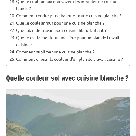
Quelle couleur aux murs avec des meubles de cuisine
blancs ?
Comment rendre plus chaleureux une cuisine blanche ?
Quelle couleur mur pour une cuisine blanche ?
Quel plan de travail pour cuisine blanc brillant ?
Quelle est la meilleure matière pour un plan de travail
cuisine ?
Comment sublimer une cuisine blanche ?
Comment choisir la couleur d’un plan de travail cuisine ?
Quelle couleur sol avec cuisine blanche ?