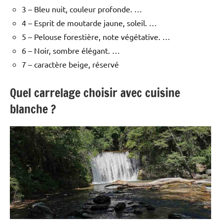
3 – Bleu nuit, couleur profonde. …
4 – Esprit de moutarde jaune, soleil. …
5 – Pelouse forestière, note végétative. …
6 – Noir, sombre élégant. …
7 – caractère beige, réservé
Quel carrelage choisir avec cuisine
blanche ?