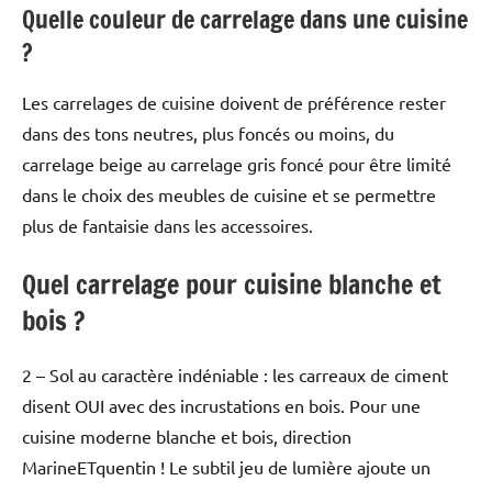
Quelle couleur de carrelage dans une cuisine
?
Les carrelages de cuisine doivent de préférence rester
dans des tons neutres, plus foncés ou moins, du
carrelage beige au carrelage gris foncé pour être limité
dans le choix des meubles de cuisine et se permettre
plus de fantaisie dans les accessoires.
Quel carrelage pour cuisine blanche et
bois ?
2 – Sol au caractère indéniable : les carreaux de ciment
disent OUI avec des incrustations en bois. Pour une
cuisine moderne blanche et bois, direction
MarineETquentin ! Le subtil jeu de lumière ajoute un