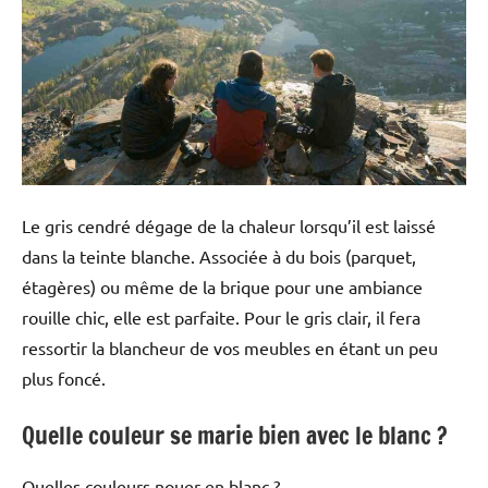
Le gris cendré dégage de la chaleur lorsqu’il est laissé
dans la teinte blanche. Associée à du bois (parquet,
étagères) ou même de la brique pour une ambiance
rouille chic, elle est parfaite. Pour le gris clair, il fera
ressortir la blancheur de vos meubles en étant un peu
plus foncé.
Quelle couleur se marie bien avec le blanc ?
Quelles couleurs nouer en blanc ?