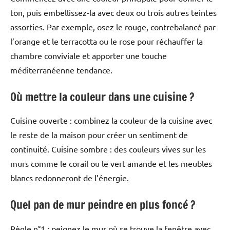
ton, puis embellissez-la avec deux ou trois autres teintes
assorties. Par exemple, osez le rouge, contrebalancé par
l’orange et le terracotta ou le rose pour réchauffer la
chambre conviviale et apporter une touche
méditerranéenne tendance.
Où mettre la couleur dans une cuisine ?
Cuisine ouverte : combinez la couleur de la cuisine avec
le reste de la maison pour créer un sentiment de
continuité. Cuisine sombre : des couleurs vives sur les
murs comme le corail ou le vert amande et les meubles
blancs redonneront de l’énergie.
Quel pan de mur peindre en plus foncé ?
Règle n°1 : peignez le mur où se trouve la fenêtre avec