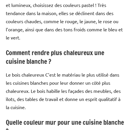
et lumineux, choisissez des couleurs pastel ! Très
tendance dans la maison, elles se déclinent dans des
couleurs chaudes, comme le rouge, le jaune, le rose ou
l’orange, ainsi que dans des tons froids comme le bleu et
le vert.
Comment rendre plus chaleureux une
cuisine blanche ?
Le bois chaleureux C’est le matériau le plus utilisé dans
les cuisines blanches pour leur donner un côté plus
chaleureux. Le bois habille les façades des meubles, des
îlots, des tables de travail et donne un esprit qualitatif à
la cuisine.
Quelle couleur mur pour une cuisine blanche