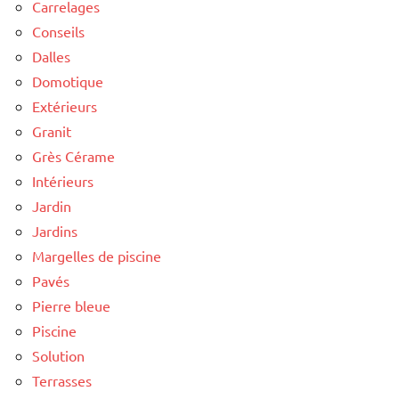
Carrelages
Conseils
Dalles
Domotique
Extérieurs
Granit
Grès Cérame
Intérieurs
Jardin
Jardins
Margelles de piscine
Pavés
Pierre bleue
Piscine
Solution
Terrasses