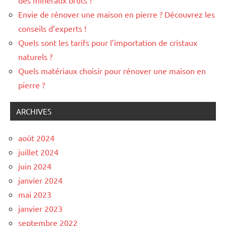
des minéraux bruts ?
Envie de rénover une maison en pierre ? Découvrez les
conseils d’experts !
Quels sont les tarifs pour l’importation de cristaux
naturels ?
Quels matériaux choisir pour rénover une maison en
pierre ?
ARCHIVES
août 2024
juillet 2024
juin 2024
janvier 2024
mai 2023
janvier 2023
septembre 2022