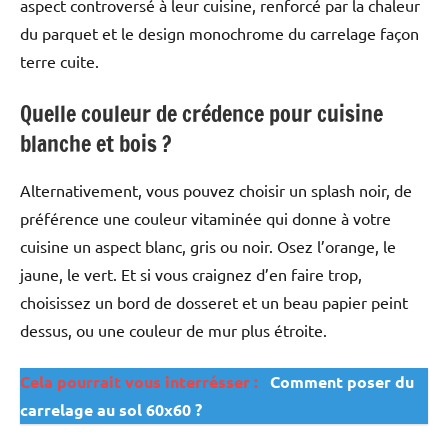
aspect controversé à leur cuisine, renforcé par la chaleur
du parquet et le design monochrome du carrelage façon
terre cuite.
Quelle couleur de crédence pour cuisine
blanche et bois ?
Alternativement, vous pouvez choisir un splash noir, de
préférence une couleur vitaminée qui donne à votre
cuisine un aspect blanc, gris ou noir. Osez l’orange, le
jaune, le vert. Et si vous craignez d’en faire trop,
choisissez un bord de dosseret et un beau papier peint
dessus, ou une couleur de mur plus étroite.
Cela pourrait vous interrésser :
Comment poser du
carrelage au sol 60x60 ?