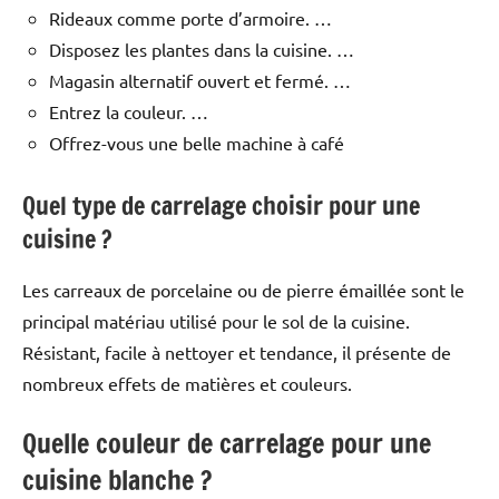
Rideaux comme porte d’armoire. …
Disposez les plantes dans la cuisine. …
Magasin alternatif ouvert et fermé. …
Entrez la couleur. …
Offrez-vous une belle machine à café
Quel type de carrelage choisir pour une
cuisine ?
Les carreaux de porcelaine ou de pierre émaillée sont le
principal matériau utilisé pour le sol de la cuisine.
Résistant, facile à nettoyer et tendance, il présente de
nombreux effets de matières et couleurs.
Quelle couleur de carrelage pour une
cuisine blanche ?