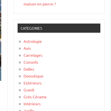
maison en pierre ?
CATEGORIES
Astrologie
Avis
Carrelages
Conseils
Dalles
Domotique
Extérieurs
Granit
Grès Cérame
Intérieurs
Jardin