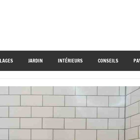
LAGES
JARDIN
INTÉRIEURS
CONSEILS
PA