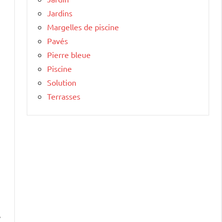
Jardins
Margelles de piscine
Pavés
Pierre bleue
Piscine
Solution
Terrasses
e