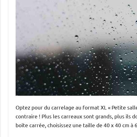
Optez pour du carrelage au format XL « Petite salle 
contraire ! Plus les carreaux sont grands, plus ils
boîte carrée, choisissez une taille de 40 x 40 cm à 