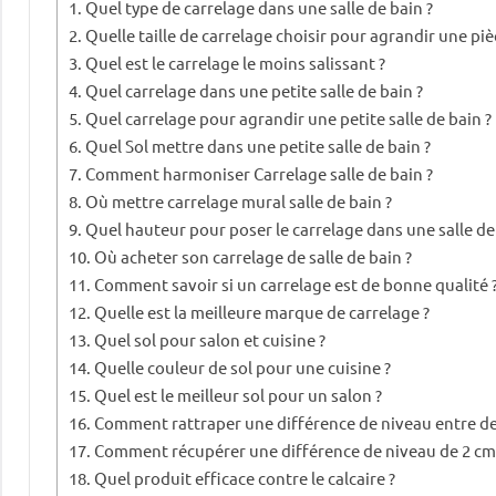
Quel type de carrelage dans une salle de bain ?
Quelle taille de carrelage choisir pour agrandir une piè
Quel est le carrelage le moins salissant ?
Quel carrelage dans une petite salle de bain ?
Quel carrelage pour agrandir une petite salle de bain ?
Quel Sol mettre dans une petite salle de bain ?
Comment harmoniser Carrelage salle de bain ?
Où mettre carrelage mural salle de bain ?
Quel hauteur pour poser le carrelage dans une salle de
Où acheter son carrelage de salle de bain ?
Comment savoir si un carrelage est de bonne qualité 
Quelle est la meilleure marque de carrelage ?
Quel sol pour salon et cuisine ?
Quelle couleur de sol pour une cuisine ?
Quel est le meilleur sol pour un salon ?
Comment rattraper une différence de niveau entre de
Comment récupérer une différence de niveau de 2 cm
Quel produit efficace contre le calcaire ?