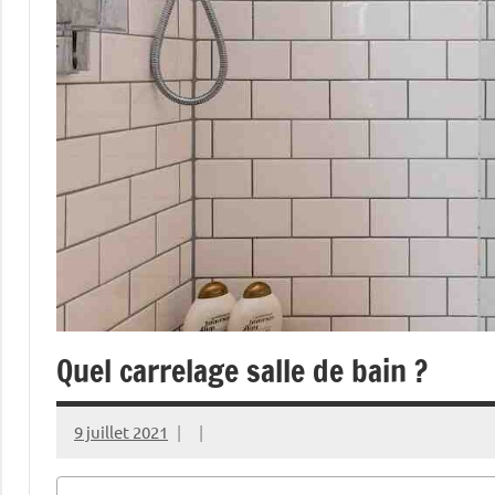
Quel carrelage salle de bain ?
9 juillet 2021