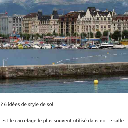
? 6 idées de style de sol
st le carrelage le plus souvent utilisé dans notre salle