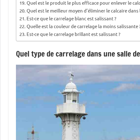
Quel est le produit le plus efficace pour enlever le calc
Quel est le meilleur moyen d’éliminer le calcaire dans 
Est-ce que le carrelage blanc est salissant ?
Quelle est la couleur de carrelage la moins salissante 
Est-ce que le carrelage brillant est salissant ?
Quel type de carrelage dans une salle de