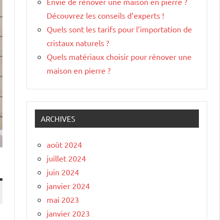
Envie de rénover une maison en pierre ?
Découvrez les conseils d’experts !
Quels sont les tarifs pour l’importation de
cristaux naturels ?
Quels matériaux choisir pour rénover une
maison en pierre ?
ARCHIVES
août 2024
juillet 2024
juin 2024
janvier 2024
mai 2023
janvier 2023