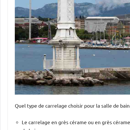
Quel type de carrelage choisir pour la salle de bain 
Le carrelage en grès cérame ou en grès cérame e