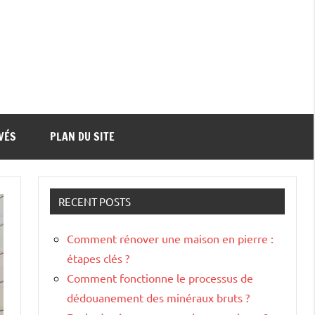
VÉS
PLAN DU SITE
RECENT POSTS
Comment rénover une maison en pierre :
étapes clés ?
Comment fonctionne le processus de
dédouanement des minéraux bruts ?