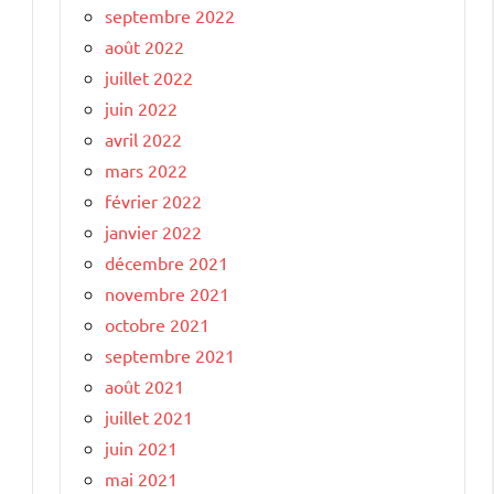
septembre 2022
août 2022
juillet 2022
juin 2022
avril 2022
mars 2022
février 2022
janvier 2022
décembre 2021
novembre 2021
octobre 2021
septembre 2021
août 2021
juillet 2021
juin 2021
mai 2021