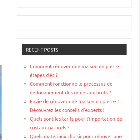
RECENT POSTS
Comment rénover une maison en pierre :
étapes clés ?
Comment fonctionne le processus de
dédouanement des minéraux bruts ?
Envie de rénover une maison en pierre ?
Découvrez les conseils d’experts !
Quels sont les tarifs pour l’importation de
cristaux naturels ?
Quels matériaux choisir pour rénover une