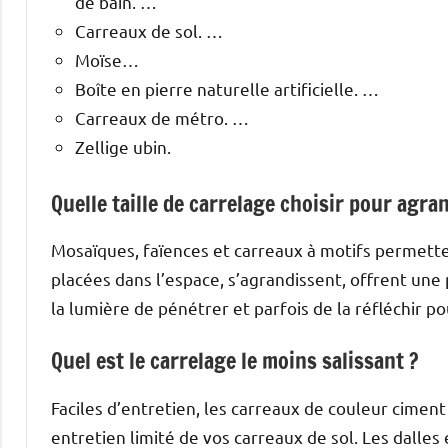
de bain. …
Carreaux de sol. …
Moïse…
Boîte en pierre naturelle artificielle. …
Carreaux de métro. …
Zellige ubin.
Quelle taille de carrelage choisir pour agra
Mosaïques, faïences et carreaux à motifs permetten
placées dans l’espace, s’agrandissent, offrent une 
la lumière de pénétrer et parfois de la réfléchir p
Quel est le carrelage le moins salissant ?
Faciles d’entretien, les carreaux de couleur ciment
entretien limité de vos carreaux de sol. Les dalles 