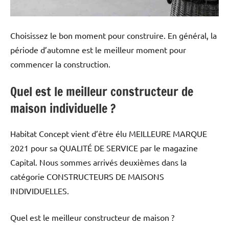
Choisissez le bon moment pour construire. En général, la
période d’automne est le meilleur moment pour
commencer la construction.
Quel est le meilleur constructeur de
maison individuelle ?
Habitat Concept vient d’être élu MEILLEURE MARQUE
2021 pour sa QUALITÉ DE SERVICE par le magazine
Capital. Nous sommes arrivés deuxièmes dans la
catégorie CONSTRUCTEURS DE MAISONS
INDIVIDUELLES.
Quel est le meilleur constructeur de maison ?