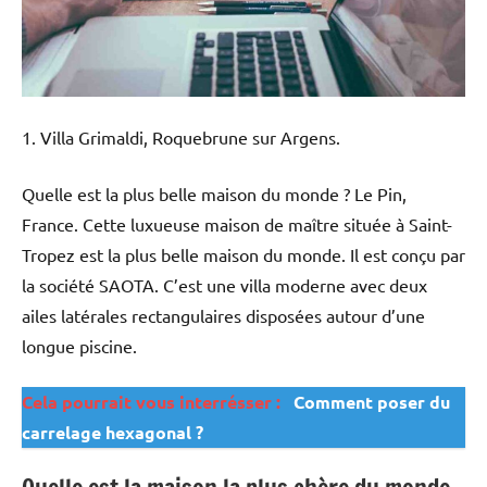
1. Villa Grimaldi, Roquebrune sur Argens.
Quelle est la plus belle maison du monde ? Le Pin,
France. Cette luxueuse maison de maître située à Saint-
Tropez est la plus belle maison du monde. Il est conçu par
la société SAOTA. C’est une villa moderne avec deux
ailes latérales rectangulaires disposées autour d’une
longue piscine.
Cela pourrait vous interrésser :
Comment poser du
carrelage hexagonal ?