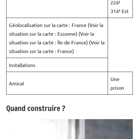
22â²
31â³ Est
Géolocalisation sur la carte : France (Voir la
situation sur la carte : Essonne) (Voir la
situation sur la carte : Île-de-France) (Voir la
situation sur la carte : France)
Installations
Une
Amical
prison
Quand construire ?