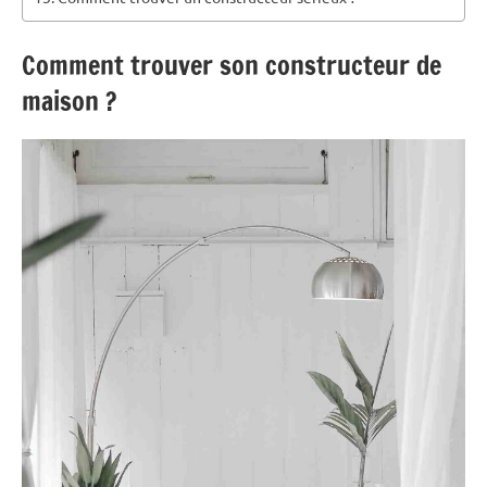
Comment trouver son constructeur de
maison ?