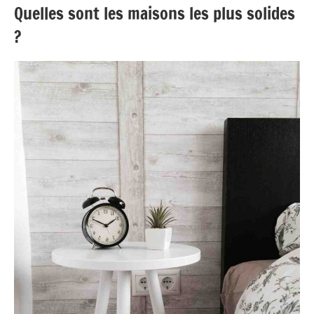
Quelles sont les maisons les plus solides
?