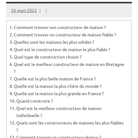
26 mars 2022
Comment trouver son constructeur de maison ?
Comment trouver un constructeur de maison fiable ?
Quelles sont les maisons les plus solides ?
Quel est le constructeur de maison le plus fiable ?
Quel type de construction choisir ?
Quel est le meilleur constructeur de maison en Bretagne
?
Quelle est la plus belle maison de France ?
Quelle est la maison la plus chère du monde ?
Quelle est la maison la plus grande en France ?
Quand construire ?
Quel est le meilleur constructeur de maison
individuelle ?
Quels sont les constructeurs de maisons les plus fiables
?
Comment trouver un constructeur sérieux ?