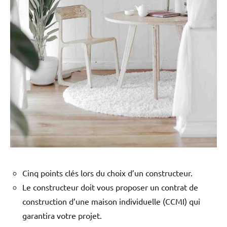
Cinq points clés lors du choix d’un constructeur.
Le constructeur doit vous proposer un contrat de
construction d’une maison individuelle (CCMI) qui
garantira votre projet.