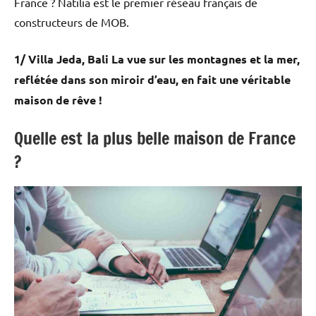
France ? Natilia est le premier réseau français de
constructeurs de MOB.
1/ Villa Jeda, Bali La vue sur les montagnes et la mer,
reflétée dans son miroir d’eau, en fait une véritable
maison de rêve !
Quelle est la plus belle maison de France
?