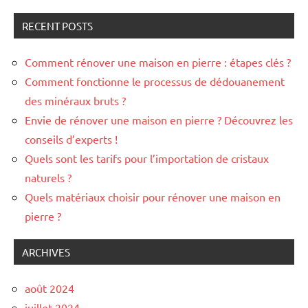
RECENT POSTS
Comment rénover une maison en pierre : étapes clés ?
Comment fonctionne le processus de dédouanement
des minéraux bruts ?
Envie de rénover une maison en pierre ? Découvrez les
conseils d’experts !
Quels sont les tarifs pour l’importation de cristaux
naturels ?
Quels matériaux choisir pour rénover une maison en
pierre ?
ARCHIVES
août 2024
juillet 2024