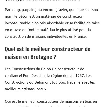
Parpaing, parpaing ou encore gravier, quel que soit son
nom, le béton est un matériau de construction
incontournable. Son prix abordable et sa facilité de mise
en œuvre en font le matériau le plus utilisé pour la
construction de maisons individuelles en France.
Quel est le meilleur constructeur de
maison en Bretagne ?
Les Constructions du Belon Un constructeur de
confiance! Fondées dans la région depuis 1967, Les
Constructions du Belon ont toujours travaillé avec les
meilleurs artisans locaux.
Qui est le meilleur constructeur de maisons en bois en