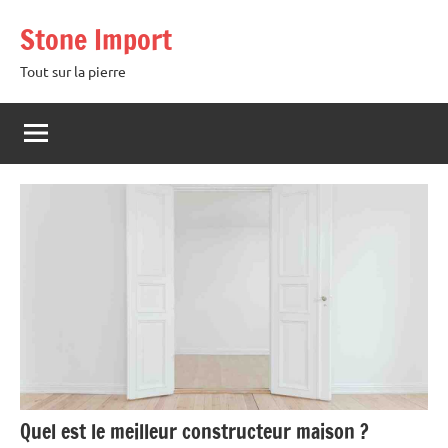
Aller
Stone Import
au
contenu
Tout sur la pierre
Quel est le meilleur constructeur maison ?