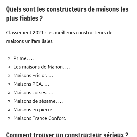
Quels sont les constructeurs de maisons les
plus fiables ?
Classement 2021 : les meilleurs constructeurs de
maisons unifamiliales
Prime. …
Les maisons de Manon. …
Maisons Ericlor. …
Maisons PCA. …
Maisons corses. …
Maisons de sésame. …
Maisons en pierre. …
Maisons France Confort.
Comment trouver un constructeur sérieux ?