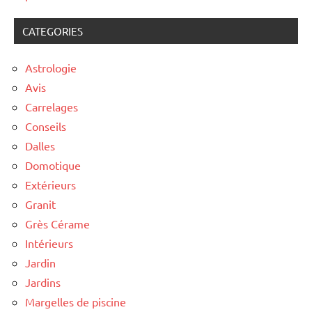
CATEGORIES
Astrologie
Avis
Carrelages
Conseils
Dalles
Domotique
Extérieurs
Granit
Grès Cérame
Intérieurs
Jardin
Jardins
Margelles de piscine