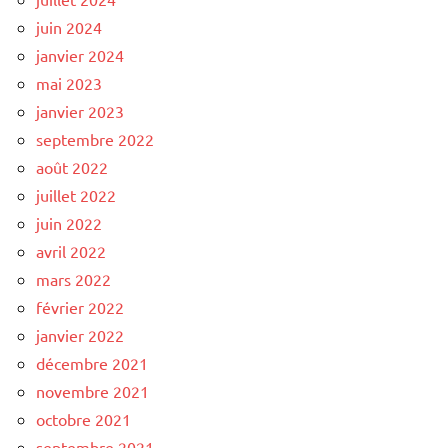
juin 2024
janvier 2024
mai 2023
janvier 2023
septembre 2022
août 2022
juillet 2022
juin 2022
avril 2022
mars 2022
février 2022
janvier 2022
décembre 2021
novembre 2021
octobre 2021
septembre 2021