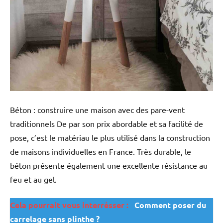
Béton : construire une maison avec des pare-vent
traditionnels De par son prix abordable et sa facilité de
pose, c’est le matériau le plus utilisé dans la construction
de maisons individuelles en France. Très durable, le
béton présente également une excellente résistance au
feu et au gel.
Cela pourrait vous interrésser :
Comment poser du
carrelage sans plinthe ?