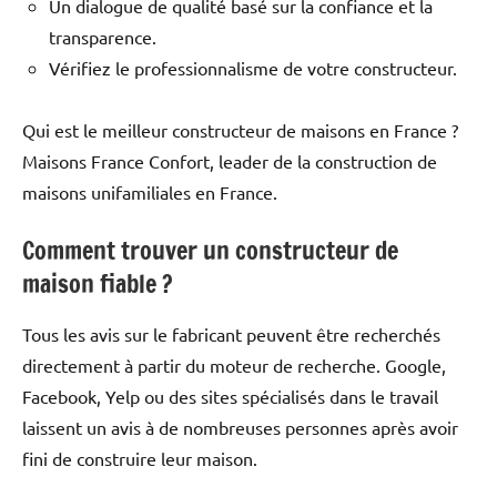
Un dialogue de qualité basé sur la confiance et la
transparence.
Vérifiez le professionnalisme de votre constructeur.
Qui est le meilleur constructeur de maisons en France ?
Maisons France Confort, leader de la construction de
maisons unifamiliales en France.
Comment trouver un constructeur de
maison fiable ?
Tous les avis sur le fabricant peuvent être recherchés
directement à partir du moteur de recherche. Google,
Facebook, Yelp ou des sites spécialisés dans le travail
laissent un avis à de nombreuses personnes après avoir
fini de construire leur maison.