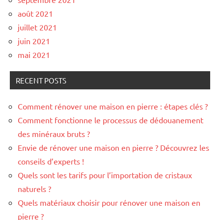
août 2021
juillet 2021
juin 2021
mai 2021
RECENT POSTS
Comment rénover une maison en pierre : étapes clés ?
Comment fonctionne le processus de dédouanement
des minéraux bruts ?
Envie de rénover une maison en pierre ? Découvrez les
conseils d’experts !
Quels sont les tarifs pour l’importation de cristaux
naturels ?
Quels matériaux choisir pour rénover une maison en
pierre ?