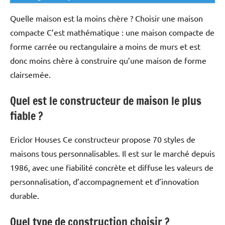
Quelle maison est la moins chère ? Choisir une maison
compacte C’est mathématique : une maison compacte de
forme carrée ou rectangulaire a moins de murs et est
donc moins chère à construire qu’une maison de forme
clairsemée.
Quel est le constructeur de maison le plus
fiable ?
Ericlor Houses Ce constructeur propose 70 styles de
maisons tous personnalisables. Il est sur le marché depuis
1986, avec une fiabilité concrète et diffuse les valeurs de
personnalisation, d’accompagnement et d’innovation
durable.
Quel type de construction choisir ?