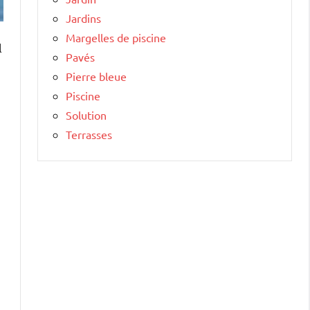
Jardins
Margelles de piscine
l
Pavés
Pierre bleue
Piscine
Solution
Terrasses