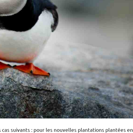
 cas suivants : pour les nouvelles plantations plantées en