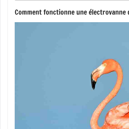
Comment fonctionne une électrovanne d