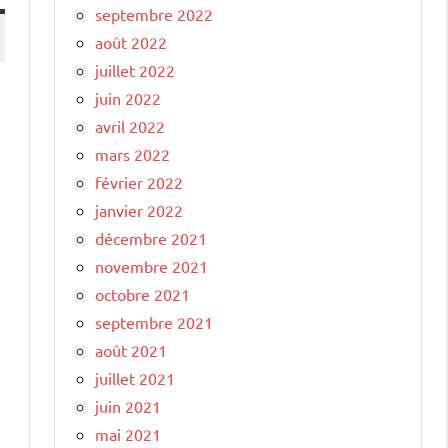
septembre 2022
août 2022
juillet 2022
juin 2022
avril 2022
mars 2022
février 2022
janvier 2022
décembre 2021
novembre 2021
octobre 2021
septembre 2021
août 2021
juillet 2021
juin 2021
mai 2021