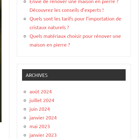
Envie de rénover une maison en pierre ?
Découvrez les conseils d’experts !
Quels sont les tarifs pour l’importation de
cristaux naturels ?
Quels matériaux choisir pour rénover une
maison en pierre ?
ARCHIVES
août 2024
juillet 2024
juin 2024
janvier 2024
mai 2023
janvier 2023