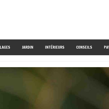
LAGES
JARDIN
INTÉRIEURS
CONSEILS
PA