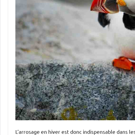
L’arrosage en hiver est donc indispensable dans les