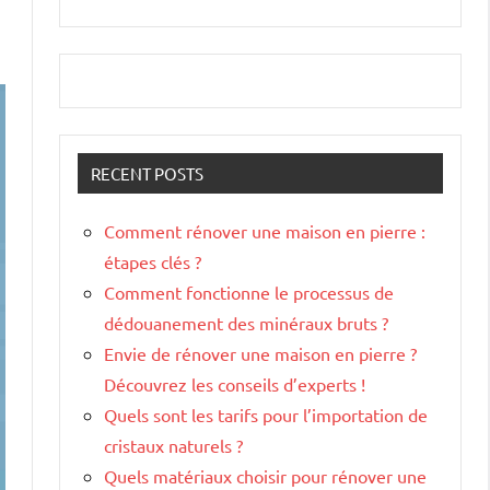
RECENT POSTS
Comment rénover une maison en pierre :
étapes clés ?
Comment fonctionne le processus de
dédouanement des minéraux bruts ?
Envie de rénover une maison en pierre ?
Découvrez les conseils d’experts !
Quels sont les tarifs pour l’importation de
cristaux naturels ?
Quels matériaux choisir pour rénover une