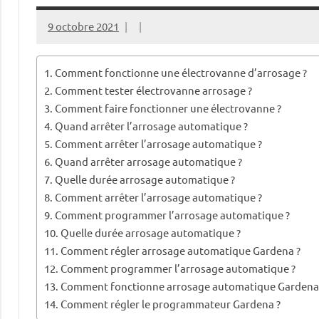
9 octobre 2021
Comment fonctionne une électrovanne d’arrosage ?
Comment tester électrovanne arrosage ?
Comment faire fonctionner une électrovanne ?
Quand arrêter l’arrosage automatique ?
Comment arrêter l’arrosage automatique ?
Quand arrêter arrosage automatique ?
Quelle durée arrosage automatique ?
Comment arrêter l’arrosage automatique ?
Comment programmer l’arrosage automatique ?
Quelle durée arrosage automatique ?
Comment régler arrosage automatique Gardena ?
Comment programmer l’arrosage automatique ?
Comment fonctionne arrosage automatique Gardena
Comment régler le programmateur Gardena ?