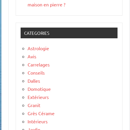
maison en pierre ?
CATEGORIES
Astrologie
Avis
Carrelages
Conseils
Dalles
Domotique
Extérieurs
Granit
Grès Cérame
Intérieurs
Jardin