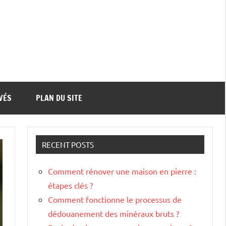
VÉS
PLAN DU SITE
RECENT POSTS
Comment rénover une maison en pierre :
étapes clés ?
Comment fonctionne le processus de
dédouanement des minéraux bruts ?