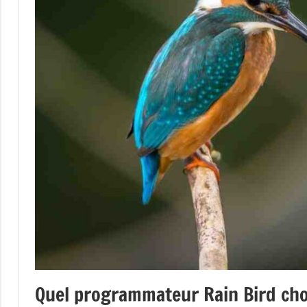
Quel programmateur Rain Bird choi