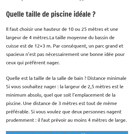
Quelle taille de piscine idéale ?
Il faut choisir une hauteur de 10 ou 25 mètres et une
largeur de 4 mètres.La taille moyenne du bassin de
cuisse est de 12×3 m. Par conséquent, un parc grand et
spacieux n’est pas nécessairement une bonne idée pour
ceux qui préfèrent nager.
Quelle est la taille de la salle de bain ? Distance minimale
Si vous souhaitez nager : la largeur de 2,5 mètres est le
minimum absolu, quel que soit l’emplacement de la
piscine. Une distance de 3 mètres est tout de même
préférable. Si vous voulez que deux personnes nagent
prudemment : il faut prévoir au moins 4 mètres de large.