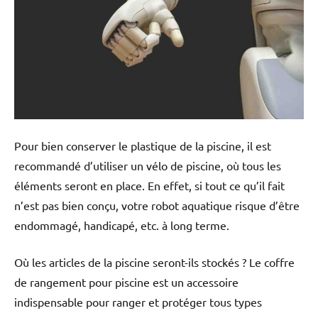
Pour bien conserver le plastique de la piscine, il est
recommandé d’utiliser un vélo de piscine, où tous les
éléments seront en place. En effet, si tout ce qu’il fait
n’est pas bien conçu, votre robot aquatique risque d’être
endommagé, handicapé, etc. à long terme.
Où les articles de la piscine seront-ils stockés ? Le coffre
de rangement pour piscine est un accessoire
indispensable pour ranger et protéger tous types