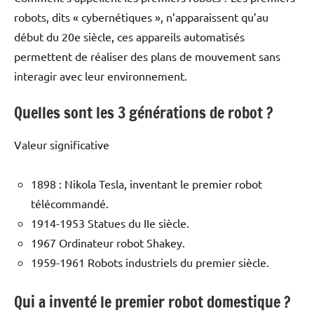
robots, dits « cybernétiques », n’apparaissent qu’au
début du 20e siècle, ces appareils automatisés
permettent de réaliser des plans de mouvement sans
interagir avec leur environnement.
Quelles sont les 3 générations de robot ?
Valeur significative
1898 : Nikola Tesla, inventant le premier robot
télécommandé.
1914-1953 Statues du IIe siècle.
1967 Ordinateur robot Shakey.
1959-1961 Robots industriels du premier siècle.
Qui a inventé le premier robot domestique ?