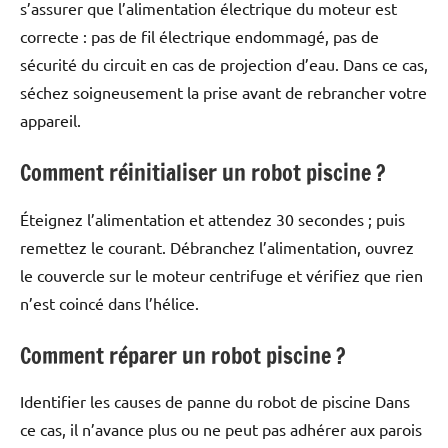
s’assurer que l’alimentation électrique du moteur est
correcte : pas de fil électrique endommagé, pas de
sécurité du circuit en cas de projection d’eau. Dans ce cas,
séchez soigneusement la prise avant de rebrancher votre
appareil.
Comment réinitialiser un robot piscine ?
Éteignez l’alimentation et attendez 30 secondes ; puis
remettez le courant. Débranchez l’alimentation, ouvrez
le couvercle sur le moteur centrifuge et vérifiez que rien
n’est coincé dans l’hélice.
Comment réparer un robot piscine ?
Identifier les causes de panne du robot de piscine Dans
ce cas, il n’avance plus ou ne peut pas adhérer aux parois