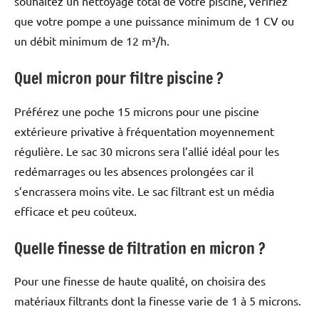
souhaitez un nettoyage total de votre piscine, vérifiez
que votre pompe a une puissance minimum de 1 CV ou
un débit minimum de 12 m³/h.
Quel micron pour filtre piscine ?
Préférez une poche 15 microns pour une piscine
extérieure privative à fréquentation moyennement
régulière. Le sac 30 microns sera l’allié idéal pour les
redémarrages ou les absences prolongées car il
s’encrassera moins vite. Le sac filtrant est un média
efficace et peu coûteux.
Quelle finesse de filtration en micron ?
Pour une finesse de haute qualité, on choisira des
matériaux filtrants dont la finesse varie de 1 à 5 microns.