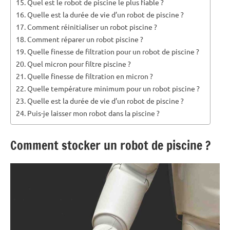
Quel est le robot de piscine le plus fiable ?
Quelle est la durée de vie d’un robot de piscine ?
Comment réinitialiser un robot piscine ?
Comment réparer un robot piscine ?
Quelle finesse de filtration pour un robot de piscine ?
Quel micron pour filtre piscine ?
Quelle finesse de filtration en micron ?
Quelle température minimum pour un robot piscine ?
Quelle est la durée de vie d’un robot de piscine ?
Puis-je laisser mon robot dans la piscine ?
Comment stocker un robot de piscine ?