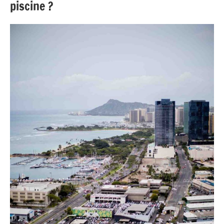
piscine ?