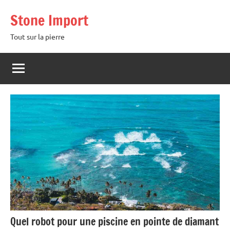
Aller
Stone Import
au
contenu
Tout sur la pierre
Quel robot pour une piscine en pointe de diamant