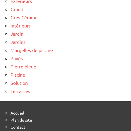
Extérieurs
Granit
Grès Cérame
Intérieurs
Jardin
Jardins
Margelles de piscine
Pavés
Pierre bleue
Piscine
Solution
Terrasses
Accueil
Plan du site
Contact