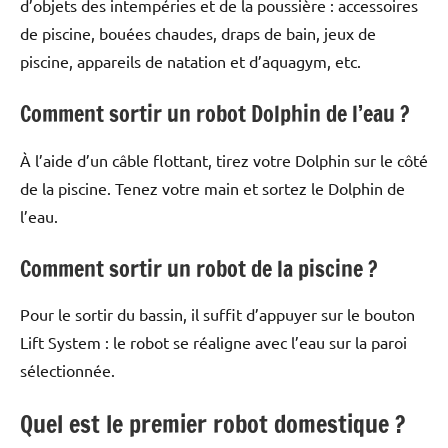
d’objets des intempéries et de la poussière : accessoires
de piscine, bouées chaudes, draps de bain, jeux de
piscine, appareils de natation et d’aquagym, etc.
Comment sortir un robot Dolphin de l’eau ?
À l’aide d’un câble flottant, tirez votre Dolphin sur le côté
de la piscine. Tenez votre main et sortez le Dolphin de
l’eau.
Comment sortir un robot de la piscine ?
Pour le sortir du bassin, il suffit d’appuyer sur le bouton
Lift System : le robot se réaligne avec l’eau sur la paroi
sélectionnée.
Quel est le premier robot domestique ?