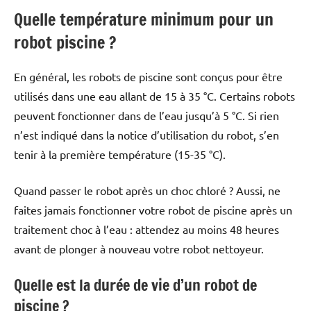
Quelle température minimum pour un
robot piscine ?
En général, les robots de piscine sont conçus pour être
utilisés dans une eau allant de 15 à 35 °C. Certains robots
peuvent fonctionner dans de l’eau jusqu’à 5 °C. Si rien
n’est indiqué dans la notice d’utilisation du robot, s’en
tenir à la première température (15-35 °C).
Quand passer le robot après un choc chloré ? Aussi, ne
faites jamais fonctionner votre robot de piscine après un
traitement choc à l’eau : attendez au moins 48 heures
avant de plonger à nouveau votre robot nettoyeur.
Quelle est la durée de vie d’un robot de
piscine ?