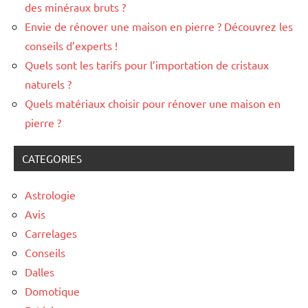
des minéraux bruts ?
Envie de rénover une maison en pierre ? Découvrez les
conseils d’experts !
Quels sont les tarifs pour l’importation de cristaux
naturels ?
Quels matériaux choisir pour rénover une maison en
pierre ?
CATEGORIES
Astrologie
Avis
Carrelages
Conseils
Dalles
Domotique