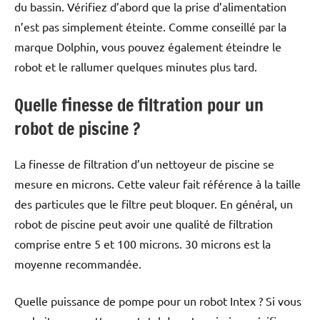
du bassin. Vérifiez d’abord que la prise d’alimentation
n’est pas simplement éteinte. Comme conseillé par la
marque Dolphin, vous pouvez également éteindre le
robot et le rallumer quelques minutes plus tard.
Quelle finesse de filtration pour un
robot de piscine ?
La finesse de filtration d’un nettoyeur de piscine se
mesure en microns. Cette valeur fait référence à la taille
des particules que le filtre peut bloquer. En général, un
robot de piscine peut avoir une qualité de filtration
comprise entre 5 et 100 microns. 30 microns est la
moyenne recommandée.
Quelle puissance de pompe pour un robot Intex ? Si vous