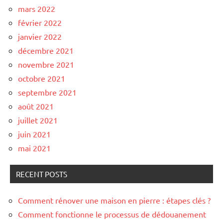
mars 2022
février 2022
janvier 2022
décembre 2021
novembre 2021
octobre 2021
septembre 2021
août 2021
juillet 2021
juin 2021
mai 2021
RECENT POSTS
Comment rénover une maison en pierre : étapes clés ?
Comment fonctionne le processus de dédouanement