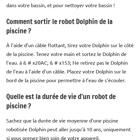
dans votre bassin, et pour nettoyer votre bassin !
Comment sortir le robot Dolphin de la
piscine ?
À l’aide d’un câble flottant, tirez votre Dolphin sur le côté
de la piscine. Tenez votre main et sortez le Dolphin de
l’eau. â & # x20AC; & # x153; Ne retirez pas le Dolphin
de l’eau à l’aide d’un câble. Placez votre Dolphin sur le
bord de la piscine pour permettre à l’eau de s’écouler.
Quelle est la durée de vie d’un robot de
piscine ?
Sachez que la durée de vie moyenne d’une piscine
robotisée Dolphin peut aller jusqu’à 10 ans, uniquement
si vous prenez bien soin de votre appareil.