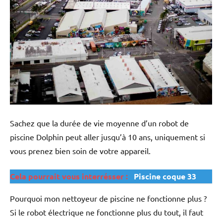
Sachez que la durée de vie moyenne d’un robot de
piscine Dolphin peut aller jusqu’à 10 ans, uniquement si
vous prenez bien soin de votre appareil.
Cela pourrait vous interrésser :
Piscine coque 33
Pourquoi mon nettoyeur de piscine ne fonctionne plus ?
Si le robot électrique ne fonctionne plus du tout, il faut