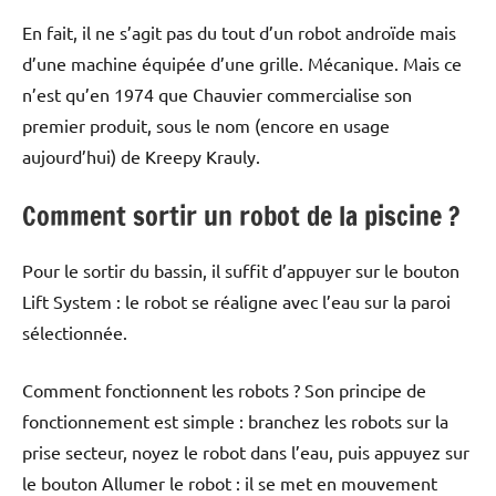
En fait, il ne s’agit pas du tout d’un robot androïde mais
d’une machine équipée d’une grille. Mécanique. Mais ce
n’est qu’en 1974 que Chauvier commercialise son
premier produit, sous le nom (encore en usage
aujourd’hui) de Kreepy Krauly.
Comment sortir un robot de la piscine ?
Pour le sortir du bassin, il suffit d’appuyer sur le bouton
Lift System : le robot se réaligne avec l’eau sur la paroi
sélectionnée.
Comment fonctionnent les robots ? Son principe de
fonctionnement est simple : branchez les robots sur la
prise secteur, noyez le robot dans l’eau, puis appuyez sur
le bouton Allumer le robot : il se met en mouvement