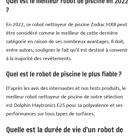
Quel est le meilleur robot de piscine en 2022
?
En 2022, ce robot nettoyeur de piscine Zodiac MX8 peut
être considéré comme le meilleur de cette dernière
catégorie en raison de ses nombreux avantages. Il doit,
entre autres, souligner le fait qu’il est destiné à convenir
à la majorité des revêtements.
Quel est le robot de piscine le plus fiable ?
D’après les avis des internautes et nos tests produits, le
meilleur robot nettoyeur de piscine de notre sélection
est Dolphin Maytronics E25 pour sa polyvalence et ses
performances sur tous types de surfaces.
Quelle est la durée de vie d’un robot de