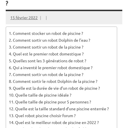
?
15 février 2022
Comment stocker un robot de piscine ?
Comment sortir un robot Dolphin de l’eau ?
Comment sortir un robot de la piscine ?
Quel est le premier robot domestique ?
Quelles sont les 3 générations de robot ?
Qui a inventé le premier robot domestique ?
Comment sortir un robot de la piscine ?
Comment sortir le robot Dolphin de la piscine ?
Quelle est la durée de vie d’un robot de piscine ?
Quelle taille de piscine idéale ?
Quelle taille de piscine pour 5 personnes ?
Quelle est la taille standard d’une piscine enterrée ?
Quel robot piscine choisir forum ?
Quel est le meilleur robot de piscine en 2022 ?