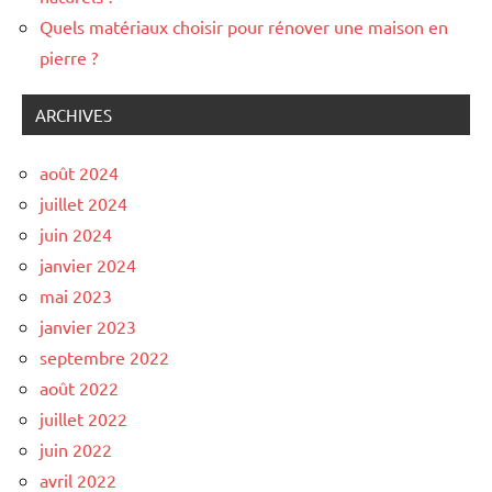
Quels matériaux choisir pour rénover une maison en
pierre ?
ARCHIVES
août 2024
juillet 2024
juin 2024
janvier 2024
mai 2023
janvier 2023
septembre 2022
août 2022
juillet 2022
juin 2022
avril 2022