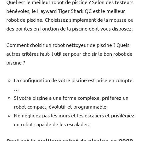
Quel est le meilleur robot de piscine ? Selon des testeurs
bénévoles, le Hayward Tiger Shark QC est le meilleur
robot de piscine. Choisissez simplement de la mousse ou
des pointes en fonction de la piscine dont vous disposez.
Comment choisir un robot nettoyeur de piscine ? Quels
autres critères faut-il utiliser pour choisir le bon robot de
piscine ?
La configuration de votre piscine est prise en compte.
…
Si votre piscine a une forme complexe, préférez un
robot compact, évolutif et programmable.
Ne négligez pas les murs et les escaliers et privilégiez
un robot capable de les escalader.