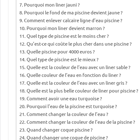
Pourquoi mon liner jauni ?
Pourquoi le fond de ma piscine devient jaune ?
Comment enlever calcaire ligne d’eau piscine ?
Pourquoi mon liner devient marron ?
Quel type de piscine est le moins cher ?
Qu’est-ce qui coûte le plus cher dans une piscine ?
Quelle piscine pour 4000 euros ?
Quel type de piscine est le mieux ?
Quelle est la couleur de l’eau avec un liner sable ?
Quelle couleur de l’eau en fonction du liner ?
Quelle est la couleur de l’eau avec un liner gris ?
Quelle est la plus belle couleur de liner pour piscine ?
Comment avoir une eau turquoise ?
Pourquoi l’eau de la piscine est turquoise ?
Comment changer la couleur de l’eau ?
Comment changer la couleur de l’eau de la piscine ?
Quand changer coque piscine ?
Quand changer une coque de piscine ?