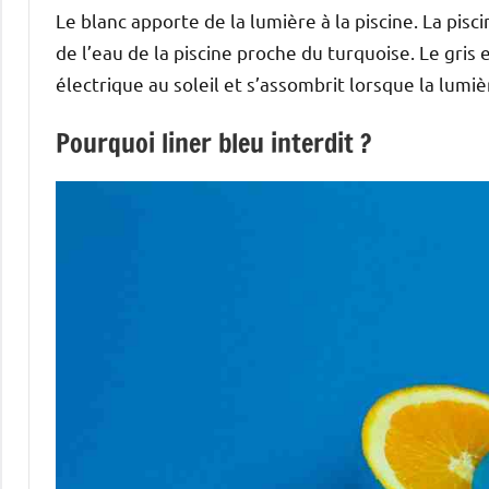
Le blanc apporte de la lumière à la piscine. La pisci
de l’eau de la piscine proche du turquoise. Le gri
électrique au soleil et s’assombrit lorsque la lumiè
Pourquoi liner bleu interdit ?