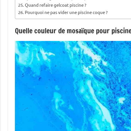
Quand refaire gelcoat piscine ?
Pourquoi ne pas vider une piscine coque ?
Quelle couleur de mosaïque pour piscine