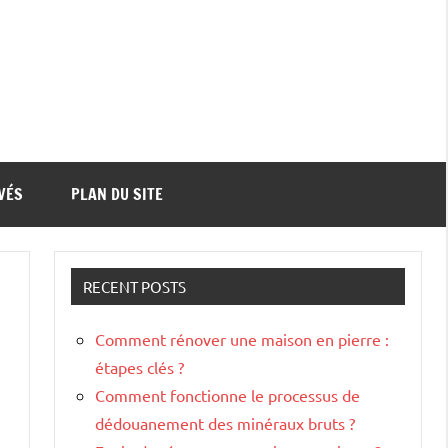
VÉS
PLAN DU SITE
RECENT POSTS
Comment rénover une maison en pierre :
étapes clés ?
Comment fonctionne le processus de
dédouanement des minéraux bruts ?