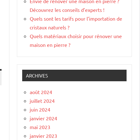
Envie de rénover une maison en pierre ?
Découvrez les conseils d’experts !
Quels sont les tarifs pour l’importation de
cristaux naturels ?
Quels matériaux choisir pour rénover une
maison en pierre ?
ARCHIVES
août 2024
juillet 2024
juin 2024
janvier 2024
mai 2023
janvier 2023