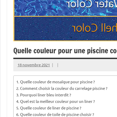
Quelle couleur pour une piscine c
18 novembre 2021
Quelle couleur de mosaïque pour piscine ?
Comment choisir la couleur du carrelage piscine ?
Pourquoi liner bleu interdit ?
Quel est la meilleur couleur pour un liner ?
Quelle couleur de liner de piscine ?
Quelle couleur de toile de piscine choisir ?