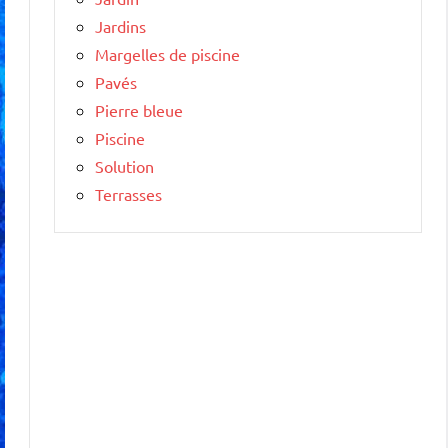
Jardins
Margelles de piscine
Pavés
Pierre bleue
Piscine
Solution
Terrasses