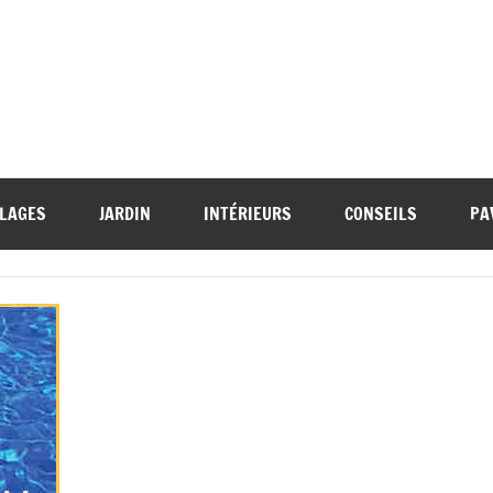
LAGES
JARDIN
INTÉRIEURS
CONSEILS
PA