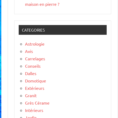
maison en pierre ?
CATEGORIES
Astrologie
Avis
Carrelages
Conseils
Dalles
Domotique
Extérieurs
Granit
Grès Cérame
Intérieurs
Jardin