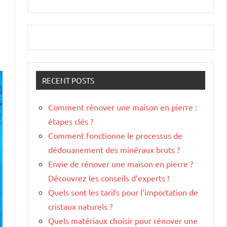
RECENT POSTS
Comment rénover une maison en pierre :
étapes clés ?
Comment fonctionne le processus de
dédouanement des minéraux bruts ?
Envie de rénover une maison en pierre ?
Découvrez les conseils d’experts !
Quels sont les tarifs pour l’importation de
cristaux naturels ?
Quels matériaux choisir pour rénover une