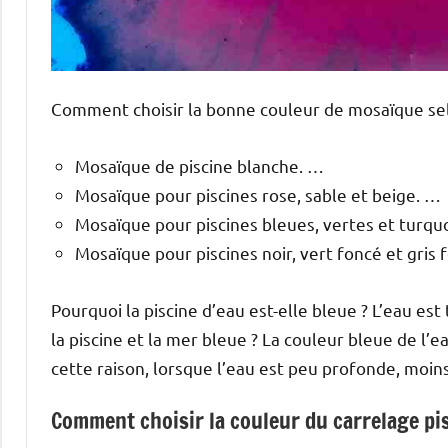
Comment choisir la bonne couleur de mosaïque selo
Mosaïque de piscine blanche. …
Mosaïque pour piscines rose, sable et beige. …
Mosaïque pour piscines bleues, vertes et turqu
Mosaïque pour piscines noir, vert foncé et gris 
Pourquoi la piscine d’eau est-elle bleue ? L’eau est
la piscine et la mer bleue ? La couleur bleue de l’e
cette raison, lorsque l’eau est peu profonde, moi
Comment choisir la couleur du carrelage pi