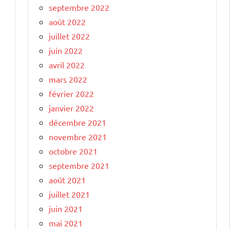
septembre 2022
août 2022
juillet 2022
juin 2022
avril 2022
mars 2022
février 2022
janvier 2022
décembre 2021
novembre 2021
octobre 2021
septembre 2021
août 2021
juillet 2021
juin 2021
mai 2021