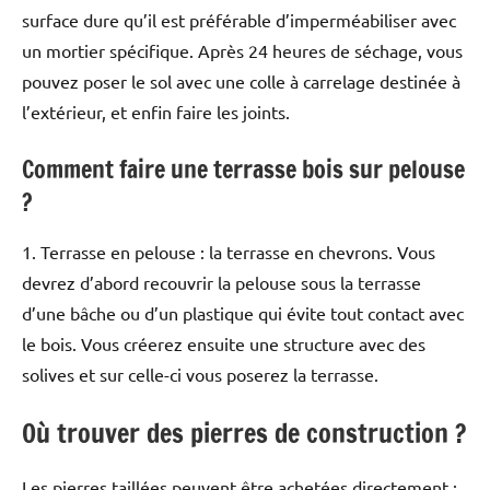
surface dure qu’il est préférable d’imperméabiliser avec
un mortier spécifique. Après 24 heures de séchage, vous
pouvez poser le sol avec une colle à carrelage destinée à
l’extérieur, et enfin faire les joints.
Comment faire une terrasse bois sur pelouse
?
1. Terrasse en pelouse : la terrasse en chevrons. Vous
devrez d’abord recouvrir la pelouse sous la terrasse
d’une bâche ou d’un plastique qui évite tout contact avec
le bois. Vous créerez ensuite une structure avec des
solives et sur celle-ci vous poserez la terrasse.
Où trouver des pierres de construction ?
Les pierres taillées peuvent être achetées directement :