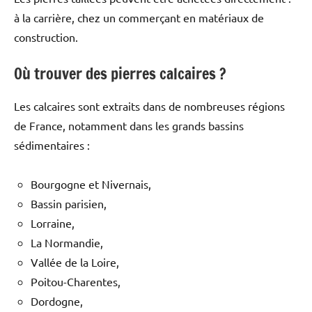
à la carrière, chez un commerçant en matériaux de
construction.
Où trouver des pierres calcaires ?
Les calcaires sont extraits dans de nombreuses régions
de France, notamment dans les grands bassins
sédimentaires :
Bourgogne et Nivernais,
Bassin parisien,
Lorraine,
La Normandie,
Vallée de la Loire,
Poitou-Charentes,
Dordogne,