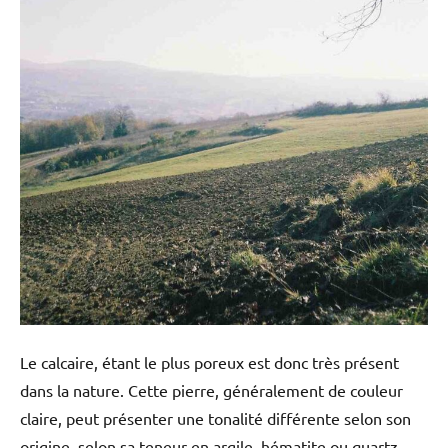
Le calcaire, étant le plus poreux est donc très présent
dans la nature. Cette pierre, généralement de couleur
claire, peut présenter une tonalité différente selon son
origine, selon sa teneur en argile, hématite ou quartz.