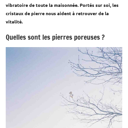
vibratoire de toute la maisonnée. Portés sur soi, les
cristaux de pierre nous aident à retrouver de la
vitalité.
Quelles sont les pierres poreuses ?