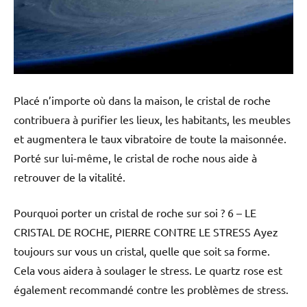
Placé n’importe où dans la maison, le cristal de roche
contribuera à purifier les lieux, les habitants, les meubles
et augmentera le taux vibratoire de toute la maisonnée.
Porté sur lui-même, le cristal de roche nous aide à
retrouver de la vitalité.
Pourquoi porter un cristal de roche sur soi ? 6 – LE
CRISTAL DE ROCHE, PIERRE CONTRE LE STRESS Ayez
toujours sur vous un cristal, quelle que soit sa forme.
Cela vous aidera à soulager le stress. Le quartz rose est
également recommandé contre les problèmes de stress.