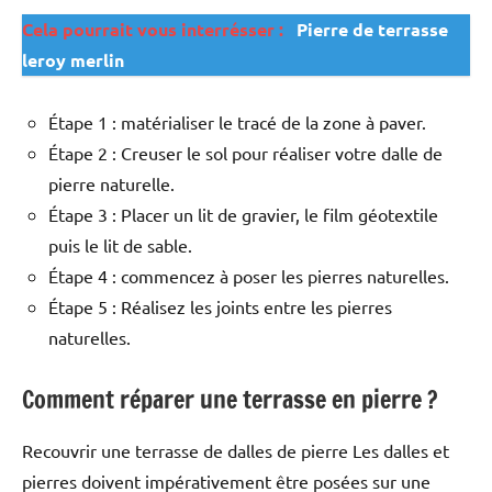
Cela pourrait vous interrésser :
Pierre de terrasse
leroy merlin
Étape 1 : matérialiser le tracé de la zone à paver.
Étape 2 : Creuser le sol pour réaliser votre dalle de
pierre naturelle.
Étape 3 : Placer un lit de gravier, le film géotextile
puis le lit de sable.
Étape 4 : commencez à poser les pierres naturelles.
Étape 5 : Réalisez les joints entre les pierres
naturelles.
Comment réparer une terrasse en pierre ?
Recouvrir une terrasse de dalles de pierre Les dalles et
pierres doivent impérativement être posées sur une