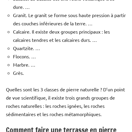
dure. …
Granit. Le granit se forme sous haute pression à partir
des couches inférieures de la terre. …
Calcaire. Il existe deux groupes principaux : les
calcaires tendres et les calcaires durs. …
Quartzite. …
Flocons. …
Marbre. …
Grès.
Quelles sont les 3 classes de pierre naturelle ? D’un point
de vue scientifique, il existe trois grands groupes de
roches naturelles : les roches ignées, les roches
sédimentaires et les roches métamorphiques.
Comment faire une terrasse en pierre