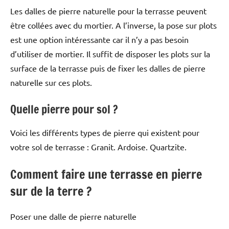
Les dalles de pierre naturelle pour la terrasse peuvent
être collées avec du mortier. A l’inverse, la pose sur plots
est une option intéressante car il n’y a pas besoin
d’utiliser de mortier. Il suffit de disposer les plots sur la
surface de la terrasse puis de fixer les dalles de pierre
naturelle sur ces plots.
Quelle pierre pour sol ?
Voici les différents types de pierre qui existent pour
votre sol de terrasse : Granit. Ardoise. Quartzite.
Comment faire une terrasse en pierre
sur de la terre ?
Poser une dalle de pierre naturelle