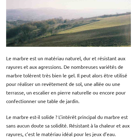
Le marbre est un matériau naturel, dur et résistant aux
rayures et aux agressions. De nombreuses variétés de
marbre tolèrent très bien le gel. Il peut alors être utilisé
pour réaliser un revêtement de sol, une allée ou une
terrasse, un escalier en pierre naturelle ou encore pour
confectionner une table de jardin.
Le marbre est-il solide ? L’intérêt principal du marbre est
sans aucun doute sa solidité. Résistant à la chaleur et aux
rayures, c’est le matériau idéal pour les jeux d’eau.