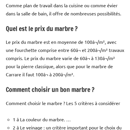
Comme plan de travail dans la cuisine ou comme évier
dans la salle de bain, il offre de nombreuses possibilités.
Quel est le prix du marbre ?
Le prix du marbre est en moyenne de 100â¬/m², avec
une fourchette comprise entre 60â¬ et 200â¬/m² travaux
compris. Le prix du marbre varie de 60â¬ à 130â¬/m²
pour la pierre classique, alors que pour le marbre de
Carrare il faut 100â¬ à 200â¬/m².
Comment choisir un bon marbre ?
Comment choisir le marbre ? Les 5 critères à considérer
1 â La couleur du marbre. …
2 â Le veinage : un critère important pour le choix du