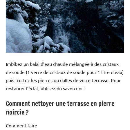
Imbibez un balai d’eau chaude mélangée à des cristaux
de soude (1 verre de cristaux de soude pour 1 litre d’eau)
puis frottez les pierres ou dalles de votre terrasse. Pour
restaurer l’éclat, utilisez du savon noir.
Comment nettoyer une terrasse en pierre
noircie ?
Comment faire