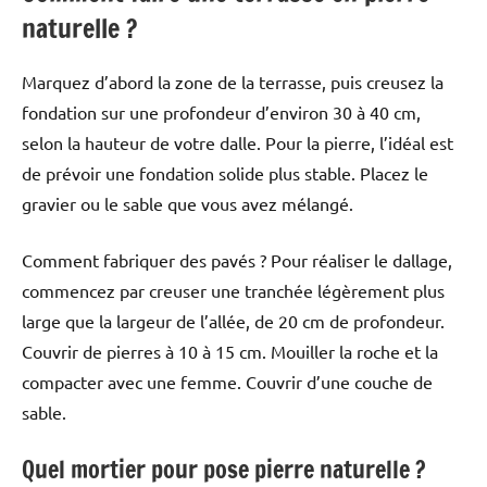
naturelle ?
Marquez d’abord la zone de la terrasse, puis creusez la
fondation sur une profondeur d’environ 30 à 40 cm,
selon la hauteur de votre dalle. Pour la pierre, l’idéal est
de prévoir une fondation solide plus stable. Placez le
gravier ou le sable que vous avez mélangé.
Comment fabriquer des pavés ? Pour réaliser le dallage,
commencez par creuser une tranchée légèrement plus
large que la largeur de l’allée, de 20 cm de profondeur.
Couvrir de pierres à 10 à 15 cm. Mouiller la roche et la
compacter avec une femme. Couvrir d’une couche de
sable.
Quel mortier pour pose pierre naturelle ?