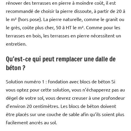
rénover des terrasses en pierre à moindre coût, il est
recommandé de choisir la pierre dissoute, à partir de 20 â
le m² (hors pose). La pierre naturelle, comme le granit ou
le grès, coûte plus cher, 50 â HT le m². Comme pour les
terrasses en bois, les terrasses en pierre nécessitent un
entretien.
Qu’est-ce qui peut remplacer une dalle de
béton ?
Solution numéro 1 : fondation avec blocs de béton Si
vous optez pour cette solution, vous n’échapperez pas au
dégel de votre sol, vous devrez creuser à une profondeur
d’environ 20 centimètres. Les blocs de béton doivent
être placés sur une couche de sable afin qu’ils soient plus
facilement ancrés au sol.