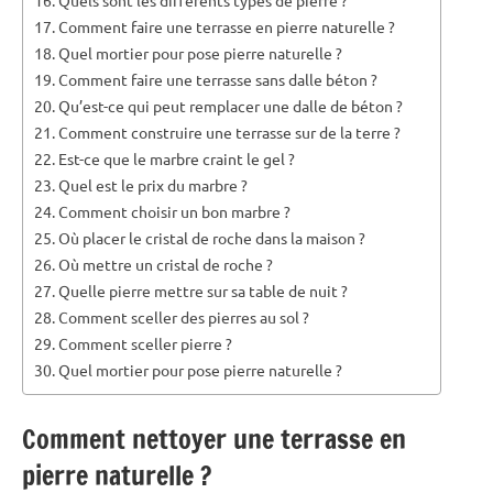
Comment faire une terrasse en pierre naturelle ?
Quel mortier pour pose pierre naturelle ?
Comment faire une terrasse sans dalle béton ?
Qu’est-ce qui peut remplacer une dalle de béton ?
Comment construire une terrasse sur de la terre ?
Est-ce que le marbre craint le gel ?
Quel est le prix du marbre ?
Comment choisir un bon marbre ?
Où placer le cristal de roche dans la maison ?
Où mettre un cristal de roche ?
Quelle pierre mettre sur sa table de nuit ?
Comment sceller des pierres au sol ?
Comment sceller pierre ?
Quel mortier pour pose pierre naturelle ?
Comment nettoyer une terrasse en
pierre naturelle ?