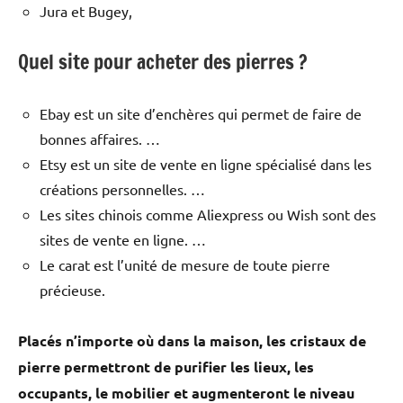
Jura et Bugey,
Quel site pour acheter des pierres ?
Ebay est un site d’enchères qui permet de faire de
bonnes affaires. …
Etsy est un site de vente en ligne spécialisé dans les
créations personnelles. …
Les sites chinois comme Aliexpress ou Wish sont des
sites de vente en ligne. …
Le carat est l’unité de mesure de toute pierre
précieuse.
Placés n’importe où dans la maison, les cristaux de
pierre permettront de purifier les lieux, les
occupants, le mobilier et augmenteront le niveau