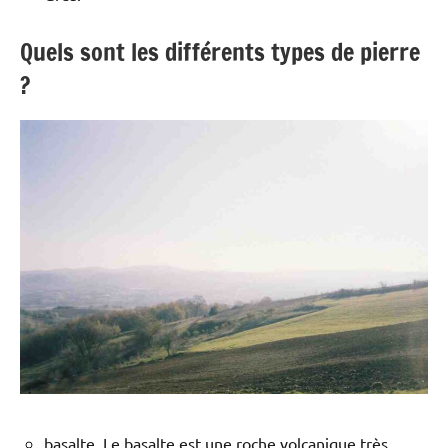
Quels sont les différents types de pierre
?
basalte. Le basalte est une roche volcanique très