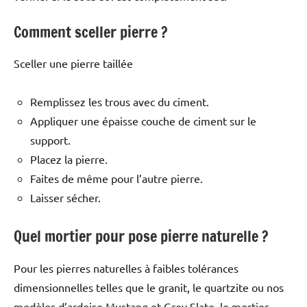
Comment sceller pierre ?
Sceller une pierre taillée
Remplissez les trous avec du ciment.
Appliquer une épaisse couche de ciment sur le
support.
Placez la pierre.
Faites de même pour l’autre pierre.
Laisser sécher.
Quel mortier pour pose pierre naturelle ?
Pour les pierres naturelles à faibles tolérances
dimensionnelles telles que le granit, le quartzite ou nos
modèles d’ardoise Mustang et Grey Slate, le mortier