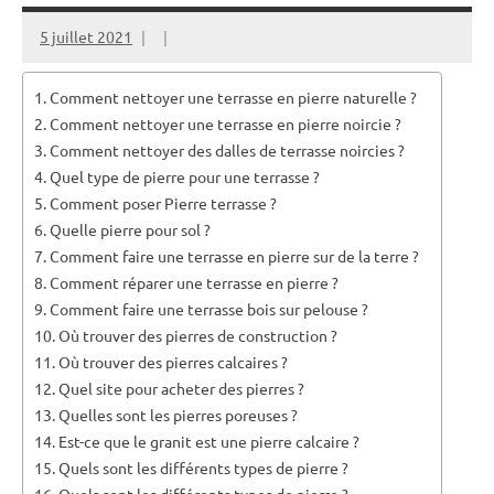
5 juillet 2021
Comment nettoyer une terrasse en pierre naturelle ?
Comment nettoyer une terrasse en pierre noircie ?
Comment nettoyer des dalles de terrasse noircies ?
Quel type de pierre pour une terrasse ?
Comment poser Pierre terrasse ?
Quelle pierre pour sol ?
Comment faire une terrasse en pierre sur de la terre ?
Comment réparer une terrasse en pierre ?
Comment faire une terrasse bois sur pelouse ?
Où trouver des pierres de construction ?
Où trouver des pierres calcaires ?
Quel site pour acheter des pierres ?
Quelles sont les pierres poreuses ?
Est-ce que le granit est une pierre calcaire ?
Quels sont les différents types de pierre ?
Quels sont les différents types de pierre ?