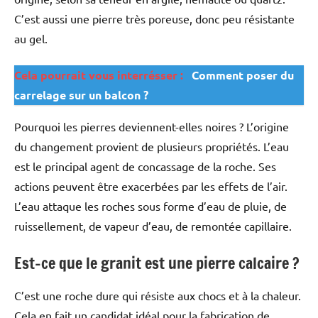
C’est aussi une pierre très poreuse, donc peu résistante
au gel.
Cela pourrait vous interrésser :
Comment poser du
carrelage sur un balcon ?
Pourquoi les pierres deviennent-elles noires ? L’origine
du changement provient de plusieurs propriétés. L’eau
est le principal agent de concassage de la roche. Ses
actions peuvent être exacerbées par les effets de l’air.
L’eau attaque les roches sous forme d’eau de pluie, de
ruissellement, de vapeur d’eau, de remontée capillaire.
Est-ce que le granit est une pierre calcaire ?
C’est une roche dure qui résiste aux chocs et à la chaleur.
Cela en fait un candidat idéal pour la fabrication de