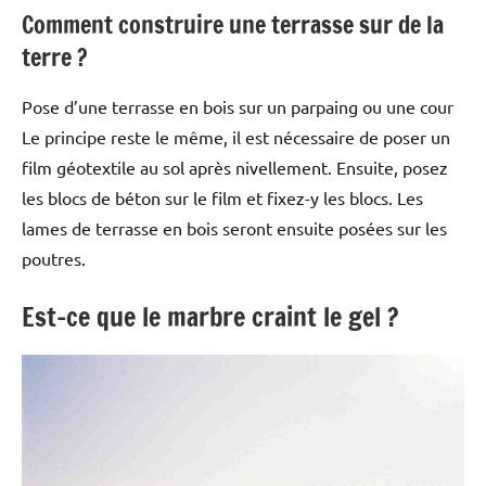
Comment construire une terrasse sur de la
terre ?
Pose d’une terrasse en bois sur un parpaing ou une cour
Le principe reste le même, il est nécessaire de poser un
film géotextile au sol après nivellement. Ensuite, posez
les blocs de béton sur le film et fixez-y les blocs. Les
lames de terrasse en bois seront ensuite posées sur les
poutres.
Est-ce que le marbre craint le gel ?