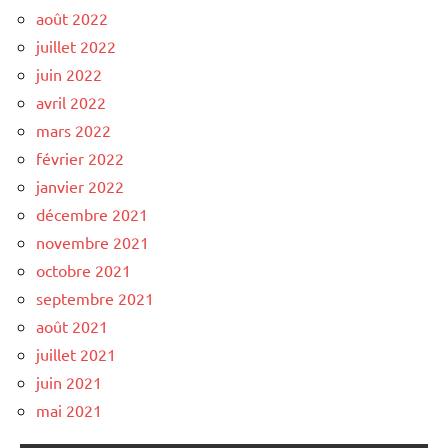
août 2022
juillet 2022
juin 2022
avril 2022
mars 2022
février 2022
janvier 2022
décembre 2021
novembre 2021
octobre 2021
septembre 2021
août 2021
juillet 2021
juin 2021
mai 2021