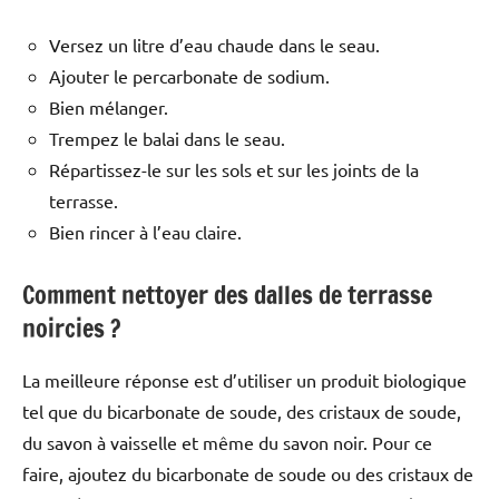
Versez un litre d’eau chaude dans le seau.
Ajouter le percarbonate de sodium.
Bien mélanger.
Trempez le balai dans le seau.
Répartissez-le sur les sols et sur les joints de la
terrasse.
Bien rincer à l’eau claire.
Comment nettoyer des dalles de terrasse
noircies ?
La meilleure réponse est d’utiliser un produit biologique
tel que du bicarbonate de soude, des cristaux de soude,
du savon à vaisselle et même du savon noir. Pour ce
faire, ajoutez du bicarbonate de soude ou des cristaux de