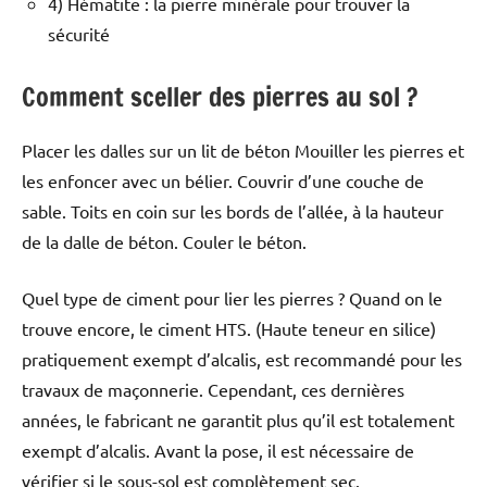
4) Hématite : la pierre minérale pour trouver la
sécurité
Comment sceller des pierres au sol ?
Placer les dalles sur un lit de béton Mouiller les pierres et
les enfoncer avec un bélier. Couvrir d’une couche de
sable. Toits en coin sur les bords de l’allée, à la hauteur
de la dalle de béton. Couler le béton.
Quel type de ciment pour lier les pierres ? Quand on le
trouve encore, le ciment HTS. (Haute teneur en silice)
pratiquement exempt d’alcalis, est recommandé pour les
travaux de maçonnerie. Cependant, ces dernières
années, le fabricant ne garantit plus qu’il est totalement
exempt d’alcalis. Avant la pose, il est nécessaire de
vérifier si le sous-sol est complètement sec.