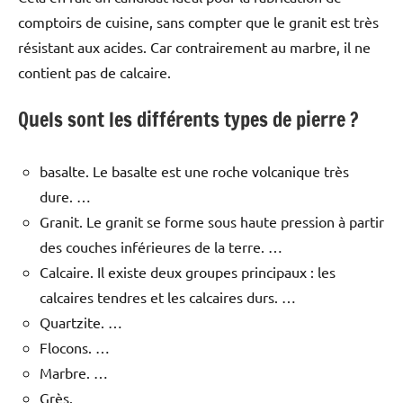
comptoirs de cuisine, sans compter que le granit est très
résistant aux acides. Car contrairement au marbre, il ne
contient pas de calcaire.
Quels sont les différents types de pierre ?
basalte. Le basalte est une roche volcanique très
dure. …
Granit. Le granit se forme sous haute pression à partir
des couches inférieures de la terre. …
Calcaire. Il existe deux groupes principaux : les
calcaires tendres et les calcaires durs. …
Quartzite. …
Flocons. …
Marbre. …
Grès.