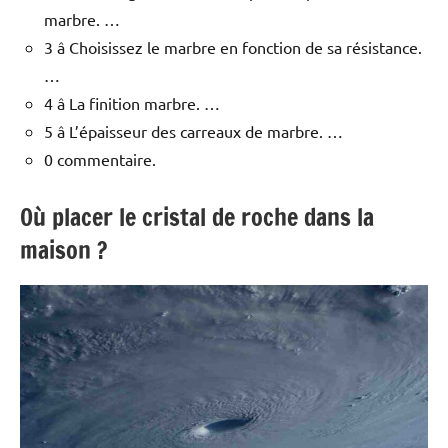
marbre. …
3 â Choisissez le marbre en fonction de sa résistance.
…
4 â La finition marbre. …
5 â L’épaisseur des carreaux de marbre. …
0 commentaire.
Où placer le cristal de roche dans la
maison ?