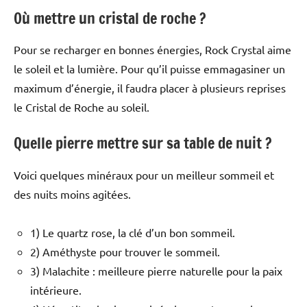
Où mettre un cristal de roche ?
Pour se recharger en bonnes énergies, Rock Crystal aime
le soleil et la lumière. Pour qu’il puisse emmagasiner un
maximum d’énergie, il faudra placer à plusieurs reprises
le Cristal de Roche au soleil.
Quelle pierre mettre sur sa table de nuit ?
Voici quelques minéraux pour un meilleur sommeil et
des nuits moins agitées.
1) Le quartz rose, la clé d’un bon sommeil.
2) Améthyste pour trouver le sommeil.
3) Malachite : meilleure pierre naturelle pour la paix
intérieure.