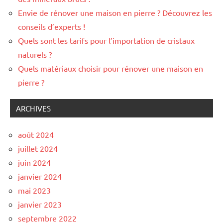
Envie de rénover une maison en pierre ? Découvrez les
conseils d’experts !
Quels sont les tarifs pour l’importation de cristaux
naturels ?
Quels matériaux choisir pour rénover une maison en
pierre ?
ARCHIVES
août 2024
juillet 2024
juin 2024
janvier 2024
mai 2023
janvier 2023
septembre 2022