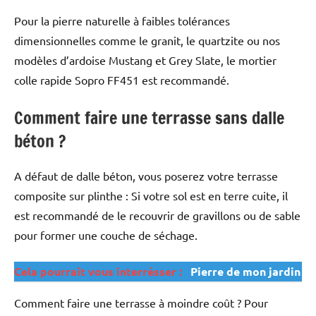
Pour la pierre naturelle à faibles tolérances
dimensionnelles comme le granit, le quartzite ou nos
modèles d’ardoise Mustang et Grey Slate, le mortier
colle rapide Sopro FF451 est recommandé.
Comment faire une terrasse sans dalle
béton ?
A défaut de dalle béton, vous poserez votre terrasse
composite sur plinthe : Si votre sol est en terre cuite, il
est recommandé de le recouvrir de gravillons ou de sable
pour former une couche de séchage.
Cela pourrait vous interrésser :
Pierre de mon jardin
Comment faire une terrasse à moindre coût ? Pour