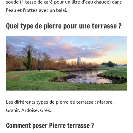
soude (1 tasse de café pour un litre d’eau chaude) dans
l’eau et frottez avec un balai.
Quel type de pierre pour une terrasse ?
Les différents types de pierre de terrasse : Marbre.
Granit. Ardoise. Grès.
Comment poser Pierre terrasse ?