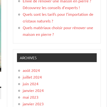
Envie de rénover une maison en pierre ?
Découvrez les conseils d’experts !
Quels sont les tarifs pour l’importation de
cristaux naturels ?
Quels matériaux choisir pour rénover une
maison en pierre ?
ARCHIVES
août 2024
juillet 2024
juin 2024
janvier 2024
mai 2023
janvier 2023