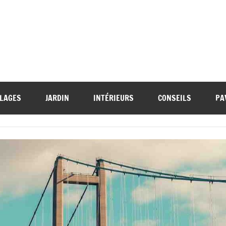
LAGES
JARDIN
INTÉRIEURS
CONSEILS
PA