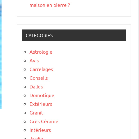
maison en pierre ?
CATEGORIES
Astrologie
Avis
Carrelages
Conseils
Dalles
Domotique
Extérieurs
Granit
Grès Cérame
Intérieurs
Jardin