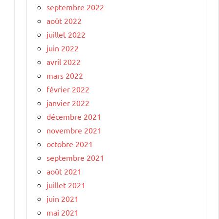
septembre 2022
août 2022
juillet 2022
juin 2022
avril 2022
mars 2022
février 2022
janvier 2022
décembre 2021
novembre 2021
octobre 2021
septembre 2021
août 2021
juillet 2021
juin 2021
mai 2021