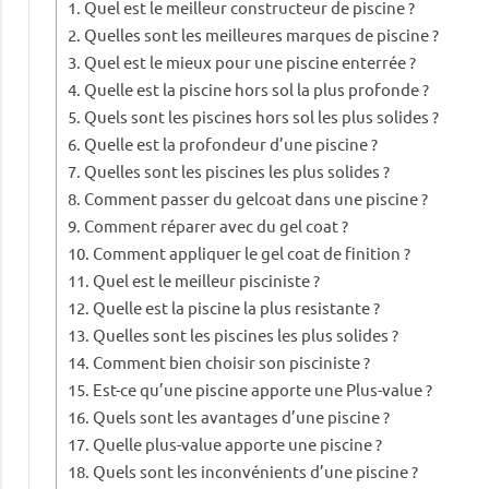
Quel est le meilleur constructeur de piscine ?
Quelles sont les meilleures marques de piscine ?
Quel est le mieux pour une piscine enterrée ?
Quelle est la piscine hors sol la plus profonde ?
Quels sont les piscines hors sol les plus solides ?
Quelle est la profondeur d’une piscine ?
Quelles sont les piscines les plus solides ?
Comment passer du gelcoat dans une piscine ?
Comment réparer avec du gel coat ?
Comment appliquer le gel coat de finition ?
Quel est le meilleur pisciniste ?
Quelle est la piscine la plus resistante ?
Quelles sont les piscines les plus solides ?
Comment bien choisir son pisciniste ?
Est-ce qu’une piscine apporte une Plus-value ?
Quels sont les avantages d’une piscine ?
Quelle plus-value apporte une piscine ?
Quels sont les inconvénients d’une piscine ?