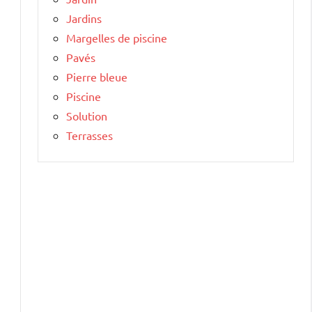
Jardins
Margelles de piscine
Pavés
Pierre bleue
Piscine
Solution
Terrasses