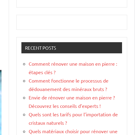
RECENT POSTS
Comment rénover une maison en pierre :
étapes clés ?
Comment fonctionne le processus de
dédouanement des minéraux bruts ?
Envie de rénover une maison en pierre ?
Découvrez les conseils d’experts !
Quels sont les tarifs pour l’importation de
cristaux naturels ?
Quels matériaux choisir pour rénover une