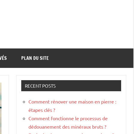
VÉS
PLAN DU SITE
RECENT POSTS
Comment rénover une maison en pierre :
étapes clés ?
Comment fonctionne le processus de
dédouanement des minéraux bruts ?