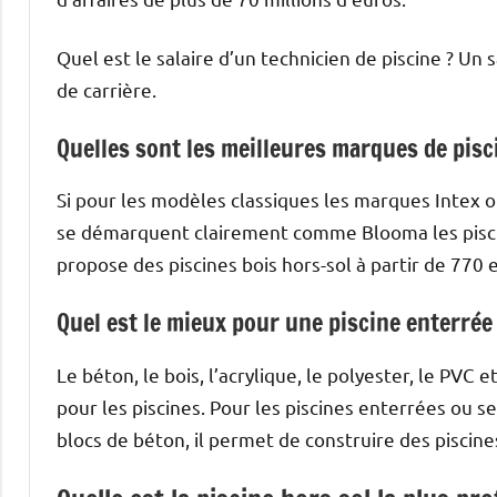
Quel est le salaire d’un technicien de piscine ? Un 
de carrière.
Quelles sont les meilleures marques de pisc
Si pour les modèles classiques les marques Intex 
se démarquent clairement comme Blooma les pisci
propose des piscines bois hors-sol à partir de 770 
Quel est le mieux pour une piscine enterrée
Le béton, le bois, l’acrylique, le polyester, le PVC 
pour les piscines. Pour les piscines enterrées ou s
blocs de béton, il permet de construire des piscin