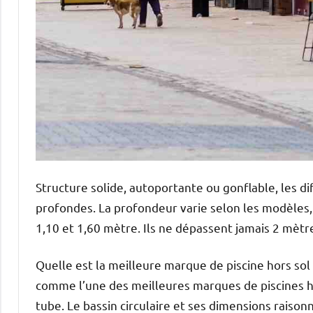
Structure solide, autoportante ou gonflable, les di
profondes. La profondeur varie selon les modèles
1,10 et 1,60 mètre. Ils ne dépassent jamais 2 mètr
Quelle est la meilleure marque de piscine hors s
comme l’une des meilleures marques de piscines h
tube. Le bassin circulaire et ses dimensions rais