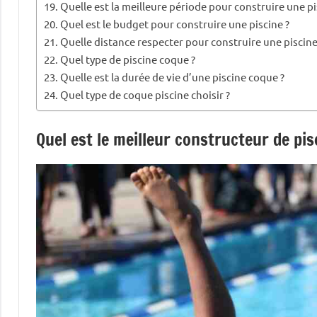
Quelle est la meilleure période pour construire une pi
Quel est le budget pour construire une piscine ?
Quelle distance respecter pour construire une piscine
Quel type de piscine coque ?
Quelle est la durée de vie d’une piscine coque ?
Quel type de coque piscine choisir ?
Quel est le meilleur constructeur de pis