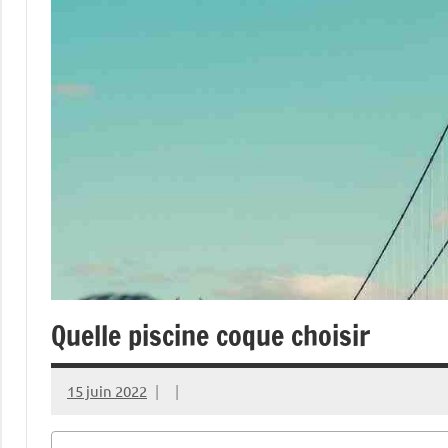
Quelle piscine coque choisir
15 juin 2022