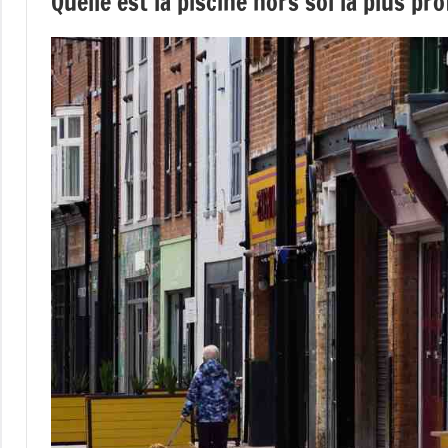
Quelle est la piscine hors sol la plus pr