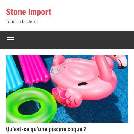
Aller
Stone Import
au
contenu
Tout sur la pierre
Qu’est-ce qu’une piscine coque ?