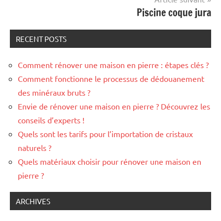
Piscine coque jura
RECENT POSTS
Comment rénover une maison en pierre : étapes clés ?
Comment fonctionne le processus de dédouanement
des minéraux bruts ?
Envie de rénover une maison en pierre ? Découvrez les
conseils d’experts !
Quels sont les tarifs pour l’importation de cristaux
naturels ?
Quels matériaux choisir pour rénover une maison en
pierre ?
ARCHIVES