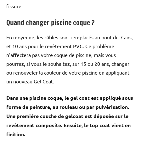
fissure.
Quand changer piscine coque ?
En moyenne, les câbles sont remplacés au bout de 7 ans,
et 10 ans pour le revêtement PVC. Ce problème
n’affectera pas votre coque de piscine, mais vous
pourrez, si vous le souhaitez, sur 15 ou 20 ans, changer
ou renouveler la couleur de votre piscine en appliquant
un nouveau Gel Coat.
Dans une piscine coque, le gel coat est appliqué sous
forme de peinture, au rouleau ou par pulvérisation.
Une première couche de gelcoat est déposée sur le
revêtement composite. Ensuite, le top coat vient en
finition.