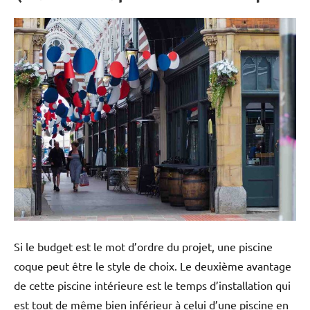
Si le budget est le mot d’ordre du projet, une piscine
coque peut être le style de choix. Le deuxième avantage
de cette piscine intérieure est le temps d’installation qui
est tout de même bien inférieur à celui d’une piscine en