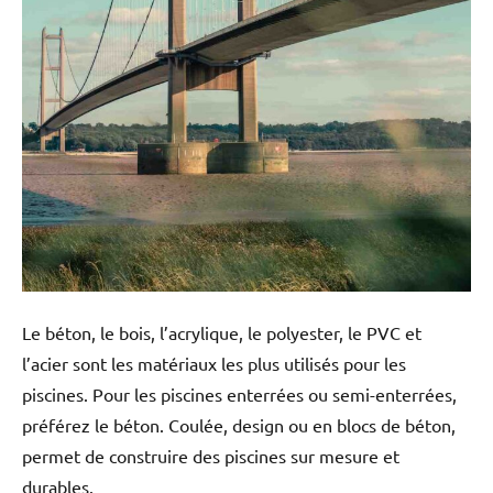
Le béton, le bois, l’acrylique, le polyester, le PVC et
l’acier sont les matériaux les plus utilisés pour les
piscines. Pour les piscines enterrées ou semi-enterrées,
préférez le béton. Coulée, design ou en blocs de béton,
permet de construire des piscines sur mesure et
durables.