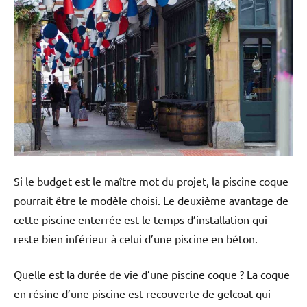
Si le budget est le maître mot du projet, la piscine coque
pourrait être le modèle choisi. Le deuxième avantage de
cette piscine enterrée est le temps d’installation qui
reste bien inférieur à celui d’une piscine en béton.
Quelle est la durée de vie d’une piscine coque ? La coque
en résine d’une piscine est recouverte de gelcoat qui