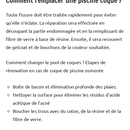
Comment remplacer une piscine coque ?
Toute fissure doit être traitée rapidement pour éviter
qu’elle n’éclate. La réparation sera effectuée en
découpant la partie endommagée et en la remplissant de
fibre de verre à base de résine. Ensuite, il sera recouvert
de gelcoat et de bouchons de la couleur souhaitée.
Comment changer le pool de coques ? Etapes de
rénovation en cas de coque de piscine osmosée
Boîte de bassin et élimination profonde des plaies.
Nettoyer la surface pour éliminer les résidus d’acide
acétique de l’acné
Boucher les trous avec du coton, de la résine et de la
fibre de verre.