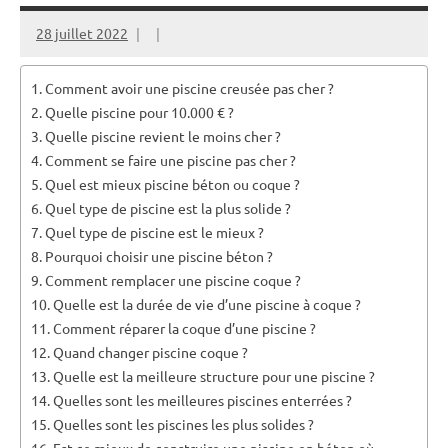
28 juillet 2022
Comment avoir une piscine creusée pas cher ?
Quelle piscine pour 10.000 € ?
Quelle piscine revient le moins cher ?
Comment se faire une piscine pas cher ?
Quel est mieux piscine béton ou coque ?
Quel type de piscine est la plus solide ?
Quel type de piscine est le mieux ?
Pourquoi choisir une piscine béton ?
Comment remplacer une piscine coque ?
Quelle est la durée de vie d’une piscine à coque ?
Comment réparer la coque d’une piscine ?
Quand changer piscine coque ?
Quelle est la meilleure structure pour une piscine ?
Quelles sont les meilleures piscines enterrées ?
Quelles sont les piscines les plus solides ?
Est-ce mieux de construire une piscine en béton où