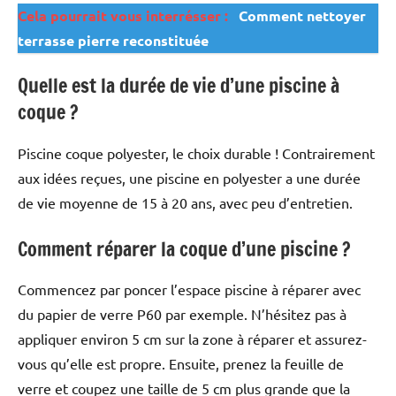
Cela pourrait vous interrésser :
Comment nettoyer
terrasse pierre reconstituée
Quelle est la durée de vie d’une piscine à
coque ?
Piscine coque polyester, le choix durable ! Contrairement
aux idées reçues, une piscine en polyester a une durée
de vie moyenne de 15 à 20 ans, avec peu d’entretien.
Comment réparer la coque d’une piscine ?
Commencez par poncer l’espace piscine à réparer avec
du papier de verre P60 par exemple. N’hésitez pas à
appliquer environ 5 cm sur la zone à réparer et assurez-
vous qu’elle est propre. Ensuite, prenez la feuille de
verre et coupez une taille de 5 cm plus grande que la