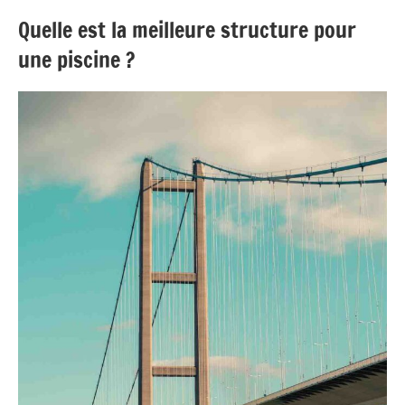
Quelle est la meilleure structure pour
une piscine ?