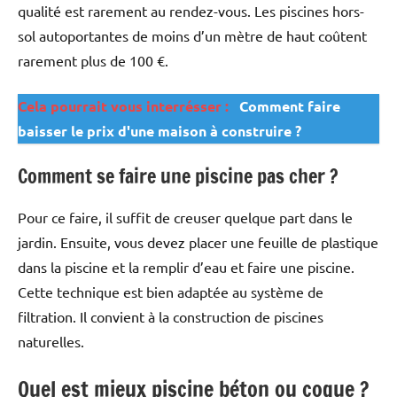
qualité est rarement au rendez-vous. Les piscines hors-
sol autoportantes de moins d’un mètre de haut coûtent
rarement plus de 100 €.
Cela pourrait vous interrésser :
Comment faire
baisser le prix d'une maison à construire ?
Comment se faire une piscine pas cher ?
Pour ce faire, il suffit de creuser quelque part dans le
jardin. Ensuite, vous devez placer une feuille de plastique
dans la piscine et la remplir d’eau et faire une piscine.
Cette technique est bien adaptée au système de
filtration. Il convient à la construction de piscines
naturelles.
Quel est mieux piscine béton ou coque ?