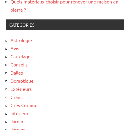
Quels matériaux choisir pour rénover une maison en
pierre ?
CATEGORIES
Astrologie
Avis
Carrelages
Conseils
Dalles
Domotique
Extérieurs
Granit
Grès Cérame
Intérieurs
Jardin
Jardins