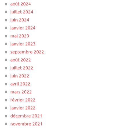
août 2024
juillet 2024
juin 2024
janvier 2024
mai 2023
janvier 2023
septembre 2022
août 2022
juillet 2022
juin 2022
avril 2022
mars 2022
février 2022
janvier 2022
décembre 2021
novembre 2021