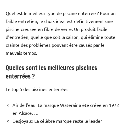
Quel est le meilleur type de piscine enterrée ? Pour un
faible entretien, le choix idéal est définitivement une
piscine creusée en fibre de verre. Un produit facile
d’entretien, quelle que soit la saison, qui élimine toute
crainte des problèmes pouvant être causés par le
mauvais temps.
Quelles sont les meilleures piscines
enterrées ?
Le top 5 des piscines enterrées
Air de l’eau. La marque Waterair a été créée en 1972
en Alsace. …
Desjoyaux La célèbre marque reste le leader