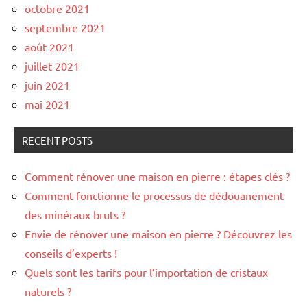
octobre 2021
septembre 2021
août 2021
juillet 2021
juin 2021
mai 2021
RECENT POSTS
Comment rénover une maison en pierre : étapes clés ?
Comment fonctionne le processus de dédouanement
des minéraux bruts ?
Envie de rénover une maison en pierre ? Découvrez les
conseils d’experts !
Quels sont les tarifs pour l’importation de cristaux
naturels ?