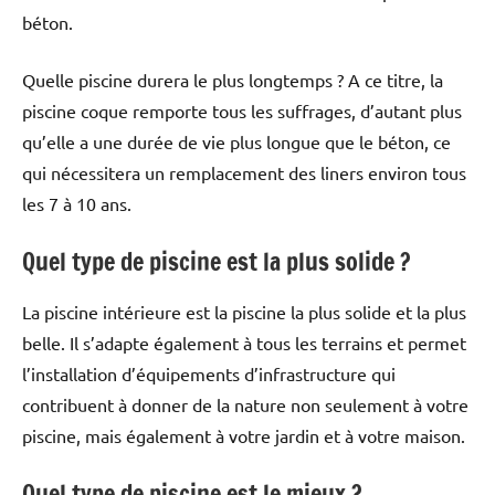
béton.
Quelle piscine durera le plus longtemps ? A ce titre, la
piscine coque remporte tous les suffrages, d’autant plus
qu’elle a une durée de vie plus longue que le béton, ce
qui nécessitera un remplacement des liners environ tous
les 7 à 10 ans.
Quel type de piscine est la plus solide ?
La piscine intérieure est la piscine la plus solide et la plus
belle. Il s’adapte également à tous les terrains et permet
l’installation d’équipements d’infrastructure qui
contribuent à donner de la nature non seulement à votre
piscine, mais également à votre jardin et à votre maison.
Quel type de piscine est le mieux ?