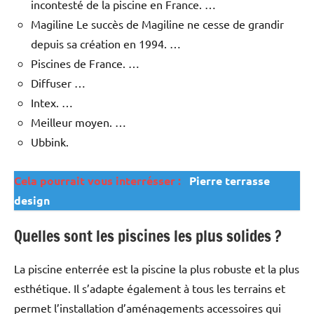
incontesté de la piscine en France. …
Magiline Le succès de Magiline ne cesse de grandir
depuis sa création en 1994. …
Piscines de France. …
Diffuser …
Intex. …
Meilleur moyen. …
Ubbink.
Cela pourrait vous interrésser :
Pierre terrasse
design
Quelles sont les piscines les plus solides ?
La piscine enterrée est la piscine la plus robuste et la plus
esthétique. Il s’adapte également à tous les terrains et
permet l’installation d’aménagements accessoires qui