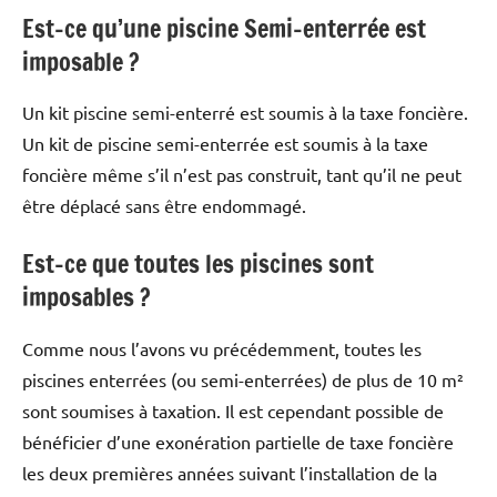
Est-ce qu’une piscine Semi-enterrée est
imposable ?
Un kit piscine semi-enterré est soumis à la taxe foncière.
Un kit de piscine semi-enterrée est soumis à la taxe
foncière même s’il n’est pas construit, tant qu’il ne peut
être déplacé sans être endommagé.
Est-ce que toutes les piscines sont
imposables ?
Comme nous l’avons vu précédemment, toutes les
piscines enterrées (ou semi-enterrées) de plus de 10 m²
sont soumises à taxation. Il est cependant possible de
bénéficier d’une exonération partielle de taxe foncière
les deux premières années suivant l’installation de la