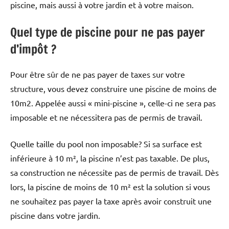
piscine, mais aussi à votre jardin et à votre maison.
Quel type de piscine pour ne pas payer
d’impôt ?
Pour être sûr de ne pas payer de taxes sur votre
structure, vous devez construire une piscine de moins de
10m2. Appelée aussi « mini-piscine », celle-ci ne sera pas
imposable et ne nécessitera pas de permis de travail.
Quelle taille du pool non imposable? Si sa surface est
inférieure à 10 m², la piscine n’est pas taxable. De plus,
sa construction ne nécessite pas de permis de travail. Dès
lors, la piscine de moins de 10 m² est la solution si vous
ne souhaitez pas payer la taxe après avoir construit une
piscine dans votre jardin.