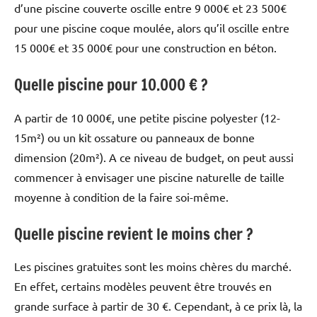
d’une piscine couverte oscille entre 9 000€ et 23 500€
pour une piscine coque moulée, alors qu’il oscille entre
15 000€ et 35 000€ pour une construction en béton.
Quelle piscine pour 10.000 € ?
A partir de 10 000€, une petite piscine polyester (12-
15m²) ou un kit ossature ou panneaux de bonne
dimension (20m²). A ce niveau de budget, on peut aussi
commencer à envisager une piscine naturelle de taille
moyenne à condition de la faire soi-même.
Quelle piscine revient le moins cher ?
Les piscines gratuites sont les moins chères du marché.
En effet, certains modèles peuvent être trouvés en
grande surface à partir de 30 €. Cependant, à ce prix là, la