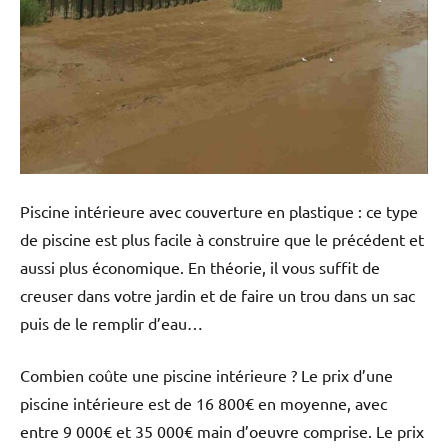
Piscine intérieure avec couverture en plastique : ce type
de piscine est plus facile à construire que le précédent et
aussi plus économique. En théorie, il vous suffit de
creuser dans votre jardin et de faire un trou dans un sac
puis de le remplir d’eau…
Combien coûte une piscine intérieure ? Le prix d’une
piscine intérieure est de 16 800€ en moyenne, avec
entre 9 000€ et 35 000€ main d’oeuvre comprise. Le prix