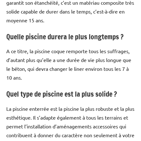
garantit son étanchéité, c’est un matériau composite très
solide capable de durer dans le temps, c’est-à-dire en
moyenne 15 ans.
Quelle piscine durera le plus longtemps ?
A ce titre, la piscine coque remporte tous les suffrages,
d’autant plus qu’elle a une durée de vie plus longue que
le béton, qui devra changer le liner environ tous les 7 à
10 ans.
Quel type de piscine est la plus solide ?
La piscine enterrée est la piscine la plus robuste et la plus
esthétique. Il s’adapte également à tous les terrains et
permet l’installation d’aménagements accessoires qui
contribuent à donner du caractère non seulement à votre