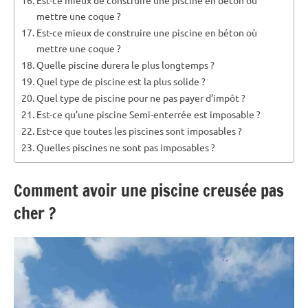
mettre une coque ?
Est-ce mieux de construire une piscine en béton où
mettre une coque ?
Quelle piscine durera le plus longtemps ?
Quel type de piscine est la plus solide ?
Quel type de piscine pour ne pas payer d’impôt ?
Est-ce qu’une piscine Semi-enterrée est imposable ?
Est-ce que toutes les piscines sont imposables ?
Quelles piscines ne sont pas imposables ?
Comment avoir une piscine creusée pas
cher ?