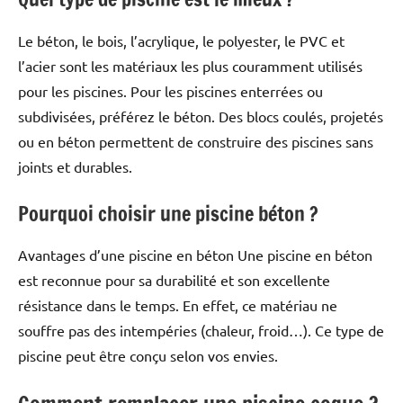
Le béton, le bois, l’acrylique, le polyester, le PVC et
l’acier sont les matériaux les plus couramment utilisés
pour les piscines. Pour les piscines enterrées ou
subdivisées, préférez le béton. Des blocs coulés, projetés
ou en béton permettent de construire des piscines sans
joints et durables.
Pourquoi choisir une piscine béton ?
Avantages d’une piscine en béton Une piscine en béton
est reconnue pour sa durabilité et son excellente
résistance dans le temps. En effet, ce matériau ne
souffre pas des intempéries (chaleur, froid…). Ce type de
piscine peut être conçu selon vos envies.