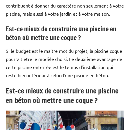
contribuent à donner du caractère non seulement à votre
piscine, mais aussi à votre jardin et à votre maison.
Est-ce mieux de construire une piscine en
béton où mettre une coque ?
Si le budget est le maître mot du projet, la piscine coque
pourrait être le modèle choisi. Le deuxième avantage de
cette piscine enterrée est le temps d’installation qui
reste bien inférieur à celui d’une piscine en béton.
Est-ce mieux de construire une piscine
en béton où mettre une coque ?