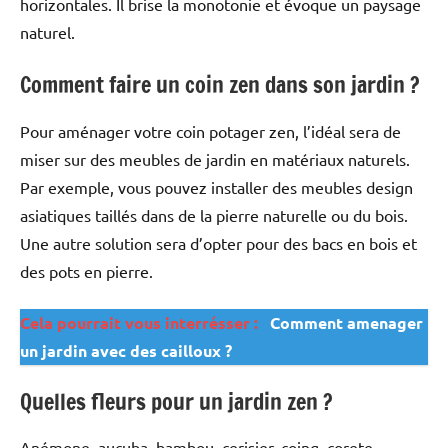
horizontales. Il brise la monotonie et évoque un paysage
naturel.
Comment faire un coin zen dans son jardin ?
Pour aménager votre coin potager zen, l’idéal sera de
miser sur des meubles de jardin en matériaux naturels.
Par exemple, vous pouvez installer des meubles design
asiatiques taillés dans de la pierre naturelle ou du bois.
Une autre solution sera d’opter pour des bacs en bois et
des pots en pierre.
Cela pourrait vous interrésser :
Comment amenager
un jardin avec des cailloux ?
Quelles fleurs pour un jardin zen ?
Anémone, aucuba, bambou, cerisier, coing, corete,