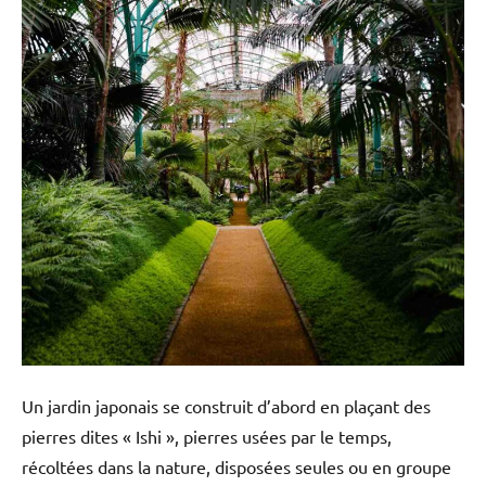
Un jardin japonais se construit d’abord en plaçant des
pierres dites « Ishi », pierres usées par le temps,
récoltées dans la nature, disposées seules ou en groupe