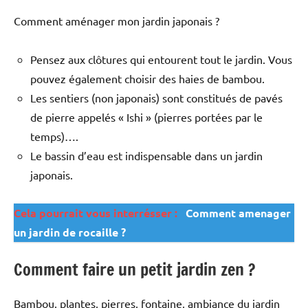
Comment aménager mon jardin japonais ?
Pensez aux clôtures qui entourent tout le jardin. Vous
pouvez également choisir des haies de bambou.
Les sentiers (non japonais) sont constitués de pavés
de pierre appelés « Ishi » (pierres portées par le
temps)….
Le bassin d’eau est indispensable dans un jardin
japonais.
Cela pourrait vous interrésser :
Comment amenager
un jardin de rocaille ?
Comment faire un petit jardin zen ?
Bambou, plantes, pierres, fontaine, ambiance du jardin