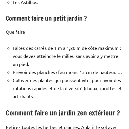
Les Astilbos.
Comment faire un petit jardin ?
Que faire
Faites des carrés de 1 m à 1,20 m de côté maximum :
vous devez atteindre le milieu sans avoir à y mettre
un pied.
Prévoir des planches d’au moins 15 cm de hauteur. …
Cultiver des plantes qui poussent vite, pour avoir des
rotations rapides et de la diversité (choux, carottes et
artichauts…
Comment faire un jardin zen extérieur ?
Retirez toutes les herbes et plantes. Aplatir le sol avec