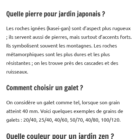
Quelle pierre pour jardin japonais ?
Les roches ignées (kasei-gan) sont d’aspect plus rugueux
; ils servent aussi de pierres, mais surtout d’accents forts.
Ils symbolisent souvent les montagnes. Les roches
métamorphiques sont les plus dures et les plus
résistantes ; on les trouve près des cascades et des
ruisseaux.
Comment choisir un galet ?
On considère un galet comme tel, lorsque son grain
atteint 40 mm. Voici quelques exemples de grains de
galets : 20/40, 25/40, 40/60, 50/70, 40/80, 100/120.
Quelle couleur pour un jardin zen ?