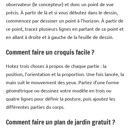
observateur (le concepteur) et donc un point de vue
précis. À partir de là et si vous débutez dans le dessin,
commencez par dessiner un point à l’horizon. À partir de
ce point, tracez plusieurs lignes en partant de ce point et
en allant à droite et à gauche de la feuille de dessin.
Comment faire un croquis facile ?
Notez trois choses à propos de chaque partie : la
position, l’orientation et la proportion. Une fois lancée, la
main suit le mouvement des yeux. Partez d’une forme
géométrique ou dessinez votre modèle en trois ou
quatre lignes pour définir la posture, puis ajoutez les
différentes parties du corps.
Comment faire un plan de jardin gratuit ?