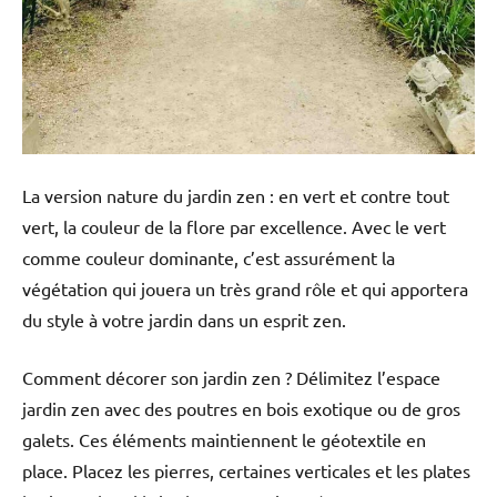
La version nature du jardin zen : en vert et contre tout
vert, la couleur de la flore par excellence. Avec le vert
comme couleur dominante, c’est assurément la
végétation qui jouera un très grand rôle et qui apportera
du style à votre jardin dans un esprit zen.
Comment décorer son jardin zen ? Délimitez l’espace
jardin zen avec des poutres en bois exotique ou de gros
galets. Ces éléments maintiennent le géotextile en
place. Placez les pierres, certaines verticales et les plates