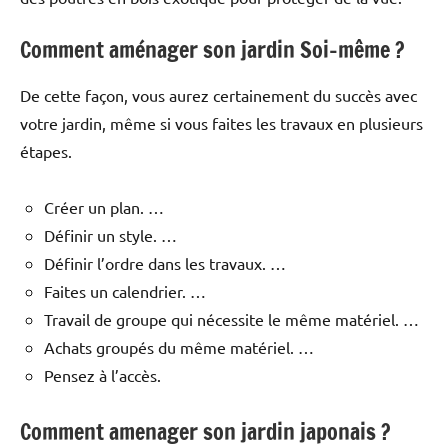
Comment aménager son jardin Soi-même ?
De cette façon, vous aurez certainement du succès avec
votre jardin, même si vous faites les travaux en plusieurs
étapes.
Créer un plan. …
Définir un style. …
Définir l’ordre dans les travaux. …
Faites un calendrier. …
Travail de groupe qui nécessite le même matériel. …
Achats groupés du même matériel. …
Pensez à l’accès.
Comment amenager son jardin japonais ?