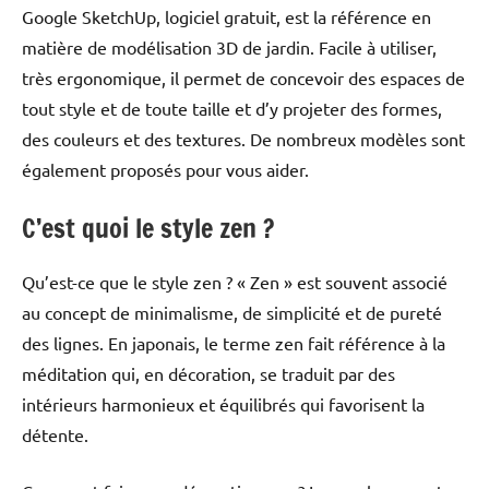
Google SketchUp, logiciel gratuit, est la référence en
matière de modélisation 3D de jardin. Facile à utiliser,
très ergonomique, il permet de concevoir des espaces de
tout style et de toute taille et d’y projeter des formes,
des couleurs et des textures. De nombreux modèles sont
également proposés pour vous aider.
C’est quoi le style zen ?
Qu’est-ce que le style zen ? « Zen » est souvent associé
au concept de minimalisme, de simplicité et de pureté
des lignes. En japonais, le terme zen fait référence à la
méditation qui, en décoration, se traduit par des
intérieurs harmonieux et équilibrés qui favorisent la
détente.