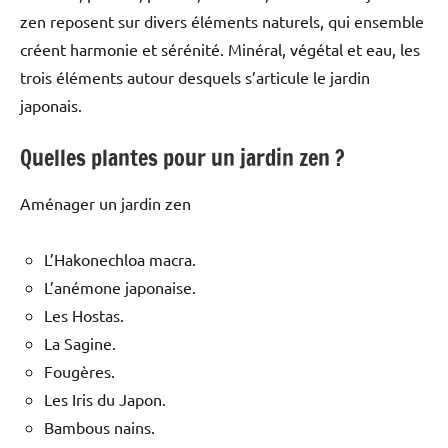
zen reposent sur divers éléments naturels, qui ensemble
créent harmonie et sérénité. Minéral, végétal et eau, les
trois éléments autour desquels s’articule le jardin
japonais.
Quelles plantes pour un jardin zen ?
Aménager un jardin zen
L’Hakonechloa macra.
L’anémone japonaise.
Les Hostas.
La Sagine.
Fougères.
Les Iris du Japon.
Bambous nains.