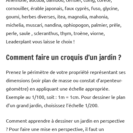
cornouiller, érable japonais, faux cyprès, fuso, glycine,
goumi, herbes diverses, itea, magnolia, mahonia,
michelia, muscari, nandina, ophiopogon, palmier, prêle,
perle, saule , scleranthus, thym, troène, viorne,
Leaderplant vous laisse le choix !
Comment faire un croquis d’un jardin ?
Prenez le périmètre de votre propriété représentant ses
dimensions (voir plan de masse ou constat d’arpenteur-
géomètre) en appliquant une échelle appropriée.
Exemple au 1/100, soit : 1m = 1cm. Pour dessiner le plan
d’un grand jardin, choisissez l’échelle 1/200.
Comment apprendre à dessiner un jardin en perspective
? Pour faire une mise en perspective, il faut un