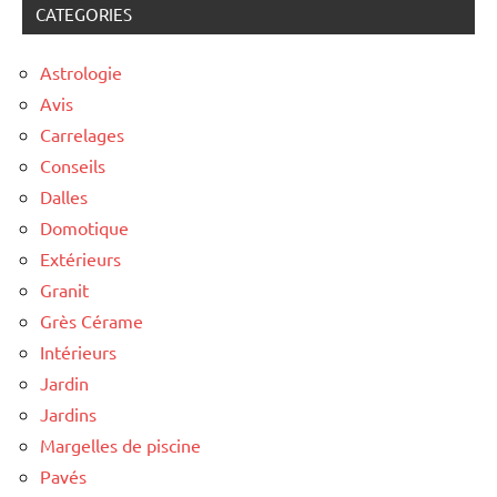
CATEGORIES
Astrologie
Avis
Carrelages
Conseils
Dalles
Domotique
Extérieurs
Granit
Grès Cérame
Intérieurs
Jardin
Jardins
Margelles de piscine
Pavés