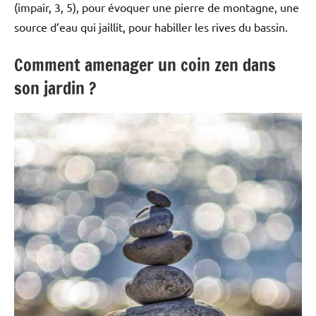
(impair, 3, 5), pour évoquer une pierre de montagne, une
source d’eau qui jaillit, pour habiller les rives du bassin.
Comment amenager un coin zen dans
son jardin ?