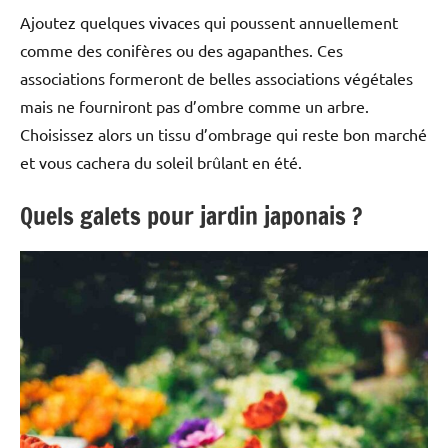
Ajoutez quelques vivaces qui poussent annuellement
comme des conifères ou des agapanthes. Ces
associations formeront de belles associations végétales
mais ne fourniront pas d’ombre comme un arbre.
Choisissez alors un tissu d’ombrage qui reste bon marché
et vous cachera du soleil brûlant en été.
Quels galets pour jardin japonais ?