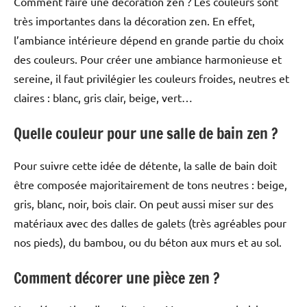
Comment faire une décoration zen ? Les couleurs sont
très importantes dans la décoration zen. En effet,
l’ambiance intérieure dépend en grande partie du choix
des couleurs. Pour créer une ambiance harmonieuse et
sereine, il faut privilégier les couleurs froides, neutres et
claires : blanc, gris clair, beige, vert…
Quelle couleur pour une salle de bain zen ?
Pour suivre cette idée de détente, la salle de bain doit
être composée majoritairement de tons neutres : beige,
gris, blanc, noir, bois clair. On peut aussi miser sur des
matériaux avec des dalles de galets (très agréables pour
nos pieds), du bambou, ou du béton aux murs et au sol.
Comment décorer une pièce zen ?