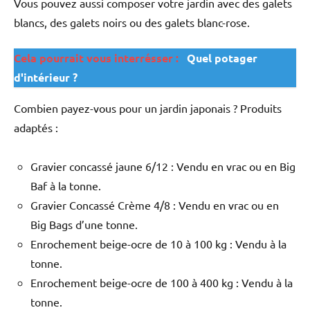
Vous pouvez aussi composer votre jardin avec des galets
blancs, des galets noirs ou des galets blanc-rose.
Cela pourrait vous interrésser :
Quel potager
d'intérieur ?
Combien payez-vous pour un jardin japonais ? Produits
adaptés :
Gravier concassé jaune 6/12 : Vendu en vrac ou en Big
Baf à la tonne.
Gravier Concassé Crème 4/8 : Vendu en vrac ou en
Big Bags d’une tonne.
Enrochement beige-ocre de 10 à 100 kg : Vendu à la
tonne.
Enrochement beige-ocre de 100 à 400 kg : Vendu à la
tonne.