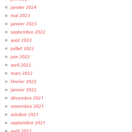
janvier 2024
mai 2023
janvier 2023
septembre 2022
août 2022
juillet 2022
juin 2022
avril 2022
mars 2022
février 2022
janvier 2022
décembre 2021
novembre 2021
octobre 2021
septembre 2021
août 2021