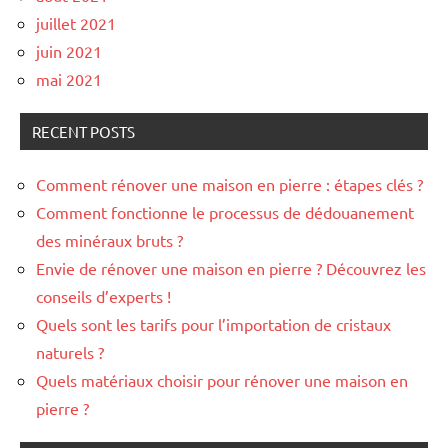
juillet 2021
juin 2021
mai 2021
RECENT POSTS
Comment rénover une maison en pierre : étapes clés ?
Comment fonctionne le processus de dédouanement
des minéraux bruts ?
Envie de rénover une maison en pierre ? Découvrez les
conseils d’experts !
Quels sont les tarifs pour l’importation de cristaux
naturels ?
Quels matériaux choisir pour rénover une maison en
pierre ?