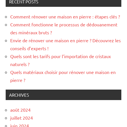
RECENT POSTS
Comment rénover une maison en pierre : étapes clés ?
Comment fonctionne le processus de dédouanement
des minéraux bruts ?
Envie de rénover une maison en pierre ? Découvrez les
conseils d’experts !
Quels sont les tarifs pour l’importation de cristaux
naturels ?
Quels matériaux choisir pour rénover une maison en
pierre ?
ARCHIVES
août 2024
juillet 2024
juin 2024