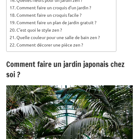
Comment faire un croquis d’un jardin ?
Comment faire un croquis facile ?
Comment faire un plan de jardin gratuit ?
C’est quoi le style zen ?
Quelle couleur pour une salle de bain zen ?
Comment décorer une pièce zen ?
Comment faire un jardin japonais chez
soi ?