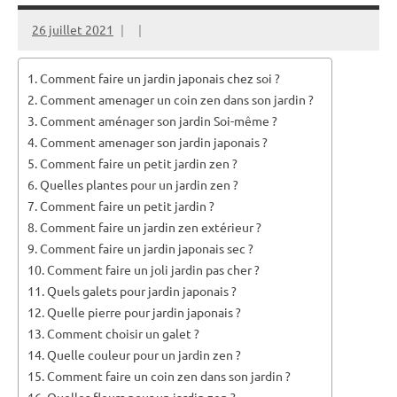
26 juillet 2021
Comment faire un jardin japonais chez soi ?
Comment amenager un coin zen dans son jardin ?
Comment aménager son jardin Soi-même ?
Comment amenager son jardin japonais ?
Comment faire un petit jardin zen ?
Quelles plantes pour un jardin zen ?
Comment faire un petit jardin ?
Comment faire un jardin zen extérieur ?
Comment faire un jardin japonais sec ?
Comment faire un joli jardin pas cher ?
Quels galets pour jardin japonais ?
Quelle pierre pour jardin japonais ?
Comment choisir un galet ?
Quelle couleur pour un jardin zen ?
Comment faire un coin zen dans son jardin ?
Quelles fleurs pour un jardin zen ?