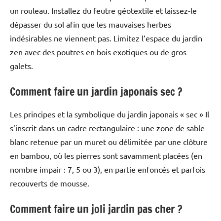
un rouleau. Installez du feutre géotextile et laissez-le
dépasser du sol afin que les mauvaises herbes
indésirables ne viennent pas. Limitez l’espace du jardin
zen avec des poutres en bois exotiques ou de gros
galets.
Comment faire un jardin japonais sec ?
Les principes et la symbolique du jardin japonais « sec » Il
s’inscrit dans un cadre rectangulaire : une zone de sable
blanc retenue par un muret ou délimitée par une clôture
en bambou, où les pierres sont savamment placées (en
nombre impair : 7, 5 ou 3), en partie enfoncés et parfois
recouverts de mousse.
Comment faire un joli jardin pas cher ?