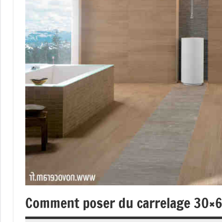
Comment poser du carrelage 30×6