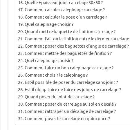
Quelle Epaisseur joint carrelage 30×60 ?
Comment calculer calepinage carrelage ?
Comment calculer la pose d’un carrelage ?
Quel calepinage choisir ?
Quand mettre baguette de finition carrelage ?
Comment Fait-on la finition entre le dernier carrelage 
Comment poser des baguettes d’angle de carrelage ?
Comment mettre des baguettes de finition ?
Quel calepinage choisir ?
Comment faire un bon calepinage carrelage ?
Comment choisir le calepinage ?
Est-il possible de poser du carrelage sans joint ?
Est-il obligatoire de faire des joints de carrelage ?
Quand poser du joint de carrelage ?
Comment poser du carrelage au sol en décalé ?
Comment rattraper un décalage de carrelage ?
Comment poser le carrelage en quinconce ?