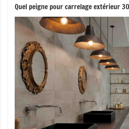
Quel peigne pour carrelage extérieur 3