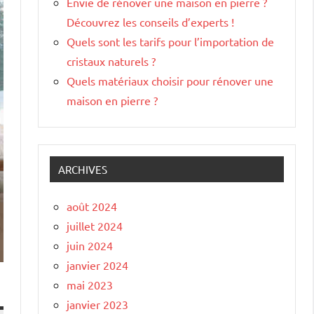
Envie de rénover une maison en pierre ?
Découvrez les conseils d’experts !
Quels sont les tarifs pour l’importation de
cristaux naturels ?
Quels matériaux choisir pour rénover une
maison en pierre ?
ARCHIVES
août 2024
juillet 2024
juin 2024
janvier 2024
mai 2023
janvier 2023