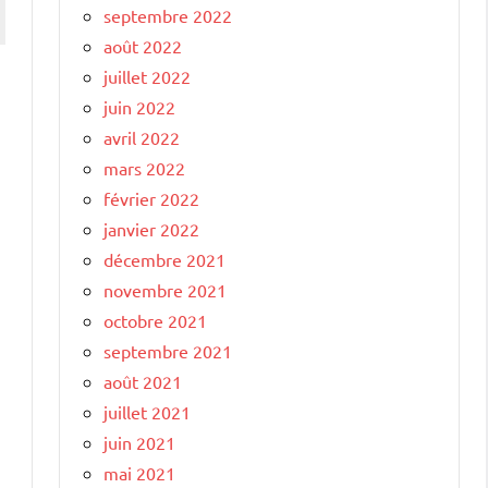
septembre 2022
août 2022
juillet 2022
juin 2022
avril 2022
mars 2022
février 2022
janvier 2022
décembre 2021
novembre 2021
octobre 2021
septembre 2021
août 2021
juillet 2021
juin 2021
mai 2021