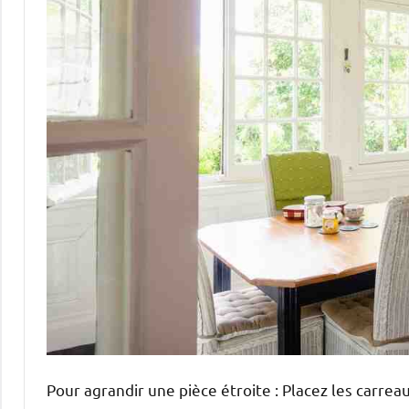
Pour agrandir une pièce étroite : Placez les carreau