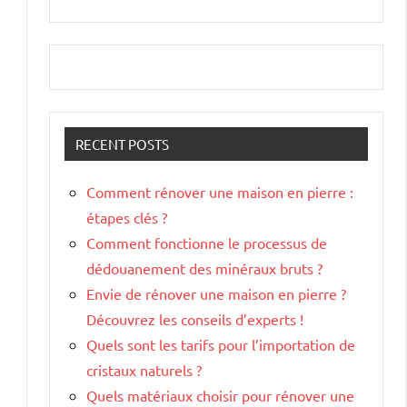
RECENT POSTS
Comment rénover une maison en pierre :
étapes clés ?
Comment fonctionne le processus de
dédouanement des minéraux bruts ?
Envie de rénover une maison en pierre ?
Découvrez les conseils d’experts !
Quels sont les tarifs pour l’importation de
cristaux naturels ?
Quels matériaux choisir pour rénover une