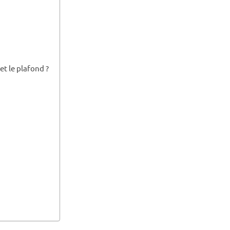
et le plafond ?