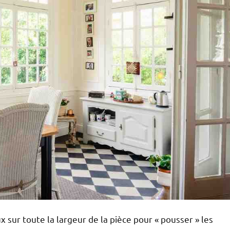
x sur toute la largeur de la pièce pour « pousser » les