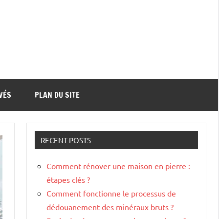
VÉS
PLAN DU SITE
RECENT POSTS
Comment rénover une maison en pierre :
étapes clés ?
Comment fonctionne le processus de
dédouanement des minéraux bruts ?