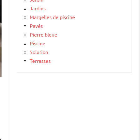
Jardins
Margelles de piscine
Pavés
Pierre bleue
Piscine
Solution
Terrasses
s