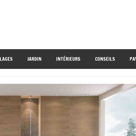
LAGES
JARDIN
INTÉRIEURS
CONSEILS
PA