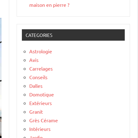
maison en pierre ?
CATEGORIES
Astrologie
Avis
Carrelages
Conseils
Dalles
Domotique
Extérieurs
Granit
Grès Cérame
Intérieurs
Jardin