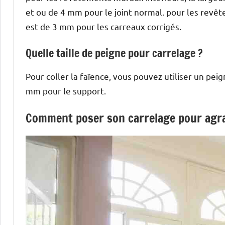
et ou de 4 mm pour le joint normal. pour les revêt
est de 3 mm pour les carreaux corrigés.
Quelle taille de peigne pour carrelage ?
Pour coller la faïence, vous pouvez utiliser un pei
mm pour le support.
Comment poser son carrelage pour agran