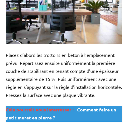
Placez d’abord les trottoirs en béton à l’emplacement
prévu. Répartissez ensuite uniformément la première
couche de stabilisant en tenant compte d’une épaisseur
supplémentaire de 15 %. Puis uniformément avec une
règle en s’appuyant sur la règle d’installation horizontale.
Pressez la surface avec une plaque vibrante.
Cela pourrait vous interrésser :
Comment faire un
petit muret en pierre ?