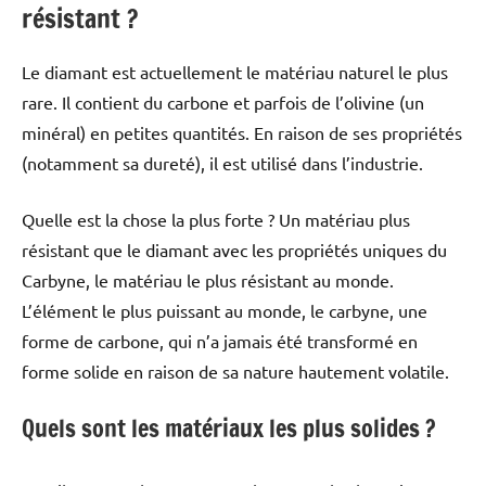
résistant ?
Le diamant est actuellement le matériau naturel le plus
rare. Il contient du carbone et parfois de l’olivine (un
minéral) en petites quantités. En raison de ses propriétés
(notamment sa dureté), il est utilisé dans l’industrie.
Quelle est la chose la plus forte ? Un matériau plus
résistant que le diamant avec les propriétés uniques du
Carbyne, le matériau le plus résistant au monde.
L’élément le plus puissant au monde, le carbyne, une
forme de carbone, qui n’a jamais été transformé en
forme solide en raison de sa nature hautement volatile.
Quels sont les matériaux les plus solides ?