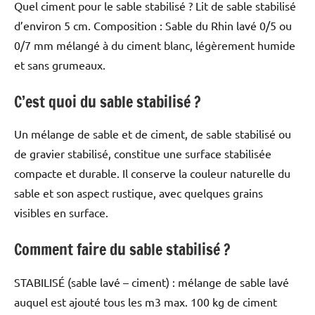
Quel ciment pour le sable stabilisé ? Lit de sable stabilisé
d’environ 5 cm. Composition : Sable du Rhin lavé 0/5 ou
0/7 mm mélangé à du ciment blanc, légèrement humide
et sans grumeaux.
C’est quoi du sable stabilisé ?
Un mélange de sable et de ciment, de sable stabilisé ou
de gravier stabilisé, constitue une surface stabilisée
compacte et durable. Il conserve la couleur naturelle du
sable et son aspect rustique, avec quelques grains
visibles en surface.
Comment faire du sable stabilisé ?
STABILISÉ (sable lavé – ciment) : mélange de sable lavé
auquel est ajouté tous les m3 max. 100 kg de ciment