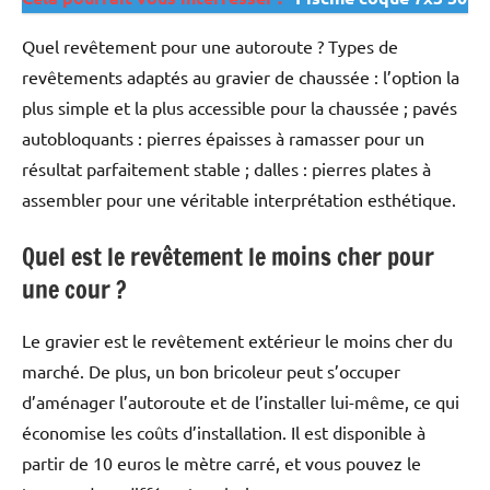
Quel revêtement pour une autoroute ? Types de
revêtements adaptés au gravier de chaussée : l’option la
plus simple et la plus accessible pour la chaussée ; pavés
autobloquants : pierres épaisses à ramasser pour un
résultat parfaitement stable ; dalles : pierres plates à
assembler pour une véritable interprétation esthétique.
Quel est le revêtement le moins cher pour
une cour ?
Le gravier est le revêtement extérieur le moins cher du
marché. De plus, un bon bricoleur peut s’occuper
d’aménager l’autoroute et de l’installer lui-même, ce qui
économise les coûts d’installation. Il est disponible à
partir de 10 euros le mètre carré, et vous pouvez le