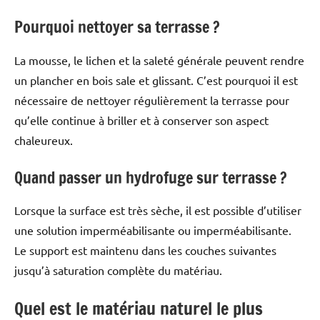
Pourquoi nettoyer sa terrasse ?
La mousse, le lichen et la saleté générale peuvent rendre
un plancher en bois sale et glissant. C’est pourquoi il est
nécessaire de nettoyer régulièrement la terrasse pour
qu’elle continue à briller et à conserver son aspect
chaleureux.
Quand passer un hydrofuge sur terrasse ?
Lorsque la surface est très sèche, il est possible d’utiliser
une solution imperméabilisante ou imperméabilisante.
Le support est maintenu dans les couches suivantes
jusqu’à saturation complète du matériau.
Quel est le matériau naturel le plus