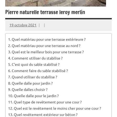
Pierre naturelle terrasse leroy merlin
19 octobre 2021
Quel matériau pour une terrasse extérieure ?
Quel matériau pour une terrasse au nord ?
Quel est le meilleur bois pour une terrasse ?
Comment utiliser du stabilise ?
C’est quoi du sable stabilisé ?
Comment faire du sable stabilisé ?
Quand utiliser du stabilise ?
Quelle dalle pour jardin ?
Quelle dalles choisir ?
Quelle dalle pour le jardin ?
Quel type de revêtement pour une cour ?
Quel est le revêtement le moins cher pour une cour ?
Quel revêtement extérieur sur béton ?