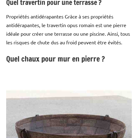
Quel travertin pour une terrasse ?
Propriétés antidérapantes Grâce à ses propriétés
antidérapantes, le travertin opus romain est une pierre
idéale pour créer une terrasse ou une piscine. Ainsi, tous
les risques de chute dus au froid peuvent être évités.
Quel chaux pour mur en pierre ?