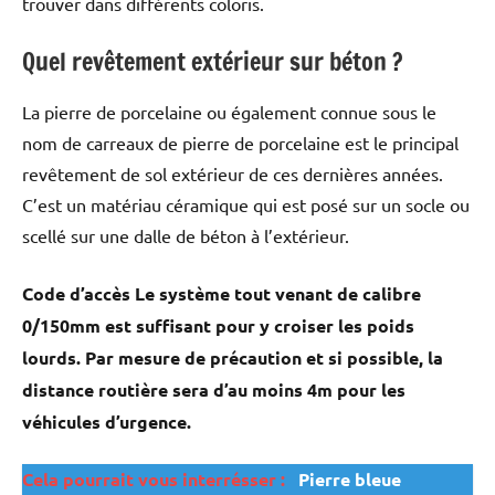
trouver dans différents coloris.
Quel revêtement extérieur sur béton ?
La pierre de porcelaine ou également connue sous le
nom de carreaux de pierre de porcelaine est le principal
revêtement de sol extérieur de ces dernières années.
C’est un matériau céramique qui est posé sur un socle ou
scellé sur une dalle de béton à l’extérieur.
Code d’accès Le système tout venant de calibre
0/150mm est suffisant pour y croiser les poids
lourds. Par mesure de précaution et si possible, la
distance routière sera d’au moins 4m pour les
véhicules d’urgence.
Cela pourrait vous interrésser :
Pierre bleue