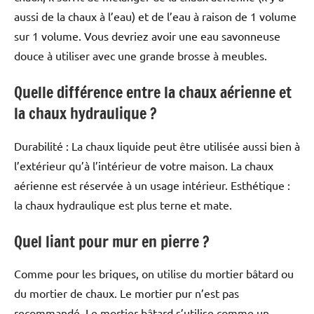
aussi de la chaux à l’eau) et de l’eau à raison de 1 volume
sur 1 volume. Vous devriez avoir une eau savonneuse
douce à utiliser avec une grande brosse à meubles.
Quelle différence entre la chaux aérienne et
la chaux hydraulique ?
Durabilité : La chaux liquide peut être utilisée aussi bien à
l’extérieur qu’à l’intérieur de votre maison. La chaux
aérienne est réservée à un usage intérieur. Esthétique :
la chaux hydraulique est plus terne et mate.
Quel liant pour mur en pierre ?
Comme pour les briques, on utilise du mortier bâtard ou
du mortier de chaux. Le mortier pur n’est pas
recommandé. Le mortier bâtard s’utilise comme un