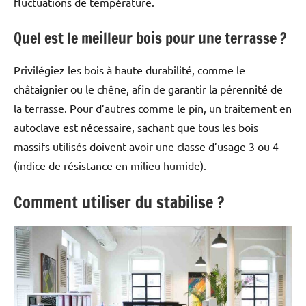
fluctuations de température.
Quel est le meilleur bois pour une terrasse ?
Privilégiez les bois à haute durabilité, comme le
châtaignier ou le chêne, afin de garantir la pérennité de
la terrasse. Pour d’autres comme le pin, un traitement en
autoclave est nécessaire, sachant que tous les bois
massifs utilisés doivent avoir une classe d’usage 3 ou 4
(indice de résistance en milieu humide).
Comment utiliser du stabilise ?