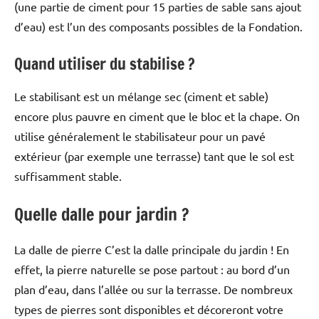
(une partie de ciment pour 15 parties de sable sans ajout
d’eau) est l’un des composants possibles de la Fondation.
Quand utiliser du stabilise ?
Le stabilisant est un mélange sec (ciment et sable)
encore plus pauvre en ciment que le bloc et la chape. On
utilise généralement le stabilisateur pour un pavé
extérieur (par exemple une terrasse) tant que le sol est
suffisamment stable.
Quelle dalle pour jardin ?
La dalle de pierre C’est la dalle principale du jardin ! En
effet, la pierre naturelle se pose partout : au bord d’un
plan d’eau, dans l’allée ou sur la terrasse. De nombreux
types de pierres sont disponibles et décoreront votre