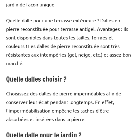
jardin de façon unique.
Quelle dalle pour une terrasse extérieure ? Dalles en
pierre reconstituée pour terrasse antigel. Avantages : Ils
sont disponibles dans toutes les tailles, formes et
couleurs ! Les dalles de pierre reconstituée sont très
résistantes aux intempéries (gel, neige, etc.) et assez bon
marché.
Quelle dalles choisir ?
Choisissez des dalles de pierre imperméables afin de
conserver leur éclat pendant longtemps. En effet,
l’imperméabilisation empêche les taches d’être
absorbées et insérées dans la pierre.
Quelle dalle pour le jardin ?