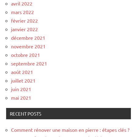
avril 2022
mars 2022
février 2022
janvier 2022
décembre 2021
novembre 2021
octobre 2021
septembre 2021
août 2021
juillet 2021
juin 2021
mai 2021
RECENT POSTS
Comment rénover une maison en pierre : étapes clés ?