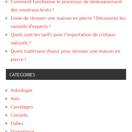
Comment fonctionne le processus de dédouanement
des minéraux bruts ?
Envie de rénover une maison en pierre ? Découvrez les
conseils d’experts !
Quels sont les tarifs pour l’importation de cristaux
naturels ?
Quels matériaux choisir pour rénover une maison en
pierre ?
CATEGORIES
Astrologie
Avis
Carrelages
Conseils
Dalles
Domotique