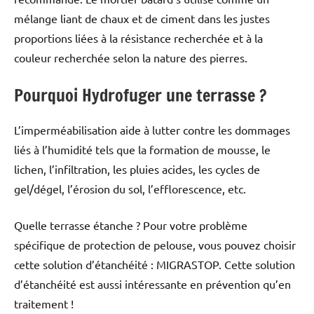
mélange liant de chaux et de ciment dans les justes
proportions liées à la résistance recherchée et à la
couleur recherchée selon la nature des pierres.
Pourquoi Hydrofuger une terrasse ?
L’imperméabilisation aide à lutter contre les dommages
liés à l’humidité tels que la formation de mousse, le
lichen, l’infiltration, les pluies acides, les cycles de
gel/dégel, l’érosion du sol, l’efflorescence, etc.
Quelle terrasse étanche ? Pour votre problème
spécifique de protection de pelouse, vous pouvez choisir
cette solution d’étanchéité : MIGRASTOP. Cette solution
d’étanchéité est aussi intéressante en prévention qu’en
traitement !