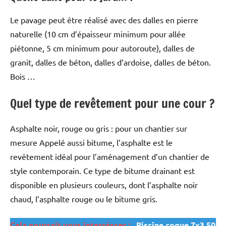
Le pavage peut être réalisé avec des dalles en pierre
naturelle (10 cm d’épaisseur minimum pour allée
piétonne, 5 cm minimum pour autoroute), dalles de
granit, dalles de béton, dalles d’ardoise, dalles de béton.
Bois …
Quel type de revêtement pour une cour ?
Asphalte noir, rouge ou gris : pour un chantier sur
mesure Appelé aussi bitume, l’asphalte est le
revêtement idéal pour l’aménagement d’un chantier de
style contemporain. Ce type de bitume drainant est
disponible en plusieurs couleurs, dont l’asphalte noir
chaud, l’asphalte rouge ou le bitume gris.
Cela pourrait vous interrésser :
Piscine coque 7x3 50