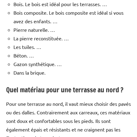
Bois. Le bois est idéal pour les terrasses. …
Bois composite. Le bois composite est idéal si vous
avez des enfants. …
Pierre naturelle. …
La pierre reconstituée. …
Les tuiles. …
Béton. …
Gazon synthétique. …
Dans la brique.
Quel matériau pour une terrasse au nord ?
Pour une terrasse au nord, il vaut mieux choisir des pavés
ou des dalles. Contrairement aux carreaux, ces matériaux
sont doux et confortables sous les pieds. Ils sont
également épais et résistants et ne craignent pas les