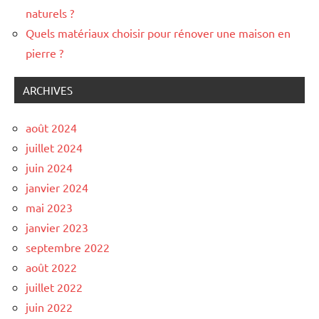
naturels ?
Quels matériaux choisir pour rénover une maison en
pierre ?
ARCHIVES
août 2024
juillet 2024
juin 2024
janvier 2024
mai 2023
janvier 2023
septembre 2022
août 2022
juillet 2022
juin 2022