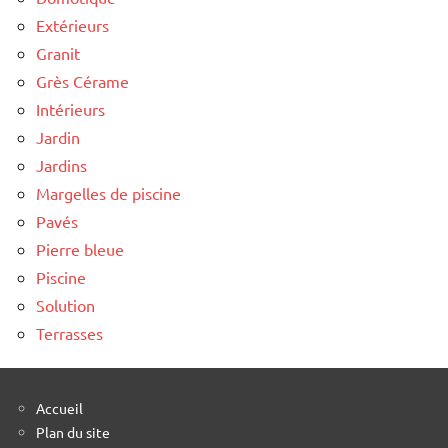
Extérieurs
Granit
Grès Cérame
Intérieurs
Jardin
Jardins
Margelles de piscine
Pavés
Pierre bleue
Piscine
Solution
Terrasses
Accueil
Plan du site