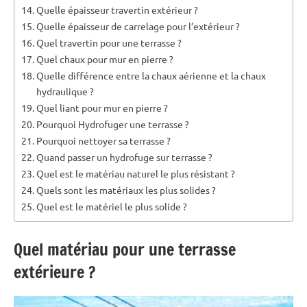
Quelle épaisseur travertin extérieur ?
Quelle épaisseur de carrelage pour l’extérieur ?
Quel travertin pour une terrasse ?
Quel chaux pour mur en pierre ?
Quelle différence entre la chaux aérienne et la chaux
hydraulique ?
Quel liant pour mur en pierre ?
Pourquoi Hydrofuger une terrasse ?
Pourquoi nettoyer sa terrasse ?
Quand passer un hydrofuge sur terrasse ?
Quel est le matériau naturel le plus résistant ?
Quels sont les matériaux les plus solides ?
Quel est le matériel le plus solide ?
Quel matériau pour une terrasse
extérieure ?