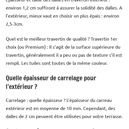
environ 1,2 cm suffiront à assurer la solidité des dalles. A
l’extérieur, mieux vaut en choisir un plus épais : environ
2,5-3cm.
Quel est le meilleur travertin de qualité ? Travertin 1er
choix (ou Premium) : Il s’agit de la surface supérieure du
travertin, généralement il a peu ou pas de texture s’il est
rempli. Les tuiles sont toutes de la même couleur.
Quelle épaisseur de carrelage pour
l’extérieur ?
Carrelage : quelle épaisseur ? L’épaisseur du carreau
extérieur est en moyenne de 10 mm. Cependant, des
dalles de 2 cm peuvent être utilisées pour votre terrasse.