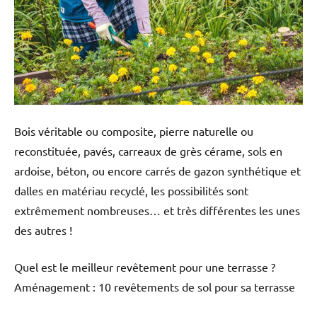
Bois véritable ou composite, pierre naturelle ou
reconstituée, pavés, carreaux de grès cérame, sols en
ardoise, béton, ou encore carrés de gazon synthétique et
dalles en matériau recyclé, les possibilités sont
extrêmement nombreuses… et très différentes les unes
des autres !
Quel est le meilleur revêtement pour une terrasse ?
Aménagement : 10 revêtements de sol pour sa terrasse