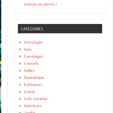
maison en pierre ?
CATEGORIES
Astrologie
Avis
Carrelages
Conseils
Dalles
Domotique
Extérieurs
Granit
Grès Cérame
Intérieurs
Jardin