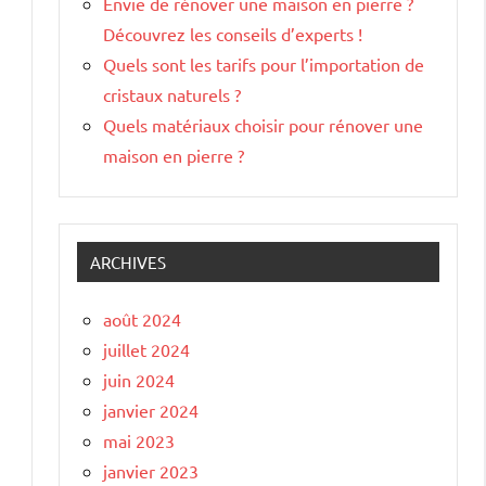
Envie de rénover une maison en pierre ?
Découvrez les conseils d’experts !
Quels sont les tarifs pour l’importation de
cristaux naturels ?
Quels matériaux choisir pour rénover une
maison en pierre ?
ARCHIVES
août 2024
juillet 2024
juin 2024
janvier 2024
mai 2023
janvier 2023