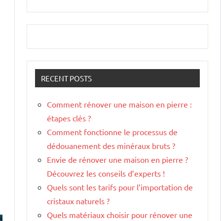
RECENT POSTS
Comment rénover une maison en pierre :
étapes clés ?
Comment fonctionne le processus de
dédouanement des minéraux bruts ?
Envie de rénover une maison en pierre ?
Découvrez les conseils d’experts !
Quels sont les tarifs pour l’importation de
cristaux naturels ?
Quels matériaux choisir pour rénover une