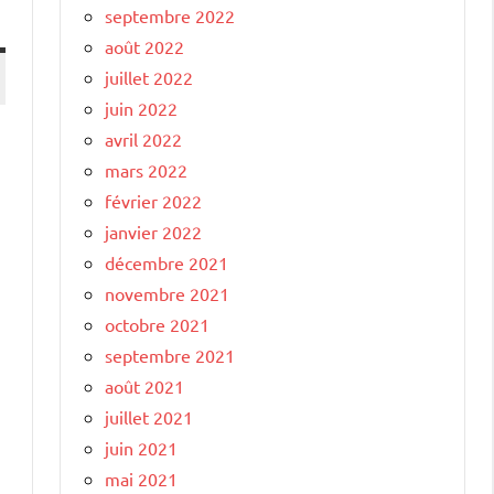
septembre 2022
août 2022
juillet 2022
juin 2022
avril 2022
mars 2022
février 2022
janvier 2022
décembre 2021
novembre 2021
octobre 2021
septembre 2021
août 2021
juillet 2021
juin 2021
mai 2021