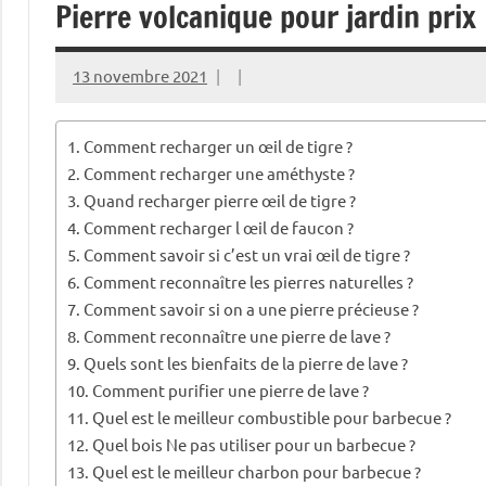
Pierre volcanique pour jardin prix
13 novembre 2021
Comment recharger un œil de tigre ?
Comment recharger une améthyste ?
Quand recharger pierre œil de tigre ?
Comment recharger l œil de faucon ?
Comment savoir si c’est un vrai œil de tigre ?
Comment reconnaître les pierres naturelles ?
Comment savoir si on a une pierre précieuse ?
Comment reconnaître une pierre de lave ?
Quels sont les bienfaits de la pierre de lave ?
Comment purifier une pierre de lave ?
Quel est le meilleur combustible pour barbecue ?
Quel bois Ne pas utiliser pour un barbecue ?
Quel est le meilleur charbon pour barbecue ?