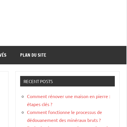
VÉS
PLAN DU SITE
RECENT POSTS
Comment rénover une maison en pierre :
étapes clés ?
Comment fonctionne le processus de
dédouanement des minéraux bruts ?