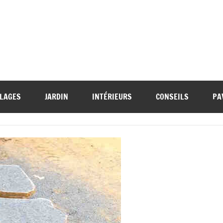
LAGES
JARDIN
INTÉRIEURS
CONSEILS
PA