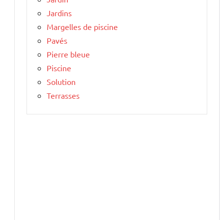
Jardins
Margelles de piscine
Pavés
Pierre bleue
Piscine
Solution
Terrasses
5