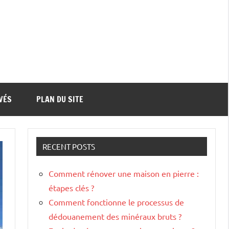
VÉS
PLAN DU SITE
RECENT POSTS
Comment rénover une maison en pierre :
étapes clés ?
Comment fonctionne le processus de
dédouanement des minéraux bruts ?