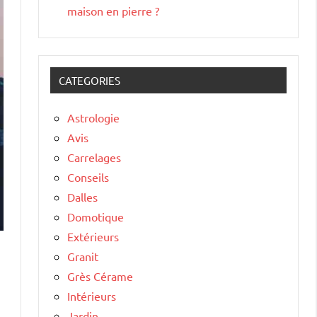
maison en pierre ?
CATEGORIES
Astrologie
Avis
Carrelages
Conseils
Dalles
Domotique
Extérieurs
Granit
Grès Cérame
Intérieurs
Jardin