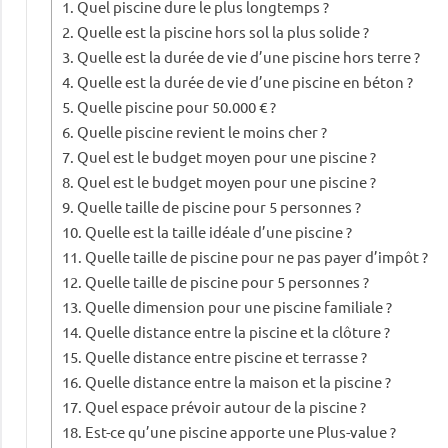
Quel piscine dure le plus longtemps ?
Quelle est la piscine hors sol la plus solide ?
Quelle est la durée de vie d’une piscine hors terre ?
Quelle est la durée de vie d’une piscine en béton ?
Quelle piscine pour 50.000 € ?
Quelle piscine revient le moins cher ?
Quel est le budget moyen pour une piscine ?
Quel est le budget moyen pour une piscine ?
Quelle taille de piscine pour 5 personnes ?
Quelle est la taille idéale d’une piscine ?
Quelle taille de piscine pour ne pas payer d’impôt ?
Quelle taille de piscine pour 5 personnes ?
Quelle dimension pour une piscine familiale ?
Quelle distance entre la piscine et la clôture ?
Quelle distance entre piscine et terrasse ?
Quelle distance entre la maison et la piscine ?
Quel espace prévoir autour de la piscine ?
Est-ce qu’une piscine apporte une Plus-value ?