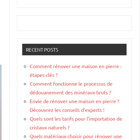
RECENT POSTS
Comment rénover une maison en pierre :
étapes clés ?
Comment fonctionne le processus de
dédouanement des minéraux bruts ?
Envie de rénover une maison en pierre ?
Découvrez les conseils d’experts !
Quels sont les tarifs pour l’importation de
cristaux naturels ?
Quels matériaux choisir pour rénover une