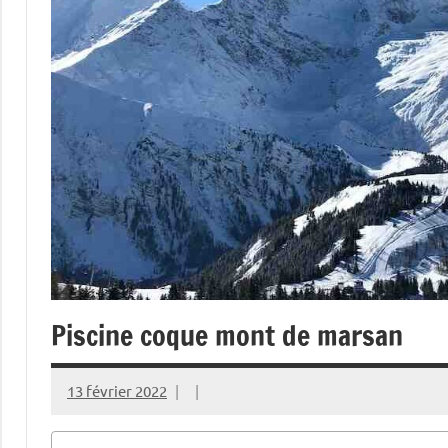
Piscine coque mont de marsan
13 février 2022