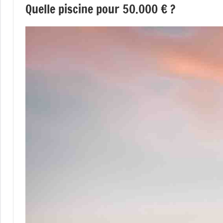
Quelle piscine pour 50.000 € ?