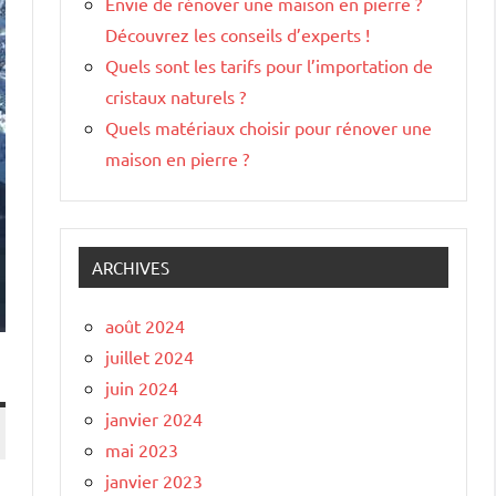
Envie de rénover une maison en pierre ?
Découvrez les conseils d’experts !
Quels sont les tarifs pour l’importation de
cristaux naturels ?
Quels matériaux choisir pour rénover une
maison en pierre ?
ARCHIVES
août 2024
juillet 2024
juin 2024
janvier 2024
mai 2023
janvier 2023