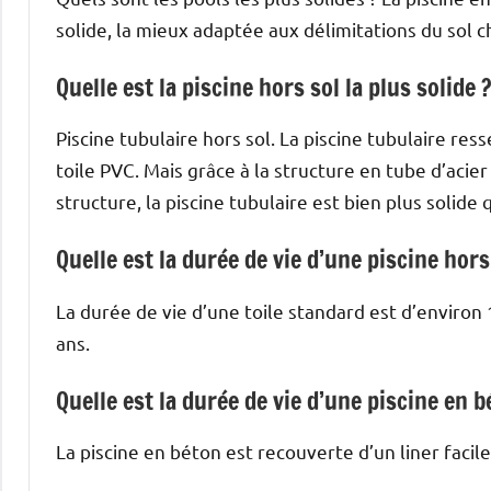
solide, la mieux adaptée aux délimitations du sol cho
Quelle est la piscine hors sol la plus solide 
Piscine tubulaire hors sol. La piscine tubulaire re
toile PVC. Mais grâce à la structure en tube d’acier 
structure, la piscine tubulaire est bien plus solide
Quelle est la durée de vie d’une piscine hors
La durée de vie d’une toile standard est d’environ
ans.
Quelle est la durée de vie d’une piscine en b
La piscine en béton est recouverte d’un liner facile