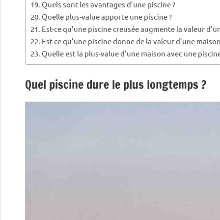
Quels sont les avantages d’une piscine ?
Quelle plus-value apporte une piscine ?
Est-ce qu’une piscine creusée augmente la valeur d’u
Est-ce qu’une piscine donne de la valeur d’une maison
Quelle est la plus-value d’une maison avec une piscine
Quel piscine dure le plus longtemps ?