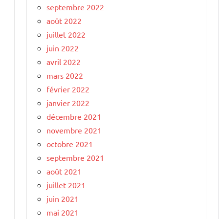
septembre 2022
août 2022
juillet 2022
juin 2022
avril 2022
mars 2022
février 2022
janvier 2022
décembre 2021
novembre 2021
octobre 2021
septembre 2021
août 2021
juillet 2021
juin 2021
mai 2021