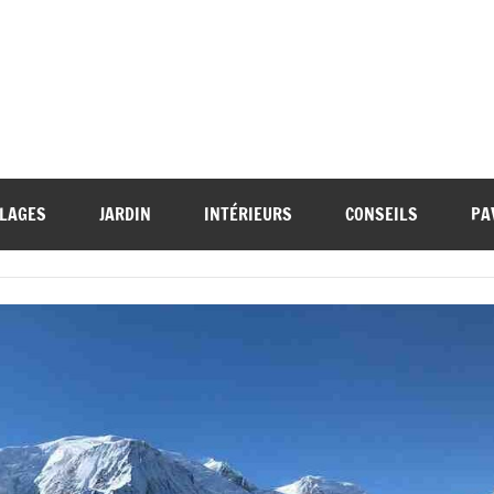
LAGES
JARDIN
INTÉRIEURS
CONSEILS
PA