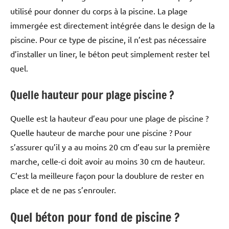
utilisé pour donner du corps à la piscine. La plage
immergée est directement intégrée dans le design de la
piscine. Pour ce type de piscine, il n’est pas nécessaire
d’installer un liner, le béton peut simplement rester tel
quel.
Quelle hauteur pour plage piscine ?
Quelle est la hauteur d’eau pour une plage de piscine ?
Quelle hauteur de marche pour une piscine ? Pour
s’assurer qu’il y a au moins 20 cm d’eau sur la première
marche, celle-ci doit avoir au moins 30 cm de hauteur.
C’est la meilleure façon pour la doublure de rester en
place et de ne pas s’enrouler.
Quel béton pour fond de piscine ?