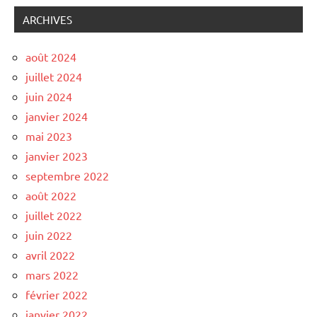
ARCHIVES
août 2024
juillet 2024
juin 2024
janvier 2024
mai 2023
janvier 2023
septembre 2022
août 2022
juillet 2022
juin 2022
avril 2022
mars 2022
février 2022
janvier 2022