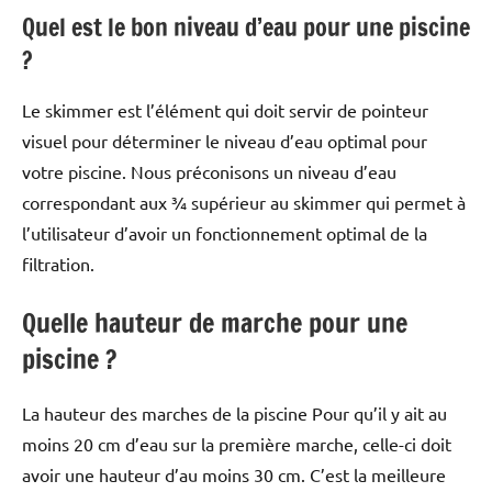
Quel est le bon niveau d’eau pour une piscine
?
Le skimmer est l’élément qui doit servir de pointeur
visuel pour déterminer le niveau d’eau optimal pour
votre piscine. Nous préconisons un niveau d’eau
correspondant aux ¾ supérieur au skimmer qui permet à
l’utilisateur d’avoir un fonctionnement optimal de la
filtration.
Quelle hauteur de marche pour une
piscine ?
La hauteur des marches de la piscine Pour qu’il y ait au
moins 20 cm d’eau sur la première marche, celle-ci doit
avoir une hauteur d’au moins 30 cm. C’est la meilleure