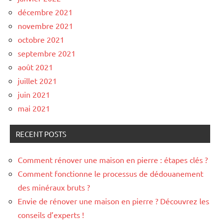
décembre 2021
novembre 2021
octobre 2021
septembre 2021
août 2021
juillet 2021
juin 2021
mai 2021
RECENT POSTS
Comment rénover une maison en pierre : étapes clés ?
Comment fonctionne le processus de dédouanement
des minéraux bruts ?
Envie de rénover une maison en pierre ? Découvrez les
conseils d’experts !