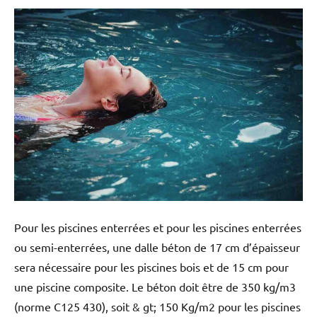
Pour les piscines enterrées et pour les piscines enterrées
ou semi-enterrées, une dalle béton de 17 cm d’épaisseur
sera nécessaire pour les piscines bois et de 15 cm pour
une piscine composite. Le béton doit être de 350 kg/m3
(norme C125 430), soit & gt; 150 Kg/m2 pour les piscines