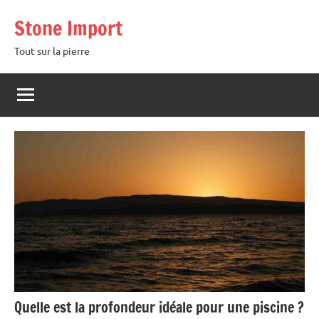
Aller
Stone Import
au
contenu
Tout sur la pierre
Quelle est la profondeur idéale pour une piscine ?