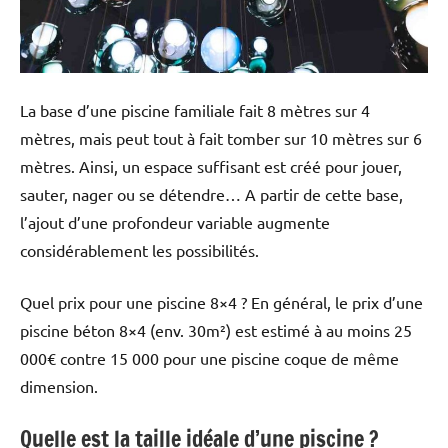
La base d’une piscine familiale fait 8 mètres sur 4
mètres, mais peut tout à fait tomber sur 10 mètres sur 6
mètres. Ainsi, un espace suffisant est créé pour jouer,
sauter, nager ou se détendre… A partir de cette base,
l’ajout d’une profondeur variable augmente
considérablement les possibilités.
Quel prix pour une piscine 8×4 ? En général, le prix d’une
piscine béton 8×4 (env. 30m²) est estimé à au moins 25
000€ contre 15 000 pour une piscine coque de même
dimension.
Quelle est la taille idéale d’une piscine ?