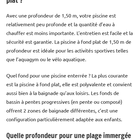
Avec une profondeur de 1,50 m, votre piscine est
relativement peu profonde et la quantité d’eau à
chauffer est moins importante. L’entretien est facile et la
sécurité est garantie. La piscine à fond plat de 1,50 m de
profondeur est idéale pour les activités sportives telles
que l’aquagym ou le vélo aquatique.
Quel fond pour une piscine enterrée ? La plus courante
est la piscine à fond plat, elle est polyvalente et convient
aussi bien à la baignade qu’aux loisirs. Les fonds de
bassin à pentes progressives (en pente ou composé)
offrent 2 zones de baignade différentes, c’est une
configuration particulièrement adaptée aux enfants.
Quelle profondeur pour une plage immergée