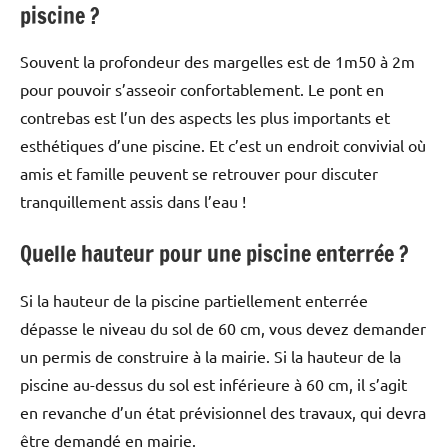
piscine ?
Souvent la profondeur des margelles est de 1m50 à 2m
pour pouvoir s’asseoir confortablement. Le pont en
contrebas est l’un des aspects les plus importants et
esthétiques d’une piscine. Et c’est un endroit convivial où
amis et famille peuvent se retrouver pour discuter
tranquillement assis dans l’eau !
Quelle hauteur pour une piscine enterrée ?
Si la hauteur de la piscine partiellement enterrée
dépasse le niveau du sol de 60 cm, vous devez demander
un permis de construire à la mairie. Si la hauteur de la
piscine au-dessus du sol est inférieure à 60 cm, il s’agit
en revanche d’un état prévisionnel des travaux, qui devra
être demandé en mairie.