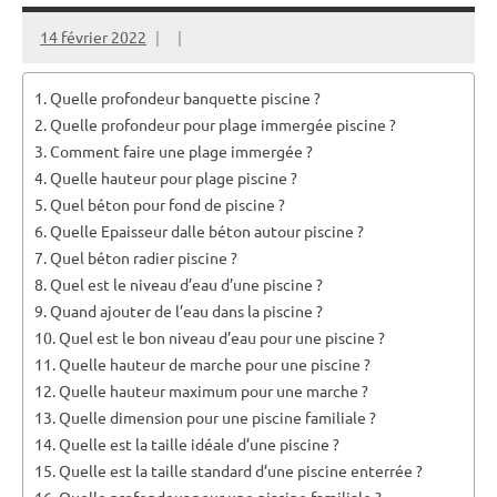
14 février 2022
Quelle profondeur banquette piscine ?
Quelle profondeur pour plage immergée piscine ?
Comment faire une plage immergée ?
Quelle hauteur pour plage piscine ?
Quel béton pour fond de piscine ?
Quelle Epaisseur dalle béton autour piscine ?
Quel béton radier piscine ?
Quel est le niveau d’eau d’une piscine ?
Quand ajouter de l’eau dans la piscine ?
Quel est le bon niveau d’eau pour une piscine ?
Quelle hauteur de marche pour une piscine ?
Quelle hauteur maximum pour une marche ?
Quelle dimension pour une piscine familiale ?
Quelle est la taille idéale d’une piscine ?
Quelle est la taille standard d’une piscine enterrée ?
Quelle profondeur pour une piscine familiale ?