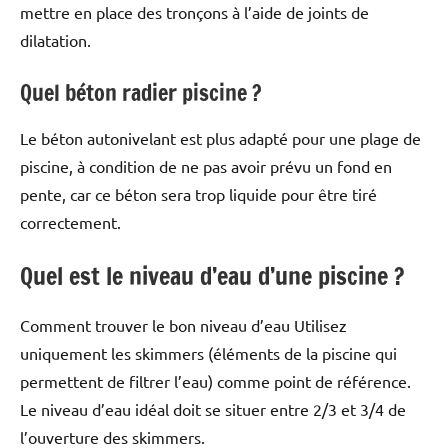
mettre en place des tronçons à l’aide de joints de
dilatation.
Quel béton radier piscine ?
Le béton autonivelant est plus adapté pour une plage de
piscine, à condition de ne pas avoir prévu un fond en
pente, car ce béton sera trop liquide pour être tiré
correctement.
Quel est le niveau d’eau d’une piscine ?
Comment trouver le bon niveau d’eau Utilisez
uniquement les skimmers (éléments de la piscine qui
permettent de filtrer l’eau) comme point de référence.
Le niveau d’eau idéal doit se situer entre 2/3 et 3/4 de
l’ouverture des skimmers.