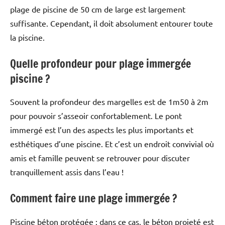
plage de piscine de 50 cm de large est largement
suffisante. Cependant, il doit absolument entourer toute
la piscine.
Quelle profondeur pour plage immergée
piscine ?
Souvent la profondeur des margelles est de 1m50 à 2m
pour pouvoir s’asseoir confortablement. Le pont
immergé est l’un des aspects les plus importants et
esthétiques d’une piscine. Et c’est un endroit convivial où
amis et famille peuvent se retrouver pour discuter
tranquillement assis dans l’eau !
Comment faire une plage immergée ?
Piscine béton protégée : dans ce cas, le béton projeté est