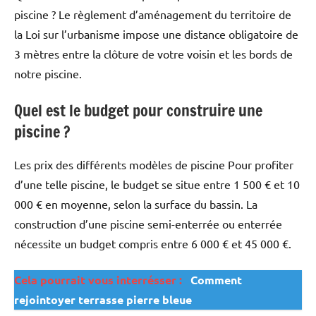
piscine ? Le règlement d’aménagement du territoire de
la Loi sur l’urbanisme impose une distance obligatoire de
3 mètres entre la clôture de votre voisin et les bords de
notre piscine.
Quel est le budget pour construire une
piscine ?
Les prix des différents modèles de piscine Pour profiter
d’une telle piscine, le budget se situe entre 1 500 € et 10
000 € en moyenne, selon la surface du bassin. La
construction d’une piscine semi-enterrée ou enterrée
nécessite un budget compris entre 6 000 € et 45 000 €.
Cela pourrait vous interrésser :
Comment
rejointoyer terrasse pierre bleue