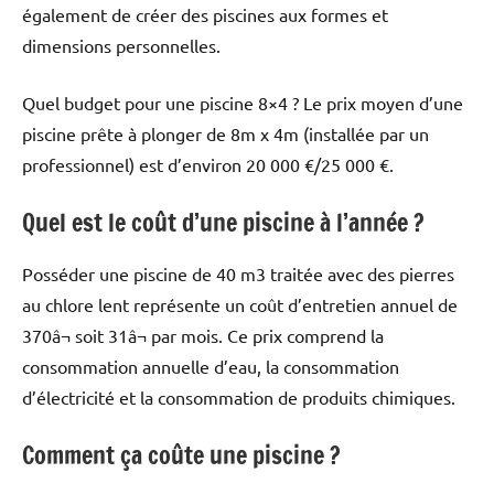
également de créer des piscines aux formes et
dimensions personnelles.
Quel budget pour une piscine 8×4 ? Le prix moyen d’une
piscine prête à plonger de 8m x 4m (installée par un
professionnel) est d’environ 20 000 €/25 000 €.
Quel est le coût d’une piscine à l’année ?
Posséder une piscine de 40 m3 traitée avec des pierres
au chlore lent représente un coût d’entretien annuel de
370â¬ soit 31â¬ par mois. Ce prix comprend la
consommation annuelle d’eau, la consommation
d’électricité et la consommation de produits chimiques.
Comment ça coûte une piscine ?