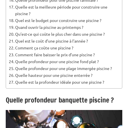
Quelle est la meilleure période pour construire une
piscine ?
Quel est le budget pour construire une piscine ?
Quand ouvrir la piscine au printemps ?
Qu’est-ce qui coûte le plus cher dans une piscine ?
Quel est le coût d’une piscine à l’année ?
Comment ça coûte une piscine ?
Comment faire baisser le prix d’une piscine ?
Quelle profondeur pour une piscine fond plat ?
Quelle profondeur pour une plage immergée piscine ?
Quelle hauteur pour une piscine enterrée ?
Quelle est la profondeur idéale pour une piscine ?
Quelle profondeur banquette piscine ?