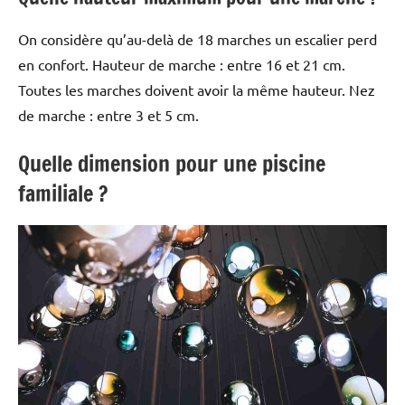
On considère qu’au-delà de 18 marches un escalier perd
en confort. Hauteur de marche : entre 16 et 21 cm.
Toutes les marches doivent avoir la même hauteur. Nez
de marche : entre 3 et 5 cm.
Quelle dimension pour une piscine
familiale ?