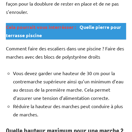
façon pour la doublure de rester en place et de ne pas
s’enrouler.
Cela pourrait vous interrésser :
Quelle pierre pour
terrasse piscine
Comment faire des escaliers dans une piscine ? Faire des
marches avec des blocs de polystyrène droits
Vous devez garder une hauteur de 30 cm pour la
contremarche supérieure ainsi qu’un minimum d’eau
au dessus de la première marche. Cela permet
d’assurer une tension d’alimentation correcte.
Réduire la hauteur des marches peut conduire à plus
de marches.
Quelle hauteur maximum pour une marche ?