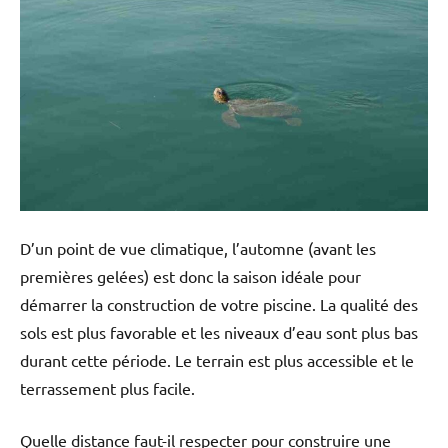
D’un point de vue climatique, l’automne (avant les
premières gelées) est donc la saison idéale pour
démarrer la construction de votre piscine. La qualité des
sols est plus favorable et les niveaux d’eau sont plus bas
durant cette période. Le terrain est plus accessible et le
terrassement plus facile.
Quelle distance faut-il respecter pour construire une