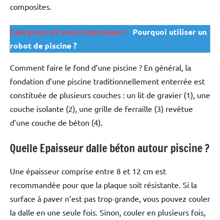
composites.
Cela pourrait vous interrésser :
Pourquoi utiliser un
robot de piscine ?
Comment faire le fond d’une piscine ? En général, la
fondation d’une piscine traditionnellement enterrée est
constituée de plusieurs couches : un lit de gravier (1), une
couche isolante (2), une grille de ferraille (3) revêtue
d’une couche de béton (4).
Quelle Epaisseur dalle béton autour piscine ?
Une épaisseur comprise entre 8 et 12 cm est
recommandée pour que la plaque soit résistante. Si la
surface à paver n’est pas trop grande, vous pouvez couler
la dalle en une seule fois. Sinon, couler en plusieurs fois,