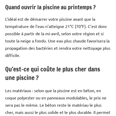
Quand ouvrir la piscine au printemps ?
L’idéal est de démarrer votre piscine avant que la
température de l’eau n’atteigne 21°C (70°F). C’est donc
possible à partir de la mi-avril, selon votre région et si
toute la neige a fondu. Une eau plus chaude favorisera la
propagation des bactéries et rendra votre nettoyage plus
difficile.
Qu’est-ce qui coûte le plus cher dans
une piscine ?
Les matériaux : selon que la piscine est en béton, en
coque polyester ou en panneaux modulables, le prix ne
sera pas le même. Le béton reste le matériau le plus
cher, mais aussi le plus solide et le plus durable. Il permet