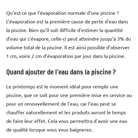
Qu’est-ce que l’évaporation normale d’une piscine ?
L’évaporation est la première cause de perte d’eau dans
la piscine. Bien qu’il soit difficile d’estimer la quantité
d’eau qui s’évapore, celle-ci peut atteindre jusqu’à 3% du
volume total de la piscine. Il est ainsi possible d’observer
1 cm, voire 2 cm d’évaporation par jour dans la piscine.
Quand ajouter de l’eau dans la piscine ?
Le printemps est le moment idéal pour remplir une
piscine, que ce soit pour une première mise en service ou
pour un renouvellement de l’eau, car l’eau peut se
chauffer naturellement et les produits auront le temps
de faire leur effet. Cela vous permettra d’avoir une eau
de qualité lorsque vous vous baignerez.