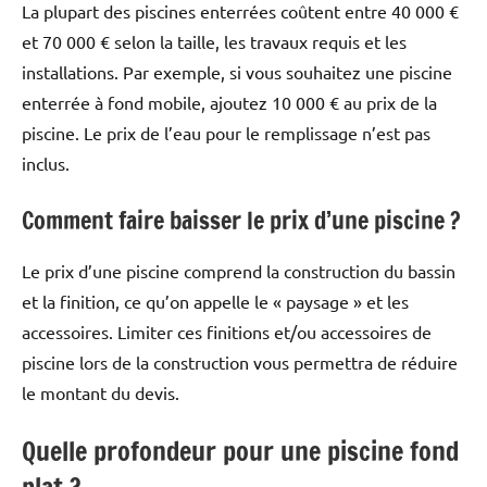
La plupart des piscines enterrées coûtent entre 40 000 €
et 70 000 € selon la taille, les travaux requis et les
installations. Par exemple, si vous souhaitez une piscine
enterrée à fond mobile, ajoutez 10 000 € au prix de la
piscine. Le prix de l’eau pour le remplissage n’est pas
inclus.
Comment faire baisser le prix d’une piscine ?
Le prix d’une piscine comprend la construction du bassin
et la finition, ce qu’on appelle le « paysage » et les
accessoires. Limiter ces finitions et/ou accessoires de
piscine lors de la construction vous permettra de réduire
le montant du devis.
Quelle profondeur pour une piscine fond
plat ?