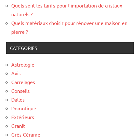
Quels sont les tarifs pour l’importation de cristaux
naturels ?
Quels matériaux choisir pour rénover une maison en
pierre ?
CATEGORIES
Astrologie
Avis
Carrelages
Conseils
Dalles
Domotique
Extérieurs
Granit
Grès Cérame