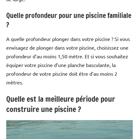
Quelle profondeur pour une piscine familiale
?
A quelle profondeur plonger dans votre piscine ? Si vous
envisagez de plonger dans votre piscine, choisissez une
profondeur d’au moins 1,50 mètre. Et si vous souhaitez
équiper votre piscine d’une planche basculante, la
profondeur de votre piscine doit être d’au moins 2
mètres.
Quelle est la meilleure période pour
construire une piscine ?