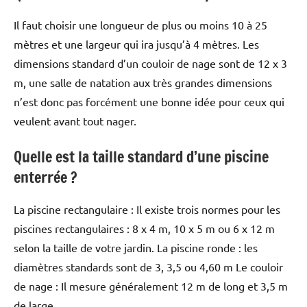
Il faut choisir une longueur de plus ou moins 10 à 25
mètres et une largeur qui ira jusqu’à 4 mètres. Les
dimensions standard d’un couloir de nage sont de 12 x 3
m, une salle de natation aux très grandes dimensions
n’est donc pas forcément une bonne idée pour ceux qui
veulent avant tout nager.
Quelle est la taille standard d’une piscine
enterrée ?
La piscine rectangulaire : Il existe trois normes pour les
piscines rectangulaires : 8 x 4 m, 10 x 5 m ou 6 x 12 m
selon la taille de votre jardin. La piscine ronde : les
diamètres standards sont de 3, 3,5 ou 4,60 m Le couloir
de nage : Il mesure généralement 12 m de long et 3,5 m
de large.