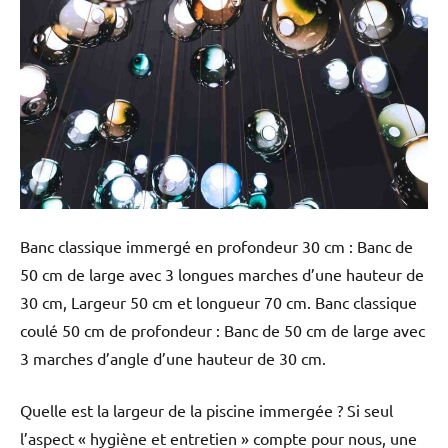
Banc classique immergé en profondeur 30 cm : Banc de
50 cm de large avec 3 longues marches d’une hauteur de
30 cm, Largeur 50 cm et longueur 70 cm. Banc classique
coulé 50 cm de profondeur : Banc de 50 cm de large avec
3 marches d’angle d’une hauteur de 30 cm.
Quelle est la largeur de la piscine immergée ? Si seul
l’aspect « hygiène et entretien » compte pour nous, une