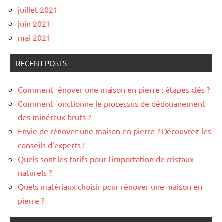
juillet 2021
juin 2021
mai 2021
RECENT POSTS
Comment rénover une maison en pierre : étapes clés ?
Comment fonctionne le processus de dédouanement
des minéraux bruts ?
Envie de rénover une maison en pierre ? Découvrez les
conseils d’experts !
Quels sont les tarifs pour l’importation de cristaux
naturels ?
Quels matériaux choisir pour rénover une maison en
pierre ?