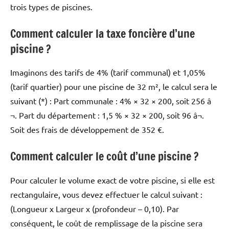
trois types de piscines.
Comment calculer la taxe foncière d’une
piscine ?
Imaginons des tarifs de 4% (tarif communal) et 1,05%
(tarif quartier) pour une piscine de 32 m², le calcul sera le
suivant (*) : Part communale : 4% × 32 × 200, soit 256 â
¬. Part du département : 1,5 % × 32 × 200, soit 96 â¬.
Soit des frais de développement de 352 €.
Comment calculer le coût d’une piscine ?
Pour calculer le volume exact de votre piscine, si elle est
rectangulaire, vous devez effectuer le calcul suivant :
(Longueur x Largeur x (profondeur – 0,10). Par
conséquent, le coût de remplissage de la piscine sera