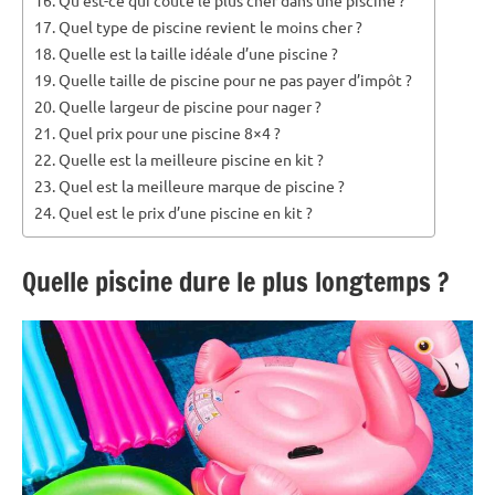
Quel type de piscine revient le moins cher ?
Quelle est la taille idéale d’une piscine ?
Quelle taille de piscine pour ne pas payer d’impôt ?
Quelle largeur de piscine pour nager ?
Quel prix pour une piscine 8×4 ?
Quelle est la meilleure piscine en kit ?
Quel est la meilleure marque de piscine ?
Quel est le prix d’une piscine en kit ?
Quelle piscine dure le plus longtemps ?