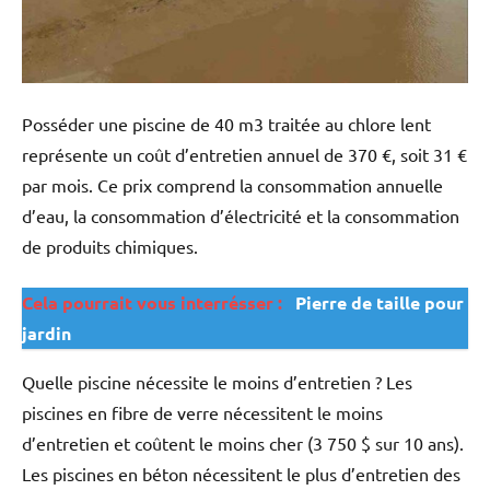
Posséder une piscine de 40 m3 traitée au chlore lent
représente un coût d’entretien annuel de 370 €, soit 31 €
par mois. Ce prix comprend la consommation annuelle
d’eau, la consommation d’électricité et la consommation
de produits chimiques.
Cela pourrait vous interrésser :
Pierre de taille pour
jardin
Quelle piscine nécessite le moins d’entretien ? Les
piscines en fibre de verre nécessitent le moins
d’entretien et coûtent le moins cher (3 750 $ sur 10 ans).
Les piscines en béton nécessitent le plus d’entretien des