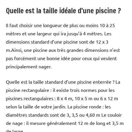
Quelle est la taille idéale d’une piscine ?
Il faut choisir une longueur de plus ou moins 10 à 25
mètres et une largeur qui ira jusqu’à 4 mètres. Les
dimensions standard d’une piscine sont de 12 x 3
m.Ainsi, une piscine aux très grandes dimensions n’est
pas forcément une bonne idée pour ceux qui veulent
principalement nager.
Quelle est la taille standard d’une piscine enterrée ? La
piscine rectangulaire : il existe trois normes pour les
piscines rectangulaires : 8 x 4 m, 10 x 5 m ou 6 x 12 m
selon la taille de votre jardin. La piscine ronde : les
diamètres standards sont de 3, 3,5 ou 4,60 m Le couloir
de nage : il mesure généralement 12 m de long et 3,5 m
de large.