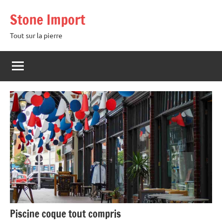
Aller
Stone Import
au
contenu
Tout sur la pierre
Piscine coque tout compris