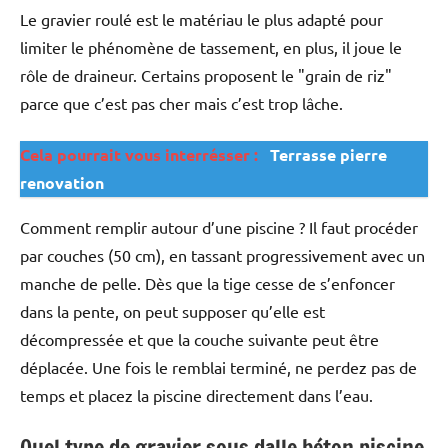
Le gravier roulé est le matériau le plus adapté pour
limiter le phénomène de tassement, en plus, il joue le
rôle de draineur. Certains proposent le "grain de riz"
parce que c’est pas cher mais c’est trop lâche.
Cela pourrait vous interrésser :
Terrasse pierre
renovation
Comment remplir autour d’une piscine ? Il faut procéder
par couches (50 cm), en tassant progressivement avec un
manche de pelle. Dès que la tige cesse de s’enfoncer
dans la pente, on peut supposer qu’elle est
décompressée et que la couche suivante peut être
déplacée. Une fois le remblai terminé, ne perdez pas de
temps et placez la piscine directement dans l’eau.
Quel type de gravier sous dalle béton piscine