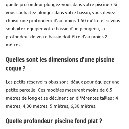
quelle profondeur plongez-vous dans votre piscine ? Si
vous souhaitez plonger dans votre bassin, vous devez
choisir une profondeur d’au moins 1,50 mètre et si vous
souhaitez équiper votre bassin d’un plongeoir, la
profondeur de votre bassin doit être d’au moins 2
mètres.
Quelles sont les dimensions d’une piscine
coque ?
Les petits réservoirs obus sont idéaux pour équiper une
petite parcelle. Ces modèles mesurent moins de 6,5
mètres de long et se déclinent en différentes tailles : 4
mètres, 4,30 mètres, 5 mètres, 6,30 mètres.
Quelle profondeur piscine fond plat ?