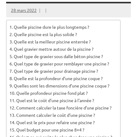
28 mars 2022
Quelle piscine dure le plus longtemps ?
Quelle piscine est la plus solide ?
Quelle est la meilleur piscine enterrée ?
Quel gravier mettre autour de la piscine ?
Quel type de gravier sous dalle béton piscine ?
Quel type de gravier pour remblayer une piscine ?
Quel type de gravier pour drainage piscine ?
Quelle est la profondeur d’une piscine coque ?
Quelles sont les dimensions d’une piscine coque ?
Quelle profondeur piscine fond plat ?
Quel est le coût d’une piscine à l’année ?
Comment calculer la taxe foncière d’une piscine ?
Comment calculer le coût d’une piscine ?
Quel est le prix pour refaire une piscine ?
Quel budget pour une piscine 8×4 ?
Qu’est-ce qui coûte le plus cher dans une piscine ?