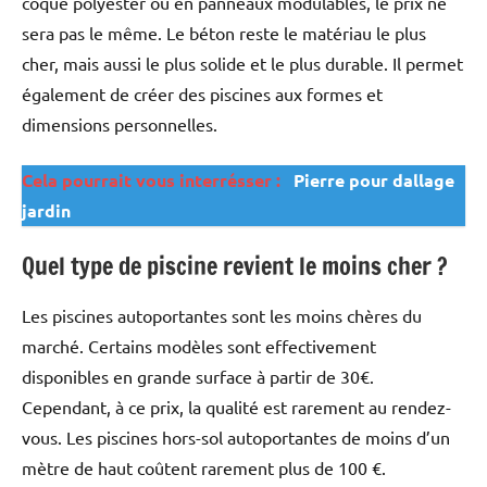
coque polyester ou en panneaux modulables, le prix ne
sera pas le même. Le béton reste le matériau le plus
cher, mais aussi le plus solide et le plus durable. Il permet
également de créer des piscines aux formes et
dimensions personnelles.
Cela pourrait vous interrésser :
Pierre pour dallage
jardin
Quel type de piscine revient le moins cher ?
Les piscines autoportantes sont les moins chères du
marché. Certains modèles sont effectivement
disponibles en grande surface à partir de 30€.
Cependant, à ce prix, la qualité est rarement au rendez-
vous. Les piscines hors-sol autoportantes de moins d’un
mètre de haut coûtent rarement plus de 100 €.