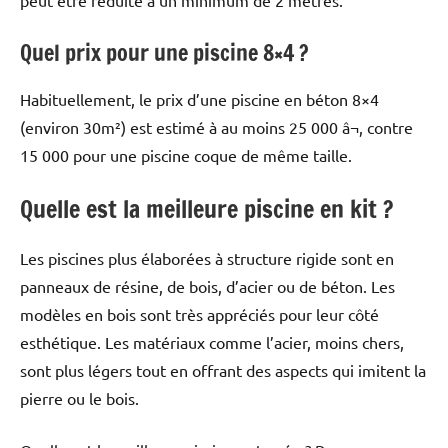
peut être réduite à un minimum de 2 mètres.
Quel prix pour une piscine 8×4 ?
Habituellement, le prix d’une piscine en béton 8×4
(environ 30m²) est estimé à au moins 25 000 â¬, contre
15 000 pour une piscine coque de même taille.
Quelle est la meilleure piscine en kit ?
Les piscines plus élaborées à structure rigide sont en
panneaux de résine, de bois, d’acier ou de béton. Les
modèles en bois sont très appréciés pour leur côté
esthétique. Les matériaux comme l’acier, moins chers,
sont plus légers tout en offrant des aspects qui imitent la
pierre ou le bois.