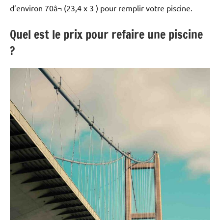
d’environ 70â¬ (23,4 x 3 ) pour remplir votre piscine.
Quel est le prix pour refaire une piscine
?