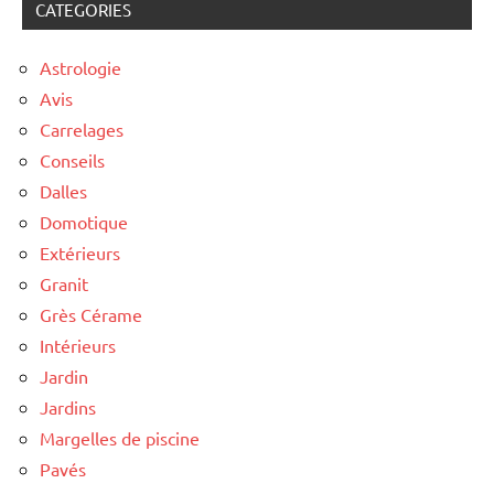
CATEGORIES
Astrologie
Avis
Carrelages
Conseils
Dalles
Domotique
Extérieurs
Granit
Grès Cérame
Intérieurs
Jardin
Jardins
Margelles de piscine
Pavés