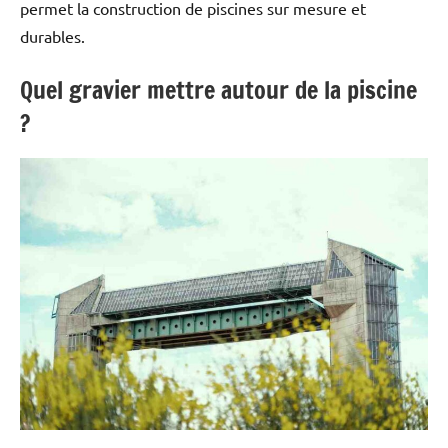
permet la construction de piscines sur mesure et
durables.
Quel gravier mettre autour de la piscine
?