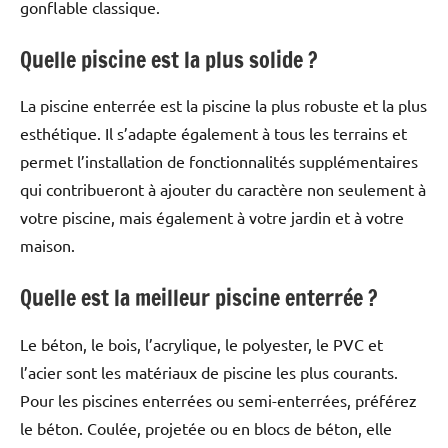
gonflable classique.
Quelle piscine est la plus solide ?
La piscine enterrée est la piscine la plus robuste et la plus
esthétique. Il s’adapte également à tous les terrains et
permet l’installation de fonctionnalités supplémentaires
qui contribueront à ajouter du caractère non seulement à
votre piscine, mais également à votre jardin et à votre
maison.
Quelle est la meilleur piscine enterrée ?
Le béton, le bois, l’acrylique, le polyester, le PVC et
l’acier sont les matériaux de piscine les plus courants.
Pour les piscines enterrées ou semi-enterrées, préférez
le béton. Coulée, projetée ou en blocs de béton, elle