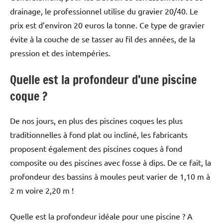
drainage, le professionnel utilise du gravier 20/40. Le
prix est d’environ 20 euros la tonne. Ce type de gravier
évite à la couche de se tasser au fil des années, de la
pression et des intempéries.
Quelle est la profondeur d’une piscine
coque ?
De nos jours, en plus des piscines coques les plus
traditionnelles à fond plat ou incliné, les fabricants
proposent également des piscines coques à fond
composite ou des piscines avec fosse à dips. De ce fait, la
profondeur des bassins à moules peut varier de 1,10 m à
2 m voire 2,20 m !
Quelle est la profondeur idéale pour une piscine ? A