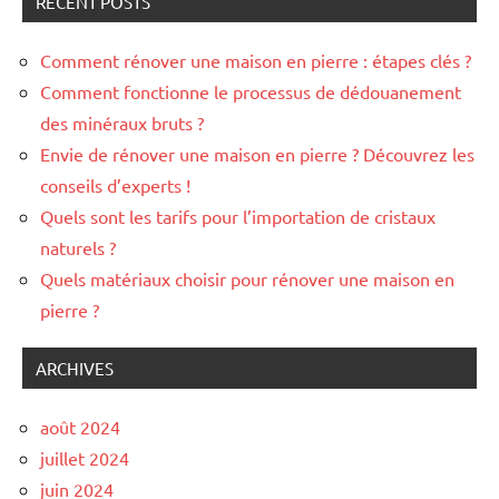
RECENT POSTS
Comment rénover une maison en pierre : étapes clés ?
Comment fonctionne le processus de dédouanement
des minéraux bruts ?
Envie de rénover une maison en pierre ? Découvrez les
conseils d’experts !
Quels sont les tarifs pour l’importation de cristaux
naturels ?
Quels matériaux choisir pour rénover une maison en
pierre ?
ARCHIVES
août 2024
juillet 2024
juin 2024