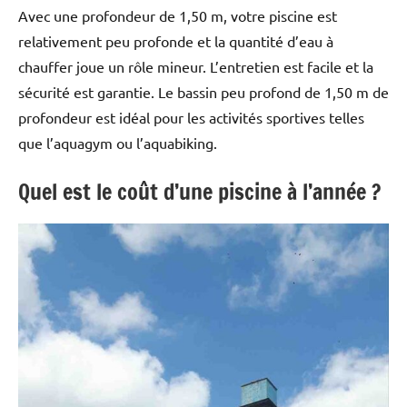
Avec une profondeur de 1,50 m, votre piscine est
relativement peu profonde et la quantité d’eau à
chauffer joue un rôle mineur. L’entretien est facile et la
sécurité est garantie. Le bassin peu profond de 1,50 m de
profondeur est idéal pour les activités sportives telles
que l’aquagym ou l’aquabiking.
Quel est le coût d’une piscine à l’année ?