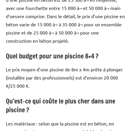
avec une fourchette entre 15 000 â¬ et 50 000 â¬ main
d’oeuvre comprise. Dans le détail, le prix d’une piscine en
béton varie de 15 000 â¬ à 35 000 â¬ pour un ensemble
piscine et de 25 000 â¬ à 50 000 â¬ pour une
construction en béton projeté.
Quel budget pour une piscine 8×4 ?
Le prix moyen d’une piscine de 8m x 4m prête à plonger
(installée par des professionnels) est d’environ 20 000
€/25 000 €.
Qu’est-ce qui coûte le plus cher dans une
piscine ?
Les matériaux : selon que la piscine est en béton, en