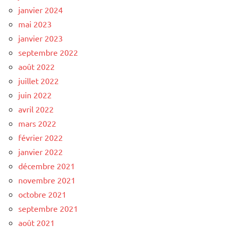
janvier 2024
mai 2023
janvier 2023
septembre 2022
août 2022
juillet 2022
juin 2022
avril 2022
mars 2022
février 2022
janvier 2022
décembre 2021
novembre 2021
octobre 2021
septembre 2021
août 2021