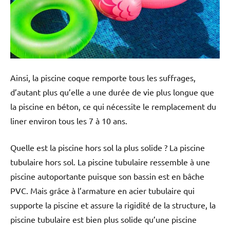
Ainsi, la piscine coque remporte tous les suffrages,
d’autant plus qu’elle a une durée de vie plus longue que
la piscine en béton, ce qui nécessite le remplacement du
liner environ tous les 7 à 10 ans.
Quelle est la piscine hors sol la plus solide ? La piscine
tubulaire hors sol. La piscine tubulaire ressemble à une
piscine autoportante puisque son bassin est en bâche
PVC. Mais grâce à l’armature en acier tubulaire qui
supporte la piscine et assure la rigidité de la structure, la
piscine tubulaire est bien plus solide qu’une piscine