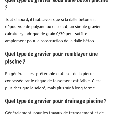
?
Tout d’abord, il faut savoir que si la dalle béton est
dépourvue de polyane ou d’isolant, un simple gravier
calcaire cylindrique de grain 0/30 peut suffire
amplement pour la construction de la dalle béton.
Quel type de gravier pour remblayer une
piscine ?
En général, il est préférable d’utiliser de la pierre
concassée car le risque de tassement est faible. C’est
plus cher que la saleté, mais plus sûr à long terme.
Quel type de gravier pour drainage piscine ?
Généralement, pour les travaux de terrassement et de