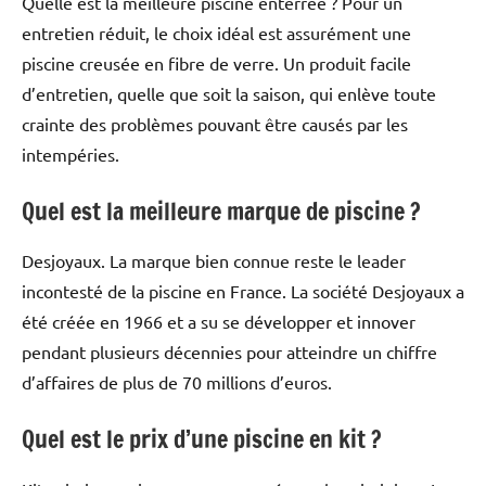
Quelle est la meilleure piscine enterrée ? Pour un
entretien réduit, le choix idéal est assurément une
piscine creusée en fibre de verre. Un produit facile
d’entretien, quelle que soit la saison, qui enlève toute
crainte des problèmes pouvant être causés par les
intempéries.
Quel est la meilleure marque de piscine ?
Desjoyaux. La marque bien connue reste le leader
incontesté de la piscine en France. La société Desjoyaux a
été créée en 1966 et a su se développer et innover
pendant plusieurs décennies pour atteindre un chiffre
d’affaires de plus de 70 millions d’euros.
Quel est le prix d’une piscine en kit ?