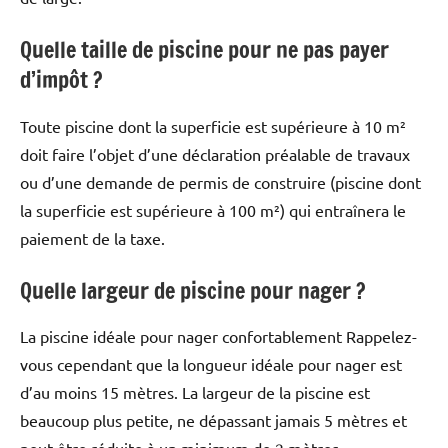
Quelle taille de piscine pour ne pas payer
d’impôt ?
Toute piscine dont la superficie est supérieure à 10 m²
doit faire l’objet d’une déclaration préalable de travaux
ou d’une demande de permis de construire (piscine dont
la superficie est supérieure à 100 m²) qui entraînera le
paiement de la taxe.
Quelle largeur de piscine pour nager ?
La piscine idéale pour nager confortablement Rappelez-
vous cependant que la longueur idéale pour nager est
d’au moins 15 mètres. La largeur de la piscine est
beaucoup plus petite, ne dépassant jamais 5 mètres et