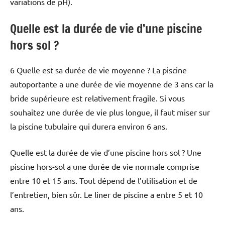
variations de pH).
Quelle est la durée de vie d’une piscine
hors sol ?
6 Quelle est sa durée de vie moyenne ? La piscine
autoportante a une durée de vie moyenne de 3 ans car la
bride supérieure est relativement fragile. Si vous
souhaitez une durée de vie plus longue, il faut miser sur
la piscine tubulaire qui durera environ 6 ans.
Quelle est la durée de vie d’une piscine hors sol ? Une
piscine hors-sol a une durée de vie normale comprise
entre 10 et 15 ans. Tout dépend de l’utilisation et de
l’entretien, bien sûr. Le liner de piscine a entre 5 et 10
ans.