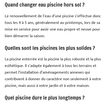
Quand changer eau piscine hors sol ?
Le renouvellement de l’eau d’une piscine s’effectue donc
tous les 4 à 5 ans, généralement au printemps, lors de sa
mise en service pour avoir une eau propre et neuve pour
bien démarrer la saison.
Quelles sont les piscines les plus solides ?
La piscine enterrée est la piscine la plus robuste et la plus
esthétique. Il s’adapte également à tous les terrains et
permet l’installation d’aménagements annexes qui
contribuent à donner du caractère non seulement à votre
piscine, mais aussi à votre jardin et à votre maison.
Quel piscine dure le plus longtemps ?