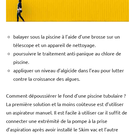
balayer sous la piscine à l’aide d’une brosse sur un
télescope et un appareil de nettoyage.
poursuivre le traitement anti-panique au chlore de
piscine.
appliquer un niveau d’algicide dans l’eau pour lutter
contre la croissance des algues.
Comment dépoussiérer le fond d’une piscine tubulaire ?
La première solution et la moins coûteuse est d’utiliser
un aspirateur manuel. Il est facile à utiliser car il suffit de
connecter une extrémité de la pompe à la prise
d’aspiration après avoir installé le Skim vac et l’autre