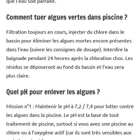
que l’eau soit parfaite.
Comment tuer algues vertes dans piscine ?
Filtration toujours en cours, injecter du chlore dans le
bassin pour éliminer les algues mortes encore présentes
dans l’eau (suivre les consignes de dosage). Interdire la
baignade pendant 24 heures après la chloration choc. Les
résidus se déposeront au fond du bassin et l’eau sera
plus claire.
Quel pH pour enlever les algues ?
Mission n°1 : Maintenir le pH à 7,2 / 7,4 pour lutter contre
les algues dans la piscine. Le pH est la base de tout
traitement de piscine, surtout si vous avez une piscine au
chlore ou à l’oxygène actif (car ils sont très sensibles aux