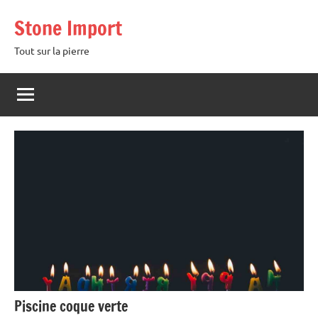
Aller
Stone Import
au
contenu
Tout sur la pierre
Piscine coque verte