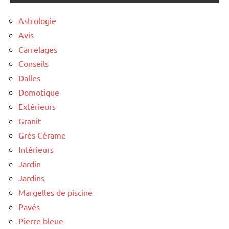
Astrologie
Avis
Carrelages
Conseils
Dalles
Domotique
Extérieurs
Granit
Grès Cérame
Intérieurs
Jardin
Jardins
Margelles de piscine
Pavés
Pierre bleue