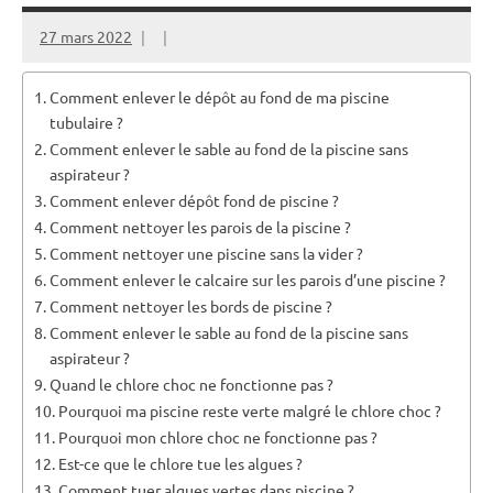
27 mars 2022
Comment enlever le dépôt au fond de ma piscine
tubulaire ?
Comment enlever le sable au fond de la piscine sans
aspirateur ?
Comment enlever dépôt fond de piscine ?
Comment nettoyer les parois de la piscine ?
Comment nettoyer une piscine sans la vider ?
Comment enlever le calcaire sur les parois d’une piscine ?
Comment nettoyer les bords de piscine ?
Comment enlever le sable au fond de la piscine sans
aspirateur ?
Quand le chlore choc ne fonctionne pas ?
Pourquoi ma piscine reste verte malgré le chlore choc ?
Pourquoi mon chlore choc ne fonctionne pas ?
Est-ce que le chlore tue les algues ?
Comment tuer algues vertes dans piscine ?