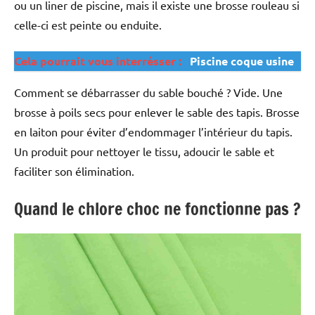
ou un liner de piscine, mais il existe une brosse rouleau si
celle-ci est peinte ou enduite.
Cela pourrait vous interrésser :
Piscine coque usine
Comment se débarrasser du sable bouché ? Vide. Une
brosse à poils secs pour enlever le sable des tapis. Brosse
en laiton pour éviter d’endommager l’intérieur du tapis.
Un produit pour nettoyer le tissu, adoucir le sable et
faciliter son élimination.
Quand le chlore choc ne fonctionne pas ?