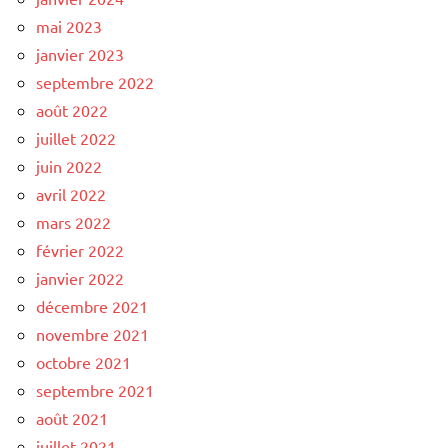
mai 2023
janvier 2023
septembre 2022
août 2022
juillet 2022
juin 2022
avril 2022
mars 2022
février 2022
janvier 2022
décembre 2021
novembre 2021
octobre 2021
septembre 2021
août 2021
juillet 2021