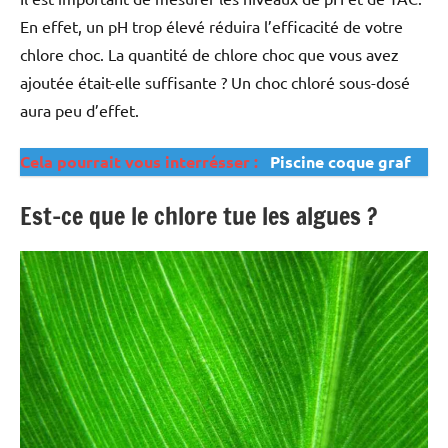
En effet, un pH trop élevé réduira l’efficacité de votre
chlore choc. La quantité de chlore choc que vous avez
ajoutée était-elle suffisante ? Un choc chloré sous-dosé
aura peu d’effet.
Cela pourrait vous interrésser :
Piscine coque graf
Est-ce que le chlore tue les algues ?