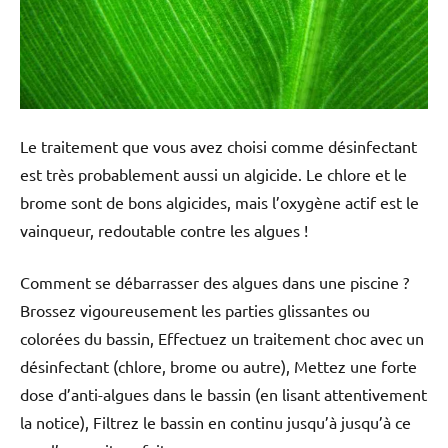
Le traitement que vous avez choisi comme désinfectant
est très probablement aussi un algicide. Le chlore et le
brome sont de bons algicides, mais l’oxygène actif est le
vainqueur, redoutable contre les algues !
Comment se débarrasser des algues dans une piscine ?
Brossez vigoureusement les parties glissantes ou
colorées du bassin, Effectuez un traitement choc avec un
désinfectant (chlore, brome ou autre), Mettez une forte
dose d’anti-algues dans le bassin (en lisant attentivement
la notice), Filtrez le bassin en continu jusqu’à jusqu’à ce