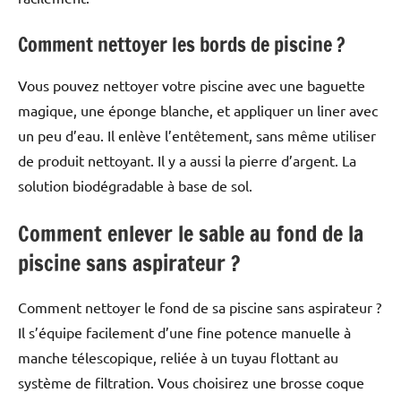
Comment nettoyer les bords de piscine ?
Vous pouvez nettoyer votre piscine avec une baguette
magique, une éponge blanche, et appliquer un liner avec
un peu d’eau. Il enlève l’entêtement, sans même utiliser
de produit nettoyant. Il y a aussi la pierre d’argent. La
solution biodégradable à base de sol.
Comment enlever le sable au fond de la
piscine sans aspirateur ?
Comment nettoyer le fond de sa piscine sans aspirateur ?
Il s’équipe facilement d’une fine potence manuelle à
manche télescopique, reliée à un tuyau flottant au
système de filtration. Vous choisirez une brosse coque