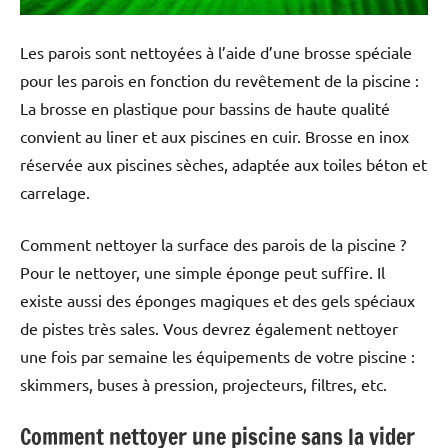
Les parois sont nettoyées à l’aide d’une brosse spéciale
pour les parois en fonction du revêtement de la piscine :
La brosse en plastique pour bassins de haute qualité
convient au liner et aux piscines en cuir. Brosse en inox
réservée aux piscines sèches, adaptée aux toiles béton et
carrelage.
Comment nettoyer la surface des parois de la piscine ?
Pour le nettoyer, une simple éponge peut suffire. Il
existe aussi des éponges magiques et des gels spéciaux
de pistes très sales. Vous devrez également nettoyer
une fois par semaine les équipements de votre piscine :
skimmers, buses à pression, projecteurs, filtres, etc.
Comment nettoyer une piscine sans la vider