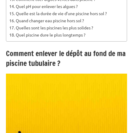
Quel pH pour enlever les algues ?
Quelle est la durée de vie d’une piscine hors sol ?
Quand changer eau piscine hors sol ?
Quelles sont les piscines les plus solides ?
Quel piscine dure le plus longtemps ?
Comment enlever le dépôt au fond de ma
piscine tubulaire ?