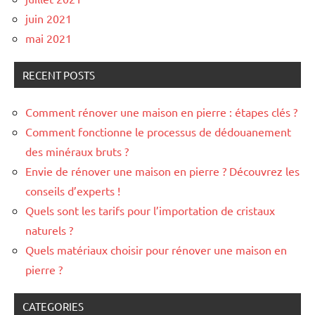
juin 2021
mai 2021
RECENT POSTS
Comment rénover une maison en pierre : étapes clés ?
Comment fonctionne le processus de dédouanement
des minéraux bruts ?
Envie de rénover une maison en pierre ? Découvrez les
conseils d’experts !
Quels sont les tarifs pour l’importation de cristaux
naturels ?
Quels matériaux choisir pour rénover une maison en
pierre ?
CATEGORIES