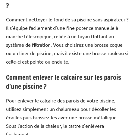
?
Comment nettoyer le fond de sa piscine sans aspirateur ?
Il s’équipe facilement d’une fine potence manuelle à
manche télescopique, reliée à un tuyau flottant au
système de filtration. Vous choisirez une brosse coque
ou un liner de piscine, mais il existe une brosse rouleau si
celle-ci est peinte ou enduite.
Comment enlever le calcaire sur les parois
d’une piscine ?
Pour enlever le calcaire des parois de votre piscine,
utilisez simplement un chalumeau pour décoller les
écailles puis brossez-les avec une brosse métallique.
Sous l’action de la chaleur, le tartre s’enlèvera
facilement.