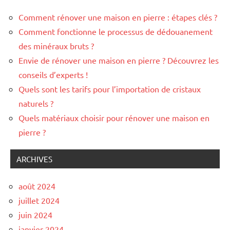
Comment rénover une maison en pierre : étapes clés ?
Comment fonctionne le processus de dédouanement
des minéraux bruts ?
Envie de rénover une maison en pierre ? Découvrez les
conseils d’experts !
Quels sont les tarifs pour l’importation de cristaux
naturels ?
Quels matériaux choisir pour rénover une maison en
pierre ?
ARCHIVES
août 2024
juillet 2024
juin 2024
janvier 2024