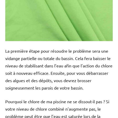
La première étape pour résoudre le problème sera une
vidange partielle ou totale du bassin. Cela fera baisser le
niveau de stabilisant dans l’eau afin que l’action du chlore
soit à nouveau efficace. Ensuite, pour vous débarrasser
des algues et des dépôts, vous devrez brosser
soigneusement les parois de votre bassin.
Pourquoi le chlore de ma piscine ne se dissout-il pas ? Si
votre niveau de chlore combiné n’augmente pas, le
problème peut être que l’eau est saturée lors de la