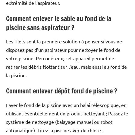
extrémité de l’aspirateur.
Comment enlever le sable au fond de la
piscine sans aspirateur ?
Les filets sont la première solution à penser si vous ne
disposez pas d’un aspirateur pour nettoyer le fond de
votre piscine. Peu onéreux, cet appareil permet de
retirer les débris flottant sur l’eau, mais aussi au fond de
la piscine.
Comment enlever dépôt fond de piscine ?
Laver le fond de la piscine avec un balai télescopique, en
utilisant éventuellement un produit nettoyant ; Passez le
système de nettoyage (balayage manuel ou robot
automatique). Tirez la piscine avec du chlore.