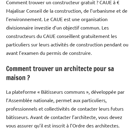
Comment trouver un constructeur gratuit ? CAUE â €
Majalisar Conseil de la construction, de l’urbanisme et de
l’environnement. Le CAUE est une organisation
divisionnaire investie d’un objectif commun. Les
constructeurs du CAUE conseillent gratuitement les
particuliers sur leurs activités de construction pendant ou
avant l’examen du permis de construire.
Comment trouver un architecte pour sa
maison ?
La plateforme « Bâtisseurs communs », développée par
l’Assemblée nationale, permet aux particuliers,
professionnels et collectivités de contacter leurs futurs
bâtisseurs. Avant de contacter l’architecte, vous devez
vous assurer qu’il est inscrit à l’Ordre des architectes.