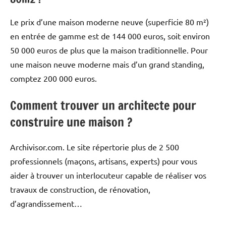
Le prix d’une maison moderne neuve (superficie 80 m²)
en entrée de gamme est de 144 000 euros, soit environ
50 000 euros de plus que la maison traditionnelle. Pour
une maison neuve moderne mais d’un grand standing,
comptez 200 000 euros.
Comment trouver un architecte pour
construire une maison ?
Archivisor.com. Le site répertorie plus de 2 500
professionnels (maçons, artisans, experts) pour vous
aider à trouver un interlocuteur capable de réaliser vos
travaux de construction, de rénovation,
d’agrandissement…