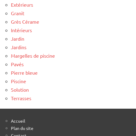
Extérieurs
Granit
Grès Cérame
Intérieurs
Jardin
Jardins
Margelles de piscine
Pavés
Pierre bleue
Piscine
Solution
Terrasses
Accueil
Plan du site
Contact