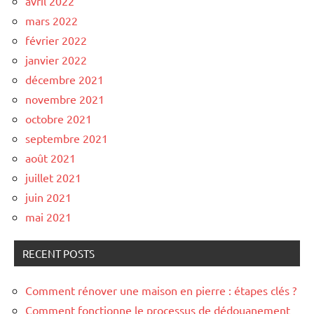
avril 2022
mars 2022
février 2022
janvier 2022
décembre 2021
novembre 2021
octobre 2021
septembre 2021
août 2021
juillet 2021
juin 2021
mai 2021
RECENT POSTS
Comment rénover une maison en pierre : étapes clés ?
Comment fonctionne le processus de dédouanement