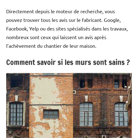
Directement depuis le moteur de recherche, vous
pouvez trouver tous les avis sur le fabricant. Google,
Facebook, Yelp ou des sites spécialisés dans les travaux,
nombreux sont ceux qui laissent un avis après
l’achèvement du chantier de leur maison.
Comment savoir si les murs sont sains ?