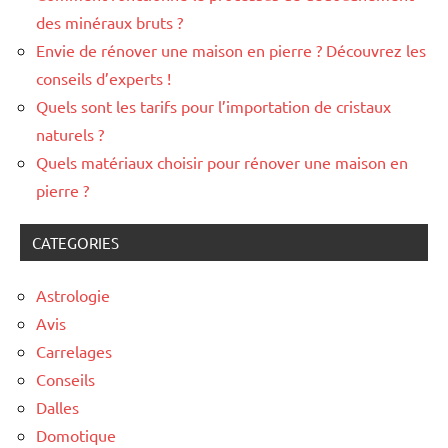
des minéraux bruts ?
Envie de rénover une maison en pierre ? Découvrez les
conseils d’experts !
Quels sont les tarifs pour l’importation de cristaux
naturels ?
Quels matériaux choisir pour rénover une maison en
pierre ?
CATEGORIES
Astrologie
Avis
Carrelages
Conseils
Dalles
Domotique