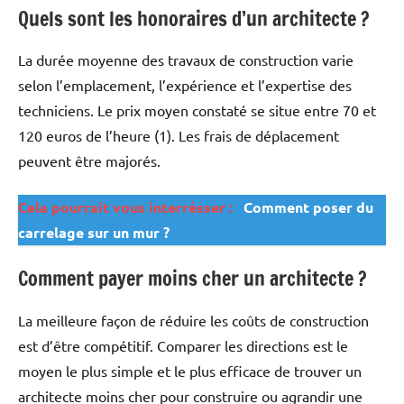
Quels sont les honoraires d’un architecte ?
La durée moyenne des travaux de construction varie
selon l’emplacement, l’expérience et l’expertise des
techniciens. Le prix moyen constaté se situe entre 70 et
120 euros de l’heure (1). Les frais de déplacement
peuvent être majorés.
Cela pourrait vous interrésser :
Comment poser du
carrelage sur un mur ?
Comment payer moins cher un architecte ?
La meilleure façon de réduire les coûts de construction
est d’être compétitif. Comparer les directions est le
moyen le plus simple et le plus efficace de trouver un
architecte moins cher pour construire ou agrandir une