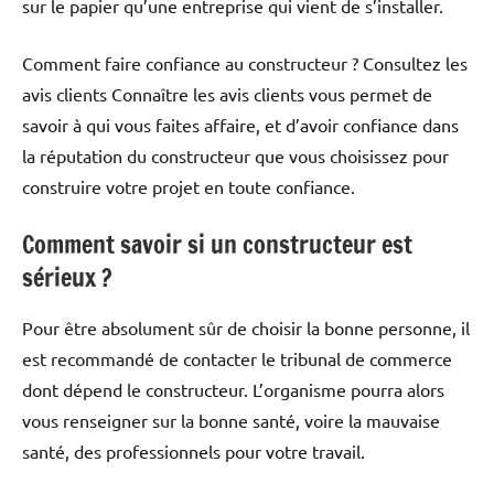
sur le papier qu’une entreprise qui vient de s’installer.
Comment faire confiance au constructeur ? Consultez les
avis clients Connaître les avis clients vous permet de
savoir à qui vous faites affaire, et d’avoir confiance dans
la réputation du constructeur que vous choisissez pour
construire votre projet en toute confiance.
Comment savoir si un constructeur est
sérieux ?
Pour être absolument sûr de choisir la bonne personne, il
est recommandé de contacter le tribunal de commerce
dont dépend le constructeur. L’organisme pourra alors
vous renseigner sur la bonne santé, voire la mauvaise
santé, des professionnels pour votre travail.