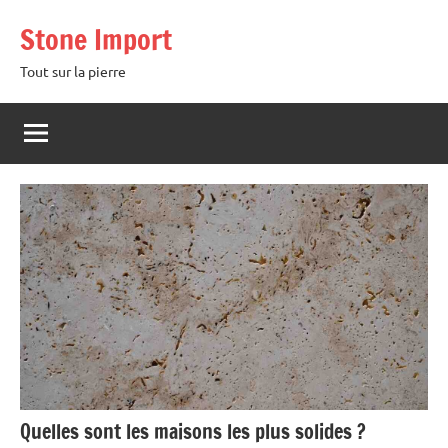
Aller
Stone Import
au
contenu
Tout sur la pierre
Quelles sont les maisons les plus solides ?