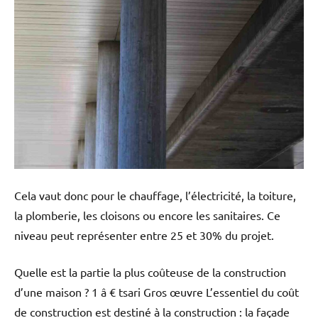
Cela vaut donc pour le chauffage, l’électricité, la toiture,
la plomberie, les cloisons ou encore les sanitaires. Ce
niveau peut représenter entre 25 et 30% du projet.
Quelle est la partie la plus coûteuse de la construction
d’une maison ? 1 â € tsari Gros œuvre L’essentiel du coût
de construction est destiné à la construction : la façade