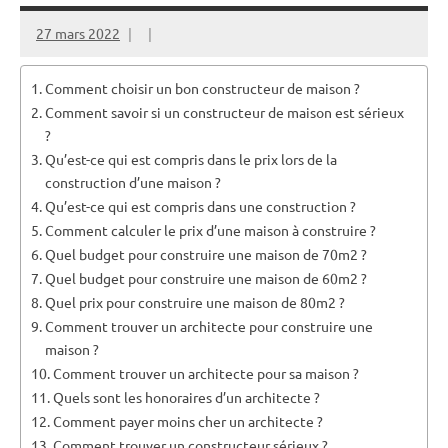
27 mars 2022
Comment choisir un bon constructeur de maison ?
Comment savoir si un constructeur de maison est sérieux
?
Qu’est-ce qui est compris dans le prix lors de la
construction d’une maison ?
Qu’est-ce qui est compris dans une construction ?
Comment calculer le prix d’une maison à construire ?
Quel budget pour construire une maison de 70m2 ?
Quel budget pour construire une maison de 60m2 ?
Quel prix pour construire une maison de 80m2 ?
Comment trouver un architecte pour construire une
maison ?
Comment trouver un architecte pour sa maison ?
Quels sont les honoraires d’un architecte ?
Comment payer moins cher un architecte ?
Comment trouver un constructeur sérieux ?