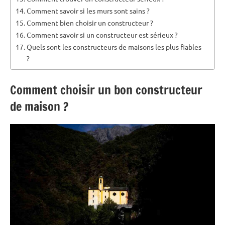
Comment savoir si les murs sont sains ?
Comment bien choisir un constructeur ?
Comment savoir si un constructeur est sérieux ?
Quels sont les constructeurs de maisons les plus fiables
?
Comment choisir un bon constructeur
de maison ?