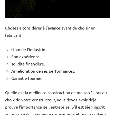
Choses à considérer à l’avance avant de choisir un
fabricant
Nom de l’industrie.
Son expérience.
solidité financière.
Amélioration de ses performances.
Garantie fournie.
Quelle est la meilleure construction de maison ? Lors du
choix de votre constructeur, vous devez avoir déjà
prouvé l’importance de l’entreprise. S’il est bien inscrit
au registre du commerce par exemple et pour combien