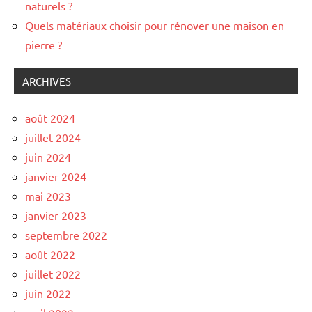
naturels ?
Quels matériaux choisir pour rénover une maison en
pierre ?
ARCHIVES
août 2024
juillet 2024
juin 2024
janvier 2024
mai 2023
janvier 2023
septembre 2022
août 2022
juillet 2022
juin 2022