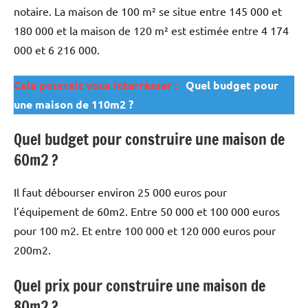
notaire. La maison de 100 m² se situe entre 145 000 et
180 000 et la maison de 120 m² est estimée entre 4 174
000 et 6 216 000.
Cela pourrait vous interrésser :
Quel budget pour
une maison de 110m2 ?
Quel budget pour construire une maison de
60m2 ?
Il faut débourser environ 25 000 euros pour
l’équipement de 60m2. Entre 50 000 et 100 000 euros
pour 100 m2. Et entre 100 000 et 120 000 euros pour
200m2.
Quel prix pour construire une maison de
80m2 ?