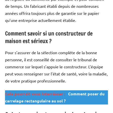
de temps. Un fabricant établi depuis de nombreuses
années offrira toujours plus de garantie sur le papier
qu’une entreprise actuellement établie.
Comment savoir si un constructeur de
maison est sérieux ?
Pour s’assurer de la sélection complète de la bonne
personne, il est conseillé de consulter le tribunal de
commerce sur lequel s’appuie le constructeur. L’équipe
peut vous renseigner sur l’état de santé, voire la maladie,
de votre pratique professionnelle.
Cela pourrait vous interrésser :
Comment poser du
carrelage rectangulaire au sol ?