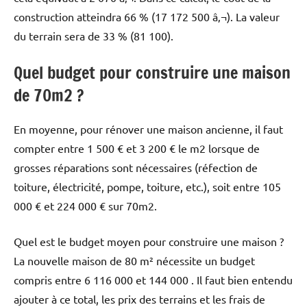
construction atteindra 66 % (17 172 500 â‚¬). La valeur
du terrain sera de 33 % (81 100).
Quel budget pour construire une maison
de 70m2 ?
En moyenne, pour rénover une maison ancienne, il faut
compter entre 1 500 € et 3 200 € le m2 lorsque de
grosses réparations sont nécessaires (réfection de
toiture, électricité, pompe, toiture, etc.), soit entre 105
000 € et 224 000 € sur 70m2.
Quel est le budget moyen pour construire une maison ?
La nouvelle maison de 80 m² nécessite un budget
compris entre 6 116 000 et 144 000 . Il faut bien entendu
ajouter à ce total, les prix des terrains et les frais de