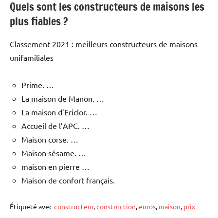
Quels sont les constructeurs de maisons les
plus fiables ?
Classement 2021 : meilleurs constructeurs de maisons
unifamiliales
Prime. …
La maison de Manon. …
La maison d’Ericlor. …
Accueil de l’APC. …
Maison corse. …
Maison sésame. …
maison en pierre …
Maison de confort français.
Étiqueté avec
constructeur
,
construction
,
euros
,
maison
,
prix