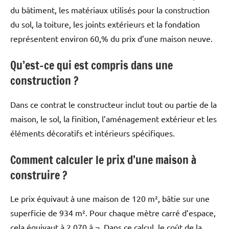
du bâtiment, les matériaux utilisés pour la construction
du sol, la toiture, les joints extérieurs et la fondation
représentent environ 60,% du prix d’une maison neuve.
Qu’est-ce qui est compris dans une
construction ?
Dans ce contrat le constructeur inclut tout ou partie de la
maison, le sol, la finition, l’aménagement extérieur et les
éléments décoratifs et intérieurs spécifiques.
Comment calculer le prix d’une maison à
construire ?
Le prix équivaut à une maison de 120 m², bâtie sur une
superficie de 934 m². Pour chaque mètre carré d’espace,
cela équivaut à 2 070 â‚¬. Dans ce calcul, le coût de la