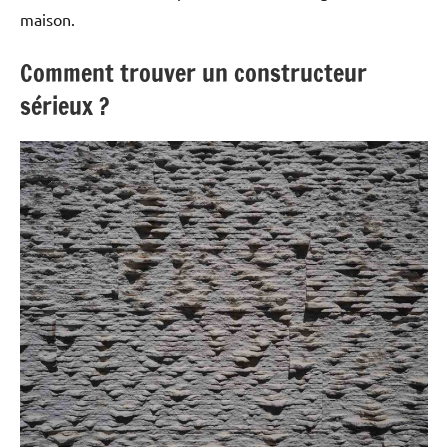
maison.
Comment trouver un constructeur
sérieux ?