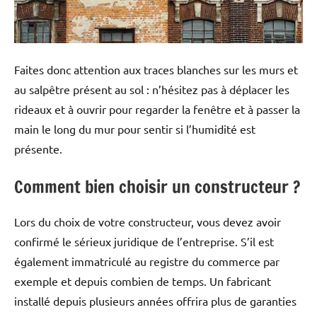
Faites donc attention aux traces blanches sur les murs et
au salpêtre présent au sol : n’hésitez pas à déplacer les
rideaux et à ouvrir pour regarder la fenêtre et à passer la
main le long du mur pour sentir si l’humidité est
présente.
Comment bien choisir un constructeur ?
Lors du choix de votre constructeur, vous devez avoir
confirmé le sérieux juridique de l’entreprise. S’il est
également immatriculé au registre du commerce par
exemple et depuis combien de temps. Un fabricant
installé depuis plusieurs années offrira plus de garanties