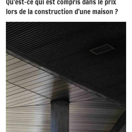
Qu’est-ce qui est compris dans le prix
lors de la construction d’une maison ?