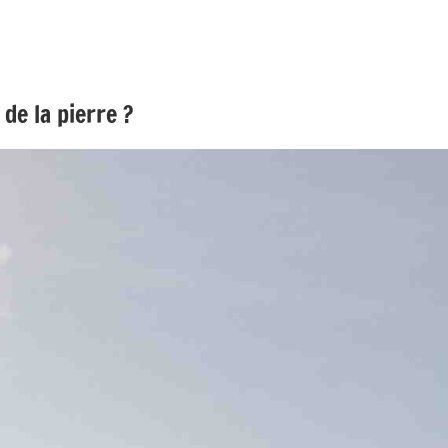
de la pierre ?