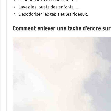
Lavez les jouets des enfants. …
Désodoriser les tapis et les rideaux.
Comment enlever une tache d’encre sur 