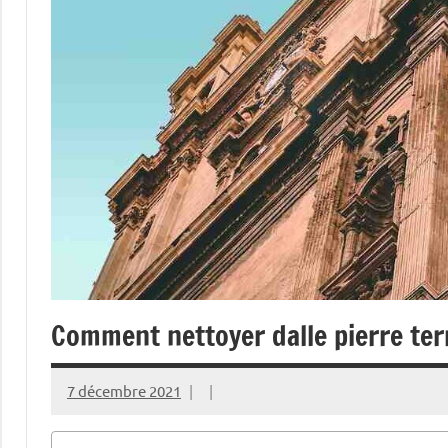
Comment nettoyer dalle pierre ter
7 décembre 2021