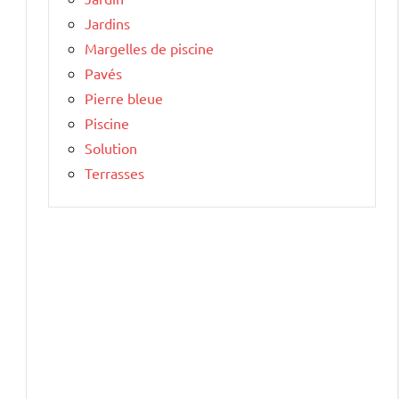
Jardins
Margelles de piscine
Pavés
Pierre bleue
Piscine
Solution
Terrasses