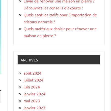
Envie de rénover une maison en pierre ?
Découvrez les conseils d’experts !
Quels sont les tarifs pour l’importation de
cristaux naturels ?
Quels matériaux choisir pour rénover une
maison en pierre ?
ARCHIVES
août 2024
juillet 2024
juin 2024
janvier 2024
mai 2023
janvier 2023