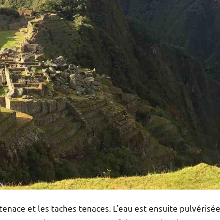
enace et les taches tenaces. L’eau est ensuite pulvérisé