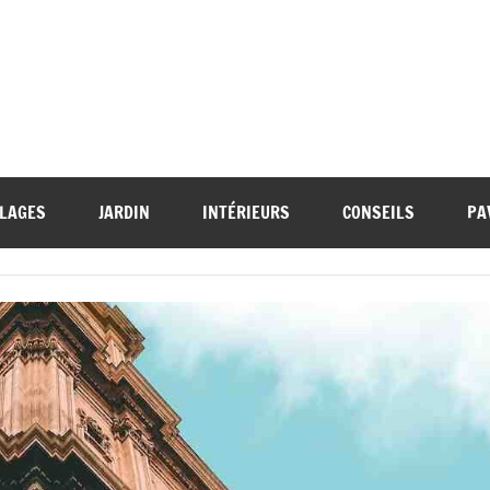
LAGES
JARDIN
INTÉRIEURS
CONSEILS
PA