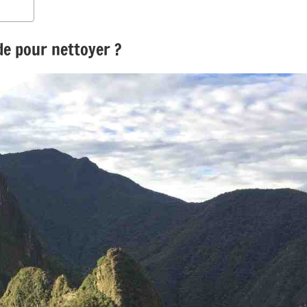
de pour nettoyer ?