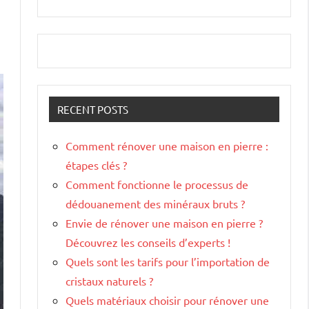
RECENT POSTS
Comment rénover une maison en pierre :
étapes clés ?
Comment fonctionne le processus de
dédouanement des minéraux bruts ?
Envie de rénover une maison en pierre ?
Découvrez les conseils d’experts !
Quels sont les tarifs pour l’importation de
cristaux naturels ?
Quels matériaux choisir pour rénover une