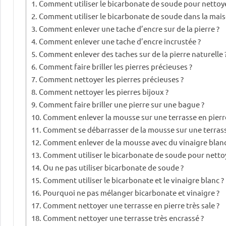
Comment utiliser le bicarbonate de soude pour nettoye
Comment utiliser le bicarbonate de soude dans la mais
Comment enlever une tache d’encre sur de la pierre ?
Comment enlever une tache d’encre incrustée ?
Comment enlever des taches sur de la pierre naturelle 
Comment faire briller les pierres précieuses ?
Comment nettoyer les pierres précieuses ?
Comment nettoyer les pierres bijoux ?
Comment faire briller une pierre sur une bague ?
Comment enlever la mousse sur une terrasse en pierr
Comment se débarrasser de la mousse sur une terrass
Comment enlever de la mousse avec du vinaigre blanc
Comment utiliser le bicarbonate de soude pour netto
Ou ne pas utiliser bicarbonate de soude ?
Comment utiliser le bicarbonate et le vinaigre blanc ?
Pourquoi ne pas mélanger bicarbonate et vinaigre ?
Comment nettoyer une terrasse en pierre très sale ?
Comment nettoyer une terrasse très encrassé ?