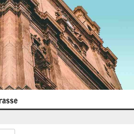
rasse