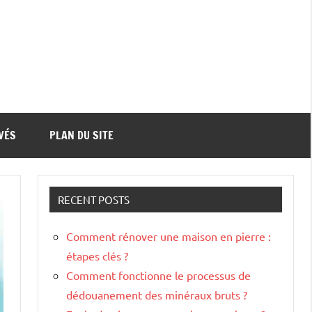
VÉS
PLAN DU SITE
RECENT POSTS
Comment rénover une maison en pierre :
étapes clés ?
Comment fonctionne le processus de
dédouanement des minéraux bruts ?