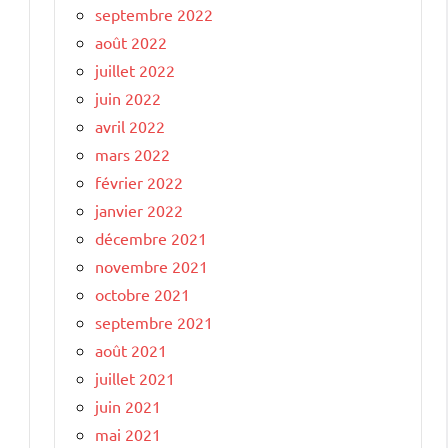
septembre 2022
août 2022
juillet 2022
juin 2022
avril 2022
mars 2022
février 2022
janvier 2022
décembre 2021
novembre 2021
octobre 2021
septembre 2021
août 2021
juillet 2021
juin 2021
mai 2021