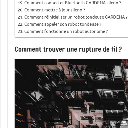
Comment connecter Bluetooth GARDENA sileno ?
Comment mettre à jour sileno ?
Comment réinitialiser un robot tondeuse GARDENA ?
Comment appeler son robot tondeuse ?
Comment fonctionne un robot autonome ?
Comment trouver une rupture de fil ?