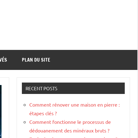
VÉS
PLAN DU SITE
RECENT POSTS
Comment rénover une maison en pierre :
étapes clés ?
Comment fonctionne le processus de
dédouanement des minéraux bruts ?