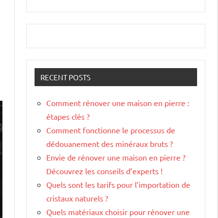
RECENT POSTS
Comment rénover une maison en pierre :
étapes clés ?
Comment fonctionne le processus de
dédouanement des minéraux bruts ?
Envie de rénover une maison en pierre ?
Découvrez les conseils d’experts !
Quels sont les tarifs pour l’importation de
cristaux naturels ?
Quels matériaux choisir pour rénover une