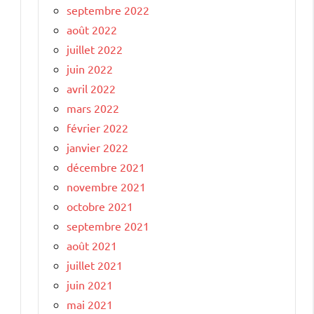
septembre 2022
août 2022
juillet 2022
juin 2022
avril 2022
mars 2022
février 2022
janvier 2022
décembre 2021
novembre 2021
octobre 2021
septembre 2021
août 2021
juillet 2021
juin 2021
mai 2021