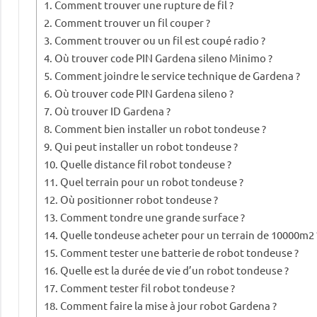
Comment trouver une rupture de fil ?
Comment trouver un fil couper ?
Comment trouver ou un fil est coupé radio ?
Où trouver code PIN Gardena sileno Minimo ?
Comment joindre le service technique de Gardena ?
Où trouver code PIN Gardena sileno ?
Où trouver ID Gardena ?
Comment bien installer un robot tondeuse ?
Qui peut installer un robot tondeuse ?
Quelle distance fil robot tondeuse ?
Quel terrain pour un robot tondeuse ?
Où positionner robot tondeuse ?
Comment tondre une grande surface ?
Quelle tondeuse acheter pour un terrain de 10000m2 
Comment tester une batterie de robot tondeuse ?
Quelle est la durée de vie d’un robot tondeuse ?
Comment tester fil robot tondeuse ?
Comment faire la mise à jour robot Gardena ?