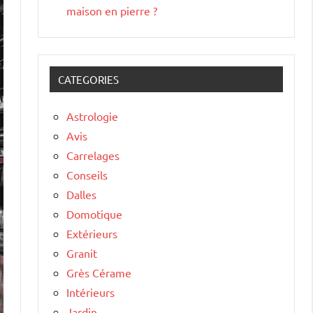
maison en pierre ?
CATEGORIES
Astrologie
Avis
Carrelages
Conseils
Dalles
Domotique
Extérieurs
Granit
Grès Cérame
Intérieurs
Jardin