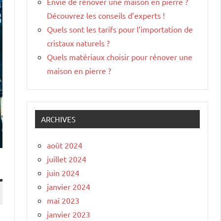
Envie de rénover une maison en pierre ?
Découvrez les conseils d’experts !
Quels sont les tarifs pour l’importation de
cristaux naturels ?
Quels matériaux choisir pour rénover une
maison en pierre ?
ARCHIVES
août 2024
juillet 2024
juin 2024
janvier 2024
mai 2023
janvier 2023