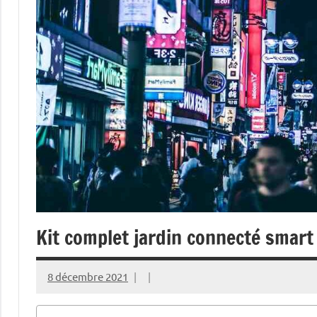
Kit complet jardin connecté smart
8 décembre 2021