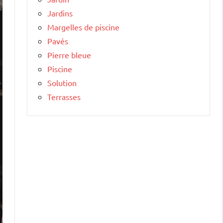
Jardins
Margelles de piscine
Pavés
Pierre bleue
Piscine
Solution
Terrasses