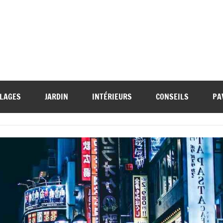
LAGES
JARDIN
INTÉRIEURS
CONSEILS
PA