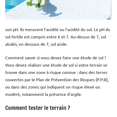
son pH. Ils mesurent l’acidité ou l’acidité du sol. Le pH du
sol fertile est compris entre 6 et 7. Au-dessus de 7, sol
alcalin, en dessous de 7, sol acide.
Comment savoir si vous devez faire une étude de sol ?
Vous devez réaliser une étude de sol si votre terrain se
trouve dans une zone à risque connue : dans des terres
couvertes par le Plan de Prévention des Risques (P.P.R),
ou dans des zones qui indiquent un risque élevé ou
modéré, notamment la présence d’argile.
Comment tester le terrain ?