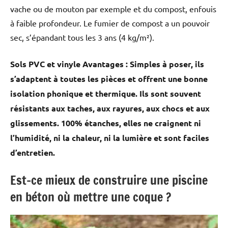
vache ou de mouton par exemple et du compost, enfouis
à faible profondeur. Le fumier de compost a un pouvoir
sec, s’épandant tous les 3 ans (4 kg/m²).
Sols PVC et vinyle Avantages : Simples à poser, ils
s’adaptent à toutes les pièces et offrent une bonne
isolation phonique et thermique. Ils sont souvent
résistants aux taches, aux rayures, aux chocs et aux
glissements. 100% étanches, elles ne craignent ni
l’humidité, ni la chaleur, ni la lumière et sont faciles
d’entretien.
Est-ce mieux de construire une piscine
en béton où mettre une coque ?