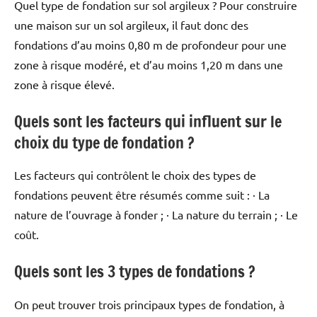
Quel type de fondation sur sol argileux ? Pour construire
une maison sur un sol argileux, il faut donc des
fondations d’au moins 0,80 m de profondeur pour une
zone à risque modéré, et d’au moins 1,20 m dans une
zone à risque élevé.
Quels sont les facteurs qui influent sur le
choix du type de fondation ?
Les facteurs qui contrôlent le choix des types de
fondations peuvent être résumés comme suit : · La
nature de l’ouvrage à fonder ; · La nature du terrain ; · Le
coût.
Quels sont les 3 types de fondations ?
On peut trouver trois principaux types de fondation, à