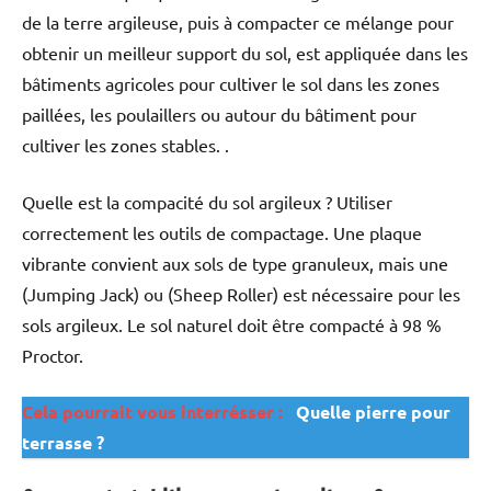
de la terre argileuse, puis à compacter ce mélange pour
obtenir un meilleur support du sol, est appliquée dans les
bâtiments agricoles pour cultiver le sol dans les zones
paillées, les poulaillers ou autour du bâtiment pour
cultiver les zones stables. .
Quelle est la compacité du sol argileux ? Utiliser
correctement les outils de compactage. Une plaque
vibrante convient aux sols de type granuleux, mais une
(Jumping Jack) ou (Sheep Roller) est nécessaire pour les
sols argileux. Le sol naturel doit être compacté à 98 %
Proctor.
Cela pourrait vous interrésser :
Quelle pierre pour
terrasse ?