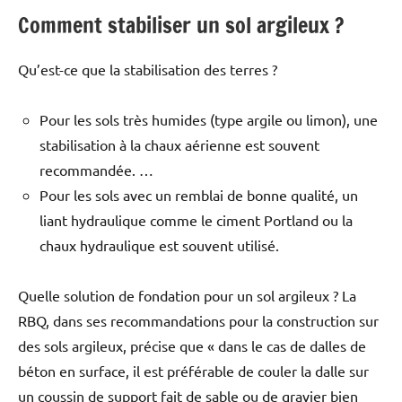
Comment stabiliser un sol argileux ?
Qu’est-ce que la stabilisation des terres ?
Pour les sols très humides (type argile ou limon), une
stabilisation à la chaux aérienne est souvent
recommandée. …
Pour les sols avec un remblai de bonne qualité, un
liant hydraulique comme le ciment Portland ou la
chaux hydraulique est souvent utilisé.
Quelle solution de fondation pour un sol argileux ? La
RBQ, dans ses recommandations pour la construction sur
des sols argileux, précise que « dans le cas de dalles de
béton en surface, il est préférable de couler la dalle sur
un coussin de support fait de sable ou de gravier bien