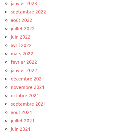
janvier 2023
septembre 2022
août 2022
juillet 2022
juin 2022
avril 2022
mars 2022
février 2022
janvier 2022
décembre 2021
novembre 2021
octobre 2021
septembre 2021
août 2021
juillet 2021
juin 2021