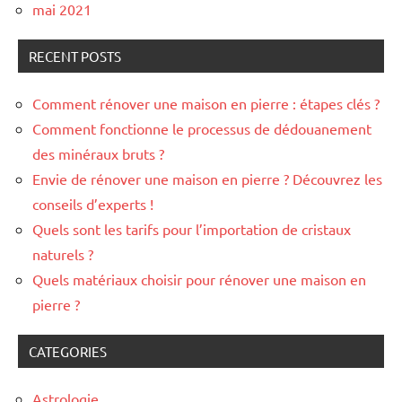
mai 2021
RECENT POSTS
Comment rénover une maison en pierre : étapes clés ?
Comment fonctionne le processus de dédouanement
des minéraux bruts ?
Envie de rénover une maison en pierre ? Découvrez les
conseils d’experts !
Quels sont les tarifs pour l’importation de cristaux
naturels ?
Quels matériaux choisir pour rénover une maison en
pierre ?
CATEGORIES
Astrologie