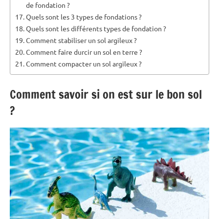
de fondation ?
Quels sont les 3 types de fondations ?
Quels sont les différents types de fondation ?
Comment stabiliser un sol argileux ?
Comment faire durcir un sol en terre ?
Comment compacter un sol argileux ?
Comment savoir si on est sur le bon sol
?