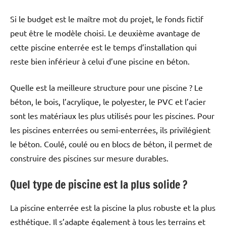
Si le budget est le maître mot du projet, le fonds fictif
peut être le modèle choisi. Le deuxième avantage de
cette piscine enterrée est le temps d’installation qui
reste bien inférieur à celui d’une piscine en béton.
Quelle est la meilleure structure pour une piscine ? Le
béton, le bois, l’acrylique, le polyester, le PVC et l’acier
sont les matériaux les plus utilisés pour les piscines. Pour
les piscines enterrées ou semi-enterrées, ils privilégient
le béton. Coulé, coulé ou en blocs de béton, il permet de
construire des piscines sur mesure durables.
Quel type de piscine est la plus solide ?
La piscine enterrée est la piscine la plus robuste et la plus
esthétique. Il s’adapte également à tous les terrains et