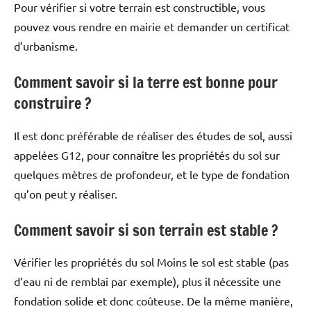
Pour vérifier si votre terrain est constructible, vous
pouvez vous rendre en mairie et demander un certificat
d’urbanisme.
Comment savoir si la terre est bonne pour
construire ?
Il est donc préférable de réaliser des études de sol, aussi
appelées G12, pour connaître les propriétés du sol sur
quelques mètres de profondeur, et le type de fondation
qu’on peut y réaliser.
Comment savoir si son terrain est stable ?
Vérifier les propriétés du sol Moins le sol est stable (pas
d’eau ni de remblai par exemple), plus il nécessite une
fondation solide et donc coûteuse. De la même manière,