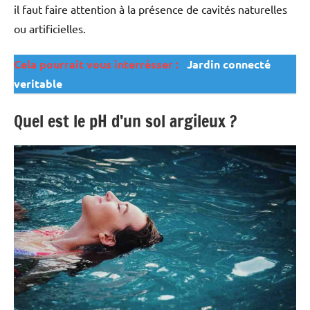
il faut faire attention à la présence de cavités naturelles
ou artificielles.
Cela pourrait vous interrésser :
Jardin connecté
veritable
Quel est le pH d’un sol argileux ?