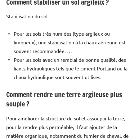
Comment stabiliser un sol argileux ?
Stabilisation du sol
Pour les sols très humides (type argileux ou
limoneux), une stabilisation à la chaux aérienne est
souvent recommandée. …
Pour les sols avec un remblai de bonne qualité, des
liants hydrauliques tels que le ciment Portland ou la
chaux hydraulique sont souvent utilisés.
Comment rendre une terre argileuse plus
souple ?
Pour améliorer la structure du sol et assouplir la terre,
pour la rendre plus perméable, il faut ajouter de la
matière organique, notamment du fumier de cheval, de