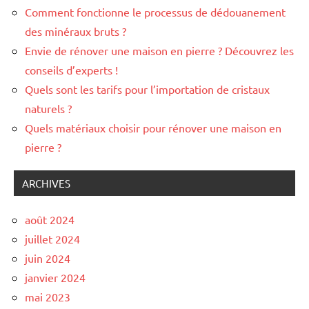
Comment fonctionne le processus de dédouanement
des minéraux bruts ?
Envie de rénover une maison en pierre ? Découvrez les
conseils d’experts !
Quels sont les tarifs pour l’importation de cristaux
naturels ?
Quels matériaux choisir pour rénover une maison en
pierre ?
ARCHIVES
août 2024
juillet 2024
juin 2024
janvier 2024
mai 2023