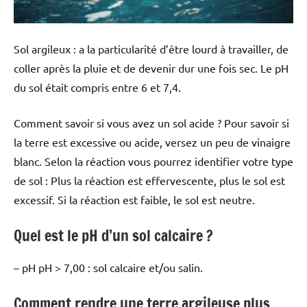
Sol argileux : a la particularité d’être lourd à travailler, de
coller après la pluie et de devenir dur une fois sec. Le pH
du sol était compris entre 6 et 7,4.
Comment savoir si vous avez un sol acide ? Pour savoir si
la terre est excessive ou acide, versez un peu de vinaigre
blanc. Selon la réaction vous pourrez identifier votre type
de sol : Plus la réaction est effervescente, plus le sol est
excessif. Si la réaction est faible, le sol est neutre.
Quel est le pH d’un sol calcaire ?
– pH pH > 7,00 : sol calcaire et/ou salin.
Comment rendre une terre argileuse plus