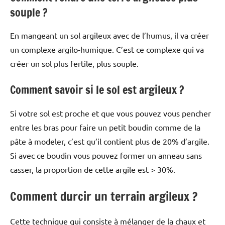
souple ?
En mangeant un sol argileux avec de l’humus, il va créer
un complexe argilo-humique. C’est ce complexe qui va
créer un sol plus fertile, plus souple.
Comment savoir si le sol est argileux ?
Si votre sol est proche et que vous pouvez vous pencher
entre les bras pour faire un petit boudin comme de la
pâte à modeler, c’est qu’il contient plus de 20% d’argile.
Si avec ce boudin vous pouvez former un anneau sans
casser, la proportion de cette argile est > 30%.
Comment durcir un terrain argileux ?
Cette technique qui consiste à mélanger de la chaux et