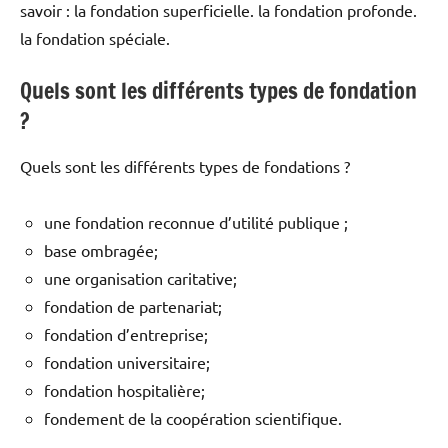
savoir : la fondation superficielle. la fondation profonde.
la fondation spéciale.
Quels sont les différents types de fondation
?
Quels sont les différents types de fondations ?
une fondation reconnue d’utilité publique ;
base ombragée;
une organisation caritative;
fondation de partenariat;
fondation d’entreprise;
fondation universitaire;
fondation hospitalière;
fondement de la coopération scientifique.