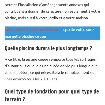
permet l’installation d’aménagements annexes qui
contribuent à donner du caractère non seulement à votre
piscine, mais aussi à votre jardin et à votre maison.
Cela pourrait vous interrésser :
Quelle colle pour
margelle piscine coque
Quelle piscine durera le plus longtemps ?
A ce titre, la piscine coque remporte tous les suffrages,
d’autant plus qu’elle a une durée de vie plus longue que
celle en béton, ce qui nécessitera le remplacement du
liner environ tous les 7 à 10 ans.
Quel type de fondation pour quel type de
terrain ?