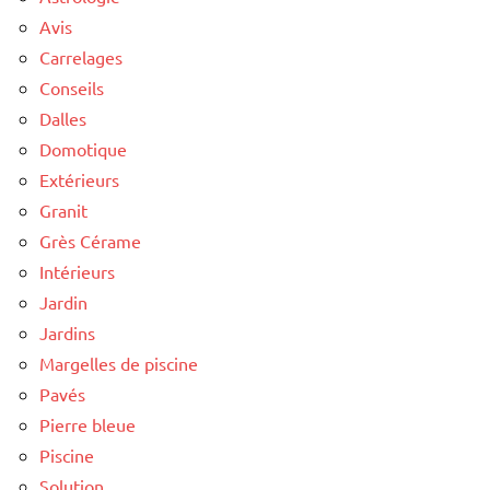
Avis
Carrelages
Conseils
Dalles
Domotique
Extérieurs
Granit
Grès Cérame
Intérieurs
Jardin
Jardins
Margelles de piscine
Pavés
Pierre bleue
Piscine
Solution