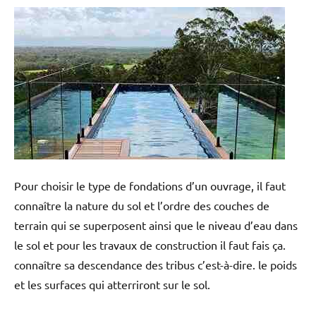
Pour choisir le type de fondations d’un ouvrage, il faut
connaître la nature du sol et l’ordre des couches de
terrain qui se superposent ainsi que le niveau d’eau dans
le sol et pour les travaux de construction il faut fais ça.
connaître sa descendance des tribus c’est-à-dire. le poids
et les surfaces qui atterriront sur le sol.