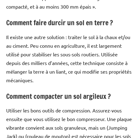
compacté, et à au moins 300 mm épais ».
Comment faire durcir un sol en terre ?
Il existe une autre solution : traiter le sol à la chaux et/ou
au ciment. Peu connu en agriculture, il est largement
utilisé pour stabiliser les sous-sols routiers. Utilisée
depuis des milliers d’années, cette technique consiste à
mélanger la terre à un liant, ce qui modifie ses propriétés
mécaniques.
Comment compacter un sol argileux ?
Utiliser les bons outils de compression. Assurez-vous
ensuite que vous utilisez le bon compresseur. Une plaque
vibrante convient aux sols granuleux, mais un (Jumping
Jack) ou (rouleau de mouton) est nécessaire pour les sols