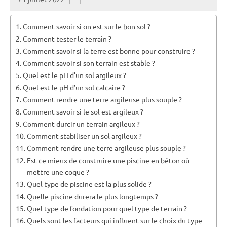
Comment savoir si on est sur le bon sol ?
Comment tester le terrain ?
Comment savoir si la terre est bonne pour construire ?
Comment savoir si son terrain est stable ?
Quel est le pH d’un sol argileux ?
Quel est le pH d’un sol calcaire ?
Comment rendre une terre argileuse plus souple ?
Comment savoir si le sol est argileux ?
Comment durcir un terrain argileux ?
Comment stabiliser un sol argileux ?
Comment rendre une terre argileuse plus souple ?
Est-ce mieux de construire une piscine en béton où
mettre une coque ?
Quel type de piscine est la plus solide ?
Quelle piscine durera le plus longtemps ?
Quel type de fondation pour quel type de terrain ?
Quels sont les facteurs qui influent sur le choix du type